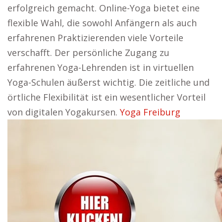
erfolgreich gemacht. Online-Yoga bietet eine
flexible Wahl, die sowohl Anfängern als auch
erfahrenen Praktizierenden viele Vorteile
verschafft. Der persönliche Zugang zu
erfahrenen Yoga-Lehrenden ist in virtuellen
Yoga-Schulen äußerst wichtig. Die zeitliche und
örtliche Flexibilität ist ein wesentlicher Vorteil
von digitalen Yogakursen.
Yoga Freiburg