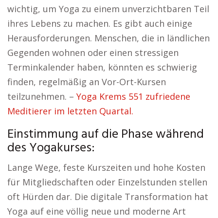
wichtig, um Yoga zu einem unverzichtbaren Teil
ihres Lebens zu machen. Es gibt auch einige
Herausforderungen. Menschen, die in ländlichen
Gegenden wohnen oder einen stressigen
Terminkalender haben, könnten es schwierig
finden, regelmäßig an Vor-Ort-Kursen
teilzunehmen. –
Yoga Krems 551 zufriedene
Meditierer im letzten Quartal.
Einstimmung auf die Phase während
des Yogakurses:
Lange Wege, feste Kurszeiten und hohe Kosten
für Mitgliedschaften oder Einzelstunden stellen
oft Hürden dar. Die digitale Transformation hat
Yoga auf eine völlig neue und moderne Art