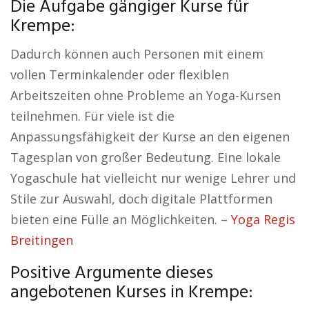
Die Aufgabe gängiger Kurse für
Krempe:
Dadurch können auch Personen mit einem
vollen Terminkalender oder flexiblen
Arbeitszeiten ohne Probleme an Yoga-Kursen
teilnehmen. Für viele ist die
Anpassungsfähigkeit der Kurse an den eigenen
Tagesplan von großer Bedeutung. Eine lokale
Yogaschule hat vielleicht nur wenige Lehrer und
Stile zur Auswahl, doch digitale Plattformen
bieten eine Fülle an Möglichkeiten. –
Yoga Regis
Breitingen
Positive Argumente dieses
angebotenen Kurses in Krempe: