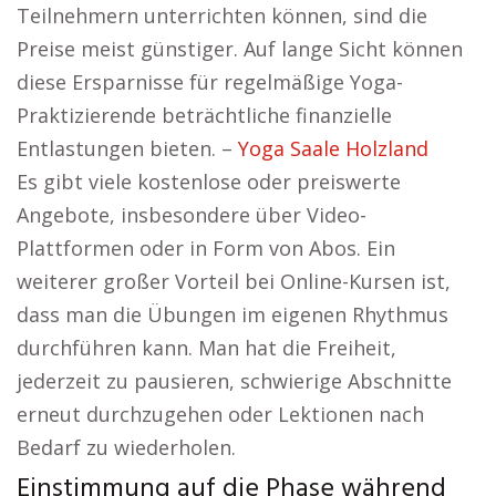
Teilnehmern unterrichten können, sind die
Preise meist günstiger. Auf lange Sicht können
diese Ersparnisse für regelmäßige Yoga-
Praktizierende beträchtliche finanzielle
Entlastungen bieten. –
Yoga Saale Holzland
Es gibt viele kostenlose oder preiswerte
Angebote, insbesondere über Video-
Plattformen oder in Form von Abos. Ein
weiterer großer Vorteil bei Online-Kursen ist,
dass man die Übungen im eigenen Rhythmus
durchführen kann. Man hat die Freiheit,
jederzeit zu pausieren, schwierige Abschnitte
erneut durchzugehen oder Lektionen nach
Bedarf zu wiederholen.
Einstimmung auf die Phase während