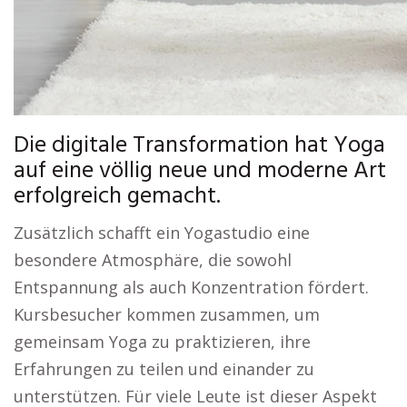
Die digitale Transformation hat Yoga
auf eine völlig neue und moderne Art
erfolgreich gemacht.
Zusätzlich schafft ein Yogastudio eine
besondere Atmosphäre, die sowohl
Entspannung als auch Konzentration fördert.
Kursbesucher kommen zusammen, um
gemeinsam Yoga zu praktizieren, ihre
Erfahrungen zu teilen und einander zu
unterstützen. Für viele Leute ist dieser Aspekt