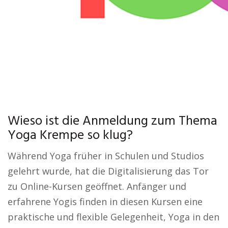
Wieso ist die Anmeldung zum Thema
Yoga Krempe so klug?
Während Yoga früher in Schulen und Studios
gelehrt wurde, hat die Digitalisierung das Tor
zu Online-Kursen geöffnet. Anfänger und
erfahrene Yogis finden in diesen Kursen eine
praktische und flexible Gelegenheit, Yoga in den