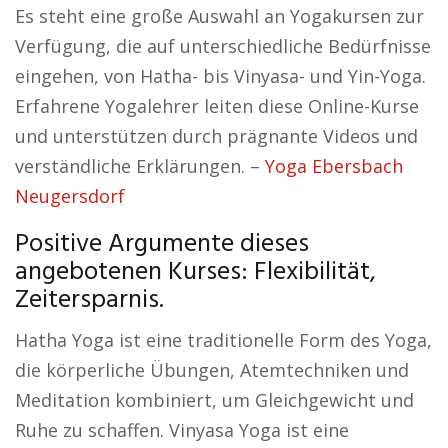
Es steht eine große Auswahl an Yogakursen zur
Verfügung, die auf unterschiedliche Bedürfnisse
eingehen, von Hatha- bis Vinyasa- und Yin-Yoga.
Erfahrene Yogalehrer leiten diese Online-Kurse
und unterstützen durch prägnante Videos und
verständliche Erklärungen. –
Yoga Ebersbach
Neugersdorf
Positive Argumente dieses
angebotenen Kurses: Flexibilität,
Zeitersparnis.
Hatha Yoga ist eine traditionelle Form des Yoga,
die körperliche Übungen, Atemtechniken und
Meditation kombiniert, um Gleichgewicht und
Ruhe zu schaffen. Vinyasa Yoga ist eine