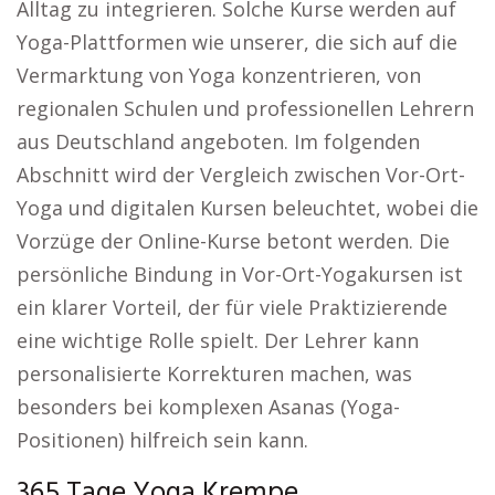
Alltag zu integrieren. Solche Kurse werden auf
Yoga-Plattformen wie unserer, die sich auf die
Vermarktung von Yoga konzentrieren, von
regionalen Schulen und professionellen Lehrern
aus Deutschland angeboten. Im folgenden
Abschnitt wird der Vergleich zwischen Vor-Ort-
Yoga und digitalen Kursen beleuchtet, wobei die
Vorzüge der Online-Kurse betont werden. Die
persönliche Bindung in Vor-Ort-Yogakursen ist
ein klarer Vorteil, der für viele Praktizierende
eine wichtige Rolle spielt. Der Lehrer kann
personalisierte Korrekturen machen, was
besonders bei komplexen Asanas (Yoga-
Positionen) hilfreich sein kann.
365 Tage Yoga Krempe.