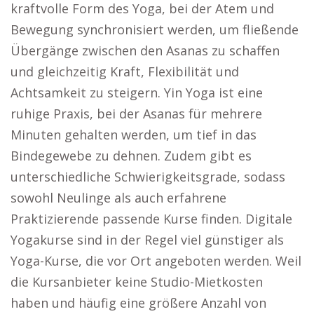
kraftvolle Form des Yoga, bei der Atem und
Bewegung synchronisiert werden, um fließende
Übergänge zwischen den Asanas zu schaffen
und gleichzeitig Kraft, Flexibilität und
Achtsamkeit zu steigern. Yin Yoga ist eine
ruhige Praxis, bei der Asanas für mehrere
Minuten gehalten werden, um tief in das
Bindegewebe zu dehnen. Zudem gibt es
unterschiedliche Schwierigkeitsgrade, sodass
sowohl Neulinge als auch erfahrene
Praktizierende passende Kurse finden. Digitale
Yogakurse sind in der Regel viel günstiger als
Yoga-Kurse, die vor Ort angeboten werden. Weil
die Kursanbieter keine Studio-Mietkosten
haben und häufig eine größere Anzahl von