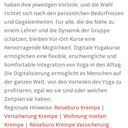
haben ihre jeweiligen Vorteile, und die Wahl
richtet sich nach den persönlichen Bedürfnissen
und Gegebenheiten. Für alle, die die Nähe zu
einem Lehrer und die Dynamik der Gruppe
schätzen, bleiben Vor-Ort-Kurse eine
hervorragende Möglichkeit. Digitale Yogakurse
ermöglichen eine flexible, erschwingliche und
komfortable Integration von Yoga in den Alltag.
Die Digitalisierung ermöglicht es Menschen auf
der ganzen Welt, von den Vorteilen des Yoga zu
profitieren, egal wo sie sind oder welchen
Zeitplan sie haben.
Regionale Hinweise:
Reisebüro Krempe
|
Versicherung Krempe
|
Wohnung mieten
Krempe
|
Reisebüro Krempe
Versicherung