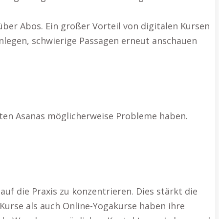
über Abos. Ein großer Vorteil von digitalen Kursen
inlegen, schwierige Passagen erneut anschauen
mmten Asanas möglicherweise Probleme haben.
uf die Praxis zu konzentrieren. Dies stärkt die
t-Kurse als auch Online-Yogakurse haben ihre