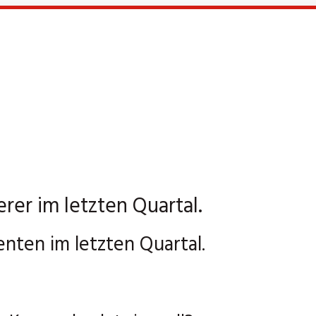
rer im letzten Quartal.
nten im letzten Quartal.