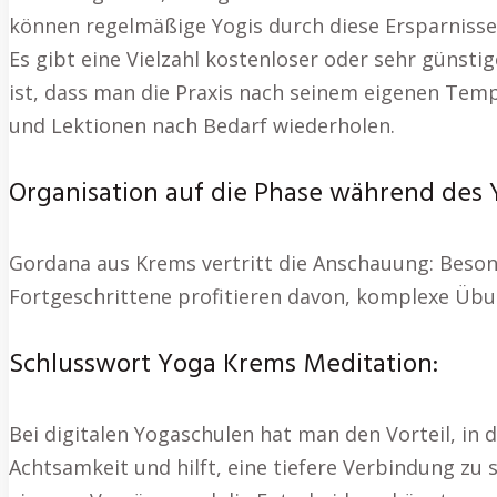
können regelmäßige Yogis durch diese Ersparnisse
Es gibt eine Vielzahl kostenloser oder sehr günsti
ist, dass man die Praxis nach seinem eigenen Temp
und Lektionen nach Bedarf wiederholen.
Organisation auf die Phase während des 
Gordana aus Krems vertritt die Anschauung: Beson
Fortgeschrittene profitieren davon, komplexe Üb
Schlusswort Yoga Krems Meditation:
Bei digitalen Yogaschulen hat man den Vorteil, in 
Achtsamkeit und hilft, eine tiefere Verbindung zu 