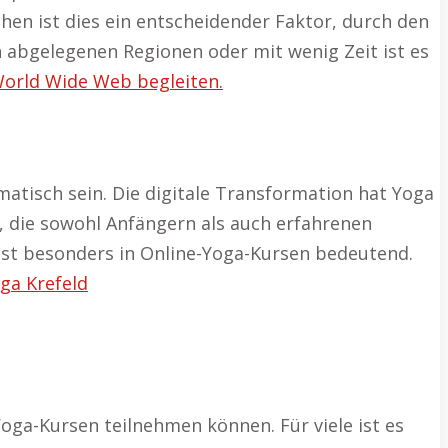
hen ist dies ein entscheidender Faktor, durch den
n abgelegenen Regionen oder mit wenig Zeit ist es
orld Wide Web begleiten.
atisch sein. Die digitale Transformation hat Yoga
n, die sowohl Anfängern als auch erfahrenen
 ist besonders in Online-Yoga-Kursen bedeutend.
ga Krefeld
oga-Kursen teilnehmen können. Für viele ist es