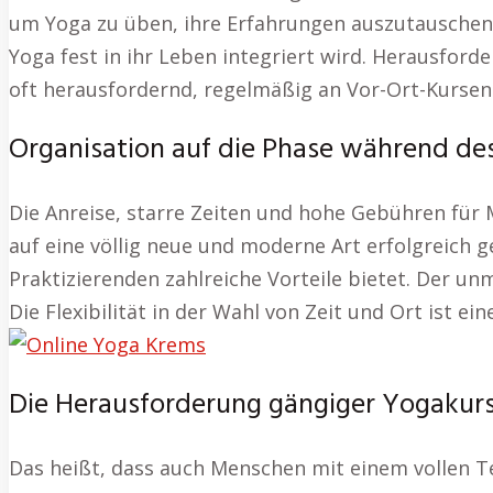
um Yoga zu üben, ihre Erfahrungen auszutauschen u
Yoga fest in ihr Leben integriert wird. Herausford
oft herausfordernd, regelmäßig an Vor-Ort-Kursen
Organisation auf die Phase während de
Die Anreise, starre Zeiten und hohe Gebühren für 
auf eine völlig neue und moderne Art erfolgreich g
Praktizierenden zahlreiche Vorteile bietet. Der un
Die Flexibilität in der Wahl von Zeit und Ort ist e
Die Herausforderung gängiger Yogakurs
Das heißt, dass auch Menschen mit einem vollen Te