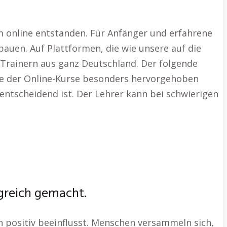
orm online entstanden. Für Anfänger und erfahrene
ubauen. Auf Plattformen, die wie unsere auf die
 Trainern aus ganz Deutschland. Der folgende
üge der Online-Kurse besonders hervorgehoben
 entscheidend ist. Der Lehrer kann bei schwierigen
lgreich gemacht.
 positiv beeinflusst. Menschen versammeln sich,