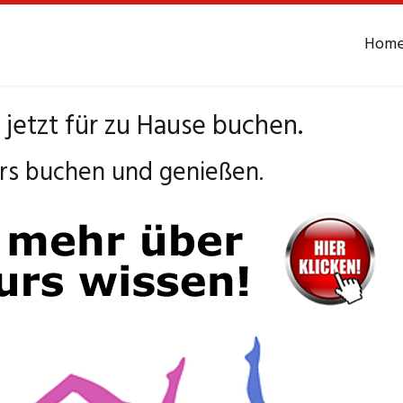
Hom
jetzt für zu Hause buchen.
rs buchen und genießen.