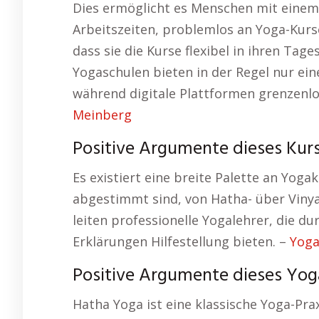
Dies ermöglicht es Menschen mit einem
Arbeitszeiten, problemlos an Yoga-Kurse
dass sie die Kurse flexibel in ihren Tag
Yogaschulen bieten in der Regel nur ein
während digitale Plattformen grenzenlo
Meinberg
Positive Argumente dieses Kurs
Es existiert eine breite Palette an Yogak
abgestimmt sind, von Hatha- über Vinyas
leiten professionelle Yogalehrer, die d
Erklärungen Hilfestellung bieten. –
Yoga
Positive Argumente dieses Yoga
Hatha Yoga ist eine klassische Yoga-Pr