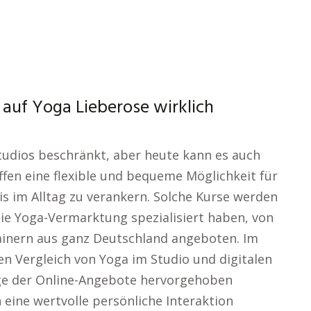
 auf Yoga Lieberose wirklich
tudios beschränkt, aber heute kann es auch
ffen eine flexible und bequeme Möglichkeit für
is im Alltag zu verankern. Solche Kurse werden
die Yoga-Vermarktung spezialisiert haben, von
ainern aus ganz Deutschland angeboten. Im
en Vergleich von Yoga im Studio und digitalen
ge der Online-Angebote hervorgehoben
eine wertvolle persönliche Interaktion