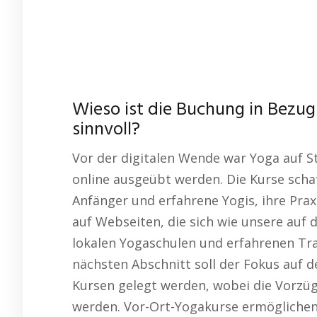
Wieso ist die Buchung in Bezug
sinnvoll?
Vor der digitalen Wende war Yoga auf S
online ausgeübt werden. Die Kurse scha
Anfänger und erfahrene Yogis, ihre Prax
auf Webseiten, die sich wie unsere auf 
lokalen Yogaschulen und erfahrenen Tr
nächsten Abschnitt soll der Fokus auf d
Kursen gelegt werden, wobei die Vorzü
werden. Vor-Ort-Yogakurse ermöglichen 