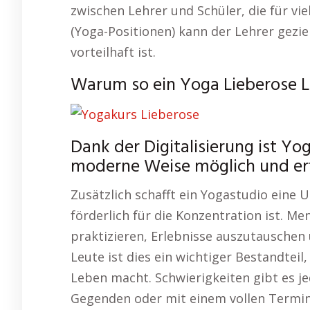
zwischen Lehrer und Schüler, die für viel
(Yoga-Positionen) kann der Lehrer gezi
vorteilhaft ist.
Warum so ein Yoga Lieberose Le
Dank der Digitalisierung ist Yo
moderne Weise möglich und erf
Zusätzlich schafft ein Yogastudio eine
förderlich für die Konzentration ist. M
praktizieren, Erlebnisse auszutauschen u
Leute ist dies ein wichtiger Bestandteil
Leben macht. Schwierigkeiten gibt es j
Gegenden oder mit einem vollen Termin