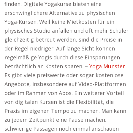
finden. Digitale Yogakurse bieten eine
erschwinglichere Alternative zu physischen
Yoga-Kursen. Weil keine Mietkosten für ein
physisches Studio anfallen und oft mehr Schüler
gleichzeitig betreut werden, sind die Preise in
der Regel niedriger. Auf lange Sicht können
regelmäßige Yogis durch diese Einsparungen
beträchtlich an Kosten sparen. –
Yoga Munster
Es gibt viele preiswerte oder sogar kostenlose
Angebote, insbesondere auf Video-Plattformen
oder im Rahmen von Abos. Ein weiterer Vorteil
von digitalen Kursen ist die Flexibilität, die
Praxis im eigenen Tempo zu machen. Man kann
zu jedem Zeitpunkt eine Pause machen,
schwierige Passagen noch einmal anschauen