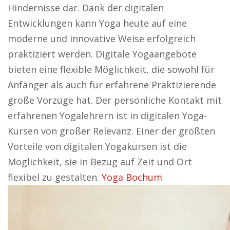
Hindernisse dar. Dank der digitalen
Entwicklungen kann Yoga heute auf eine
moderne und innovative Weise erfolgreich
praktiziert werden. Digitale Yogaangebote
bieten eine flexible Möglichkeit, die sowohl für
Anfänger als auch für erfahrene Praktizierende
große Vorzüge hat. Der persönliche Kontakt mit
erfahrenen Yogalehrern ist in digitalen Yoga-
Kursen von großer Relevanz. Einer der größten
Vorteile von digitalen Yogakursen ist die
Möglichkeit, sie in Bezug auf Zeit und Ort
flexibel zu gestalten.
Yoga Bochum