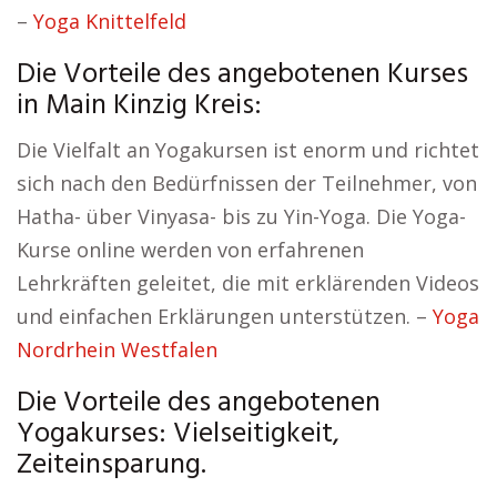
–
Yoga Knittelfeld
Die Vorteile des angebotenen Kurses
in Main Kinzig Kreis:
Die Vielfalt an Yogakursen ist enorm und richtet
sich nach den Bedürfnissen der Teilnehmer, von
Hatha- über Vinyasa- bis zu Yin-Yoga. Die Yoga-
Kurse online werden von erfahrenen
Lehrkräften geleitet, die mit erklärenden Videos
und einfachen Erklärungen unterstützen. –
Yoga
Nordrhein Westfalen
Die Vorteile des angebotenen
Yogakurses: Vielseitigkeit,
Zeiteinsparung.