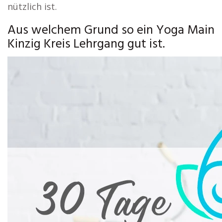
nützlich ist.
Aus welchem Grund so ein Yoga Main
Kinzig Kreis Lehrgang gut ist.