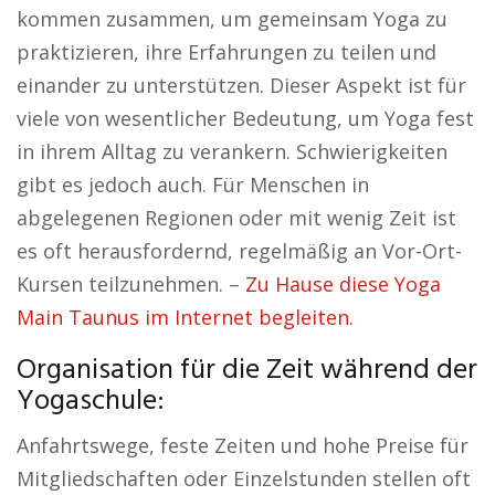
kommen zusammen, um gemeinsam Yoga zu
praktizieren, ihre Erfahrungen zu teilen und
einander zu unterstützen. Dieser Aspekt ist für
viele von wesentlicher Bedeutung, um Yoga fest
in ihrem Alltag zu verankern. Schwierigkeiten
gibt es jedoch auch. Für Menschen in
abgelegenen Regionen oder mit wenig Zeit ist
es oft herausfordernd, regelmäßig an Vor-Ort-
Kursen teilzunehmen. –
Zu Hause diese Yoga
Main Taunus im Internet begleiten.
Organisation für die Zeit während der
Yogaschule:
Anfahrtswege, feste Zeiten und hohe Preise für
Mitgliedschaften oder Einzelstunden stellen oft