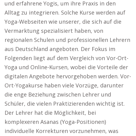
und erfahrene Yogis, um ihre Praxis in den
Alltag zu integrieren. Solche Kurse werden auf
Yoga-Webseiten wie unserer, die sich auf die
Vermarktung spezialisiert haben, von
regionalen Schulen und professionellen Lehrern
aus Deutschland angeboten. Der Fokus im
Folgenden liegt auf dem Vergleich von Vor-Ort-
Yoga und Online-Kursen, wobei die Vorteile der
digitalen Angebote hervorgehoben werden. Vor-
Ort-Yogakurse haben viele Vorzüge, darunter
die enge Beziehung zwischen Lehrer und
Schüler, die vielen Praktizierenden wichtig ist.
Der Lehrer hat die Möglichkeit, bei
komplexeren Asanas (Yoga-Positionen)
individuelle Korrekturen vorzunehmen, was