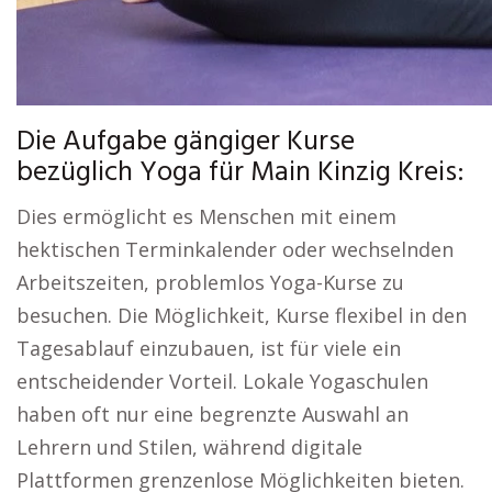
Die Aufgabe gängiger Kurse
bezüglich Yoga für Main Kinzig Kreis:
Dies ermöglicht es Menschen mit einem
hektischen Terminkalender oder wechselnden
Arbeitszeiten, problemlos Yoga-Kurse zu
besuchen. Die Möglichkeit, Kurse flexibel in den
Tagesablauf einzubauen, ist für viele ein
entscheidender Vorteil. Lokale Yogaschulen
haben oft nur eine begrenzte Auswahl an
Lehrern und Stilen, während digitale
Plattformen grenzenlose Möglichkeiten bieten.