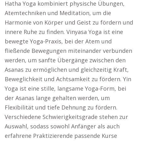
Hatha Yoga kombiniert physische Übungen,
Atemtechniken und Meditation, um die
Harmonie von Körper und Geist zu fördern und
innere Ruhe zu finden. Vinyasa Yoga ist eine
bewegte Yoga-Praxis, bei der Atem und
fließende Bewegungen miteinander verbunden
werden, um sanfte Übergänge zwischen den
Asanas zu ermöglichen und gleichzeitig Kraft,
Beweglichkeit und Achtsamkeit zu fördern. Yin
Yoga ist eine stille, langsame Yoga-Form, bei
der Asanas lange gehalten werden, um
Flexibilität und tiefe Dehnung zu fördern.
Verschiedene Schwierigkeitsgrade stehen zur
Auswahl, sodass sowohl Anfänger als auch
erfahrene Praktizierende passende Kurse