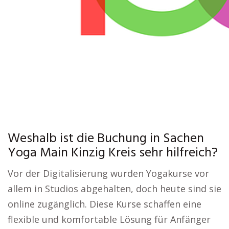
Weshalb ist die Buchung in Sachen
Yoga Main Kinzig Kreis sehr hilfreich?
Vor der Digitalisierung wurden Yogakurse vor
allem in Studios abgehalten, doch heute sind sie
online zugänglich. Diese Kurse schaffen eine
flexible und komfortable Lösung für Anfänger