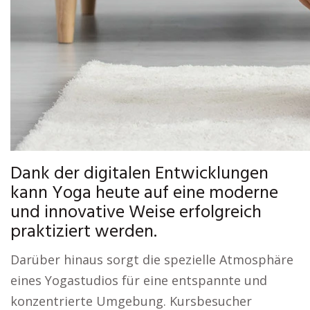
Dank der digitalen Entwicklungen
kann Yoga heute auf eine moderne
und innovative Weise erfolgreich
praktiziert werden.
Darüber hinaus sorgt die spezielle Atmosphäre
eines Yogastudios für eine entspannte und
konzentrierte Umgebung. Kursbesucher