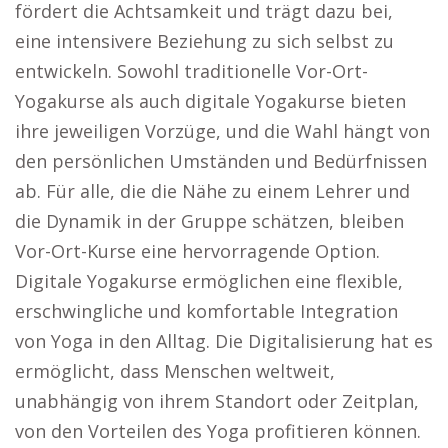
fördert die Achtsamkeit und trägt dazu bei,
eine intensivere Beziehung zu sich selbst zu
entwickeln. Sowohl traditionelle Vor-Ort-
Yogakurse als auch digitale Yogakurse bieten
ihre jeweiligen Vorzüge, und die Wahl hängt von
den persönlichen Umständen und Bedürfnissen
ab. Für alle, die die Nähe zu einem Lehrer und
die Dynamik in der Gruppe schätzen, bleiben
Vor-Ort-Kurse eine hervorragende Option.
Digitale Yogakurse ermöglichen eine flexible,
erschwingliche und komfortable Integration
von Yoga in den Alltag. Die Digitalisierung hat es
ermöglicht, dass Menschen weltweit,
unabhängig von ihrem Standort oder Zeitplan,
von den Vorteilen des Yoga profitieren können.