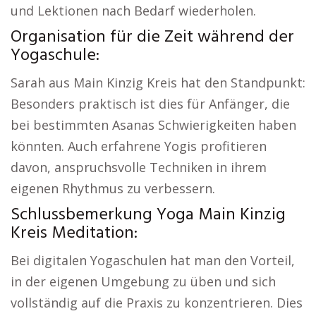
und Lektionen nach Bedarf wiederholen.
Organisation für die Zeit während der
Yogaschule:
Sarah aus Main Kinzig Kreis hat den Standpunkt:
Besonders praktisch ist dies für Anfänger, die
bei bestimmten Asanas Schwierigkeiten haben
könnten. Auch erfahrene Yogis profitieren
davon, anspruchsvolle Techniken in ihrem
eigenen Rhythmus zu verbessern.
Schlussbemerkung Yoga Main Kinzig
Kreis Meditation:
Bei digitalen Yogaschulen hat man den Vorteil,
in der eigenen Umgebung zu üben und sich
vollständig auf die Praxis zu konzentrieren. Dies