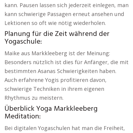
kann. Pausen lassen sich jederzeit einlegen, man
kann schwierige Passagen erneut ansehen und
Lektionen so oft wie nötig wiederholen.
Planung für die Zeit während der
Yogaschule:
Maike aus Markkleeberg ist der Meinung:
Besonders nützlich ist dies für Anfänger, die mit
bestimmten Asanas Schwierigkeiten haben.
Auch erfahrene Yogis profitieren davon,
schwierige Techniken in ihrem eigenen
Rhythmus zu meistern.
Überblick Yoga Markkleeberg
Meditation:
Bei digitalen Yogaschulen hat man die Freiheit,