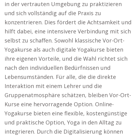
in der vertrauten Umgebung zu praktizieren
und sich vollständig auf die Praxis zu
konzentrieren. Dies fördert die Achtsamkeit und
hilft dabei, eine intensivere Verbindung mit sich
selbst zu schaffen. Sowohl klassische Vor-Ort-
Yogakurse als auch digitale Yogakurse bieten
ihre eigenen Vorteile, und die Wahl richtet sich
nach den individuellen Bedürfnissen und
Lebensumständen. Für alle, die die direkte
Interaktion mit einem Lehrer und die
Gruppenatmosphäre schätzen, bleiben Vor-Ort-
Kurse eine hervorragende Option. Online-
Yogakurse bieten eine flexible, kostengünstige
und praktische Option, Yoga in den Alltag zu
integrieren. Durch die Digitalisierung können