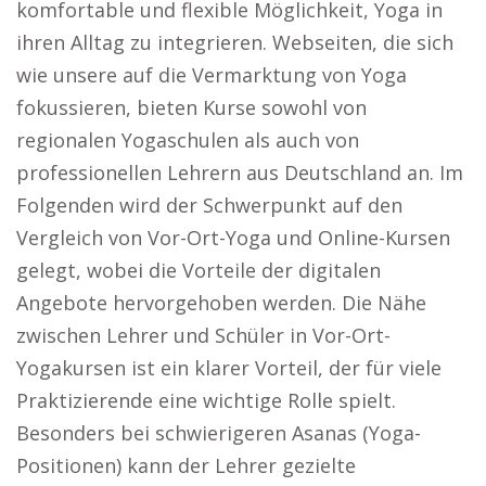
komfortable und flexible Möglichkeit, Yoga in
ihren Alltag zu integrieren. Webseiten, die sich
wie unsere auf die Vermarktung von Yoga
fokussieren, bieten Kurse sowohl von
regionalen Yogaschulen als auch von
professionellen Lehrern aus Deutschland an. Im
Folgenden wird der Schwerpunkt auf den
Vergleich von Vor-Ort-Yoga und Online-Kursen
gelegt, wobei die Vorteile der digitalen
Angebote hervorgehoben werden. Die Nähe
zwischen Lehrer und Schüler in Vor-Ort-
Yogakursen ist ein klarer Vorteil, der für viele
Praktizierende eine wichtige Rolle spielt.
Besonders bei schwierigeren Asanas (Yoga-
Positionen) kann der Lehrer gezielte