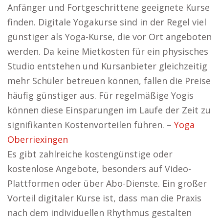
Anfänger und Fortgeschrittene geeignete Kurse
finden. Digitale Yogakurse sind in der Regel viel
günstiger als Yoga-Kurse, die vor Ort angeboten
werden. Da keine Mietkosten für ein physisches
Studio entstehen und Kursanbieter gleichzeitig
mehr Schüler betreuen können, fallen die Preise
häufig günstiger aus. Für regelmäßige Yogis
können diese Einsparungen im Laufe der Zeit zu
signifikanten Kostenvorteilen führen. –
Yoga
Oberriexingen
Es gibt zahlreiche kostengünstige oder
kostenlose Angebote, besonders auf Video-
Plattformen oder über Abo-Dienste. Ein großer
Vorteil digitaler Kurse ist, dass man die Praxis
nach dem individuellen Rhythmus gestalten