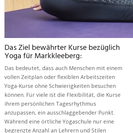
Das Ziel bewährter Kurse bezüglich
Yoga für Markkleeberg:
Das bedeutet, dass auch Menschen mit einem
vollen Zeitplan oder flexiblen Arbeitszeiten
Yoga-Kurse ohne Schwierigkeiten besuchen
können. Für viele ist die Flexibilität, die Kurse
ihrem persönlichen Tagesrhythmus
anzupassen, ein ausschlaggebender Punkt.
Während eine örtliche Yogaschule nur eine
begrenzte Anzahl an Lehrern und Stilen