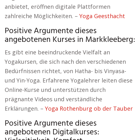
anbietet, eröffnen digitale Plattformen
zahlreiche Möglichkeiten. –
Yoga Geesthacht
Positive Argumente dieses
angebotenen Kurses in Markkleeberg:
Es gibt eine beeindruckende Vielfalt an
Yogakursen, die sich nach den verschiedenen
Bedürfnissen richtet, von Hatha- bis Vinyasa-
und Yin-Yoga. Erfahrene Yogalehrer leiten diese
Online-Kurse und unterstützen durch
prägnante Videos und verständliche
Erklärungen. –
Yoga Rothenburg ob der Tauber
Positive Argumente dieses
angebotenen Digitalkurses: