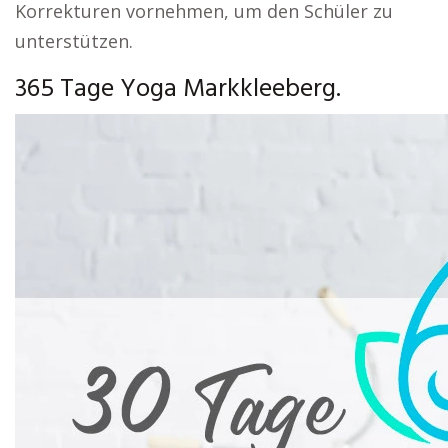
Korrekturen vornehmen, um den Schüler zu
unterstützen.
365 Tage Yoga Markkleeberg.