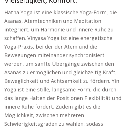
Vielseitigkeit, Komfort.
Hatha Yoga ist eine klassische Yoga-Form, die
Asanas, Atemtechniken und Meditation
integriert, um Harmonie und innere Ruhe zu
schaffen. Vinyasa Yoga ist eine energetische
Yoga-Praxis, bei der der Atem und die
Bewegungen miteinander synchronisiert
werden, um sanfte Übergänge zwischen den
Asanas zu ermöglichen und gleichzeitig Kraft,
Beweglichkeit und Achtsamkeit zu fördern. Yin
Yoga ist eine stille, langsame Form, die durch
das lange Halten der Positionen Flexibilität und
innere Ruhe fördert. Zudem gibt es die
Möglichkeit, zwischen mehreren
Schwierigkeitsgraden zu wählen, sodass