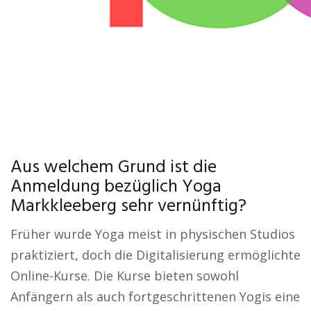
Aus welchem Grund ist die
Anmeldung bezüglich Yoga
Markkleeberg sehr vernünftig?
Früher wurde Yoga meist in physischen Studios
praktiziert, doch die Digitalisierung ermöglichte
Online-Kurse. Die Kurse bieten sowohl
Anfängern als auch fortgeschrittenen Yogis eine