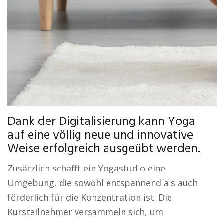
Dank der Digitalisierung kann Yoga
auf eine völlig neue und innovative
Weise erfolgreich ausgeübt werden.
Zusätzlich schafft ein Yogastudio eine
Umgebung, die sowohl entspannend als auch
förderlich für die Konzentration ist. Die
Kursteilnehmer versammeln sich, um