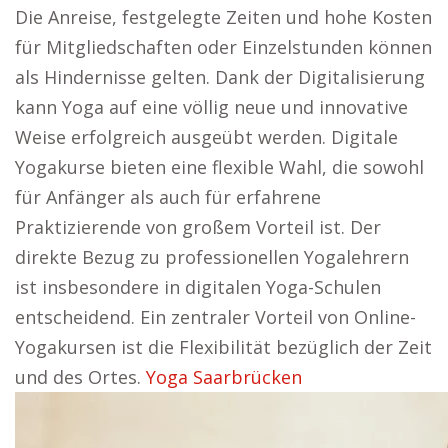
Die Anreise, festgelegte Zeiten und hohe Kosten
für Mitgliedschaften oder Einzelstunden können
als Hindernisse gelten. Dank der Digitalisierung
kann Yoga auf eine völlig neue und innovative
Weise erfolgreich ausgeübt werden. Digitale
Yogakurse bieten eine flexible Wahl, die sowohl
für Anfänger als auch für erfahrene
Praktizierende von großem Vorteil ist. Der
direkte Bezug zu professionellen Yogalehrern
ist insbesondere in digitalen Yoga-Schulen
entscheidend. Ein zentraler Vorteil von Online-
Yogakursen ist die Flexibilität bezüglich der Zeit
und des Ortes.
Yoga Saarbrücken