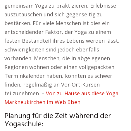
gemeinsam Yoga zu praktizieren, Erlebnisse
auszutauschen und sich gegenseitig zu
bestärken. Für viele Menschen ist dies ein
entscheidender Faktor, der Yoga zu einem
festen Bestandteil ihres Lebens werden lässt.
Schwierigkeiten sind jedoch ebenfalls
vorhanden. Menschen, die in abgelegenen
Regionen wohnen oder einen vollgepackten
Terminkalender haben, könnten es schwer
finden, regelmäßig an Vor-Ort-Kursen
teilzunehmen. –
Von zu Hause aus diese Yoga
Markneukirchen im Web üben.
Planung für die Zeit während der
Yogaschule: