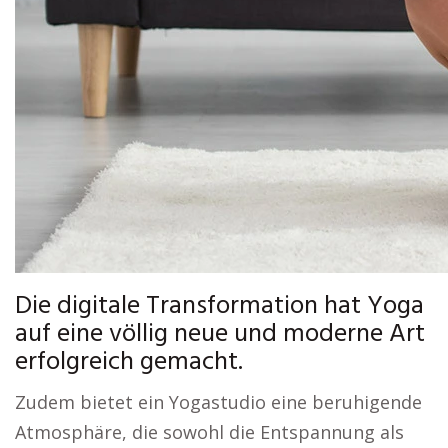
Die digitale Transformation hat Yoga
auf eine völlig neue und moderne Art
erfolgreich gemacht.
Zudem bietet ein Yogastudio eine beruhigende
Atmosphäre, die sowohl die Entspannung als