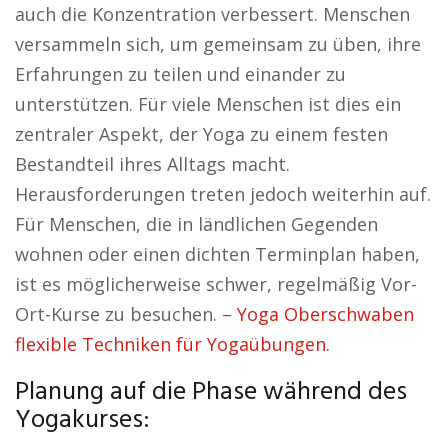
auch die Konzentration verbessert. Menschen
versammeln sich, um gemeinsam zu üben, ihre
Erfahrungen zu teilen und einander zu
unterstützen. Für viele Menschen ist dies ein
zentraler Aspekt, der Yoga zu einem festen
Bestandteil ihres Alltags macht.
Herausforderungen treten jedoch weiterhin auf.
Für Menschen, die in ländlichen Gegenden
wohnen oder einen dichten Terminplan haben,
ist es möglicherweise schwer, regelmäßig Vor-
Ort-Kurse zu besuchen. –
Yoga Oberschwaben
flexible Techniken für Yogaübungen.
Planung auf die Phase während des
Yogakurses: