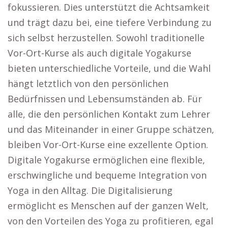
fokussieren. Dies unterstützt die Achtsamkeit
und trägt dazu bei, eine tiefere Verbindung zu
sich selbst herzustellen. Sowohl traditionelle
Vor-Ort-Kurse als auch digitale Yogakurse
bieten unterschiedliche Vorteile, und die Wahl
hängt letztlich von den persönlichen
Bedürfnissen und Lebensumständen ab. Für
alle, die den persönlichen Kontakt zum Lehrer
und das Miteinander in einer Gruppe schätzen,
bleiben Vor-Ort-Kurse eine exzellente Option.
Digitale Yogakurse ermöglichen eine flexible,
erschwingliche und bequeme Integration von
Yoga in den Alltag. Die Digitalisierung
ermöglicht es Menschen auf der ganzen Welt,
von den Vorteilen des Yoga zu profitieren, egal