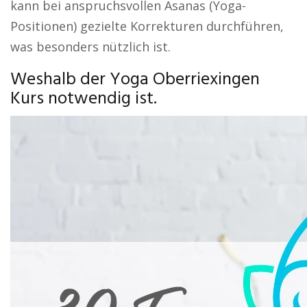
kann bei anspruchsvollen Asanas (Yoga-
Positionen) gezielte Korrekturen durchführen,
was besonders nützlich ist.
Weshalb der Yoga Oberriexingen
Kurs notwendig ist.