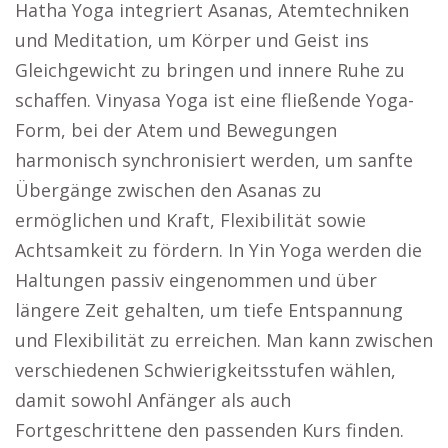
Hatha Yoga integriert Asanas, Atemtechniken
und Meditation, um Körper und Geist ins
Gleichgewicht zu bringen und innere Ruhe zu
schaffen. Vinyasa Yoga ist eine fließende Yoga-
Form, bei der Atem und Bewegungen
harmonisch synchronisiert werden, um sanfte
Übergänge zwischen den Asanas zu
ermöglichen und Kraft, Flexibilität sowie
Achtsamkeit zu fördern. In Yin Yoga werden die
Haltungen passiv eingenommen und über
längere Zeit gehalten, um tiefe Entspannung
und Flexibilität zu erreichen. Man kann zwischen
verschiedenen Schwierigkeitsstufen wählen,
damit sowohl Anfänger als auch
Fortgeschrittene den passenden Kurs finden.