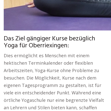
Das Ziel gängiger Kurse bezüglich
Yoga für Oberriexingen:
Dies ermöglicht es Menschen mit einem
hektischen Terminkalender oder flexiblen
Arbeitszeiten, Yoga-Kurse ohne Probleme zu
besuchen. Die Möglichkeit, Kurse nach dem
eigenen Tagesprogramm zu gestalten, ist für
viele ein entscheidender Punkt. Während eine
örtliche Yogaschule nur eine begrenzte Vielfalt
an Lehrern und Stilen bieten kann, schaffen