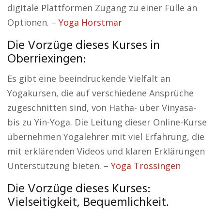
digitale Plattformen Zugang zu einer Fülle an
Optionen. –
Yoga Horstmar
Die Vorzüge dieses Kurses in
Oberriexingen:
Es gibt eine beeindruckende Vielfalt an
Yogakursen, die auf verschiedene Ansprüche
zugeschnitten sind, von Hatha- über Vinyasa-
bis zu Yin-Yoga. Die Leitung dieser Online-Kurse
übernehmen Yogalehrer mit viel Erfahrung, die
mit erklärenden Videos und klaren Erklärungen
Unterstützung bieten. –
Yoga Trossingen
Die Vorzüge dieses Kurses:
Vielseitigkeit, Bequemlichkeit.