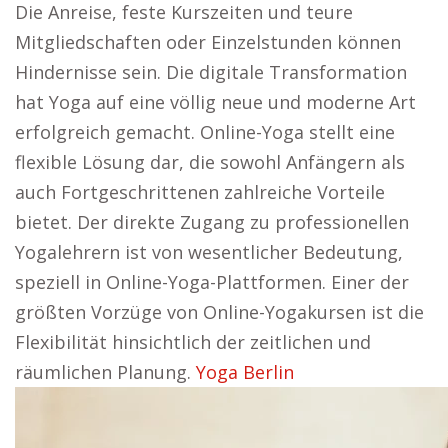
Die Anreise, feste Kurszeiten und teure
Mitgliedschaften oder Einzelstunden können
Hindernisse sein. Die digitale Transformation
hat Yoga auf eine völlig neue und moderne Art
erfolgreich gemacht. Online-Yoga stellt eine
flexible Lösung dar, die sowohl Anfängern als
auch Fortgeschrittenen zahlreiche Vorteile
bietet. Der direkte Zugang zu professionellen
Yogalehrern ist von wesentlicher Bedeutung,
speziell in Online-Yoga-Plattformen. Einer der
größten Vorzüge von Online-Yogakursen ist die
Flexibilität hinsichtlich der zeitlichen und
räumlichen Planung.
Yoga Berlin