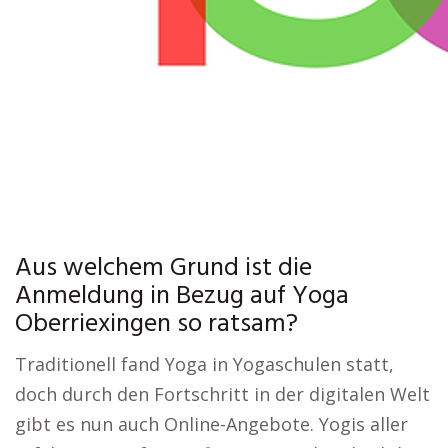
Aus welchem Grund ist die
Anmeldung in Bezug auf Yoga
Oberriexingen so ratsam?
Traditionell fand Yoga in Yogaschulen statt,
doch durch den Fortschritt in der digitalen Welt
gibt es nun auch Online-Angebote. Yogis aller