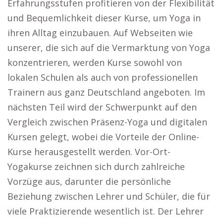
Erfahrungsstufen profitieren von der Flexibilität
und Bequemlichkeit dieser Kurse, um Yoga in
ihren Alltag einzubauen. Auf Webseiten wie
unserer, die sich auf die Vermarktung von Yoga
konzentrieren, werden Kurse sowohl von
lokalen Schulen als auch von professionellen
Trainern aus ganz Deutschland angeboten. Im
nächsten Teil wird der Schwerpunkt auf den
Vergleich zwischen Präsenz-Yoga und digitalen
Kursen gelegt, wobei die Vorteile der Online-
Kurse herausgestellt werden. Vor-Ort-
Yogakurse zeichnen sich durch zahlreiche
Vorzüge aus, darunter die persönliche
Beziehung zwischen Lehrer und Schüler, die für
viele Praktizierende wesentlich ist. Der Lehrer