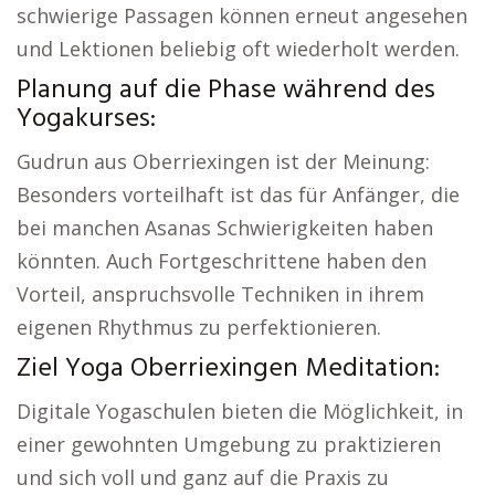
schwierige Passagen können erneut angesehen
und Lektionen beliebig oft wiederholt werden.
Planung auf die Phase während des
Yogakurses:
Gudrun aus Oberriexingen ist der Meinung:
Besonders vorteilhaft ist das für Anfänger, die
bei manchen Asanas Schwierigkeiten haben
könnten. Auch Fortgeschrittene haben den
Vorteil, anspruchsvolle Techniken in ihrem
eigenen Rhythmus zu perfektionieren.
Ziel Yoga Oberriexingen Meditation:
Digitale Yogaschulen bieten die Möglichkeit, in
einer gewohnten Umgebung zu praktizieren
und sich voll und ganz auf die Praxis zu