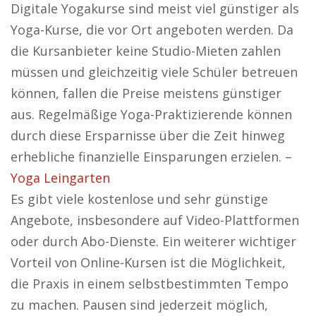
Digitale Yogakurse sind meist viel günstiger als
Yoga-Kurse, die vor Ort angeboten werden. Da
die Kursanbieter keine Studio-Mieten zahlen
müssen und gleichzeitig viele Schüler betreuen
können, fallen die Preise meistens günstiger
aus. Regelmäßige Yoga-Praktizierende können
durch diese Ersparnisse über die Zeit hinweg
erhebliche finanzielle Einsparungen erzielen. –
Yoga Leingarten
Es gibt viele kostenlose und sehr günstige
Angebote, insbesondere auf Video-Plattformen
oder durch Abo-Dienste. Ein weiterer wichtiger
Vorteil von Online-Kursen ist die Möglichkeit,
die Praxis in einem selbstbestimmten Tempo
zu machen. Pausen sind jederzeit möglich,