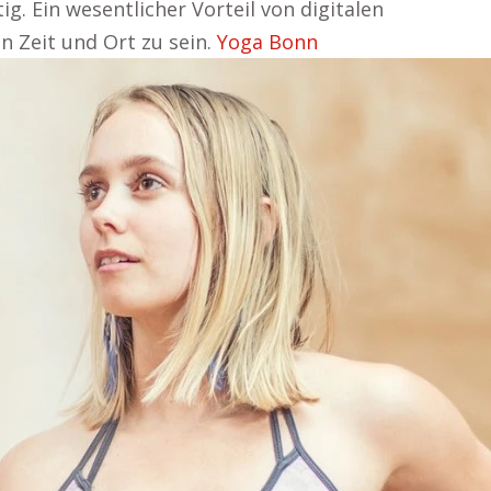
g. Ein wesentlicher Vorteil von digitalen
in Zeit und Ort zu sein.
Yoga Bonn