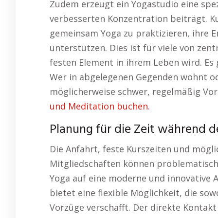
Zudem erzeugt ein Yogastudio eine spe
verbesserten Konzentration beiträgt
gemeinsam Yoga zu praktizieren, ihre E
unterstützen. Dies ist für viele von ze
festen Element in ihrem Leben wird. Es
Wer in abgelegenen Gegenden wohnt ode
möglicherweise schwer, regelmäßig Vor
und Meditation buchen.
Planung für die Zeit während d
Die Anfahrt, feste Kurszeiten und mögl
Mitgliedschaften können problematisch s
Yoga auf eine moderne und innovative Ar
bietet eine flexible Möglichkeit, die so
Vorzüge verschafft. Der direkte Kontakt