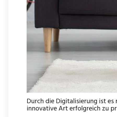
Durch die Digitalisierung ist e
innovative Art erfolgreich zu pr