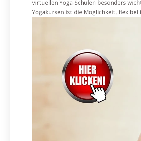
virtuellen Yoga-Schulen besonders wichti
Yogakursen ist die Möglichkeit, flexibel 