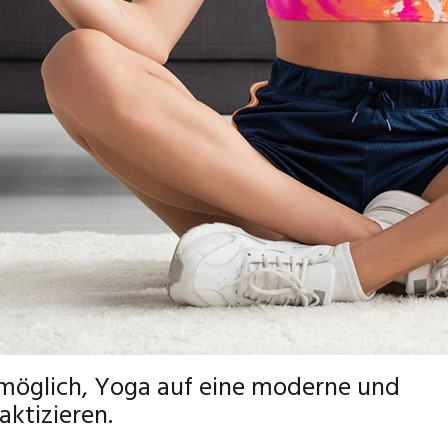
s möglich, Yoga auf eine moderne und
aktizieren.