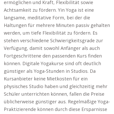
ermöglichen und Kraft, Flexibilität sowie
Achtsamkeit zu fördern. Yin Yoga ist eine
langsame, meditative Form, bei der die
Haltungen für mehrere Minuten passiv gehalten
werden, um tiefe Flexibilität zu fördern. Es
stehen verschiedene Schwierigkeitsgrade zur
Verfügung, damit sowohl Anfänger als auch
Fortgeschrittene den passenden Kurs finden
können. Digitale Yogakurse sind oft deutlich
günstiger als Yoga-Stunden in Studios. Da
Kursanbieter keine Mietkosten für ein
physisches Studio haben und gleichzeitig mehr
Schüler unterrichten können, fallen die Preise
üblicherweise günstiger aus. Regelmäßige Yoga-
Praktizierende können durch diese Ersparnisse