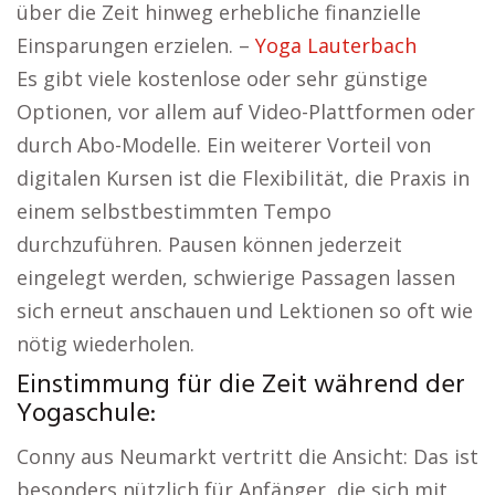
über die Zeit hinweg erhebliche finanzielle
Einsparungen erzielen. –
Yoga Lauterbach
Es gibt viele kostenlose oder sehr günstige
Optionen, vor allem auf Video-Plattformen oder
durch Abo-Modelle. Ein weiterer Vorteil von
digitalen Kursen ist die Flexibilität, die Praxis in
einem selbstbestimmten Tempo
durchzuführen. Pausen können jederzeit
eingelegt werden, schwierige Passagen lassen
sich erneut anschauen und Lektionen so oft wie
nötig wiederholen.
Einstimmung für die Zeit während der
Yogaschule:
Conny aus Neumarkt vertritt die Ansicht: Das ist
besonders nützlich für Anfänger, die sich mit