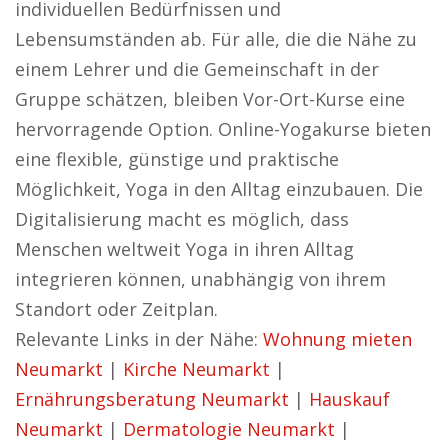
individuellen Bedürfnissen und
Lebensumständen ab. Für alle, die die Nähe zu
einem Lehrer und die Gemeinschaft in der
Gruppe schätzen, bleiben Vor-Ort-Kurse eine
hervorragende Option. Online-Yogakurse bieten
eine flexible, günstige und praktische
Möglichkeit, Yoga in den Alltag einzubauen. Die
Digitalisierung macht es möglich, dass
Menschen weltweit Yoga in ihren Alltag
integrieren können, unabhängig von ihrem
Standort oder Zeitplan.
Relevante Links in der Nähe:
Wohnung mieten
Neumarkt
|
Kirche Neumarkt
|
Ernährungsberatung Neumarkt
|
Hauskauf
Neumarkt
|
Dermatologie Neumarkt
|