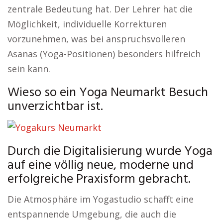
zentrale Bedeutung hat. Der Lehrer hat die
Möglichkeit, individuelle Korrekturen
vorzunehmen, was bei anspruchsvolleren
Asanas (Yoga-Positionen) besonders hilfreich
sein kann.
Wieso so ein Yoga Neumarkt Besuch
unverzichtbar ist.
Durch die Digitalisierung wurde Yoga
auf eine völlig neue, moderne und
erfolgreiche Praxisform gebracht.
Die Atmosphäre im Yogastudio schafft eine
entspannende Umgebung, die auch die