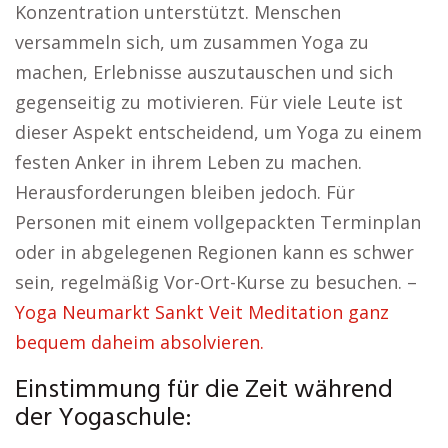
Konzentration unterstützt. Menschen
versammeln sich, um zusammen Yoga zu
machen, Erlebnisse auszutauschen und sich
gegenseitig zu motivieren. Für viele Leute ist
dieser Aspekt entscheidend, um Yoga zu einem
festen Anker in ihrem Leben zu machen.
Herausforderungen bleiben jedoch. Für
Personen mit einem vollgepackten Terminplan
oder in abgelegenen Regionen kann es schwer
sein, regelmäßig Vor-Ort-Kurse zu besuchen. –
Yoga Neumarkt Sankt Veit Meditation ganz
bequem daheim absolvieren.
Einstimmung für die Zeit während
der Yogaschule: