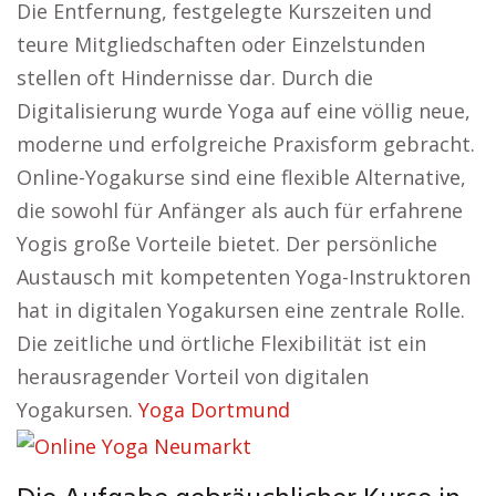
Die Entfernung, festgelegte Kurszeiten und
teure Mitgliedschaften oder Einzelstunden
stellen oft Hindernisse dar. Durch die
Digitalisierung wurde Yoga auf eine völlig neue,
moderne und erfolgreiche Praxisform gebracht.
Online-Yogakurse sind eine flexible Alternative,
die sowohl für Anfänger als auch für erfahrene
Yogis große Vorteile bietet. Der persönliche
Austausch mit kompetenten Yoga-Instruktoren
hat in digitalen Yogakursen eine zentrale Rolle.
Die zeitliche und örtliche Flexibilität ist ein
herausragender Vorteil von digitalen
Yogakursen.
Yoga Dortmund