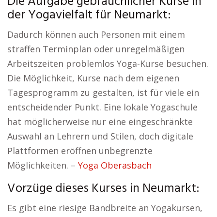
Die Aufgabe gebräuchlicher Kurse in
der Yogavielfalt für Neumarkt:
Dadurch können auch Personen mit einem
straffen Terminplan oder unregelmäßigen
Arbeitszeiten problemlos Yoga-Kurse besuchen.
Die Möglichkeit, Kurse nach dem eigenen
Tagesprogramm zu gestalten, ist für viele ein
entscheidender Punkt. Eine lokale Yogaschule
hat möglicherweise nur eine eingeschränkte
Auswahl an Lehrern und Stilen, doch digitale
Plattformen eröffnen unbegrenzte
Möglichkeiten. –
Yoga Oberasbach
Vorzüge dieses Kurses in Neumarkt:
Es gibt eine riesige Bandbreite an Yogakursen,