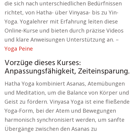
die sich nach unterschiedlichen Bedürfnissen
richtet, von Hatha- über Vinyasa- bis zu Yin-
Yoga. Yogalehrer mit Erfahrung leiten diese
Online-Kurse und bieten durch präzise Videos
und klare Anweisungen Unterstützung an. –
Yoga Peine
Vorzüge dieses Kurses:
Anpassungsfähigkeit, Zeiteinsparung.
Hatha Yoga kombiniert Asanas, Atemübungen
und Meditation, um die Balance von Körper und
Geist zu fördern. Vinyasa Yoga ist eine fließende
Yoga-Form, bei der Atem und Bewegungen
harmonisch synchronisiert werden, um sanfte
Übergänge zwischen den Asanas zu