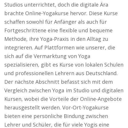
Studios unterrichtet, doch die digitale Ära
brachte Online-Yogakurse hervor. Diese Kurse
schaffen sowohl für Anfänger als auch für
Fortgeschrittene eine flexible und bequeme
Methode, ihre Yoga-Praxis in den Alltag zu
integrieren. Auf Plattformen wie unserer, die
sich auf die Vermarktung von Yoga
spezialisieren, gibt es Kurse von lokalen Schulen
und professionellen Lehrern aus Deutschland.
Der nächste Abschnitt befasst sich mit dem
Vergleich zwischen Yoga im Studio und digitalen
Kursen, wobei die Vorteile der Online-Angebote
herausgestellt werden. Vor-Ort-Yogakurse
bieten eine persönliche Bindung zwischen
Lehrer und Schüler, die für viele Yogis eine