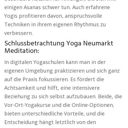
einigen Asanas schwer tun. Auch erfahrene
Yogis profitieren davon, anspruchsvolle
Techniken in ihrem eigenen Rhythmus zu
verbessern.
Schlussbetrachtung Yoga Neumarkt
Meditation:
In digitalen Yogaschulen kann man in der
eigenen Umgebung praktizieren und sich ganz
auf die Praxis fokussieren. Es fördert die
Achtsamkeit und hilft, eine intensivere
Beziehung zu sich selbst aufzubauen. Beide, die
Vor-Ort-Yogakurse und die Online-Optionen,
bieten unterschiedliche Vorteile, und die
Entscheidung hängt letztlich von den