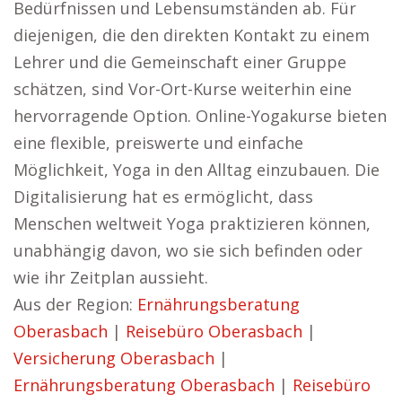
Bedürfnissen und Lebensumständen ab. Für
diejenigen, die den direkten Kontakt zu einem
Lehrer und die Gemeinschaft einer Gruppe
schätzen, sind Vor-Ort-Kurse weiterhin eine
hervorragende Option. Online-Yogakurse bieten
eine flexible, preiswerte und einfache
Möglichkeit, Yoga in den Alltag einzubauen. Die
Digitalisierung hat es ermöglicht, dass
Menschen weltweit Yoga praktizieren können,
unabhängig davon, wo sie sich befinden oder
wie ihr Zeitplan aussieht.
Aus der Region:
Ernährungsberatung
Oberasbach
|
Reisebüro Oberasbach
|
Versicherung Oberasbach
|
Ernährungsberatung Oberasbach
|
Reisebüro