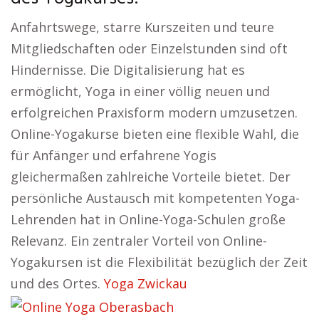
Anfahrtswege, starre Kurszeiten und teure
Mitgliedschaften oder Einzelstunden sind oft
Hindernisse. Die Digitalisierung hat es
ermöglicht, Yoga in einer völlig neuen und
erfolgreichen Praxisform modern umzusetzen.
Online-Yogakurse bieten eine flexible Wahl, die
für Anfänger und erfahrene Yogis
gleichermaßen zahlreiche Vorteile bietet. Der
persönliche Austausch mit kompetenten Yoga-
Lehrenden hat in Online-Yoga-Schulen große
Relevanz. Ein zentraler Vorteil von Online-
Yogakursen ist die Flexibilität bezüglich der Zeit
und des Ortes.
Yoga Zwickau