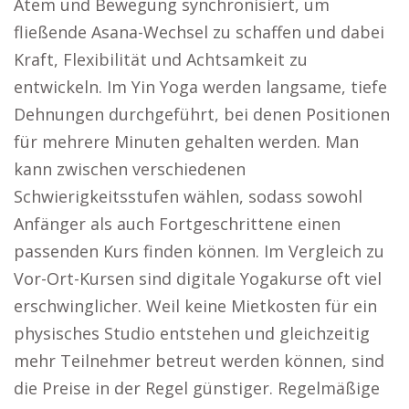
Atem und Bewegung synchronisiert, um
fließende Asana-Wechsel zu schaffen und dabei
Kraft, Flexibilität und Achtsamkeit zu
entwickeln. Im Yin Yoga werden langsame, tiefe
Dehnungen durchgeführt, bei denen Positionen
für mehrere Minuten gehalten werden. Man
kann zwischen verschiedenen
Schwierigkeitsstufen wählen, sodass sowohl
Anfänger als auch Fortgeschrittene einen
passenden Kurs finden können. Im Vergleich zu
Vor-Ort-Kursen sind digitale Yogakurse oft viel
erschwinglicher. Weil keine Mietkosten für ein
physisches Studio entstehen und gleichzeitig
mehr Teilnehmer betreut werden können, sind
die Preise in der Regel günstiger. Regelmäßige