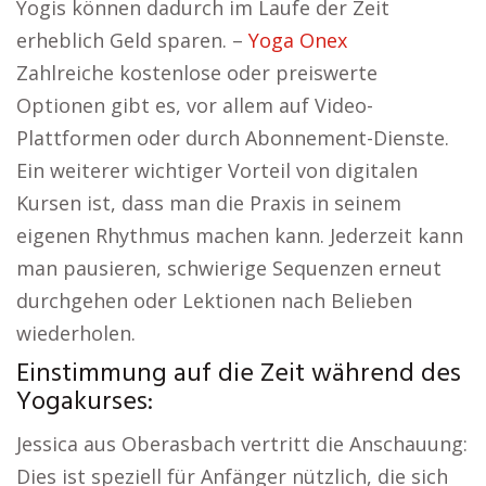
Yogis können dadurch im Laufe der Zeit
erheblich Geld sparen. –
Yoga Onex
Zahlreiche kostenlose oder preiswerte
Optionen gibt es, vor allem auf Video-
Plattformen oder durch Abonnement-Dienste.
Ein weiterer wichtiger Vorteil von digitalen
Kursen ist, dass man die Praxis in seinem
eigenen Rhythmus machen kann. Jederzeit kann
man pausieren, schwierige Sequenzen erneut
durchgehen oder Lektionen nach Belieben
wiederholen.
Einstimmung auf die Zeit während des
Yogakurses:
Jessica aus Oberasbach vertritt die Anschauung:
Dies ist speziell für Anfänger nützlich, die sich