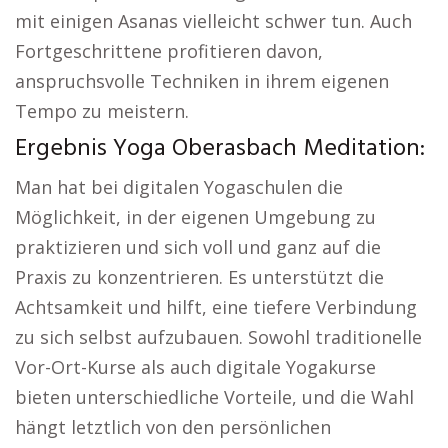
mit einigen Asanas vielleicht schwer tun. Auch
Fortgeschrittene profitieren davon,
anspruchsvolle Techniken in ihrem eigenen
Tempo zu meistern.
Ergebnis Yoga Oberasbach Meditation:
Man hat bei digitalen Yogaschulen die
Möglichkeit, in der eigenen Umgebung zu
praktizieren und sich voll und ganz auf die
Praxis zu konzentrieren. Es unterstützt die
Achtsamkeit und hilft, eine tiefere Verbindung
zu sich selbst aufzubauen. Sowohl traditionelle
Vor-Ort-Kurse als auch digitale Yogakurse
bieten unterschiedliche Vorteile, und die Wahl
hängt letztlich von den persönlichen