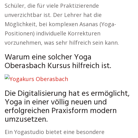
Schüler, die für viele Praktizierende
unverzichtbar ist. Der Lehrer hat die
Möglichkeit, bei komplexen Asanas (Yoga-
Positionen) individuelle Korrekturen
vorzunehmen, was sehr hilfreich sein kann.
Warum eine solcher Yoga
Oberasbach Kursus hilfreich ist.
Die Digitalisierung hat es ermöglicht,
Yoga in einer völlig neuen und
erfolgreichen Praxisform modern
umzusetzen.
Ein Yogastudio bietet eine besondere