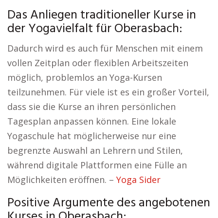
Das Anliegen traditioneller Kurse in
der Yogavielfalt für Oberasbach:
Dadurch wird es auch für Menschen mit einem
vollen Zeitplan oder flexiblen Arbeitszeiten
möglich, problemlos an Yoga-Kursen
teilzunehmen. Für viele ist es ein großer Vorteil,
dass sie die Kurse an ihren persönlichen
Tagesplan anpassen können. Eine lokale
Yogaschule hat möglicherweise nur eine
begrenzte Auswahl an Lehrern und Stilen,
während digitale Plattformen eine Fülle an
Möglichkeiten eröffnen. –
Yoga Sider
Positive Argumente des angebotenen
Kurses in Oberasbach: