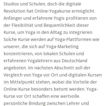
Studios und Schulen, doch die digitale
Revolution hat Online-Yogakurse ermöglicht.
Anfänger und erfahrene Yogis profitieren von
der Flexibilität und Bequemlichkeit dieser
Kurse, um Yoga in den Alltag zu integrieren.
Solche Kurse werden auf Yoga-Plattformen wie
unserer, die sich auf Yoga-Marketing
konzentrieren, von lokalen Schulen und
erfahrenen Yogalehrern aus Deutschland
angeboten. Im nächsten Abschnitt soll der
Vergleich von Yoga vor Ort und digitalen Kursen
im Mittelpunkt stehen, wobei die Vorteile der
Online-Kurse besonders betont werden. Yoga-
Kurse vor Ort schaffen eine wertvolle
persönliche Bindung zwischen Lehrer und