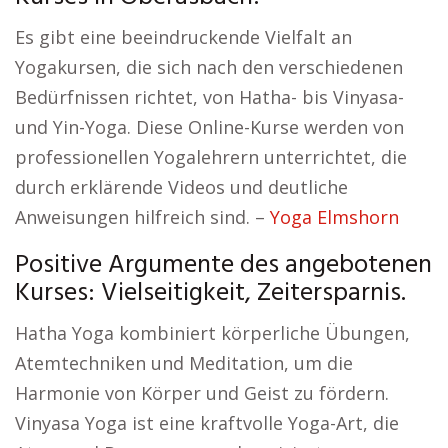
Es gibt eine beeindruckende Vielfalt an
Yogakursen, die sich nach den verschiedenen
Bedürfnissen richtet, von Hatha- bis Vinyasa-
und Yin-Yoga. Diese Online-Kurse werden von
professionellen Yogalehrern unterrichtet, die
durch erklärende Videos und deutliche
Anweisungen hilfreich sind. –
Yoga Elmshorn
Positive Argumente des angebotenen
Kurses: Vielseitigkeit, Zeitersparnis.
Hatha Yoga kombiniert körperliche Übungen,
Atemtechniken und Meditation, um die
Harmonie von Körper und Geist zu fördern.
Vinyasa Yoga ist eine kraftvolle Yoga-Art, die