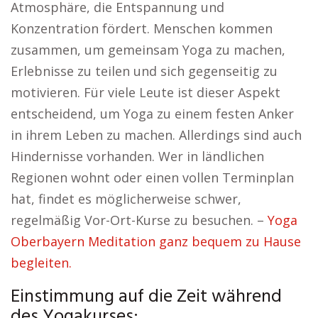
Atmosphäre, die Entspannung und
Konzentration fördert. Menschen kommen
zusammen, um gemeinsam Yoga zu machen,
Erlebnisse zu teilen und sich gegenseitig zu
motivieren. Für viele Leute ist dieser Aspekt
entscheidend, um Yoga zu einem festen Anker
in ihrem Leben zu machen. Allerdings sind auch
Hindernisse vorhanden. Wer in ländlichen
Regionen wohnt oder einen vollen Terminplan
hat, findet es möglicherweise schwer,
regelmäßig Vor-Ort-Kurse zu besuchen. –
Yoga
Oberbayern Meditation ganz bequem zu Hause
begleiten.
Einstimmung auf die Zeit während
des Yogakurses: