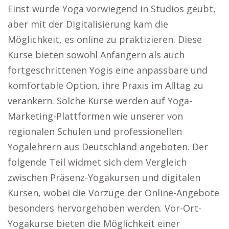
Einst wurde Yoga vorwiegend in Studios geübt,
aber mit der Digitalisierung kam die
Möglichkeit, es online zu praktizieren. Diese
Kurse bieten sowohl Anfängern als auch
fortgeschrittenen Yogis eine anpassbare und
komfortable Option, ihre Praxis im Alltag zu
verankern. Solche Kurse werden auf Yoga-
Marketing-Plattformen wie unserer von
regionalen Schulen und professionellen
Yogalehrern aus Deutschland angeboten. Der
folgende Teil widmet sich dem Vergleich
zwischen Präsenz-Yogakursen und digitalen
Kursen, wobei die Vorzüge der Online-Angebote
besonders hervorgehoben werden. Vor-Ort-
Yogakurse bieten die Möglichkeit einer