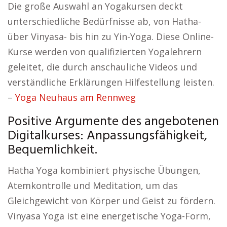
Die große Auswahl an Yogakursen deckt
unterschiedliche Bedürfnisse ab, von Hatha-
über Vinyasa- bis hin zu Yin-Yoga. Diese Online-
Kurse werden von qualifizierten Yogalehrern
geleitet, die durch anschauliche Videos und
verständliche Erklärungen Hilfestellung leisten.
–
Yoga Neuhaus am Rennweg
Positive Argumente des angebotenen
Digitalkurses: Anpassungsfähigkeit,
Bequemlichkeit.
Hatha Yoga kombiniert physische Übungen,
Atemkontrolle und Meditation, um das
Gleichgewicht von Körper und Geist zu fördern.
Vinyasa Yoga ist eine energetische Yoga-Form,