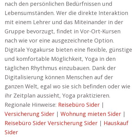
nach den persönlichen Bedürfnissen und
Lebensumständen. Wer die direkte Interaktion
mit einem Lehrer und das Miteinander in der
Gruppe bevorzugt, findet in Vor-Ort-Kursen
nach wie vor eine ausgezeichnete Option.
Digitale Yogakurse bieten eine flexible, günstige
und komfortable Möglichkeit, Yoga in den
täglichen Rhythmus einzubauen. Dank der
Digitalisierung können Menschen auf der
ganzen Welt, egal wo sie sich befinden oder wie
ihr Zeitplan aussieht, Yoga praktizieren.
Regionale Hinweise:
Reisebüro Sider
|
Versicherung Sider
|
Wohnung mieten Sider
|
Reisebüro Sider
Versicherung Sider
|
Hauskauf
Sider