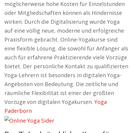
möglicherweise hohe Kosten für Einzelstunden
oder Mitgliedschaften können als Hindernisse
wirken. Durch die Digitalisierung wurde Yoga
auf eine völlig neue, moderne und erfolgreiche
Praxisform gebracht. Online-Yogakurse sind
eine flexible Lösung, die sowohl für Anfänger als
auch für erfahrene Praktizierende viele Vorzüge
bietet. Der persönliche Kontakt zu qualifizierten
Yoga-Lehrern ist besonders in digitalen Yoga-
Angeboten von Bedeutung. Die zeitliche und
räumliche Flexibilität ist einer der größten
Vorzüge von digitalen Yogakursen.
Yoga
Paderborn