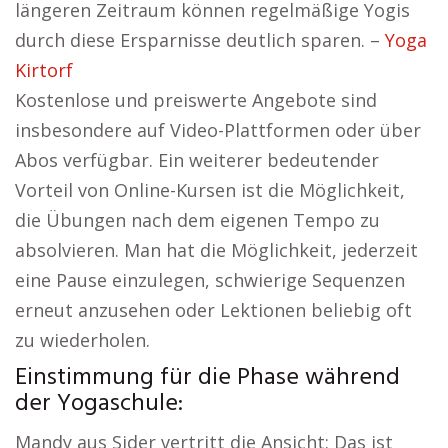
längeren Zeitraum können regelmäßige Yogis
durch diese Ersparnisse deutlich sparen. –
Yoga
Kirtorf
Kostenlose und preiswerte Angebote sind
insbesondere auf Video-Plattformen oder über
Abos verfügbar. Ein weiterer bedeutender
Vorteil von Online-Kursen ist die Möglichkeit,
die Übungen nach dem eigenen Tempo zu
absolvieren. Man hat die Möglichkeit, jederzeit
eine Pause einzulegen, schwierige Sequenzen
erneut anzusehen oder Lektionen beliebig oft
zu wiederholen.
Einstimmung für die Phase während
der Yogaschule:
Mandy aus Sider vertritt die Ansicht: Das ist