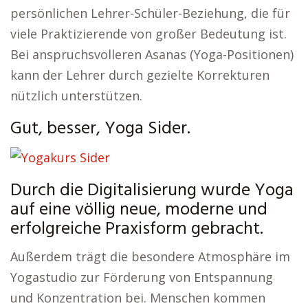
persönlichen Lehrer-Schüler-Beziehung, die für
viele Praktizierende von großer Bedeutung ist.
Bei anspruchsvolleren Asanas (Yoga-Positionen)
kann der Lehrer durch gezielte Korrekturen
nützlich unterstützen.
Gut, besser, Yoga Sider.
Durch die Digitalisierung wurde Yoga
auf eine völlig neue, moderne und
erfolgreiche Praxisform gebracht.
Außerdem trägt die besondere Atmosphäre im
Yogastudio zur Förderung von Entspannung
und Konzentration bei. Menschen kommen