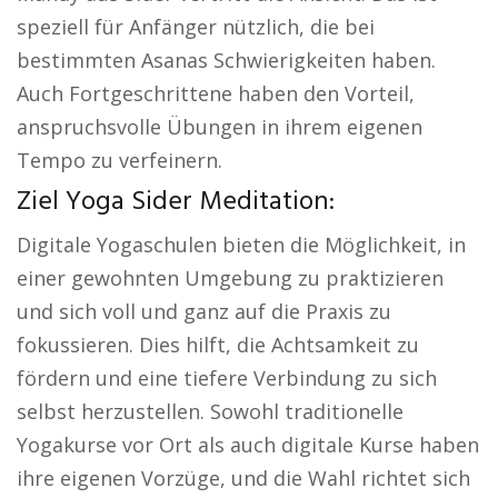
speziell für Anfänger nützlich, die bei
bestimmten Asanas Schwierigkeiten haben.
Auch Fortgeschrittene haben den Vorteil,
anspruchsvolle Übungen in ihrem eigenen
Tempo zu verfeinern.
Ziel Yoga Sider Meditation:
Digitale Yogaschulen bieten die Möglichkeit, in
einer gewohnten Umgebung zu praktizieren
und sich voll und ganz auf die Praxis zu
fokussieren. Dies hilft, die Achtsamkeit zu
fördern und eine tiefere Verbindung zu sich
selbst herzustellen. Sowohl traditionelle
Yogakurse vor Ort als auch digitale Kurse haben
ihre eigenen Vorzüge, und die Wahl richtet sich