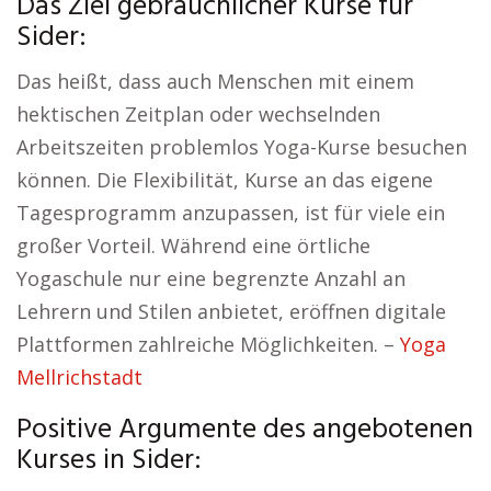
Das Ziel gebräuchlicher Kurse für
Sider:
Das heißt, dass auch Menschen mit einem
hektischen Zeitplan oder wechselnden
Arbeitszeiten problemlos Yoga-Kurse besuchen
können. Die Flexibilität, Kurse an das eigene
Tagesprogramm anzupassen, ist für viele ein
großer Vorteil. Während eine örtliche
Yogaschule nur eine begrenzte Anzahl an
Lehrern und Stilen anbietet, eröffnen digitale
Plattformen zahlreiche Möglichkeiten. –
Yoga
Mellrichstadt
Positive Argumente des angebotenen
Kurses in Sider: