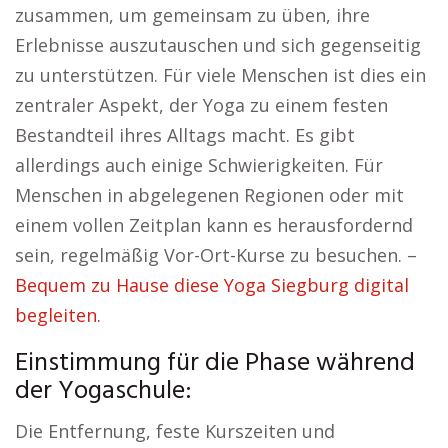
zusammen, um gemeinsam zu üben, ihre
Erlebnisse auszutauschen und sich gegenseitig
zu unterstützen. Für viele Menschen ist dies ein
zentraler Aspekt, der Yoga zu einem festen
Bestandteil ihres Alltags macht. Es gibt
allerdings auch einige Schwierigkeiten. Für
Menschen in abgelegenen Regionen oder mit
einem vollen Zeitplan kann es herausfordernd
sein, regelmäßig Vor-Ort-Kurse zu besuchen. –
Bequem zu Hause diese Yoga Siegburg digital
begleiten.
Einstimmung für die Phase während
der Yogaschule:
Die Entfernung, feste Kurszeiten und