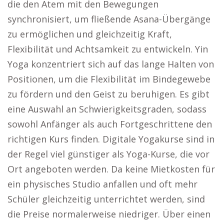
die den Atem mit den Bewegungen
synchronisiert, um fließende Asana-Übergänge
zu ermöglichen und gleichzeitig Kraft,
Flexibilität und Achtsamkeit zu entwickeln. Yin
Yoga konzentriert sich auf das lange Halten von
Positionen, um die Flexibilität im Bindegewebe
zu fördern und den Geist zu beruhigen. Es gibt
eine Auswahl an Schwierigkeitsgraden, sodass
sowohl Anfänger als auch Fortgeschrittene den
richtigen Kurs finden. Digitale Yogakurse sind in
der Regel viel günstiger als Yoga-Kurse, die vor
Ort angeboten werden. Da keine Mietkosten für
ein physisches Studio anfallen und oft mehr
Schüler gleichzeitig unterrichtet werden, sind
die Preise normalerweise niedriger. Über einen