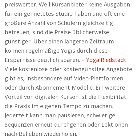
preiswerter. Weil Kursanbieter keine Ausgaben
für ein gemietetes Studio haben und oft eine
größere Anzahl von Schülern gleichzeitig
betreuen, sind die Preise üblicherweise
günstiger. Über einen längeren Zeitraum
können regelmäßige Yogis durch diese
Ersparnisse deutlich sparen. –
Yoga Riedstadt
Viele kostenlose oder kostengünstige Angebote
gibt es, insbesondere auf Video-Plattformen
oder durch Abonnement-Modelle. Ein weiterer
Vorteil von digitalen Kursen ist die Flexibilität,
die Praxis im eigenen Tempo zu machen.
Jederzeit kann man pausieren, schwierige
Sequenzen erneut durchgehen oder Lektionen
nach Belieben wiederholen.