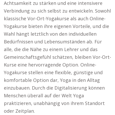
Achtsamkeit zu stärken und eine intensivere
Verbindung zu sich selbst zu entwickeln. Sowohl
klassische Vor-Ort-Yogakurse als auch Online-
Yogakurse bieten ihre eigenen Vorteile, und die
Wahl hängt letztlich von den individuellen
Bedürfnissen und Lebensumständen ab. Für
alle, die die Nähe zu einem Lehrer und das
Gemeinschaftsgefühl schätzen, bleiben Vor-Ort-
Kurse eine hervorragende Option. Online-
Yogakurse stellen eine flexible, günstige und
komfortable Option dar, Yoga in den Alltag
einzubauen. Durch die Digitalisierung können
Menschen überall auf der Welt Yoga
praktizieren, unabhängig von ihrem Standort
oder Zeitplan.