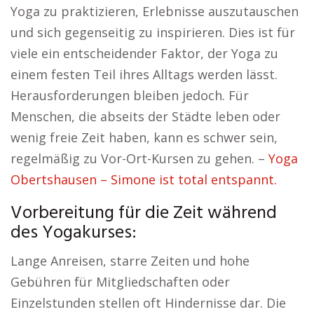
Yoga zu praktizieren, Erlebnisse auszutauschen
und sich gegenseitig zu inspirieren. Dies ist für
viele ein entscheidender Faktor, der Yoga zu
einem festen Teil ihres Alltags werden lässt.
Herausforderungen bleiben jedoch. Für
Menschen, die abseits der Städte leben oder
wenig freie Zeit haben, kann es schwer sein,
regelmäßig zu Vor-Ort-Kursen zu gehen. –
Yoga
Obertshausen – Simone ist total entspannt.
Vorbereitung für die Zeit während
des Yogakurses:
Lange Anreisen, starre Zeiten und hohe
Gebühren für Mitgliedschaften oder
Einzelstunden stellen oft Hindernisse dar. Die