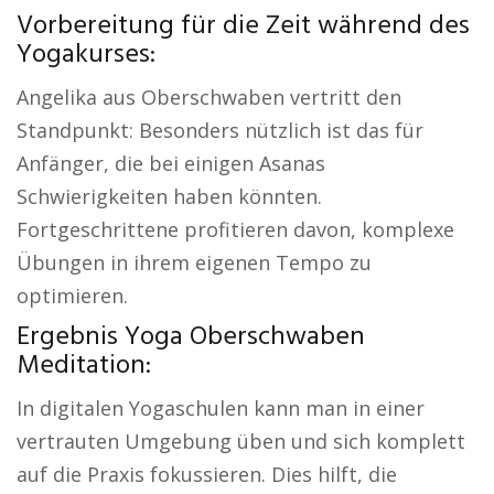
Vorbereitung für die Zeit während des
Yogakurses:
Angelika aus Oberschwaben vertritt den
Standpunkt: Besonders nützlich ist das für
Anfänger, die bei einigen Asanas
Schwierigkeiten haben könnten.
Fortgeschrittene profitieren davon, komplexe
Übungen in ihrem eigenen Tempo zu
optimieren.
Ergebnis Yoga Oberschwaben
Meditation:
In digitalen Yogaschulen kann man in einer
vertrauten Umgebung üben und sich komplett
auf die Praxis fokussieren. Dies hilft, die