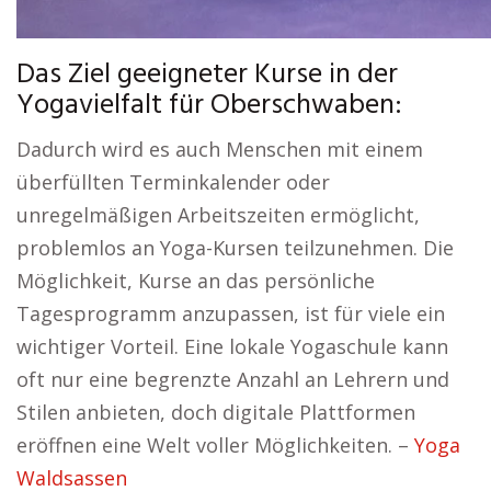
Das Ziel geeigneter Kurse in der
Yogavielfalt für Oberschwaben:
Dadurch wird es auch Menschen mit einem
überfüllten Terminkalender oder
unregelmäßigen Arbeitszeiten ermöglicht,
problemlos an Yoga-Kursen teilzunehmen. Die
Möglichkeit, Kurse an das persönliche
Tagesprogramm anzupassen, ist für viele ein
wichtiger Vorteil. Eine lokale Yogaschule kann
oft nur eine begrenzte Anzahl an Lehrern und
Stilen anbieten, doch digitale Plattformen
eröffnen eine Welt voller Möglichkeiten. –
Yoga
Waldsassen