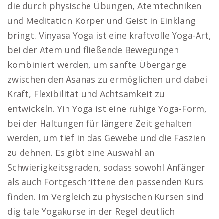
die durch physische Übungen, Atemtechniken
und Meditation Körper und Geist in Einklang
bringt. Vinyasa Yoga ist eine kraftvolle Yoga-Art,
bei der Atem und fließende Bewegungen
kombiniert werden, um sanfte Übergänge
zwischen den Asanas zu ermöglichen und dabei
Kraft, Flexibilität und Achtsamkeit zu
entwickeln. Yin Yoga ist eine ruhige Yoga-Form,
bei der Haltungen für längere Zeit gehalten
werden, um tief in das Gewebe und die Faszien
zu dehnen. Es gibt eine Auswahl an
Schwierigkeitsgraden, sodass sowohl Anfänger
als auch Fortgeschrittene den passenden Kurs
finden. Im Vergleich zu physischen Kursen sind
digitale Yogakurse in der Regel deutlich