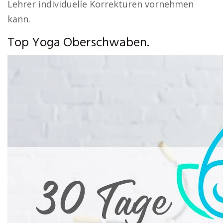
Lehrer individuelle Korrekturen vornehmen
kann.
Top Yoga Oberschwaben.