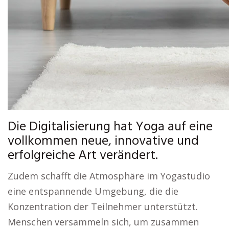
Die Digitalisierung hat Yoga auf eine
vollkommen neue, innovative und
erfolgreiche Art verändert.
Zudem schafft die Atmosphäre im Yogastudio
eine entspannende Umgebung, die die
Konzentration der Teilnehmer unterstützt.
Menschen versammeln sich, um zusammen