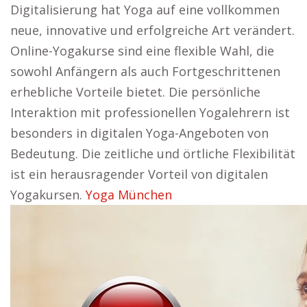
Digitalisierung hat Yoga auf eine vollkommen
neue, innovative und erfolgreiche Art verändert.
Online-Yogakurse sind eine flexible Wahl, die
sowohl Anfängern als auch Fortgeschrittenen
erhebliche Vorteile bietet. Die persönliche
Interaktion mit professionellen Yogalehrern ist
besonders in digitalen Yoga-Angeboten von
Bedeutung. Die zeitliche und örtliche Flexibilität
ist ein herausragender Vorteil von digitalen
Yogakursen.
Yoga München