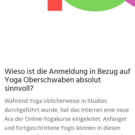
Wieso ist die Anmeldung in Bezug auf
Yoga Oberschwaben absolut
sinnvoll?
Während Yoga üblicherweise in Studios
durchgeführt wurde, hat das Internet eine neue
Ära der Online-Yogakurse eingeleitet. Anfänger
und fortgeschrittene Yogis können in diesen