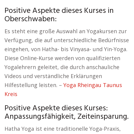
Positive Aspekte dieses Kurses in
Oberschwaben:
Es steht eine große Auswahl an Yogakursen zur
Verfügung, die auf unterschiedliche Bedürfnisse
eingehen, von Hatha- bis Vinyasa- und Yin-Yoga.
Diese Online-Kurse werden von qualifizierten
Yogalehrern geleitet, die durch anschauliche
Videos und verständliche Erklärungen
Hilfestellung leisten. –
Yoga Rheingau Taunus
Kreis
Positive Aspekte dieses Kurses:
Anpassungsfähigkeit, Zeiteinsparung.
Hatha Yoga ist eine traditionelle Yoga-Praxis,