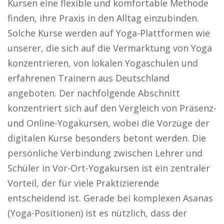
Kursen eine flexible und komfortable Methode
finden, ihre Praxis in den Alltag einzubinden.
Solche Kurse werden auf Yoga-Plattformen wie
unserer, die sich auf die Vermarktung von Yoga
konzentrieren, von lokalen Yogaschulen und
erfahrenen Trainern aus Deutschland
angeboten. Der nachfolgende Abschnitt
konzentriert sich auf den Vergleich von Präsenz-
und Online-Yogakursen, wobei die Vorzüge der
digitalen Kurse besonders betont werden. Die
persönliche Verbindung zwischen Lehrer und
Schüler in Vor-Ort-Yogakursen ist ein zentraler
Vorteil, der für viele Praktizierende
entscheidend ist. Gerade bei komplexen Asanas
(Yoga-Positionen) ist es nützlich, dass der