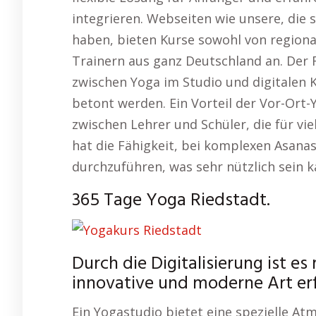
integrieren. Webseiten wie unsere, die 
haben, bieten Kurse sowohl von regiona
Trainern aus ganz Deutschland an. Der F
zwischen Yoga im Studio und digitalen 
betont werden. Ein Vorteil der Vor-Ort-
zwischen Lehrer und Schüler, die für vie
hat die Fähigkeit, bei komplexen Asanas
durchzuführen, was sehr nützlich sein k
365 Tage Yoga Riedstadt.
Durch die Digitalisierung ist e
innovative und moderne Art erf
Ein Yogastudio bietet eine spezielle A