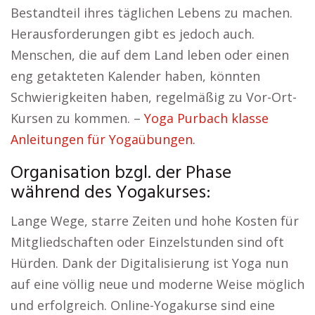
Bestandteil ihres täglichen Lebens zu machen.
Herausforderungen gibt es jedoch auch.
Menschen, die auf dem Land leben oder einen
eng getakteten Kalender haben, könnten
Schwierigkeiten haben, regelmäßig zu Vor-Ort-
Kursen zu kommen. –
Yoga Purbach klasse
Anleitungen für Yogaübungen.
Organisation bzgl. der Phase
während des Yogakurses:
Lange Wege, starre Zeiten und hohe Kosten für
Mitgliedschaften oder Einzelstunden sind oft
Hürden. Dank der Digitalisierung ist Yoga nun
auf eine völlig neue und moderne Weise möglich
und erfolgreich. Online-Yogakurse sind eine