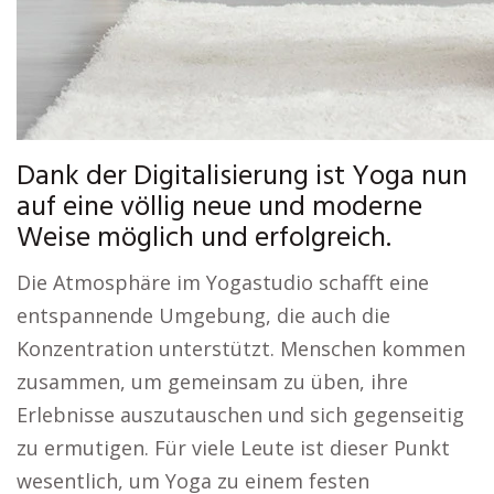
Dank der Digitalisierung ist Yoga nun
auf eine völlig neue und moderne
Weise möglich und erfolgreich.
Die Atmosphäre im Yogastudio schafft eine
entspannende Umgebung, die auch die
Konzentration unterstützt. Menschen kommen
zusammen, um gemeinsam zu üben, ihre
Erlebnisse auszutauschen und sich gegenseitig
zu ermutigen. Für viele Leute ist dieser Punkt
wesentlich, um Yoga zu einem festen