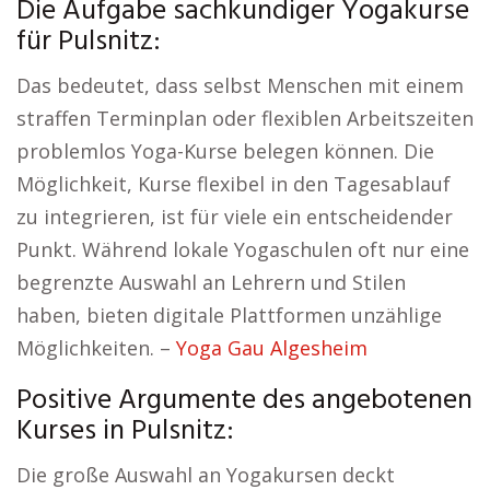
Die Aufgabe sachkundiger Yogakurse
für Pulsnitz:
Das bedeutet, dass selbst Menschen mit einem
straffen Terminplan oder flexiblen Arbeitszeiten
problemlos Yoga-Kurse belegen können. Die
Möglichkeit, Kurse flexibel in den Tagesablauf
zu integrieren, ist für viele ein entscheidender
Punkt. Während lokale Yogaschulen oft nur eine
begrenzte Auswahl an Lehrern und Stilen
haben, bieten digitale Plattformen unzählige
Möglichkeiten. –
Yoga Gau Algesheim
Positive Argumente des angebotenen
Kurses in Pulsnitz:
Die große Auswahl an Yogakursen deckt