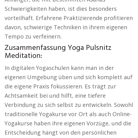
Schwierigkeiten haben, ist dies besonders
vorteilhaft. Erfahrene Praktizierende profitieren
davon, schwierige Techniken in ihrem eigenen
Tempo zu verfeinern.
Zusammenfassung Yoga Pulsnitz
Meditation:
In digitalen Yogaschulen kann man in der
eigenen Umgebung üben und sich komplett auf
die eigene Praxis fokussieren. Es trägt zur
Achtsamkeit bei und hilft, eine tiefere
Verbindung zu sich selbst zu entwickeln. Sowohl
traditionelle Yogakurse vor Ort als auch Online-
Yogakurse haben ihre eigenen Vorzüge, und die
Entscheidung hängt von den persönlichen