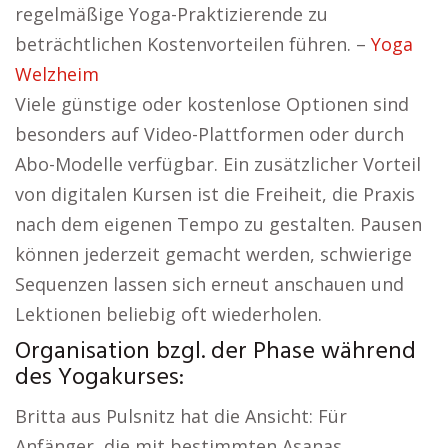
regelmäßige Yoga-Praktizierende zu
beträchtlichen Kostenvorteilen führen. –
Yoga
Welzheim
Viele günstige oder kostenlose Optionen sind
besonders auf Video-Plattformen oder durch
Abo-Modelle verfügbar. Ein zusätzlicher Vorteil
von digitalen Kursen ist die Freiheit, die Praxis
nach dem eigenen Tempo zu gestalten. Pausen
können jederzeit gemacht werden, schwierige
Sequenzen lassen sich erneut anschauen und
Lektionen beliebig oft wiederholen.
Organisation bzgl. der Phase während
des Yogakurses:
Britta aus Pulsnitz hat die Ansicht: Für
Anfänger, die mit bestimmten Asanas