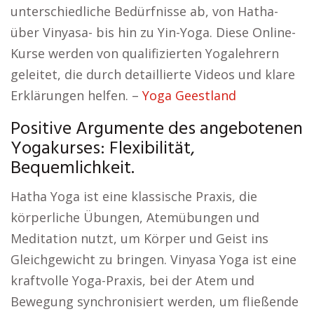
unterschiedliche Bedürfnisse ab, von Hatha-
über Vinyasa- bis hin zu Yin-Yoga. Diese Online-
Kurse werden von qualifizierten Yogalehrern
geleitet, die durch detaillierte Videos und klare
Erklärungen helfen. –
Yoga Geestland
Positive Argumente des angebotenen
Yogakurses: Flexibilität,
Bequemlichkeit.
Hatha Yoga ist eine klassische Praxis, die
körperliche Übungen, Atemübungen und
Meditation nutzt, um Körper und Geist ins
Gleichgewicht zu bringen. Vinyasa Yoga ist eine
kraftvolle Yoga-Praxis, bei der Atem und
Bewegung synchronisiert werden, um fließende