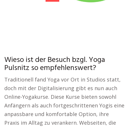
Wieso ist der Besuch bzgl. Yoga
Pulsnitz so empfehlenswert?
Traditionell fand Yoga vor Ort in Studios statt,
doch mit der Digitalisierung gibt es nun auch
Online-Yogakurse. Diese Kurse bieten sowohl
Anfängern als auch fortgeschrittenen Yogis eine
anpassbare und komfortable Option, ihre
Praxis im Alltag zu verankern. Webseiten, die