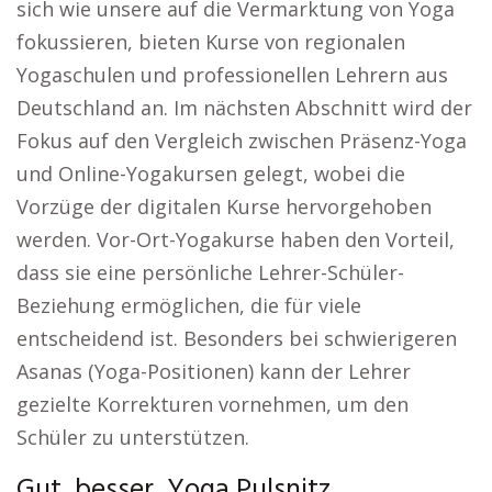
sich wie unsere auf die Vermarktung von Yoga
fokussieren, bieten Kurse von regionalen
Yogaschulen und professionellen Lehrern aus
Deutschland an. Im nächsten Abschnitt wird der
Fokus auf den Vergleich zwischen Präsenz-Yoga
und Online-Yogakursen gelegt, wobei die
Vorzüge der digitalen Kurse hervorgehoben
werden. Vor-Ort-Yogakurse haben den Vorteil,
dass sie eine persönliche Lehrer-Schüler-
Beziehung ermöglichen, die für viele
entscheidend ist. Besonders bei schwierigeren
Asanas (Yoga-Positionen) kann der Lehrer
gezielte Korrekturen vornehmen, um den
Schüler zu unterstützen.
Gut, besser, Yoga Pulsnitz.