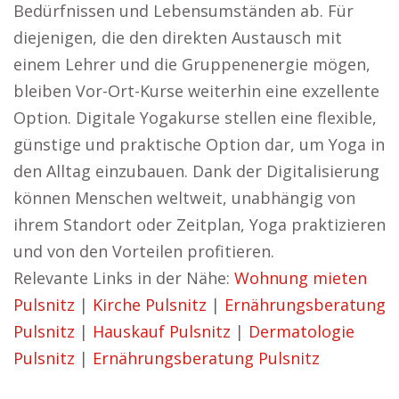
Bedürfnissen und Lebensumständen ab. Für
diejenigen, die den direkten Austausch mit
einem Lehrer und die Gruppenenergie mögen,
bleiben Vor-Ort-Kurse weiterhin eine exzellente
Option. Digitale Yogakurse stellen eine flexible,
günstige und praktische Option dar, um Yoga in
den Alltag einzubauen. Dank der Digitalisierung
können Menschen weltweit, unabhängig von
ihrem Standort oder Zeitplan, Yoga praktizieren
und von den Vorteilen profitieren.
Relevante Links in der Nähe:
Wohnung mieten
Pulsnitz
|
Kirche Pulsnitz
|
Ernährungsberatung
Pulsnitz
|
Hauskauf Pulsnitz
|
Dermatologie
Pulsnitz
|
Ernährungsberatung Pulsnitz