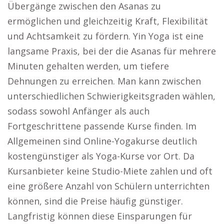
Übergänge zwischen den Asanas zu
ermöglichen und gleichzeitig Kraft, Flexibilität
und Achtsamkeit zu fördern. Yin Yoga ist eine
langsame Praxis, bei der die Asanas für mehrere
Minuten gehalten werden, um tiefere
Dehnungen zu erreichen. Man kann zwischen
unterschiedlichen Schwierigkeitsgraden wählen,
sodass sowohl Anfänger als auch
Fortgeschrittene passende Kurse finden. Im
Allgemeinen sind Online-Yogakurse deutlich
kostengünstiger als Yoga-Kurse vor Ort. Da
Kursanbieter keine Studio-Miete zahlen und oft
eine größere Anzahl von Schülern unterrichten
können, sind die Preise häufig günstiger.
Langfristig können diese Einsparungen für