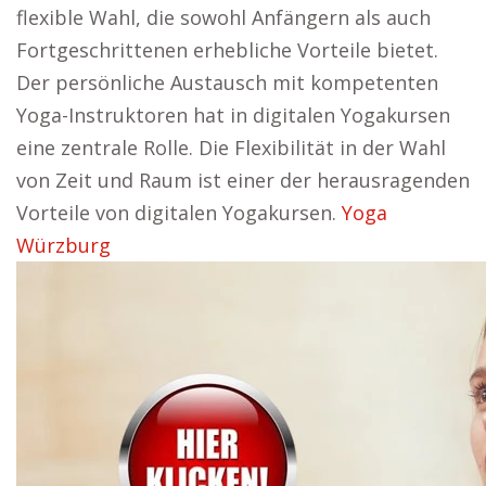
flexible Wahl, die sowohl Anfängern als auch
Fortgeschrittenen erhebliche Vorteile bietet.
Der persönliche Austausch mit kompetenten
Yoga-Instruktoren hat in digitalen Yogakursen
eine zentrale Rolle. Die Flexibilität in der Wahl
von Zeit und Raum ist einer der herausragenden
Vorteile von digitalen Yogakursen.
Yoga
Würzburg