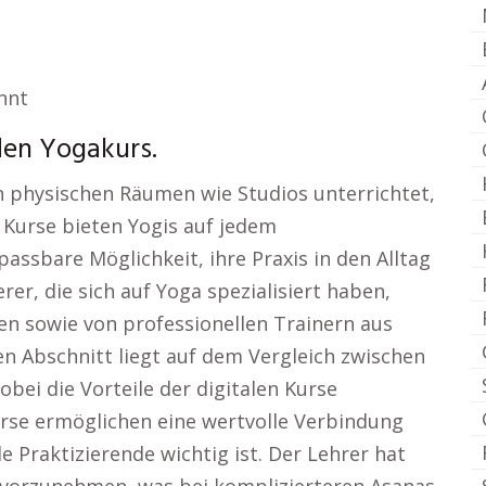
nnt
den Yogakurs.
in physischen Räumen wie Studios unterrichtet,
 Kurse bieten Yogis auf jedem
ssbare Möglichkeit, ihre Praxis in den Alltag
rer, die sich auf Yoga spezialisiert haben,
en sowie von professionellen Trainern aus
n Abschnitt liegt auf dem Vergleich zwischen
bei die Vorteile der digitalen Kurse
se ermöglichen eine wertvolle Verbindung
le Praktizierende wichtig ist. Der Lehrer hat