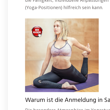
die Fähigkeit, individuelle Anpassunge
(Yoga-Positionen) hilfreich sein kann.
Warum ist die Anmeldung in Sa