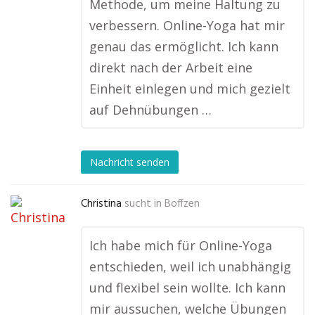
Methode, um meine Haltung zu
verbessern. Online-Yoga hat mir
genau das ermöglicht. Ich kann
direkt nach der Arbeit eine
Einheit einlegen und mich gezielt
auf Dehnübungen …
Nachricht senden
Christina
sucht in
Boffzen
Ich habe mich für Online-Yoga
entschieden, weil ich unabhängig
und flexibel sein wollte. Ich kann
mir aussuchen, welche Übungen