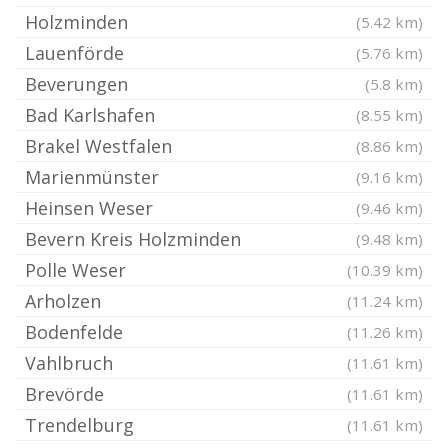
Holzminden
(5.42 km)
Lauenförde
(5.76 km)
Beverungen
(5.8 km)
Bad Karlshafen
(8.55 km)
Brakel Westfalen
(8.86 km)
Marienmünster
(9.16 km)
Heinsen Weser
(9.46 km)
Bevern Kreis Holzminden
(9.48 km)
Polle Weser
(10.39 km)
Arholzen
(11.24 km)
Bodenfelde
(11.26 km)
Vahlbruch
(11.61 km)
Brevörde
(11.61 km)
Trendelburg
(11.61 km)