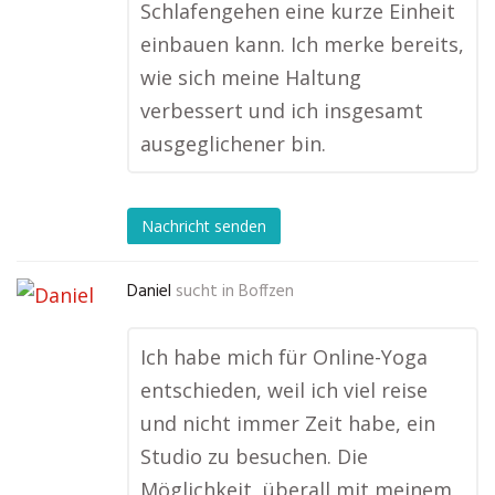
Schlafengehen eine kurze Einheit
einbauen kann. Ich merke bereits,
wie sich meine Haltung
verbessert und ich insgesamt
ausgeglichener bin.
Nachricht senden
Daniel
sucht in
Boffzen
Ich habe mich für Online-Yoga
entschieden, weil ich viel reise
und nicht immer Zeit habe, ein
Studio zu besuchen. Die
Möglichkeit, überall mit meinem