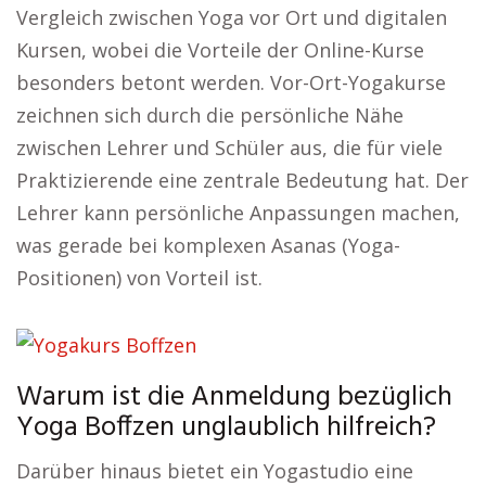
Vergleich zwischen Yoga vor Ort und digitalen
Kursen, wobei die Vorteile der Online-Kurse
besonders betont werden. Vor-Ort-Yogakurse
zeichnen sich durch die persönliche Nähe
zwischen Lehrer und Schüler aus, die für viele
Praktizierende eine zentrale Bedeutung hat. Der
Lehrer kann persönliche Anpassungen machen,
was gerade bei komplexen Asanas (Yoga-
Positionen) von Vorteil ist.
Warum ist die Anmeldung bezüglich
Yoga Boffzen unglaublich hilfreich?
Darüber hinaus bietet ein Yogastudio eine