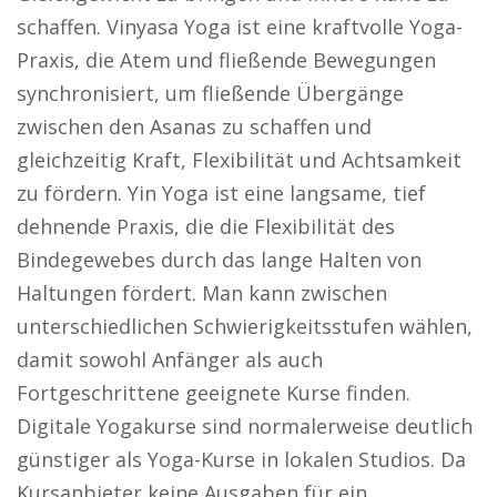
schaffen. Vinyasa Yoga ist eine kraftvolle Yoga-
Praxis, die Atem und fließende Bewegungen
synchronisiert, um fließende Übergänge
zwischen den Asanas zu schaffen und
gleichzeitig Kraft, Flexibilität und Achtsamkeit
zu fördern. Yin Yoga ist eine langsame, tief
dehnende Praxis, die die Flexibilität des
Bindegewebes durch das lange Halten von
Haltungen fördert. Man kann zwischen
unterschiedlichen Schwierigkeitsstufen wählen,
damit sowohl Anfänger als auch
Fortgeschrittene geeignete Kurse finden.
Digitale Yogakurse sind normalerweise deutlich
günstiger als Yoga-Kurse in lokalen Studios. Da
Kursanbieter keine Ausgaben für ein