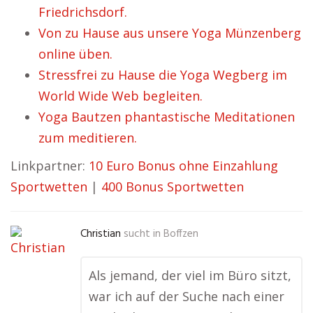
Friedrichsdorf.
Von zu Hause aus unsere Yoga Münzenberg
online üben.
Stressfrei zu Hause die Yoga Wegberg im
World Wide Web begleiten.
Yoga Bautzen phantastische Meditationen
zum meditieren.
Linkpartner:
10 Euro Bonus ohne Einzahlung
Sportwetten
|
400 Bonus Sportwetten
Christian
sucht in
Boffzen
Als jemand, der viel im Büro sitzt,
war ich auf der Suche nach einer