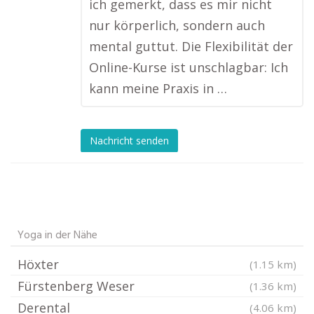
ich gemerkt, dass es mir nicht
nur körperlich, sondern auch
mental guttut. Die Flexibilität der
Online-Kurse ist unschlagbar: Ich
kann meine Praxis in …
Nachricht senden
Yoga in der Nähe
Höxter
(1.15 km)
Fürstenberg Weser
(1.36 km)
Derental
(4.06 km)