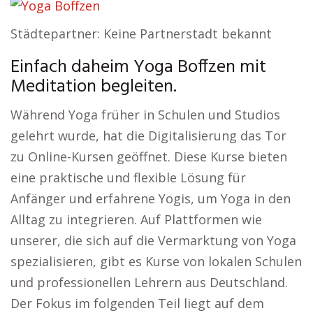
Städtepartner: Keine Partnerstadt bekannt
Einfach daheim Yoga Boffzen mit
Meditation begleiten.
Während Yoga früher in Schulen und Studios
gelehrt wurde, hat die Digitalisierung das Tor
zu Online-Kursen geöffnet. Diese Kurse bieten
eine praktische und flexible Lösung für
Anfänger und erfahrene Yogis, um Yoga in den
Alltag zu integrieren. Auf Plattformen wie
unserer, die sich auf die Vermarktung von Yoga
spezialisieren, gibt es Kurse von lokalen Schulen
und professionellen Lehrern aus Deutschland.
Der Fokus im folgenden Teil liegt auf dem