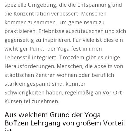
spezielle Umgebung, die die Entspannung und
die Konzentration verbessert. Menschen
kommen zusammen, um gemeinsam zu
praktizieren, Erlebnisse auszutauschen und sich
gegenseitig zu inspirieren. Für viele ist dies ein
wichtiger Punkt, der Yoga fest in ihren
Lebensstil integriert. Trotzdem gibt es einige
Herausforderungen. Menschen, die abseits von
städtischen Zentren wohnen oder beruflich
stark eingespannt sind, könnten
Schwierigkeiten haben, regelmäßig an Vor-Ort-
Kursen teilzunehmen.
Aus welchem Grund der Yoga
Boffzen Lehrgang von großem Vorteil