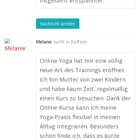
insgesamt entspannter.
Nachricht senden
Melanie
sucht in
Boffzen
Online-Yoga hat mir eine völlig
neue Art des Trainings eröffnet.
Ich bin Mutter von zwei Kindern
und habe kaum Zeit, regelmäßig
einen Kurs zu besuchen. Dank der
Online-Kurse kann ich meine
Yoga-Praxis flexibel in meinen
Alltag integrieren. Besonders
schön finde ich, dass es kurze