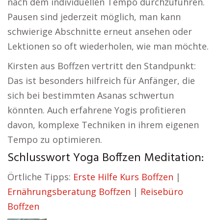
nach dem individuellen Tempo durchzuführen.
Pausen sind jederzeit möglich, man kann
schwierige Abschnitte erneut ansehen oder
Lektionen so oft wiederholen, wie man möchte.
Kirsten aus Boffzen vertritt den Standpunkt:
Das ist besonders hilfreich für Anfänger, die
sich bei bestimmten Asanas schwertun
könnten. Auch erfahrene Yogis profitieren
davon, komplexe Techniken in ihrem eigenen
Tempo zu optimieren.
Schlusswort Yoga Boffzen Meditation:
Örtliche Tipps:
Erste Hilfe Kurs Boffzen
|
Ernährungsberatung Boffzen
|
Reisebüro
Boffzen