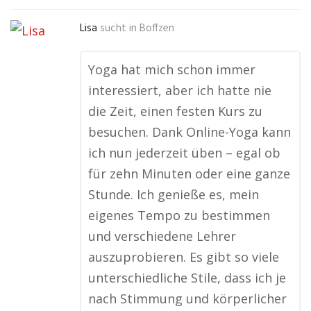
Lisa
sucht in
Boffzen
Yoga hat mich schon immer
interessiert, aber ich hatte nie
die Zeit, einen festen Kurs zu
besuchen. Dank Online-Yoga kann
ich nun jederzeit üben – egal ob
für zehn Minuten oder eine ganze
Stunde. Ich genieße es, mein
eigenes Tempo zu bestimmen
und verschiedene Lehrer
auszuprobieren. Es gibt so viele
unterschiedliche Stile, dass ich je
nach Stimmung und körperlicher