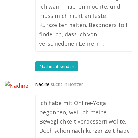
ich wann machen möchte, und
muss mich nicht an feste
Kurszeiten halten. Besonders toll
finde ich, dass ich von
verschiedenen Lehrern …
Nachricht senden
Nadine
sucht in
Boffzen
Ich habe mit Online-Yoga
begonnen, weil ich meine
Beweglichkeit verbessern wollte.
Doch schon nach kurzer Zeit habe