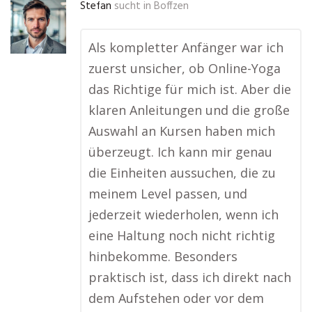
Stefan
sucht in
Boffzen
Als kompletter Anfänger war ich
zuerst unsicher, ob Online-Yoga
das Richtige für mich ist. Aber die
klaren Anleitungen und die große
Auswahl an Kursen haben mich
überzeugt. Ich kann mir genau
die Einheiten aussuchen, die zu
meinem Level passen, und
jederzeit wiederholen, wenn ich
eine Haltung noch nicht richtig
hinbekomme. Besonders
praktisch ist, dass ich direkt nach
dem Aufstehen oder vor dem