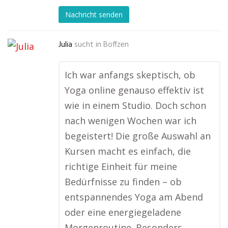
Nachricht senden
Julia
sucht in
Boffzen
Ich war anfangs skeptisch, ob
Yoga online genauso effektiv ist
wie in einem Studio. Doch schon
nach wenigen Wochen war ich
begeistert! Die große Auswahl an
Kursen macht es einfach, die
richtige Einheit für meine
Bedürfnisse zu finden – ob
entspannendes Yoga am Abend
oder eine energiegeladene
Morgenroutine. Besonders