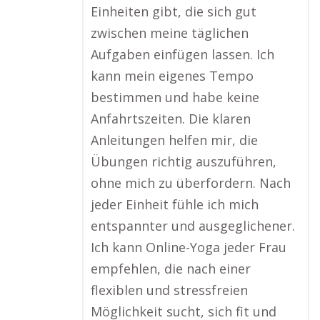
Einheiten gibt, die sich gut
zwischen meine täglichen
Aufgaben einfügen lassen. Ich
kann mein eigenes Tempo
bestimmen und habe keine
Anfahrtszeiten. Die klaren
Anleitungen helfen mir, die
Übungen richtig auszuführen,
ohne mich zu überfordern. Nach
jeder Einheit fühle ich mich
entspannter und ausgeglichener.
Ich kann Online-Yoga jeder Frau
empfehlen, die nach einer
flexiblen und stressfreien
Möglichkeit sucht, sich fit und