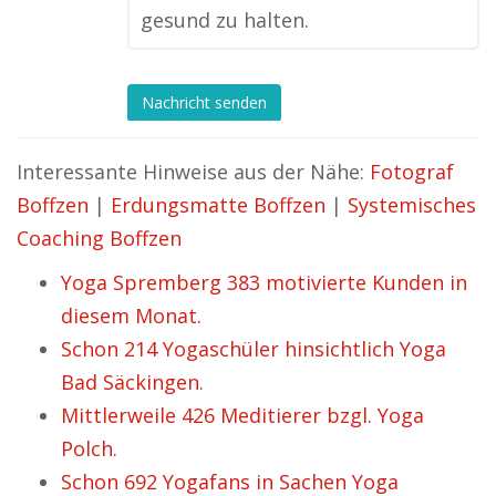
gesund zu halten.
Nachricht senden
Interessante Hinweise aus der Nähe:
Fotograf
Boffzen
|
Erdungsmatte Boffzen
|
Systemisches
Coaching Boffzen
Yoga Spremberg 383 motivierte Kunden in
diesem Monat.
Schon 214 Yogaschüler hinsichtlich Yoga
Bad Säckingen.
Mittlerweile 426 Meditierer bzgl. Yoga
Polch.
Schon 692 Yogafans in Sachen Yoga