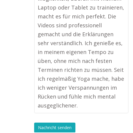
Laptop oder Tablet zu trainieren,
macht es für mich perfekt. Die
Videos sind professionell
gemacht und die Erklärungen
sehr verständlich. Ich genieße es,
in meinem eigenen Tempo zu
üben, ohne mich nach festen
Terminen richten zu müssen. Seit
ich regelmäßig Yoga mache, habe
ich weniger Verspannungen im
Rücken und fühle mich mental
ausgeglichener.
Nachricht senden