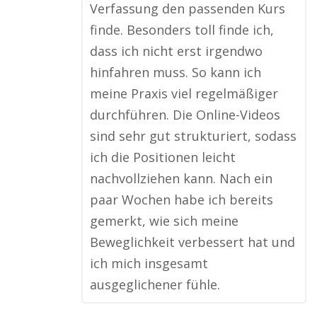
Verfassung den passenden Kurs
finde. Besonders toll finde ich,
dass ich nicht erst irgendwo
hinfahren muss. So kann ich
meine Praxis viel regelmäßiger
durchführen. Die Online-Videos
sind sehr gut strukturiert, sodass
ich die Positionen leicht
nachvollziehen kann. Nach ein
paar Wochen habe ich bereits
gemerkt, wie sich meine
Beweglichkeit verbessert hat und
ich mich insgesamt
ausgeglichener fühle.