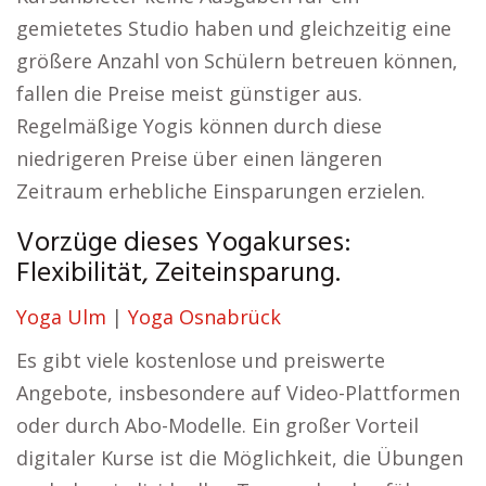
gemietetes Studio haben und gleichzeitig eine
größere Anzahl von Schülern betreuen können,
fallen die Preise meist günstiger aus.
Regelmäßige Yogis können durch diese
niedrigeren Preise über einen längeren
Zeitraum erhebliche Einsparungen erzielen.
Vorzüge dieses Yogakurses:
Flexibilität, Zeiteinsparung.
Yoga Ulm
|
Yoga Osnabrück
Es gibt viele kostenlose und preiswerte
Angebote, insbesondere auf Video-Plattformen
oder durch Abo-Modelle. Ein großer Vorteil
digitaler Kurse ist die Möglichkeit, die Übungen