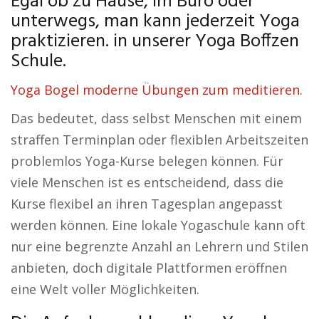
Egal ob zu Hause, im Büro oder
unterwegs, man kann jederzeit Yoga
praktizieren. in unserer Yoga Boffzen
Schule.
Yoga Bogel moderne Übungen zum meditieren.
Das bedeutet, dass selbst Menschen mit einem
straffen Terminplan oder flexiblen Arbeitszeiten
problemlos Yoga-Kurse belegen können. Für
viele Menschen ist es entscheidend, dass die
Kurse flexibel an ihren Tagesplan angepasst
werden können. Eine lokale Yogaschule kann oft
nur eine begrenzte Anzahl an Lehrern und Stilen
anbieten, doch digitale Plattformen eröffnen
eine Welt voller Möglichkeiten.