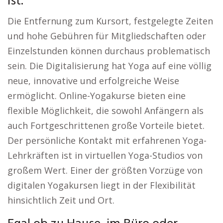
ist.
Die Entfernung zum Kursort, festgelegte Zeiten
und hohe Gebühren für Mitgliedschaften oder
Einzelstunden können durchaus problematisch
sein. Die Digitalisierung hat Yoga auf eine völlig
neue, innovative und erfolgreiche Weise
ermöglicht. Online-Yogakurse bieten eine
flexible Möglichkeit, die sowohl Anfängern als
auch Fortgeschrittenen große Vorteile bietet.
Der persönliche Kontakt mit erfahrenen Yoga-
Lehrkräften ist in virtuellen Yoga-Studios von
großem Wert. Einer der größten Vorzüge von
digitalen Yogakursen liegt in der Flexibilität
hinsichtlich Zeit und Ort.