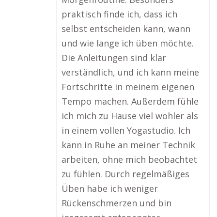
praktisch finde ich, dass ich
selbst entscheiden kann, wann
und wie lange ich üben möchte.
Die Anleitungen sind klar
verständlich, und ich kann meine
Fortschritte in meinem eigenen
Tempo machen. Außerdem fühle
ich mich zu Hause viel wohler als
in einem vollen Yogastudio. Ich
kann in Ruhe an meiner Technik
arbeiten, ohne mich beobachtet
zu fühlen. Durch regelmäßiges
Üben habe ich weniger
Rückenschmerzen und bin