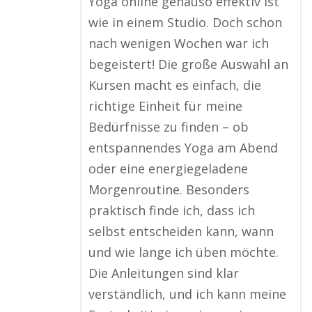
Yoga online genauso effektiv ist
wie in einem Studio. Doch schon
nach wenigen Wochen war ich
begeistert! Die große Auswahl an
Kursen macht es einfach, die
richtige Einheit für meine
Bedürfnisse zu finden – ob
entspannendes Yoga am Abend
oder eine energiegeladene
Morgenroutine. Besonders
praktisch finde ich, dass ich
selbst entscheiden kann, wann
und wie lange ich üben möchte.
Die Anleitungen sind klar
verständlich, und ich kann meine