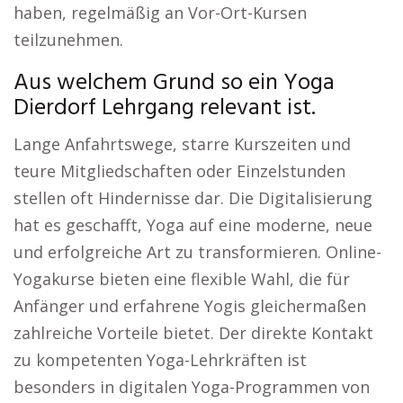
haben, regelmäßig an Vor-Ort-Kursen
teilzunehmen.
Aus welchem Grund so ein Yoga
Dierdorf Lehrgang relevant ist.
Lange Anfahrtswege, starre Kurszeiten und
teure Mitgliedschaften oder Einzelstunden
stellen oft Hindernisse dar. Die Digitalisierung
hat es geschafft, Yoga auf eine moderne, neue
und erfolgreiche Art zu transformieren. Online-
Yogakurse bieten eine flexible Wahl, die für
Anfänger und erfahrene Yogis gleichermaßen
zahlreiche Vorteile bietet. Der direkte Kontakt
zu kompetenten Yoga-Lehrkräften ist
besonders in digitalen Yoga-Programmen von