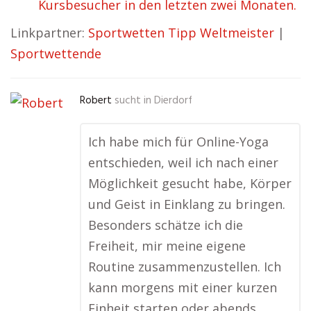
Kursbesucher in den letzten zwei Monaten.
Linkpartner:
Sportwetten Tipp Weltmeister
|
Sportwettende
Robert
sucht in
Dierdorf
Ich habe mich für Online-Yoga
entschieden, weil ich nach einer
Möglichkeit gesucht habe, Körper
und Geist in Einklang zu bringen.
Besonders schätze ich die
Freiheit, mir meine eigene
Routine zusammenzustellen. Ich
kann morgens mit einer kurzen
Einheit starten oder abends …