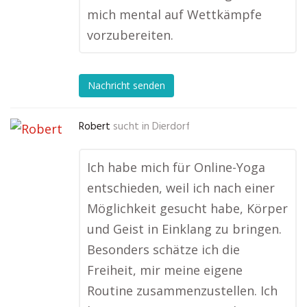
mich mental auf Wettkämpfe
vorzubereiten.
Nachricht senden
Robert
sucht in
Dierdorf
Ich habe mich für Online-Yoga
entschieden, weil ich nach einer
Möglichkeit gesucht habe, Körper
und Geist in Einklang zu bringen.
Besonders schätze ich die
Freiheit, mir meine eigene
Routine zusammenzustellen. Ich