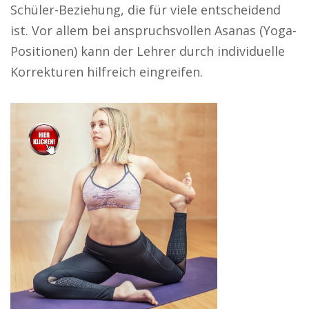
Schüler-Beziehung, die für viele entscheidend
ist. Vor allem bei anspruchsvollen Asanas (Yoga-
Positionen) kann der Lehrer durch individuelle
Korrekturen hilfreich eingreifen.