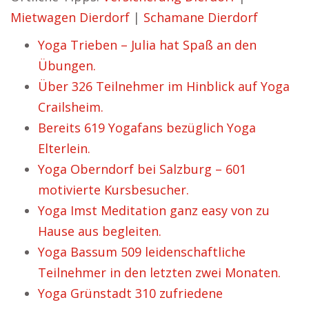
Mietwagen Dierdorf
|
Schamane Dierdorf
Yoga Trieben – Julia hat Spaß an den
Übungen.
Über 326 Teilnehmer im Hinblick auf Yoga
Crailsheim.
Bereits 619 Yogafans bezüglich Yoga
Elterlein.
Yoga Oberndorf bei Salzburg – 601
motivierte Kursbesucher.
Yoga Imst Meditation ganz easy von zu
Hause aus begleiten.
Yoga Bassum 509 leidenschaftliche
Teilnehmer in den letzten zwei Monaten.
Yoga Grünstadt 310 zufriedene