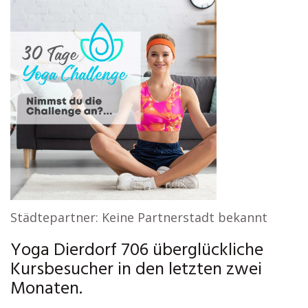
Städtepartner: Keine Partnerstadt bekannt
Yoga Dierdorf 706 überglückliche
Kursbesucher in den letzten zwei
Monaten.