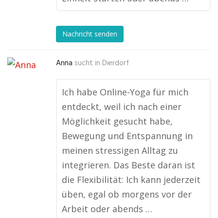
Nachricht senden
Anna
sucht in
Dierdorf
Ich habe Online-Yoga für mich
entdeckt, weil ich nach einer
Möglichkeit gesucht habe,
Bewegung und Entspannung in
meinen stressigen Alltag zu
integrieren. Das Beste daran ist
die Flexibilität: Ich kann jederzeit
üben, egal ob morgens vor der
Arbeit oder abends …