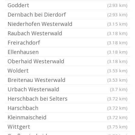
Goddert
(2.93 km)
Dernbach bei Dierdorf
(2.93 km)
Niederhofen Westerwald
(3.15 km)
Raubach Westerwald
(3.18 km)
Freirachdorf
(3.18 km)
Ellenhausen
(3.18 km)
Oberhaid Westerwald
(3.18 km)
Woldert
(3.53 km)
Breitenau Westerwald
(3.53 km)
Urbach Westerwald
(3.7 km)
Herschbach bei Selters
(3.72 km)
Harschbach
(3.72 km)
Kleinmaischeid
(3.72 km)
Wittgert
(3.75 km)