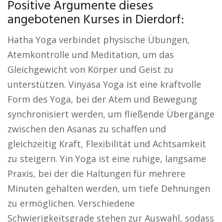
Positive Argumente dieses
angebotenen Kurses in Dierdorf:
Hatha Yoga verbindet physische Übungen,
Atemkontrolle und Meditation, um das
Gleichgewicht von Körper und Geist zu
unterstützen. Vinyasa Yoga ist eine kraftvolle
Form des Yoga, bei der Atem und Bewegung
synchronisiert werden, um fließende Übergänge
zwischen den Asanas zu schaffen und
gleichzeitig Kraft, Flexibilität und Achtsamkeit
zu steigern. Yin Yoga ist eine ruhige, langsame
Praxis, bei der die Haltungen für mehrere
Minuten gehalten werden, um tiefe Dehnungen
zu ermöglichen. Verschiedene
Schwierigkeitsgrade stehen zur Auswahl, sodass