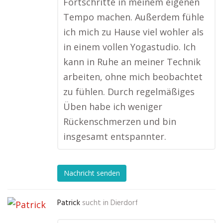
Fortschritte in meinem eigenen
Tempo machen. Außerdem fühle
ich mich zu Hause viel wohler als
in einem vollen Yogastudio. Ich
kann in Ruhe an meiner Technik
arbeiten, ohne mich beobachtet
zu fühlen. Durch regelmäßiges
Üben habe ich weniger
Rückenschmerzen und bin
insgesamt entspannter.
Nachricht senden
Patrick
sucht in
Dierdorf