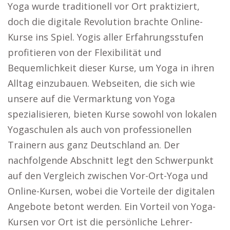
Yoga wurde traditionell vor Ort praktiziert,
doch die digitale Revolution brachte Online-
Kurse ins Spiel. Yogis aller Erfahrungsstufen
profitieren von der Flexibilität und
Bequemlichkeit dieser Kurse, um Yoga in ihren
Alltag einzubauen. Webseiten, die sich wie
unsere auf die Vermarktung von Yoga
spezialisieren, bieten Kurse sowohl von lokalen
Yogaschulen als auch von professionellen
Trainern aus ganz Deutschland an. Der
nachfolgende Abschnitt legt den Schwerpunkt
auf den Vergleich zwischen Vor-Ort-Yoga und
Online-Kursen, wobei die Vorteile der digitalen
Angebote betont werden. Ein Vorteil von Yoga-
Kursen vor Ort ist die persönliche Lehrer-