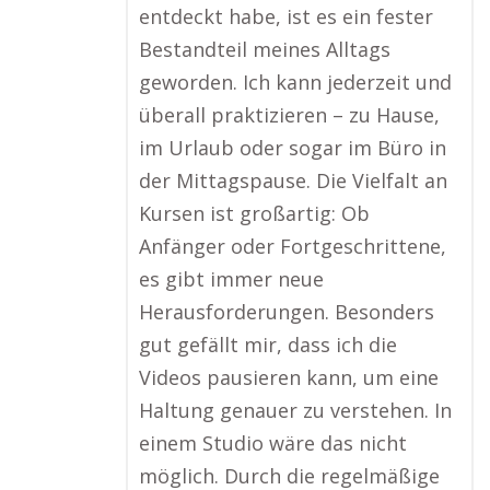
entdeckt habe, ist es ein fester
Bestandteil meines Alltags
geworden. Ich kann jederzeit und
überall praktizieren – zu Hause,
im Urlaub oder sogar im Büro in
der Mittagspause. Die Vielfalt an
Kursen ist großartig: Ob
Anfänger oder Fortgeschrittene,
es gibt immer neue
Herausforderungen. Besonders
gut gefällt mir, dass ich die
Videos pausieren kann, um eine
Haltung genauer zu verstehen. In
einem Studio wäre das nicht
möglich. Durch die regelmäßige