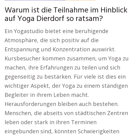
Warum ist die Teilnahme im Hinblick
auf Yoga Dierdorf so ratsam?
Ein Yogastudio bietet eine beruhigende
Atmosphäre, die sich positiv auf die
Entspannung und Konzentration auswirkt.
Kursbesucher kommen zusammen, um Yoga zu
machen, ihre Erfahrungen zu teilen und sich
gegenseitig zu bestärken. Für viele ist dies ein
wichtiger Aspekt, der Yoga zu einem ständigen
Begleiter in ihrem Leben macht.
Herausforderungen bleiben auch bestehen.
Menschen, die abseits von städtischen Zentren
leben oder stark in ihren Terminen
eingebunden sind, könnten Schwierigkeiten