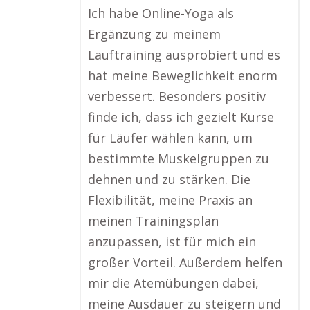
Ich habe Online-Yoga als
Ergänzung zu meinem
Lauftraining ausprobiert und es
hat meine Beweglichkeit enorm
verbessert. Besonders positiv
finde ich, dass ich gezielt Kurse
für Läufer wählen kann, um
bestimmte Muskelgruppen zu
dehnen und zu stärken. Die
Flexibilität, meine Praxis an
meinen Trainingsplan
anzupassen, ist für mich ein
großer Vorteil. Außerdem helfen
mir die Atemübungen dabei,
meine Ausdauer zu steigern und