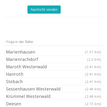
Nachricht senden
Yoga in der Nähe
Marienhausen
(1.37 km)
Marienrachdorf
(2.2 km)
Maroth Westerwald
(2.41 km)
Hanroth
(2.41 km)
Stebach
(2.41 km)
Sessenhausen Westerwald
(2.48 km)
Krümmel Westerwald
(2.48 km)
Deesen
(2.73 km)