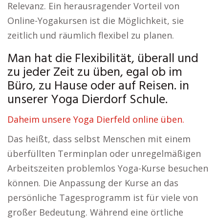
Relevanz. Ein herausragender Vorteil von
Online-Yogakursen ist die Möglichkeit, sie
zeitlich und räumlich flexibel zu planen.
Man hat die Flexibilität, überall und
zu jeder Zeit zu üben, egal ob im
Büro, zu Hause oder auf Reisen. in
unserer Yoga Dierdorf Schule.
Daheim unsere Yoga Dierfeld online üben.
Das heißt, dass selbst Menschen mit einem
überfüllten Terminplan oder unregelmäßigen
Arbeitszeiten problemlos Yoga-Kurse besuchen
können. Die Anpassung der Kurse an das
persönliche Tagesprogramm ist für viele von
großer Bedeutung. Während eine örtliche