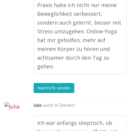
Praxis habe ich nicht nur meine
Beweglichkeit verbessert,
sondern auch gelernt, besser mit
Stress umzugehen. Online-Yoga
hat mir geholfen, mehr auf
meinen Körper zu hören und
achtsamer durch den Tag zu
gehen.
Nachricht senden
Julia
sucht in
Dierdorf
Ich war anfangs skeptisch, ob