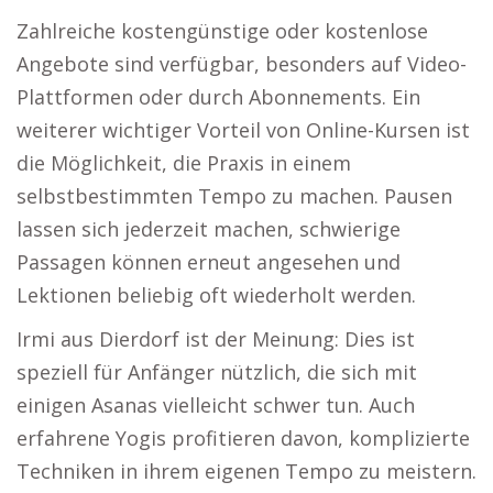
Zahlreiche kostengünstige oder kostenlose
Angebote sind verfügbar, besonders auf Video-
Plattformen oder durch Abonnements. Ein
weiterer wichtiger Vorteil von Online-Kursen ist
die Möglichkeit, die Praxis in einem
selbstbestimmten Tempo zu machen. Pausen
lassen sich jederzeit machen, schwierige
Passagen können erneut angesehen und
Lektionen beliebig oft wiederholt werden.
Irmi aus Dierdorf ist der Meinung: Dies ist
speziell für Anfänger nützlich, die sich mit
einigen Asanas vielleicht schwer tun. Auch
erfahrene Yogis profitieren davon, komplizierte
Techniken in ihrem eigenen Tempo zu meistern.