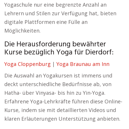
Yogaschule nur eine begrenzte Anzahl an
Lehrern und Stilen zur Verfügung hat, bieten
digitale Plattformen eine Fülle an
Möglichkeiten.
Die Herausforderung bewährter
Kurse bezüglich Yoga für Dierdorf:
Yoga Cloppenburg
|
Yoga Braunau am Inn
Die Auswahl an Yogakursen ist immens und
deckt unterschiedliche Bedürfnisse ab, von
Hatha- über Vinyasa- bis hin zu Yin-Yoga.
Erfahrene Yoga-Lehrkräfte führen diese Online-
Kurse, indem sie mit detaillierten Videos und
klaren Erläuterungen Unterstützung anbieten.