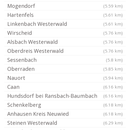
Mogendorf
(5.59 km)
Hartenfels
(5.61 km)
Linkenbach Westerwald
(5.61 km)
Wirscheid
(5.76 km)
Alsbach Westerwald
(5.76 km)
Oberdreis Westerwald
(5.76 km)
Sessenbach
(5.8 km)
Oberraden
(5.85 km)
Nauort
(5.94 km)
Caan
(6.16 km)
Hundsdorf bei Ransbach-Baumbach
(6.16 km)
Schenkelberg
(6.18 km)
Anhausen Kreis Neuwied
(6.18 km)
Steinen Westerwald
(6.29 km)