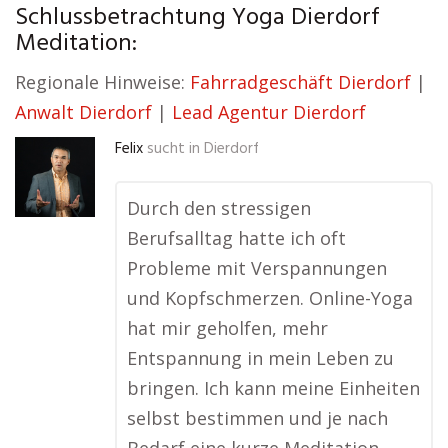
Schlussbetrachtung Yoga Dierdorf
Meditation:
Regionale Hinweise:
Fahrradgeschäft Dierdorf
|
Anwalt Dierdorf
|
Lead Agentur Dierdorf
Felix
sucht in
Dierdorf
Durch den stressigen
Berufsalltag hatte ich oft
Probleme mit Verspannungen
und Kopfschmerzen. Online-Yoga
hat mir geholfen, mehr
Entspannung in mein Leben zu
bringen. Ich kann meine Einheiten
selbst bestimmen und je nach