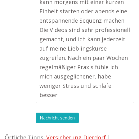
kann morgens mit einer kurzen
Einheit starten oder abends eine
entspannende Sequenz machen.
Die Videos sind sehr professionell
gemacht, und ich kann jederzeit
auf meine Lieblingskurse
zugreifen. Nach ein paar Wochen
regelmäßiger Praxis fühle ich
mich ausgeglichener, habe
weniger Stress und schlafe
besser.
Nachricht senden
Örtliche Tipps:
Versicherung Dierdorf
|