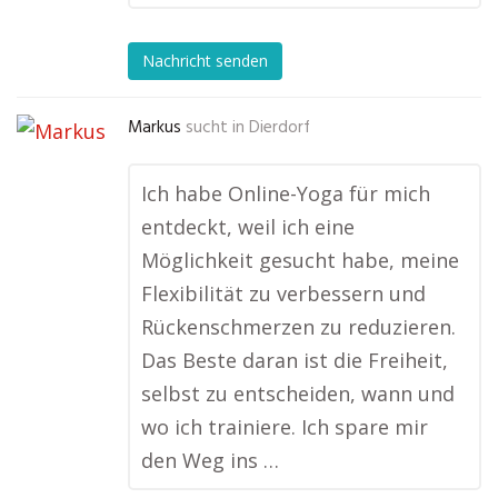
Nachricht senden
Markus
sucht in
Dierdorf
Ich habe Online-Yoga für mich
entdeckt, weil ich eine
Möglichkeit gesucht habe, meine
Flexibilität zu verbessern und
Rückenschmerzen zu reduzieren.
Das Beste daran ist die Freiheit,
selbst zu entscheiden, wann und
wo ich trainiere. Ich spare mir
den Weg ins …