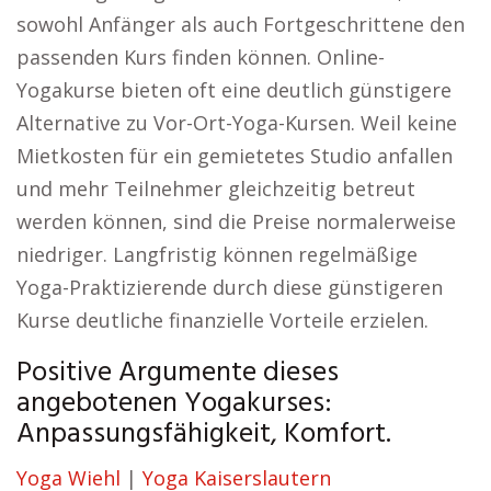
sowohl Anfänger als auch Fortgeschrittene den
passenden Kurs finden können. Online-
Yogakurse bieten oft eine deutlich günstigere
Alternative zu Vor-Ort-Yoga-Kursen. Weil keine
Mietkosten für ein gemietetes Studio anfallen
und mehr Teilnehmer gleichzeitig betreut
werden können, sind die Preise normalerweise
niedriger. Langfristig können regelmäßige
Yoga-Praktizierende durch diese günstigeren
Kurse deutliche finanzielle Vorteile erzielen.
Positive Argumente dieses
angebotenen Yogakurses:
Anpassungsfähigkeit, Komfort.
Yoga Wiehl
|
Yoga Kaiserslautern