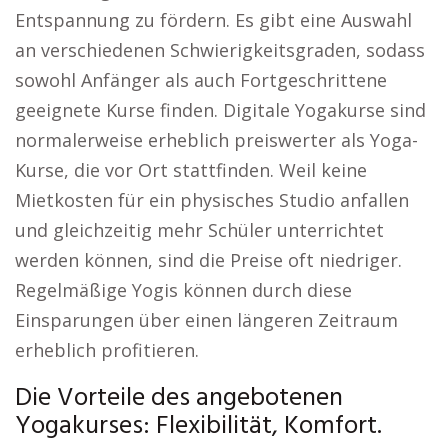
Entspannung zu fördern. Es gibt eine Auswahl
an verschiedenen Schwierigkeitsgraden, sodass
sowohl Anfänger als auch Fortgeschrittene
geeignete Kurse finden. Digitale Yogakurse sind
normalerweise erheblich preiswerter als Yoga-
Kurse, die vor Ort stattfinden. Weil keine
Mietkosten für ein physisches Studio anfallen
und gleichzeitig mehr Schüler unterrichtet
werden können, sind die Preise oft niedriger.
Regelmäßige Yogis können durch diese
Einsparungen über einen längeren Zeitraum
erheblich profitieren.
Die Vorteile des angebotenen
Yogakurses: Flexibilität, Komfort.