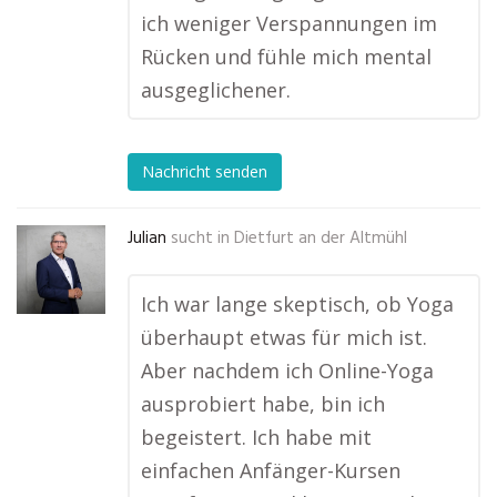
ich weniger Verspannungen im
Rücken und fühle mich mental
ausgeglichener.
Nachricht senden
Julian
sucht in
Dietfurt an der Altmühl
Ich war lange skeptisch, ob Yoga
überhaupt etwas für mich ist.
Aber nachdem ich Online-Yoga
ausprobiert habe, bin ich
begeistert. Ich habe mit
einfachen Anfänger-Kursen