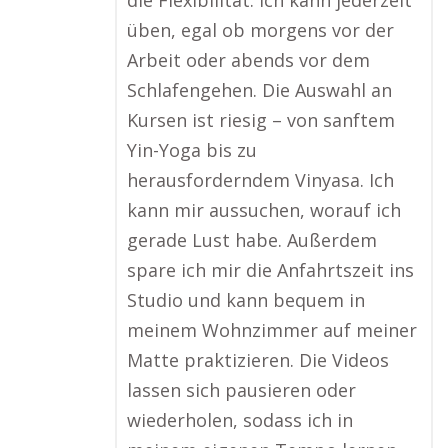
die Flexibilität: Ich kann jederzeit
üben, egal ob morgens vor der
Arbeit oder abends vor dem
Schlafengehen. Die Auswahl an
Kursen ist riesig – von sanftem
Yin-Yoga bis zu
herausforderndem Vinyasa. Ich
kann mir aussuchen, worauf ich
gerade Lust habe. Außerdem
spare ich mir die Anfahrtszeit ins
Studio und kann bequem in
meinem Wohnzimmer auf meiner
Matte praktizieren. Die Videos
lassen sich pausieren oder
wiederholen, sodass ich in