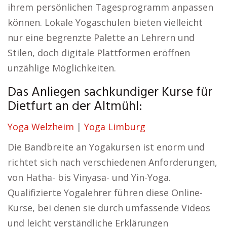
ihrem persönlichen Tagesprogramm anpassen
können. Lokale Yogaschulen bieten vielleicht
nur eine begrenzte Palette an Lehrern und
Stilen, doch digitale Plattformen eröffnen
unzählige Möglichkeiten.
Das Anliegen sachkundiger Kurse für
Dietfurt an der Altmühl:
Yoga Welzheim
|
Yoga Limburg
Die Bandbreite an Yogakursen ist enorm und
richtet sich nach verschiedenen Anforderungen,
von Hatha- bis Vinyasa- und Yin-Yoga.
Qualifizierte Yogalehrer führen diese Online-
Kurse, bei denen sie durch umfassende Videos
und leicht verständliche Erklärungen