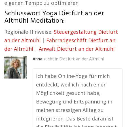
eigenen Tempo zu optimieren.
Schlusswort Yoga Dietfurt an der
Altmühl Meditation:
Regionale Hinweise:
Steuergestaltung Dietfurt
an der Altmühl
|
Fahrradgeschäft Dietfurt an
der Altmühl
|
Anwalt Dietfurt an der Altmühl
Anna
sucht in
Dietfurt an der Altmühl
Ich habe Online-Yoga für mich
entdeckt, weil ich nach einer
Möglichkeit gesucht habe,
Bewegung und Entspannung in
meinen stressigen Alltag zu
integrieren. Das Beste daran ist