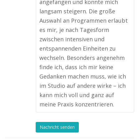
angefangen und konnte mich
langsam steigern. Die große
Auswahl an Programmen erlaubt
es mir, je nach Tagesform
zwischen intensiven und
entspannenden Einheiten zu
wechseln. Besonders angenehm
finde ich, dass ich mir keine
Gedanken machen muss, wie ich
im Studio auf andere wirke – ich
kann mich voll und ganz auf
meine Praxis konzentrieren.
Nachricht senden