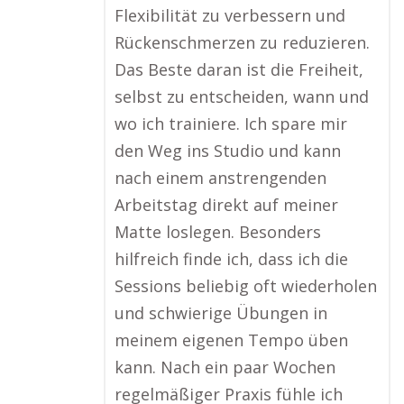
Flexibilität zu verbessern und
Rückenschmerzen zu reduzieren.
Das Beste daran ist die Freiheit,
selbst zu entscheiden, wann und
wo ich trainiere. Ich spare mir
den Weg ins Studio und kann
nach einem anstrengenden
Arbeitstag direkt auf meiner
Matte loslegen. Besonders
hilfreich finde ich, dass ich die
Sessions beliebig oft wiederholen
und schwierige Übungen in
meinem eigenen Tempo üben
kann. Nach ein paar Wochen
regelmäßiger Praxis fühle ich