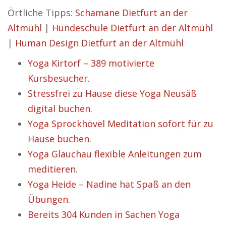
Örtliche Tipps:
Schamane Dietfurt an der
Altmühl
|
Hundeschule Dietfurt an der Altmühl
|
Human Design Dietfurt an der Altmühl
Yoga Kirtorf – 389 motivierte
Kursbesucher.
Stressfrei zu Hause diese Yoga Neusäß
digital buchen.
Yoga Sprockhövel Meditation sofort für zu
Hause buchen.
Yoga Glauchau flexible Anleitungen zum
meditieren.
Yoga Heide – Nadine hat Spaß an den
Übungen.
Bereits 304 Kunden in Sachen Yoga