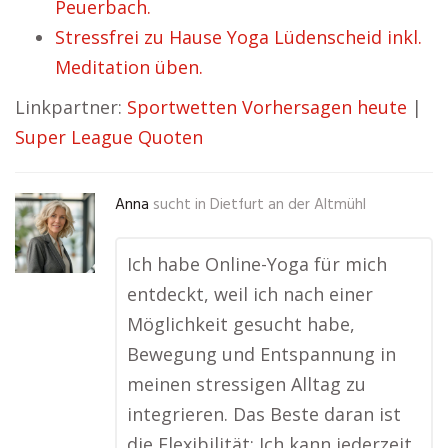
Peuerbach.
Stressfrei zu Hause Yoga Lüdenscheid inkl.
Meditation üben.
Linkpartner:
Sportwetten Vorhersagen heute
|
Super League Quoten
Anna
sucht in
Dietfurt an der Altmühl
Ich habe Online-Yoga für mich
entdeckt, weil ich nach einer
Möglichkeit gesucht habe,
Bewegung und Entspannung in
meinen stressigen Alltag zu
integrieren. Das Beste daran ist
die Flexibilität: Ich kann jederzeit