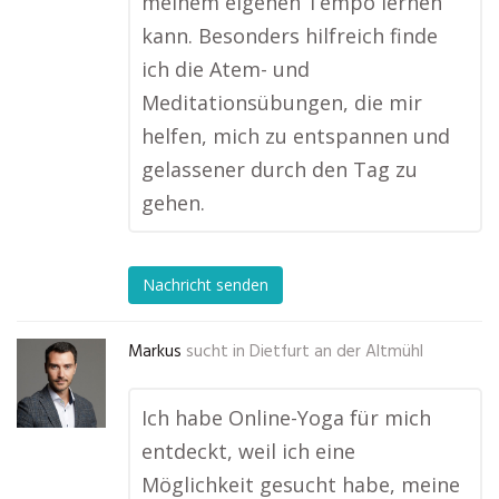
meinem eigenen Tempo lernen
kann. Besonders hilfreich finde
ich die Atem- und
Meditationsübungen, die mir
helfen, mich zu entspannen und
gelassener durch den Tag zu
gehen.
Nachricht senden
Markus
sucht in
Dietfurt an der Altmühl
Ich habe Online-Yoga für mich
entdeckt, weil ich eine
Möglichkeit gesucht habe, meine