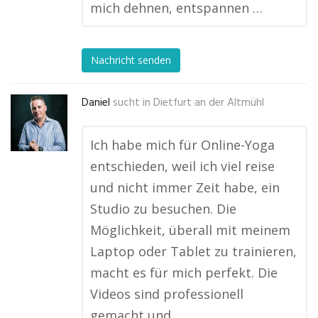
mich dehnen, entspannen …
Nachricht senden
Daniel
sucht in
Dietfurt an der Altmühl
Ich habe mich für Online-Yoga
entschieden, weil ich viel reise
und nicht immer Zeit habe, ein
Studio zu besuchen. Die
Möglichkeit, überall mit meinem
Laptop oder Tablet zu trainieren,
macht es für mich perfekt. Die
Videos sind professionell
gemacht und …