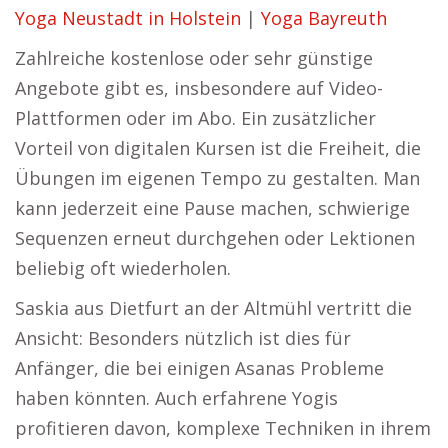
Yoga Neustadt in Holstein
|
Yoga Bayreuth
Zahlreiche kostenlose oder sehr günstige
Angebote gibt es, insbesondere auf Video-
Plattformen oder im Abo. Ein zusätzlicher
Vorteil von digitalen Kursen ist die Freiheit, die
Übungen im eigenen Tempo zu gestalten. Man
kann jederzeit eine Pause machen, schwierige
Sequenzen erneut durchgehen oder Lektionen
beliebig oft wiederholen.
Saskia aus Dietfurt an der Altmühl vertritt die
Ansicht: Besonders nützlich ist dies für
Anfänger, die bei einigen Asanas Probleme
haben könnten. Auch erfahrene Yogis
profitieren davon, komplexe Techniken in ihrem