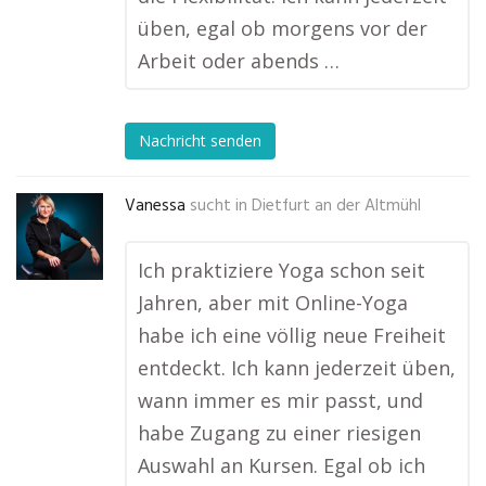
üben, egal ob morgens vor der
Arbeit oder abends …
Nachricht senden
Vanessa
sucht in
Dietfurt an der Altmühl
Ich praktiziere Yoga schon seit
Jahren, aber mit Online-Yoga
habe ich eine völlig neue Freiheit
entdeckt. Ich kann jederzeit üben,
wann immer es mir passt, und
habe Zugang zu einer riesigen
Auswahl an Kursen. Egal ob ich