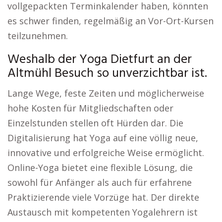
vollgepackten Terminkalender haben, könnten
es schwer finden, regelmäßig an Vor-Ort-Kursen
teilzunehmen.
Weshalb der Yoga Dietfurt an der
Altmühl Besuch so unverzichtbar ist.
Lange Wege, feste Zeiten und möglicherweise
hohe Kosten für Mitgliedschaften oder
Einzelstunden stellen oft Hürden dar. Die
Digitalisierung hat Yoga auf eine völlig neue,
innovative und erfolgreiche Weise ermöglicht.
Online-Yoga bietet eine flexible Lösung, die
sowohl für Anfänger als auch für erfahrene
Praktizierende viele Vorzüge hat. Der direkte
Austausch mit kompetenten Yogalehrern ist