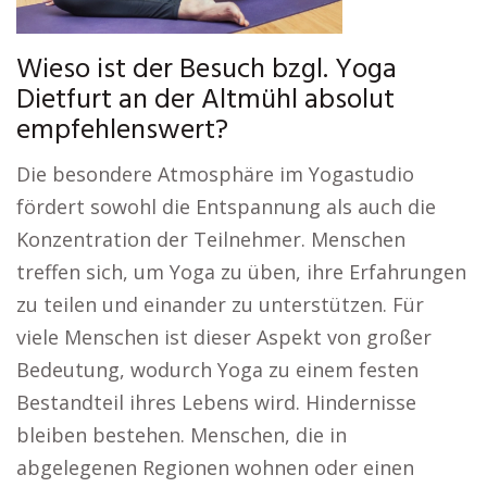
Wieso ist der Besuch bzgl. Yoga
Dietfurt an der Altmühl absolut
empfehlenswert?
Die besondere Atmosphäre im Yogastudio
fördert sowohl die Entspannung als auch die
Konzentration der Teilnehmer. Menschen
treffen sich, um Yoga zu üben, ihre Erfahrungen
zu teilen und einander zu unterstützen. Für
viele Menschen ist dieser Aspekt von großer
Bedeutung, wodurch Yoga zu einem festen
Bestandteil ihres Lebens wird. Hindernisse
bleiben bestehen. Menschen, die in
abgelegenen Regionen wohnen oder einen