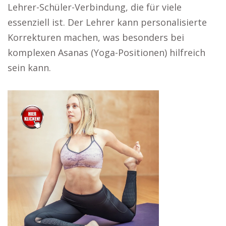
Lehrer-Schüler-Verbindung, die für viele
essenziell ist. Der Lehrer kann personalisierte
Korrekturen machen, was besonders bei
komplexen Asanas (Yoga-Positionen) hilfreich
sein kann.