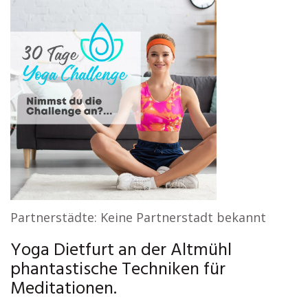
Partnerstädte: Keine Partnerstadt bekannt
Yoga Dietfurt an der Altmühl
phantastische Techniken für
Meditationen.