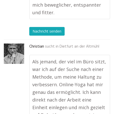
mich beweglicher, entspannter
und fitter.
Nachricht senden
Christian
sucht in
Dietfurt an der Altmühl
Als jemand, der viel im Büro sitzt,
war ich auf der Suche nach einer
Methode, um meine Haltung zu
verbessern. Online-Yoga hat mir
genau das ermöglicht. Ich kann
direkt nach der Arbeit eine
Einheit einlegen und mich gezielt