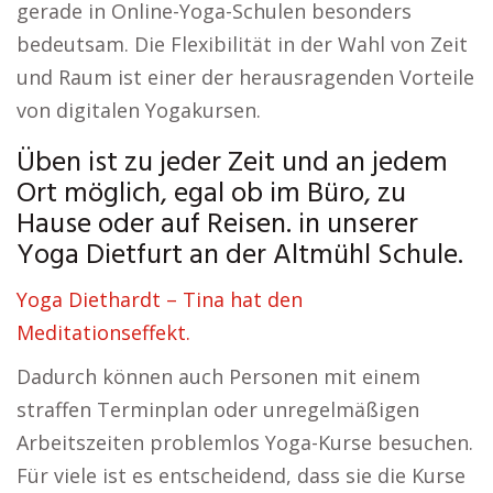
gerade in Online-Yoga-Schulen besonders
bedeutsam. Die Flexibilität in der Wahl von Zeit
und Raum ist einer der herausragenden Vorteile
von digitalen Yogakursen.
Üben ist zu jeder Zeit und an jedem
Ort möglich, egal ob im Büro, zu
Hause oder auf Reisen. in unserer
Yoga Dietfurt an der Altmühl Schule.
Yoga Diethardt – Tina hat den
Meditationseffekt.
Dadurch können auch Personen mit einem
straffen Terminplan oder unregelmäßigen
Arbeitszeiten problemlos Yoga-Kurse besuchen.
Für viele ist es entscheidend, dass sie die Kurse