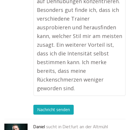
auf Dehnübungen konzentrieren.
Besonders gut finde ich, dass ich
verschiedene Trainer
ausprobieren und herausfinden
kann, welcher Stil mir am meisten
zusagt. Ein weiterer Vorteil ist,
dass ich die Intensität selbst
bestimmen kann. Ich merke
bereits, dass meine
Rückenschmerzen weniger
geworden sind.
Nachricht senden
Daniel
sucht in
Dietfurt an der Altmühl