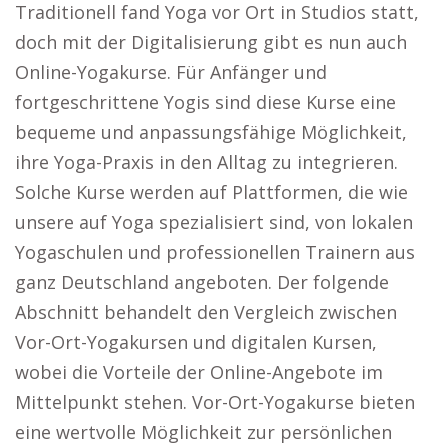
Traditionell fand Yoga vor Ort in Studios statt,
doch mit der Digitalisierung gibt es nun auch
Online-Yogakurse. Für Anfänger und
fortgeschrittene Yogis sind diese Kurse eine
bequeme und anpassungsfähige Möglichkeit,
ihre Yoga-Praxis in den Alltag zu integrieren.
Solche Kurse werden auf Plattformen, die wie
unsere auf Yoga spezialisiert sind, von lokalen
Yogaschulen und professionellen Trainern aus
ganz Deutschland angeboten. Der folgende
Abschnitt behandelt den Vergleich zwischen
Vor-Ort-Yogakursen und digitalen Kursen,
wobei die Vorteile der Online-Angebote im
Mittelpunkt stehen. Vor-Ort-Yogakurse bieten
eine wertvolle Möglichkeit zur persönlichen