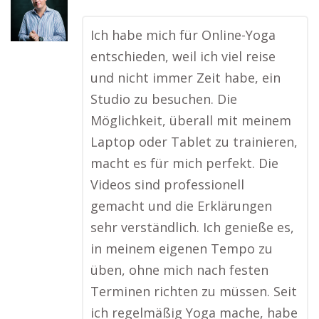
Ich habe mich für Online-Yoga
entschieden, weil ich viel reise
und nicht immer Zeit habe, ein
Studio zu besuchen. Die
Möglichkeit, überall mit meinem
Laptop oder Tablet zu trainieren,
macht es für mich perfekt. Die
Videos sind professionell
gemacht und die Erklärungen
sehr verständlich. Ich genieße es,
in meinem eigenen Tempo zu
üben, ohne mich nach festen
Terminen richten zu müssen. Seit
ich regelmäßig Yoga mache, habe