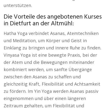
unterstützen.
Die Vorteile des angebotenen Kurses
in Dietfurt an der Altmühl:
Hatha Yoga verbindet Asanas, Atemtechniken
und Meditation, um Körper und Geist in
Einklang zu bringen und innere Ruhe zu finden.
Vinyasa Yoga ist eine bewegte Praxis, bei der
der Atem und die Bewegungen miteinander
kombiniert werden, um sanfte Übergänge
zwischen den Asanas zu schaffen und
gleichzeitig Kraft, Flexibilität und Achtsamkeit
zu fördern. Im Yin Yoga werden Asanas passiv
eingenommen und über einen längeren
Zeitraum gehalten, um Flexibilität und