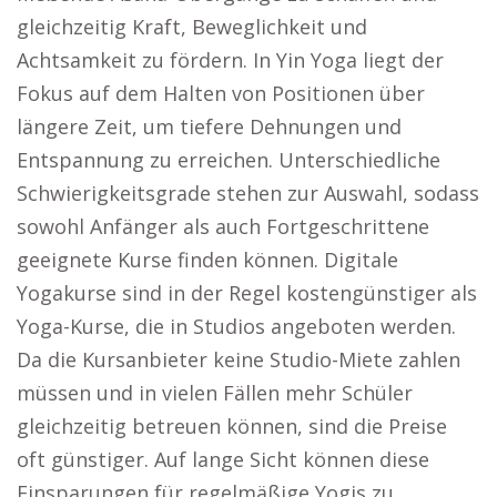
gleichzeitig Kraft, Beweglichkeit und
Achtsamkeit zu fördern. In Yin Yoga liegt der
Fokus auf dem Halten von Positionen über
längere Zeit, um tiefere Dehnungen und
Entspannung zu erreichen. Unterschiedliche
Schwierigkeitsgrade stehen zur Auswahl, sodass
sowohl Anfänger als auch Fortgeschrittene
geeignete Kurse finden können. Digitale
Yogakurse sind in der Regel kostengünstiger als
Yoga-Kurse, die in Studios angeboten werden.
Da die Kursanbieter keine Studio-Miete zahlen
müssen und in vielen Fällen mehr Schüler
gleichzeitig betreuen können, sind die Preise
oft günstiger. Auf lange Sicht können diese
Einsparungen für regelmäßige Yogis zu