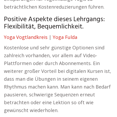
beträchtlichen Kostenreduzierungen führen.
Positive Aspekte dieses Lehrgangs:
Flexibilität, Bequemlichkeit.
Yoga Vogtlandkreis
|
Yoga Fulda
Kostenlose und sehr günstige Optionen sind
zahlreich vorhanden, vor allem auf Video-
Plattformen oder durch Abonnements. Ein
weiterer großer Vorteil bei digitalen Kursen ist,
dass man die Übungen in seinem eigenen
Rhythmus machen kann. Man kann nach Bedarf
pausieren, schwierige Sequenzen erneut
betrachten oder eine Lektion so oft wie
gewünscht wiederholen.