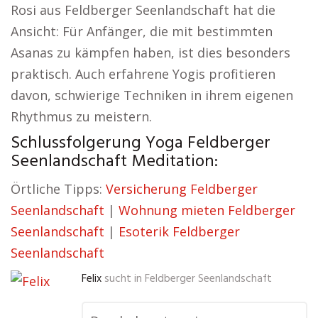
Rosi aus Feldberger Seenlandschaft hat die
Ansicht: Für Anfänger, die mit bestimmten
Asanas zu kämpfen haben, ist dies besonders
praktisch. Auch erfahrene Yogis profitieren
davon, schwierige Techniken in ihrem eigenen
Rhythmus zu meistern.
Schlussfolgerung Yoga Feldberger
Seenlandschaft Meditation:
Örtliche Tipps:
Versicherung Feldberger
Seenlandschaft
|
Wohnung mieten Feldberger
Seenlandschaft
|
Esoterik Feldberger
Seenlandschaft
Felix
sucht in
Feldberger Seenlandschaft