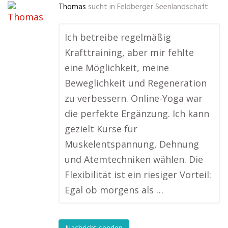
Thomas
sucht in
Feldberger Seenlandschaft
Ich betreibe regelmäßig
Krafttraining, aber mir fehlte
eine Möglichkeit, meine
Beweglichkeit und Regeneration
zu verbessern. Online-Yoga war
die perfekte Ergänzung. Ich kann
gezielt Kurse für
Muskelentspannung, Dehnung
und Atemtechniken wählen. Die
Flexibilität ist ein riesiger Vorteil:
Egal ob morgens als …
Nachricht senden