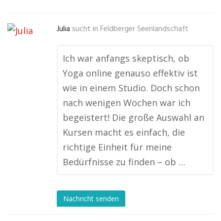
Julia
sucht in
Feldberger Seenlandschaft
Ich war anfangs skeptisch, ob
Yoga online genauso effektiv ist
wie in einem Studio. Doch schon
nach wenigen Wochen war ich
begeistert! Die große Auswahl an
Kursen macht es einfach, die
richtige Einheit für meine
Bedürfnisse zu finden – ob …
Nachricht senden