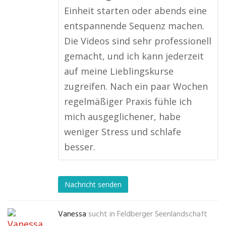
Einheit starten oder abends eine
entspannende Sequenz machen.
Die Videos sind sehr professionell
gemacht, und ich kann jederzeit
auf meine Lieblingskurse
zugreifen. Nach ein paar Wochen
regelmäßiger Praxis fühle ich
mich ausgeglichener, habe
weniger Stress und schlafe
besser.
Nachricht senden
Vanessa
sucht in
Feldberger Seenlandschaft