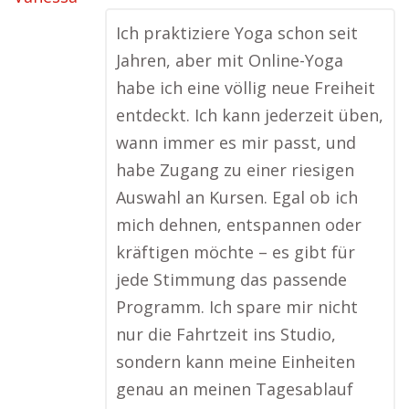
Ich praktiziere Yoga schon seit
Jahren, aber mit Online-Yoga
habe ich eine völlig neue Freiheit
entdeckt. Ich kann jederzeit üben,
wann immer es mir passt, und
habe Zugang zu einer riesigen
Auswahl an Kursen. Egal ob ich
mich dehnen, entspannen oder
kräftigen möchte – es gibt für
jede Stimmung das passende
Programm. Ich spare mir nicht
nur die Fahrtzeit ins Studio,
sondern kann meine Einheiten
genau an meinen Tagesablauf