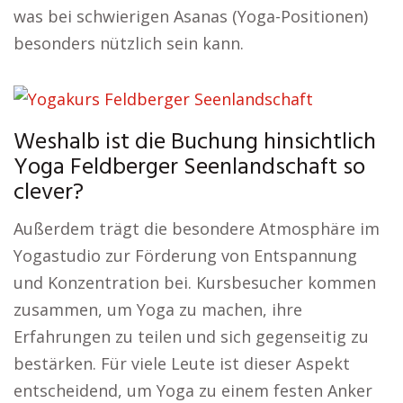
was bei schwierigen Asanas (Yoga-Positionen)
besonders nützlich sein kann.
Weshalb ist die Buchung hinsichtlich
Yoga Feldberger Seenlandschaft so
clever?
Außerdem trägt die besondere Atmosphäre im
Yogastudio zur Förderung von Entspannung
und Konzentration bei. Kursbesucher kommen
zusammen, um Yoga zu machen, ihre
Erfahrungen zu teilen und sich gegenseitig zu
bestärken. Für viele Leute ist dieser Aspekt
entscheidend, um Yoga zu einem festen Anker