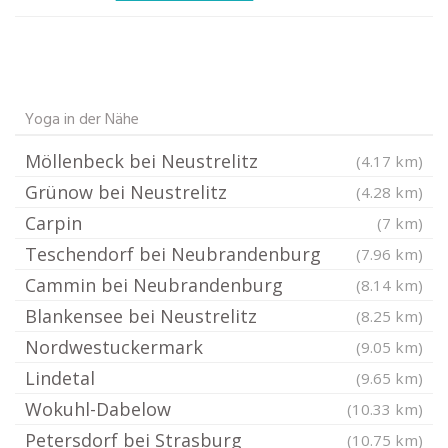
Yoga in der Nähe
Möllenbeck bei Neustrelitz
(4.17 km)
Grünow bei Neustrelitz
(4.28 km)
Carpin
(7 km)
Teschendorf bei Neubrandenburg
(7.96 km)
Cammin bei Neubrandenburg
(8.14 km)
Blankensee bei Neustrelitz
(8.25 km)
Nordwestuckermark
(9.05 km)
Lindetal
(9.65 km)
Wokuhl-Dabelow
(10.33 km)
Petersdorf bei Strasburg
(10.75 km)