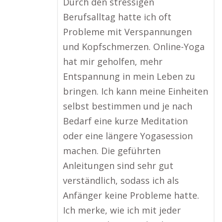
Durch den stressigen
Berufsalltag hatte ich oft
Probleme mit Verspannungen
und Kopfschmerzen. Online-Yoga
hat mir geholfen, mehr
Entspannung in mein Leben zu
bringen. Ich kann meine Einheiten
selbst bestimmen und je nach
Bedarf eine kurze Meditation
oder eine längere Yogasession
machen. Die geführten
Anleitungen sind sehr gut
verständlich, sodass ich als
Anfänger keine Probleme hatte.
Ich merke, wie ich mit jeder