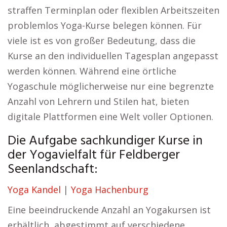
straffen Terminplan oder flexiblen Arbeitszeiten
problemlos Yoga-Kurse belegen können. Für
viele ist es von großer Bedeutung, dass die
Kurse an den individuellen Tagesplan angepasst
werden können. Während eine örtliche
Yogaschule möglicherweise nur eine begrenzte
Anzahl von Lehrern und Stilen hat, bieten
digitale Plattformen eine Welt voller Optionen.
Die Aufgabe sachkundiger Kurse in
der Yogavielfalt für Feldberger
Seenlandschaft:
Yoga Kandel
|
Yoga Hachenburg
Eine beeindruckende Anzahl an Yogakursen ist
erhältlich, abgestimmt auf verschiedene