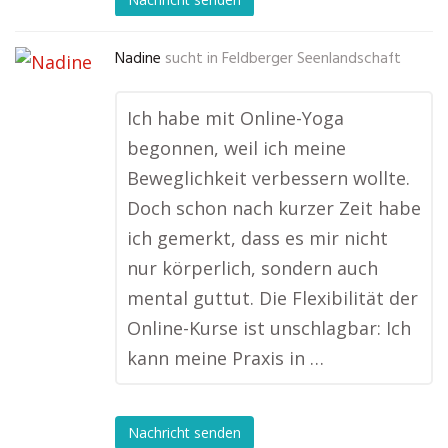
Nadine
sucht in
Feldberger Seenlandschaft
Ich habe mit Online-Yoga
begonnen, weil ich meine
Beweglichkeit verbessern wollte.
Doch schon nach kurzer Zeit habe
ich gemerkt, dass es mir nicht
nur körperlich, sondern auch
mental guttut. Die Flexibilität der
Online-Kurse ist unschlagbar: Ich
kann meine Praxis in …
Nachricht senden