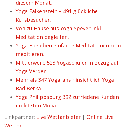
diesem Monat.
Yoga Falkenstein – 491 glückliche
Kursbesucher.
Von zu Hause aus Yoga Speyer inkl.
Meditation begleiten.
Yoga Ebeleben einfache Meditationen zum
meditieren.
Mittlerweile 523 Yogaschüler in Bezug auf
Yoga Verden.
Mehr als 347 Yogafans hinsichtlich Yoga
Bad Berka.
Yoga Philippsburg 392 zufriedene Kunden
im letzten Monat.
Linkpartner:
Live Wettanbieter
|
Online Live
Wetten