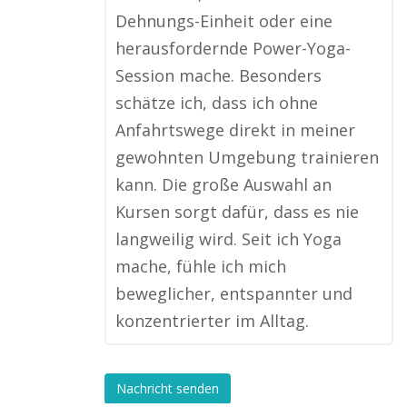
Dehnungs-Einheit oder eine
herausfordernde Power-Yoga-
Session mache. Besonders
schätze ich, dass ich ohne
Anfahrtswege direkt in meiner
gewohnten Umgebung trainieren
kann. Die große Auswahl an
Kursen sorgt dafür, dass es nie
langweilig wird. Seit ich Yoga
mache, fühle ich mich
beweglicher, entspannter und
konzentrierter im Alltag.
Nachricht senden