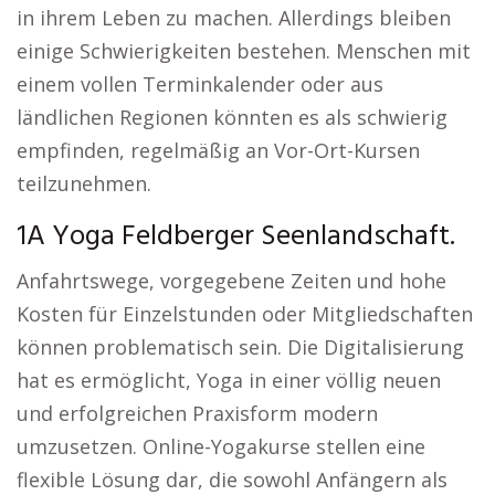
in ihrem Leben zu machen. Allerdings bleiben
einige Schwierigkeiten bestehen. Menschen mit
einem vollen Terminkalender oder aus
ländlichen Regionen könnten es als schwierig
empfinden, regelmäßig an Vor-Ort-Kursen
teilzunehmen.
1A Yoga Feldberger Seenlandschaft.
Anfahrtswege, vorgegebene Zeiten und hohe
Kosten für Einzelstunden oder Mitgliedschaften
können problematisch sein. Die Digitalisierung
hat es ermöglicht, Yoga in einer völlig neuen
und erfolgreichen Praxisform modern
umzusetzen. Online-Yogakurse stellen eine
flexible Lösung dar, die sowohl Anfängern als