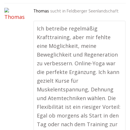
Thomas
sucht in
Feldberger Seenlandschaft
Ich betreibe regelmäßig
Krafttraining, aber mir fehlte
eine Möglichkeit, meine
Beweglichkeit und Regeneration
zu verbessern. Online-Yoga war
die perfekte Ergänzung. Ich kann
gezielt Kurse für
Muskelentspannung, Dehnung
und Atemtechniken wählen. Die
Flexibilität ist ein riesiger Vorteil:
Egal ob morgens als Start in den
Tag oder nach dem Training zur