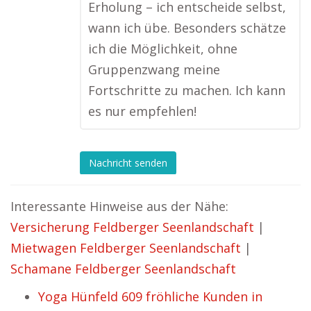
Erholung – ich entscheide selbst,
wann ich übe. Besonders schätze
ich die Möglichkeit, ohne
Gruppenzwang meine
Fortschritte zu machen. Ich kann
es nur empfehlen!
Nachricht senden
Interessante Hinweise aus der Nähe:
Versicherung Feldberger Seenlandschaft
|
Mietwagen Feldberger Seenlandschaft
|
Schamane Feldberger Seenlandschaft
Yoga Hünfeld 609 fröhliche Kunden in