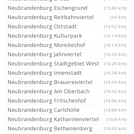
Neubrandenburg Eschengrund
(15.86 km)
Neubrandenburg Reitbahnviertel
(16 km)
Neubrandenburg Oststadt
(16.02 km)
Neubrandenburg Kulturpark
(16.14 km)
Neubrandenburg Monckeshof
(16.14 km)
Neubrandenburg Jahnviertel
(16.26 km)
Neubrandenburg Stadtgebiet West
(16.29 km)
Neubrandenburg Innenstadt
(16.38 km)
Neubrandenburg Brauereiviertel
(16.39 km)
Neubrandenburg Am Oberbach
(16.52 km)
Neubrandenburg Fritscheshof
(16.66 km)
Neubrandenburg Carlshöhe
(16.69 km)
Neubrandenburg Katharinenviertel
(16.8 km)
Neubrandenburg Bethanienberg
(16.93 km)