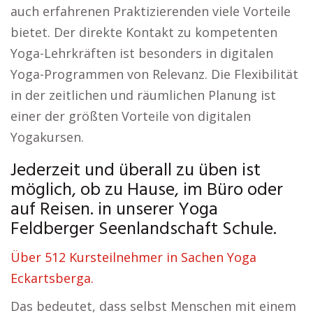
auch erfahrenen Praktizierenden viele Vorteile
bietet. Der direkte Kontakt zu kompetenten
Yoga-Lehrkräften ist besonders in digitalen
Yoga-Programmen von Relevanz. Die Flexibilität
in der zeitlichen und räumlichen Planung ist
einer der größten Vorteile von digitalen
Yogakursen.
Jederzeit und überall zu üben ist
möglich, ob zu Hause, im Büro oder
auf Reisen. in unserer Yoga
Feldberger Seenlandschaft Schule.
Über 512 Kursteilnehmer in Sachen Yoga
Eckartsberga.
Das bedeutet, dass selbst Menschen mit einem