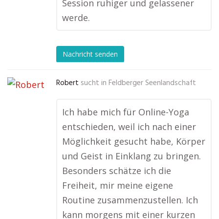
Session ruhiger und gelassener
werde.
Nachricht senden
Robert
sucht in
Feldberger Seenlandschaft
Ich habe mich für Online-Yoga
entschieden, weil ich nach einer
Möglichkeit gesucht habe, Körper
und Geist in Einklang zu bringen.
Besonders schätze ich die
Freiheit, mir meine eigene
Routine zusammenzustellen. Ich
kann morgens mit einer kurzen