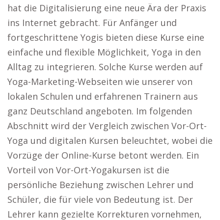
hat die Digitalisierung eine neue Ära der Praxis
ins Internet gebracht. Für Anfänger und
fortgeschrittene Yogis bieten diese Kurse eine
einfache und flexible Möglichkeit, Yoga in den
Alltag zu integrieren. Solche Kurse werden auf
Yoga-Marketing-Webseiten wie unserer von
lokalen Schulen und erfahrenen Trainern aus
ganz Deutschland angeboten. Im folgenden
Abschnitt wird der Vergleich zwischen Vor-Ort-
Yoga und digitalen Kursen beleuchtet, wobei die
Vorzüge der Online-Kurse betont werden. Ein
Vorteil von Vor-Ort-Yogakursen ist die
persönliche Beziehung zwischen Lehrer und
Schüler, die für viele von Bedeutung ist. Der
Lehrer kann gezielte Korrekturen vornehmen,