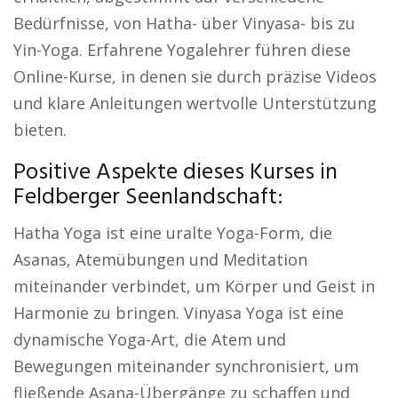
Bedürfnisse, von Hatha- über Vinyasa- bis zu
Yin-Yoga. Erfahrene Yogalehrer führen diese
Online-Kurse, in denen sie durch präzise Videos
und klare Anleitungen wertvolle Unterstützung
bieten.
Positive Aspekte dieses Kurses in
Feldberger Seenlandschaft:
Hatha Yoga ist eine uralte Yoga-Form, die
Asanas, Atemübungen und Meditation
miteinander verbindet, um Körper und Geist in
Harmonie zu bringen. Vinyasa Yoga ist eine
dynamische Yoga-Art, die Atem und
Bewegungen miteinander synchronisiert, um
fließende Asana-Übergänge zu schaffen und