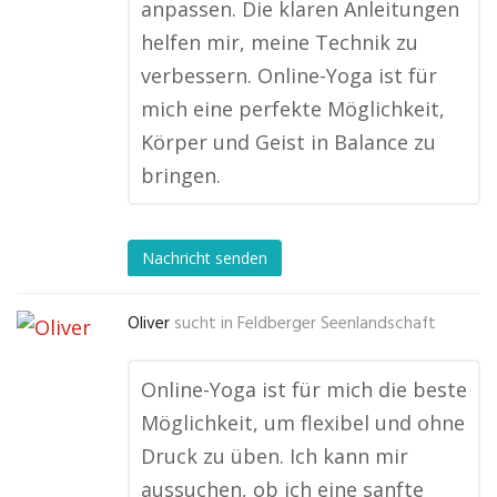
anpassen. Die klaren Anleitungen
helfen mir, meine Technik zu
verbessern. Online-Yoga ist für
mich eine perfekte Möglichkeit,
Körper und Geist in Balance zu
bringen.
Nachricht senden
Oliver
sucht in
Feldberger Seenlandschaft
Online-Yoga ist für mich die beste
Möglichkeit, um flexibel und ohne
Druck zu üben. Ich kann mir
aussuchen, ob ich eine sanfte