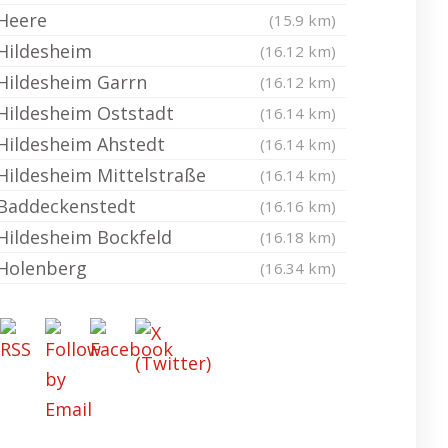
Heere
(15.9 km)
Hildesheim
(16.12 km)
Hildesheim Garrn
(16.12 km)
Hildesheim Oststadt
(16.14 km)
Hildesheim Ahstedt
(16.14 km)
Hildesheim Mittelstraße
(16.14 km)
Baddeckenstedt
(16.16 km)
Hildesheim Bockfeld
(16.18 km)
Holenberg
(16.34 km)