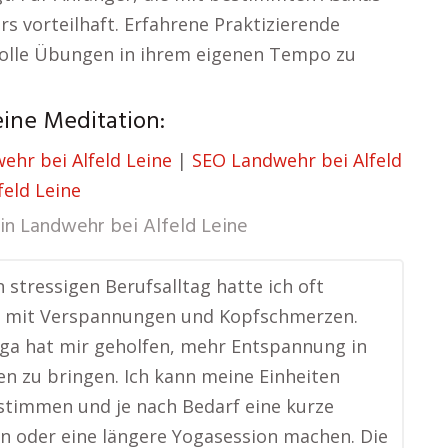
rs vorteilhaft. Erfahrene Praktizierende
svolle Übungen in ihrem eigenen Tempo zu
eine Meditation:
ehr bei Alfeld Leine
|
SEO Landwehr bei Alfeld
feld Leine
in
Landwehr bei Alfeld Leine
 stressigen Berufsalltag hatte ich oft
 mit Verspannungen und Kopfschmerzen.
ga hat mir geholfen, mehr Entspannung in
n zu bringen. Ich kann meine Einheiten
stimmen und je nach Bedarf eine kurze
n oder eine längere Yogasession machen. Die