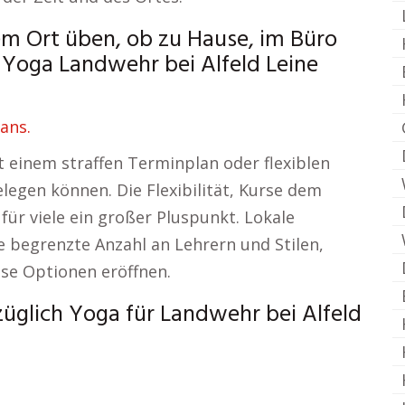
em Ort üben, ob zu Hause, im Büro
r Yoga Landwehr bei Alfeld Leine
ans.
 einem straffen Terminplan oder flexiblen
legen können. Die Flexibilität, Kurse dem
für viele ein großer Pluspunkt. Lokale
e begrenzte Anzahl an Lehrern und Stilen,
se Optionen eröffnen.
ezüglich Yoga für Landwehr bei Alfeld