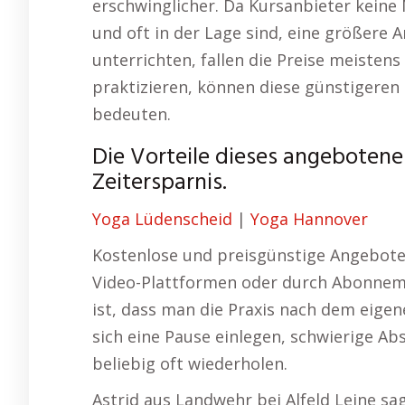
erschwinglicher. Da Kursanbieter keine
und oft in der Lage sind, eine größere A
unterrichten, fallen die Preise meistens
praktizieren, können diese günstigeren 
bedeuten.
Die Vorteile dieses angebotenen
Zeitersparnis.
Yoga Lüdenscheid
|
Yoga Hannover
Kostenlose und preisgünstige Angebote g
Video-Plattformen oder durch Abonnemen
ist, dass man die Praxis nach dem eigen
sich eine Pause einlegen, schwierige A
beliebig oft wiederholen.
Astrid aus Landwehr bei Alfeld Leine sa