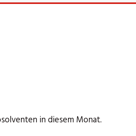
solventen in diesem Monat.