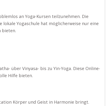
roblemlos an Yoga-Kursen teilzunehmen. Die
e lokale Yogaschule hat möglicherweise nur eine
 bieten.
atha- über Vinyasa- bis zu Yin-Yoga. Diese Online-
le Hilfe bieten.
tation Körper und Geist in Harmonie bringt.