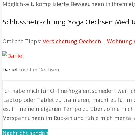
Möglichkeit, komplizierte Bewegungen in ihrem ei
Schlussbetrachtung Yoga Oechsen Medita
Örtliche Tipps:
Versicherung Oechsen
|
Wohnung 
Daniel
sucht in
Oechsen
Ich habe mich für Online-Yoga entschieden, weil ic
Laptop oder Tablet zu trainieren, macht es für mic
es, in meinem eigenen Tempo zu üben, ohne mich 
Verspannungen im Rücken und fühle mich mental 
Nachricht senden