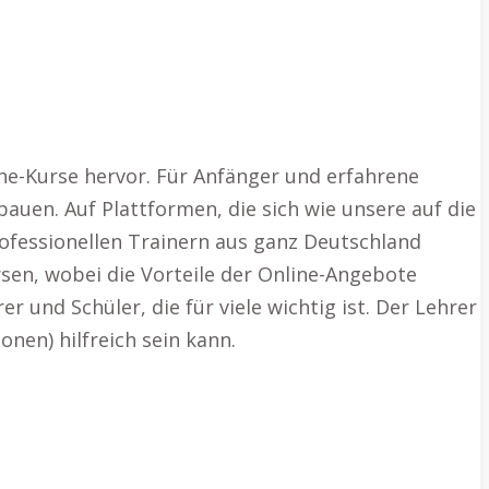
ine-Kurse hervor. Für Anfänger und erfahrene
bauen. Auf Plattformen, die sich wie unsere auf die
ofessionellen Trainern aus ganz Deutschland
sen, wobei die Vorteile der Online-Angebote
 und Schüler, die für viele wichtig ist. Der Lehrer
nen) hilfreich sein kann.