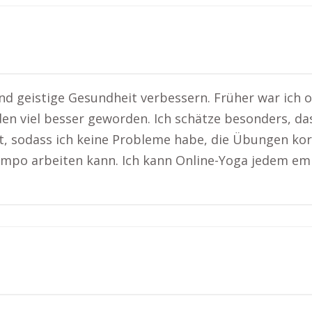
nd geistige Gesundheit verbessern. Früher war ich 
en viel besser geworden. Ich schätze besonders, da
, sodass ich keine Probleme habe, die Übungen korre
mpo arbeiten kann. Ich kann Online-Yoga jedem emp