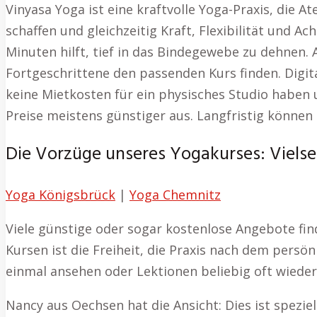
Vinyasa Yoga ist eine kraftvolle Yoga-Praxis, die
schaffen und gleichzeitig Kraft, Flexibilität und A
Minuten hilft, tief in das Bindegewebe zu dehnen
Fortgeschrittene den passenden Kurs finden. Digita
keine Mietkosten für ein physisches Studio haben un
Preise meistens günstiger aus. Langfristig können
Die Vorzüge unseres Yogakurses: Vielsei
Yoga Königsbrück
|
Yoga Chemnitz
Viele günstige oder sogar kostenlose Angebote fin
Kursen ist die Freiheit, die Praxis nach dem pers
einmal ansehen oder Lektionen beliebig oft wieder
Nancy aus Oechsen hat die Ansicht: Dies ist speziel