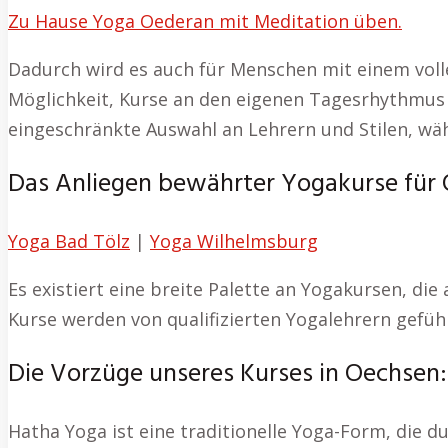
Zu Hause Yoga Oederan mit Meditation üben.
Dadurch wird es auch für Menschen mit einem volle
Möglichkeit, Kurse an den eigenen Tagesrhythmus a
eingeschränkte Auswahl an Lehrern und Stilen, wäh
Das Anliegen bewährter Yogakurse für
Yoga Bad Tölz
|
Yoga Wilhelmsburg
Es existiert eine breite Palette an Yogakursen, die
Kurse werden von qualifizierten Yogalehrern geführ
Die Vorzüge unseres Kurses in Oechsen:
Hatha Yoga ist eine traditionelle Yoga-Form, die 