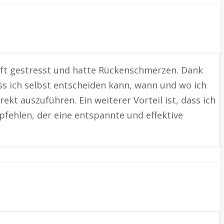
oft gestresst und hatte Rückenschmerzen. Dank
ss ich selbst entscheiden kann, wann und wo ich
kt auszuführen. Ein weiterer Vorteil ist, dass ich
fehlen, der eine entspannte und effektive