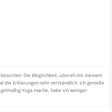
zu besuchen. Die Möglichkeit, überall mit meinem
d die Erklärungen sehr verständlich. Ich genieße
regelmäßig Yoga mache, habe ich weniger