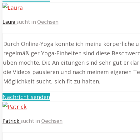
Laura
sucht in
Oechsen
Durch Online-Yoga konnte ich meine körperliche u
regelmäßiger Yoga-Einheiten sind diese Beschwerd
üben möchte. Die Anleitungen sind sehr gut erklärt
die Videos pausieren und nach meinem eigenen Te
Möglichkeit sucht, sich fit zu halten.
Nachricht senden
Patrick
sucht in
Oechsen