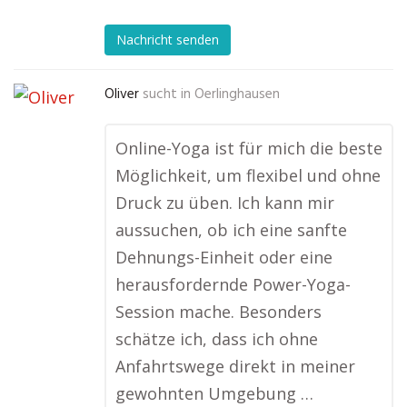
Nachricht senden
Oliver
sucht in
Oerlinghausen
Online-Yoga ist für mich die beste
Möglichkeit, um flexibel und ohne
Druck zu üben. Ich kann mir
aussuchen, ob ich eine sanfte
Dehnungs-Einheit oder eine
herausfordernde Power-Yoga-
Session mache. Besonders
schätze ich, dass ich ohne
Anfahrtswege direkt in meiner
gewohnten Umgebung …