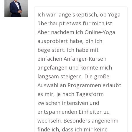
Ich war lange skeptisch, ob Yoga
überhaupt etwas für mich ist.
Aber nachdem ich Online-Yoga
ausprobiert habe, bin ich
begeistert. Ich habe mit
einfachen Anfänger-Kursen
angefangen und konnte mich
langsam steigern. Die große
Auswahl an Programmen erlaubt
es mir, je nach Tagesform
zwischen intensiven und
entspannenden Einheiten zu
wechseln. Besonders angenehm
finde ich, dass ich mir keine