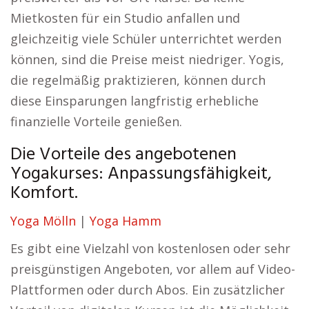
Mietkosten für ein Studio anfallen und
gleichzeitig viele Schüler unterrichtet werden
können, sind die Preise meist niedriger. Yogis,
die regelmäßig praktizieren, können durch
diese Einsparungen langfristig erhebliche
finanzielle Vorteile genießen.
Die Vorteile des angebotenen
Yogakurses: Anpassungsfähigkeit,
Komfort.
Yoga Mölln
|
Yoga Hamm
Es gibt eine Vielzahl von kostenlosen oder sehr
preisgünstigen Angeboten, vor allem auf Video-
Plattformen oder durch Abos. Ein zusätzlicher