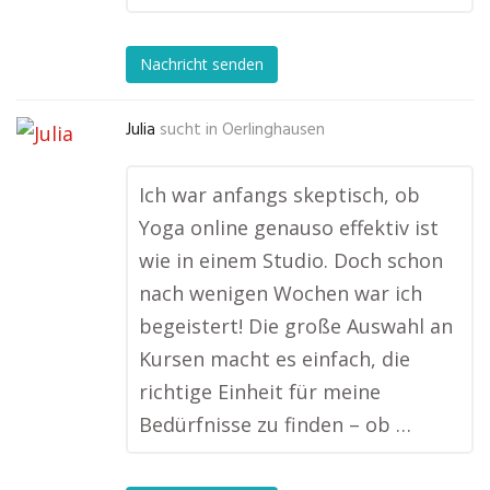
Nachricht senden
Julia
sucht in
Oerlinghausen
Ich war anfangs skeptisch, ob
Yoga online genauso effektiv ist
wie in einem Studio. Doch schon
nach wenigen Wochen war ich
begeistert! Die große Auswahl an
Kursen macht es einfach, die
richtige Einheit für meine
Bedürfnisse zu finden – ob …