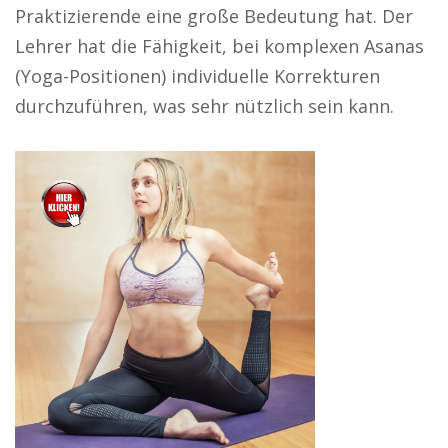
Praktizierende eine große Bedeutung hat. Der
Lehrer hat die Fähigkeit, bei komplexen Asanas
(Yoga-Positionen) individuelle Korrekturen
durchzuführen, was sehr nützlich sein kann.