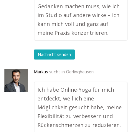
Gedanken machen muss, wie ich
im Studio auf andere wirke – ich
kann mich voll und ganz auf
meine Praxis konzentrieren.
Nachricht senden
Markus
sucht in
Oerlinghausen
Ich habe Online-Yoga für mich
entdeckt, weil ich eine
Möglichkeit gesucht habe, meine
Flexibilität zu verbessern und
Rückenschmerzen zu reduzieren.