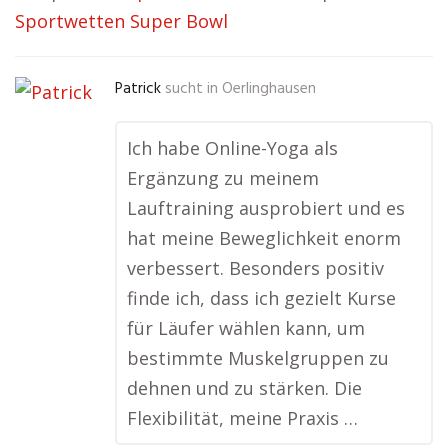
Sportwetten Super Bowl
Patrick
sucht in
Oerlinghausen
Ich habe Online-Yoga als
Ergänzung zu meinem
Lauftraining ausprobiert und es
hat meine Beweglichkeit enorm
verbessert. Besonders positiv
finde ich, dass ich gezielt Kurse
für Läufer wählen kann, um
bestimmte Muskelgruppen zu
dehnen und zu stärken. Die
Flexibilität, meine Praxis …