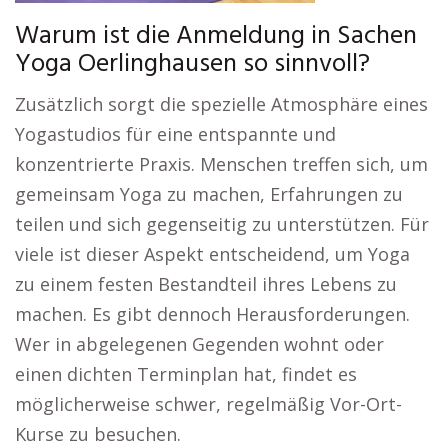
Warum ist die Anmeldung in Sachen
Yoga Oerlinghausen so sinnvoll?
Zusätzlich sorgt die spezielle Atmosphäre eines
Yogastudios für eine entspannte und
konzentrierte Praxis. Menschen treffen sich, um
gemeinsam Yoga zu machen, Erfahrungen zu
teilen und sich gegenseitig zu unterstützen. Für
viele ist dieser Aspekt entscheidend, um Yoga
zu einem festen Bestandteil ihres Lebens zu
machen. Es gibt dennoch Herausforderungen.
Wer in abgelegenen Gegenden wohnt oder
einen dichten Terminplan hat, findet es
möglicherweise schwer, regelmäßig Vor-Ort-
Kurse zu besuchen.