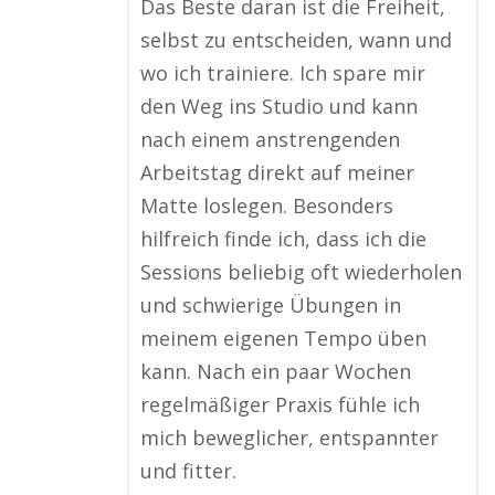
Das Beste daran ist die Freiheit,
selbst zu entscheiden, wann und
wo ich trainiere. Ich spare mir
den Weg ins Studio und kann
nach einem anstrengenden
Arbeitstag direkt auf meiner
Matte loslegen. Besonders
hilfreich finde ich, dass ich die
Sessions beliebig oft wiederholen
und schwierige Übungen in
meinem eigenen Tempo üben
kann. Nach ein paar Wochen
regelmäßiger Praxis fühle ich
mich beweglicher, entspannter
und fitter.