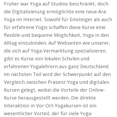
Früher war Yoga auf Studios beschränkt, doch
die Digitalisierung ermöglichte eine neue Ära:
Yoga im Internet. Sowohl für Einsteiger als auch
für erfahrene Yogis schaffen diese Kurse eine
flexible und bequeme Möglichkeit, Yoga in den
Alltag einzubinden. Auf Webseiten wie unserer,
die sich auf Yoga-Vermarktung spezialisieren,
gibt es Kurse von lokalen Schulen und
erfahrenen Yogalehrern aus ganz Deutschland.
Im nächsten Teil wird der Schwerpunkt auf den
Vergleich zwischen Präsenz-Yoga und digitalen
Kursen gelegt, wobei die Vorteile der Online-
Kurse herausgestellt werden. Die direkte
Interaktion in Vor-Ort-Yogakursen ist ein
wesentlicher Vorteil, der für viele Yoga-