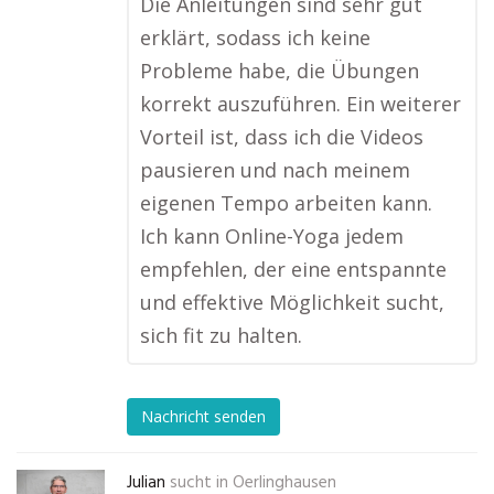
Die Anleitungen sind sehr gut
erklärt, sodass ich keine
Probleme habe, die Übungen
korrekt auszuführen. Ein weiterer
Vorteil ist, dass ich die Videos
pausieren und nach meinem
eigenen Tempo arbeiten kann.
Ich kann Online-Yoga jedem
empfehlen, der eine entspannte
und effektive Möglichkeit sucht,
sich fit zu halten.
Nachricht senden
Julian
sucht in
Oerlinghausen