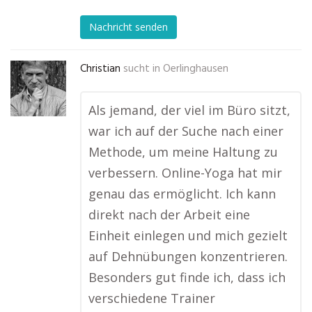
Nachricht senden
Christian
sucht in
Oerlinghausen
Als jemand, der viel im Büro sitzt,
war ich auf der Suche nach einer
Methode, um meine Haltung zu
verbessern. Online-Yoga hat mir
genau das ermöglicht. Ich kann
direkt nach der Arbeit eine
Einheit einlegen und mich gezielt
auf Dehnübungen konzentrieren.
Besonders gut finde ich, dass ich
verschiedene Trainer