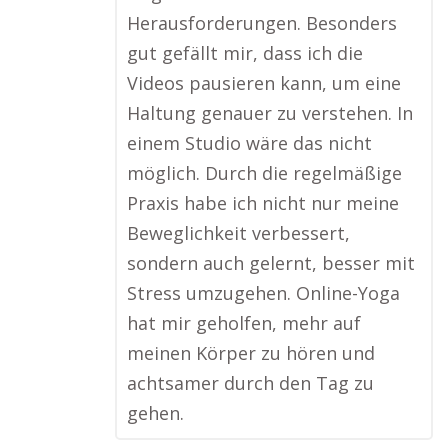
Herausforderungen. Besonders
gut gefällt mir, dass ich die
Videos pausieren kann, um eine
Haltung genauer zu verstehen. In
einem Studio wäre das nicht
möglich. Durch die regelmäßige
Praxis habe ich nicht nur meine
Beweglichkeit verbessert,
sondern auch gelernt, besser mit
Stress umzugehen. Online-Yoga
hat mir geholfen, mehr auf
meinen Körper zu hören und
achtsamer durch den Tag zu
gehen.