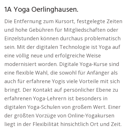
1A Yoga Oerlinghausen.
Die Entfernung zum Kursort, festgelegte Zeiten
und hohe Gebühren für Mitgliedschaften oder
Einzelstunden können durchaus problematisch
sein. Mit der digitalen Technologie ist Yoga auf
eine völlig neue und erfolgreiche Weise
modernisiert worden. Digitale Yoga-Kurse sind
eine flexible Wahl, die sowohl für Anfänger als
auch für erfahrene Yogis viele Vorteile mit sich
bringt. Der Kontakt auf persönlicher Ebene zu
erfahrenen Yoga-Lehrern ist besonders in
digitalen Yoga-Schulen von großem Wert. Einer
der größten Vorzüge von Online-Yogakursen
liegt in der Flexibilität hinsichtlich Ort und Zeit.