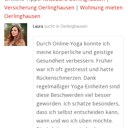
Versicherung Oerlinghausen
|
Wohnung mieten
Oerlinghausen
Laura
sucht in
Oerlinghausen
Durch Online-Yoga konnte ich
meine körperliche und geistige
Gesundheit verbessern. Früher
war ich oft gestresst und hatte
Rückenschmerzen. Dank
regelmäßiger Yoga-Einheiten sind
diese Beschwerden viel besser
geworden. Ich schätze besonders,
dass ich selbst entscheiden kann,
wann und wo ich üben möchte.