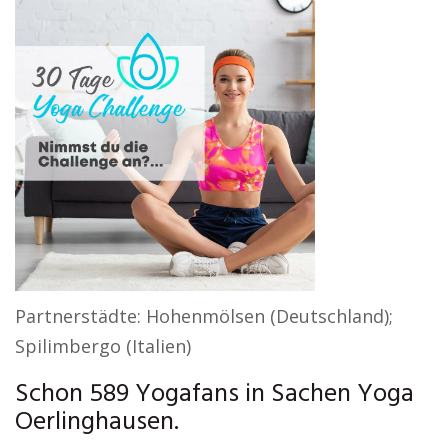
Partnerstädte: Hohenmölsen (Deutschland);
Spilimbergo (Italien)
Schon 589 Yogafans in Sachen Yoga
Oerlinghausen.