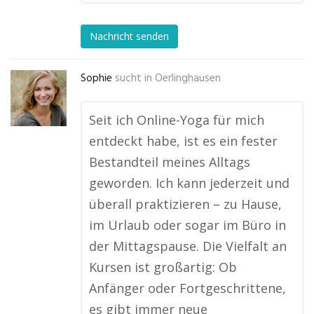
Nachricht senden
Sophie
sucht in
Oerlinghausen
Seit ich Online-Yoga für mich
entdeckt habe, ist es ein fester
Bestandteil meines Alltags
geworden. Ich kann jederzeit und
überall praktizieren – zu Hause,
im Urlaub oder sogar im Büro in
der Mittagspause. Die Vielfalt an
Kursen ist großartig: Ob
Anfänger oder Fortgeschrittene,
es gibt immer neue