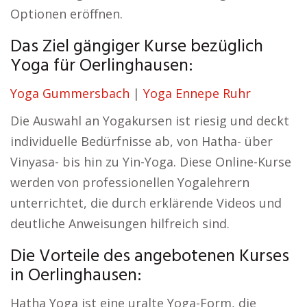
Optionen eröffnen.
Das Ziel gängiger Kurse bezüglich
Yoga für Oerlinghausen:
Yoga Gummersbach
|
Yoga Ennepe Ruhr
Die Auswahl an Yogakursen ist riesig und deckt
individuelle Bedürfnisse ab, von Hatha- über
Vinyasa- bis hin zu Yin-Yoga. Diese Online-Kurse
werden von professionellen Yogalehrern
unterrichtet, die durch erklärende Videos und
deutliche Anweisungen hilfreich sind.
Die Vorteile des angebotenen Kurses
in Oerlinghausen:
Hatha Yoga ist eine uralte Yoga-Form, die