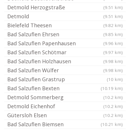
Detmold Herzogstraße
(9.51 km)
Detmold
(9.51 km)
Bielefeld Theesen
(9.82 km)
Bad Salzuflen Ehrsen
(9.85 km)
Bad Salzuflen Papenhausen
(9.96 km)
Bad Salzuflen Schötmar
(9.97 km)
Bad Salzuflen Holzhausen
(9.98 km)
Bad Salzuflen Wülfer
(9.98 km)
Bad Salzuflen Grastrup
(10 km)
Bad Salzuflen Bexten
(10.19 km)
Detmold Sommerberg
(10.2 km)
Detmold Eichenhof
(10.2 km)
Gütersloh Elsen
(10.2 km)
Bad Salzuflen Biemsen
(10.21 km)