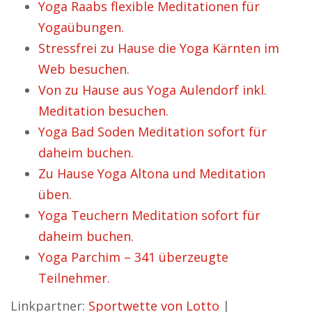
Yoga Raabs flexible Meditationen für
Yogaübungen.
Stressfrei zu Hause die Yoga Kärnten im
Web besuchen.
Von zu Hause aus Yoga Aulendorf inkl.
Meditation besuchen.
Yoga Bad Soden Meditation sofort für
daheim buchen.
Zu Hause Yoga Altona und Meditation
üben.
Yoga Teuchern Meditation sofort für
daheim buchen.
Yoga Parchim – 341 überzeugte
Teilnehmer.
Linkpartner:
Sportwette von Lotto
|