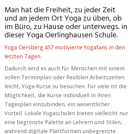
Man hat die Freiheit, zu jeder Zeit
und an jedem Ort Yoga zu üben, ob
im Büro, zu Hause oder unterwegs. in
dieser Yoga Oerlinghausen Schule.
Yoga Oersberg 457 motivierte Yogafans in den
letzten Tagen.
Dadurch wird es auch für Menschen mit einem
vollen Terminplan oder flexiblen Arbeitszeiten
leicht, Yoga-Kurse zu besuchen. Für viele ist die
Möglichkeit, die Kurse individuell in ihren
Tagesplan einzubinden, ein wesentlicher
Vorteil. Lokale Yogaschulen bieten vielleicht nur
eine begrenzte Palette an Lehrern und Stilen,
während digitale Plattformen unbegrenzte