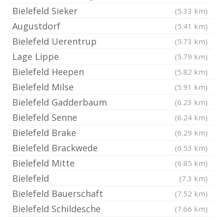
Bielefeld Sieker
(5.33 km)
Augustdorf
(5.41 km)
Bielefeld Uerentrup
(5.73 km)
Lage Lippe
(5.79 km)
Bielefeld Heepen
(5.82 km)
Bielefeld Milse
(5.91 km)
Bielefeld Gadderbaum
(6.23 km)
Bielefeld Senne
(6.24 km)
Bielefeld Brake
(6.29 km)
Bielefeld Brackwede
(6.53 km)
Bielefeld Mitte
(6.85 km)
Bielefeld
(7.3 km)
Bielefeld Bauerschaft
(7.52 km)
Bielefeld Schildesche
(7.66 km)