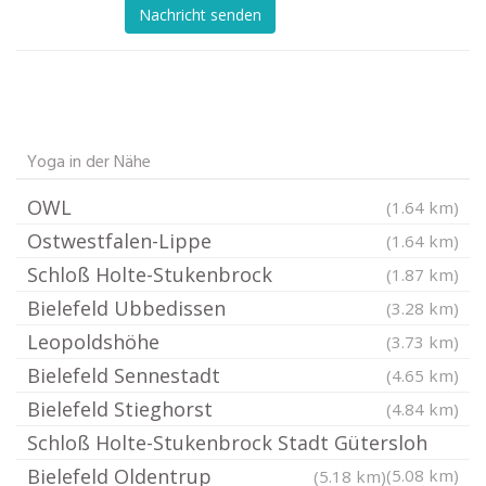
Nachricht senden
Yoga in der Nähe
OWL
(1.64 km)
Ostwestfalen-Lippe
(1.64 km)
Schloß Holte-Stukenbrock
(1.87 km)
Bielefeld Ubbedissen
(3.28 km)
Leopoldshöhe
(3.73 km)
Bielefeld Sennestadt
(4.65 km)
Bielefeld Stieghorst
(4.84 km)
Schloß Holte-Stukenbrock Stadt Gütersloh
Bielefeld Oldentrup
(5.08 km)
(5.18 km)