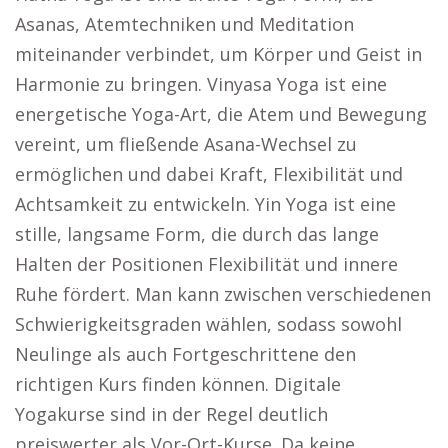
Asanas, Atemtechniken und Meditation
miteinander verbindet, um Körper und Geist in
Harmonie zu bringen. Vinyasa Yoga ist eine
energetische Yoga-Art, die Atem und Bewegung
vereint, um fließende Asana-Wechsel zu
ermöglichen und dabei Kraft, Flexibilität und
Achtsamkeit zu entwickeln. Yin Yoga ist eine
stille, langsame Form, die durch das lange
Halten der Positionen Flexibilität und innere
Ruhe fördert. Man kann zwischen verschiedenen
Schwierigkeitsgraden wählen, sodass sowohl
Neulinge als auch Fortgeschrittene den
richtigen Kurs finden können. Digitale
Yogakurse sind in der Regel deutlich
preiswerter als Vor-Ort-Kurse. Da keine