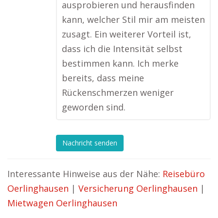
ausprobieren und herausfinden
kann, welcher Stil mir am meisten
zusagt. Ein weiterer Vorteil ist,
dass ich die Intensität selbst
bestimmen kann. Ich merke
bereits, dass meine
Rückenschmerzen weniger
geworden sind.
Nachricht senden
Interessante Hinweise aus der Nähe:
Reisebüro
Oerlinghausen
|
Versicherung Oerlinghausen
|
Mietwagen Oerlinghausen