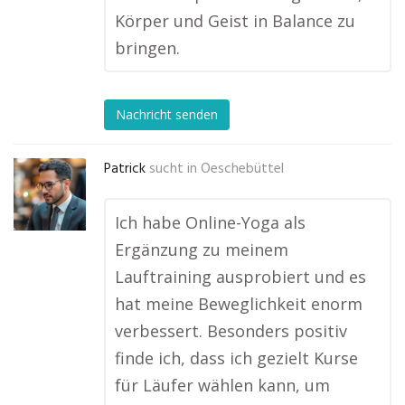
Körper und Geist in Balance zu
bringen.
Nachricht senden
Patrick
sucht in
Oeschebüttel
Ich habe Online-Yoga als
Ergänzung zu meinem
Lauftraining ausprobiert und es
hat meine Beweglichkeit enorm
verbessert. Besonders positiv
finde ich, dass ich gezielt Kurse
für Läufer wählen kann, um