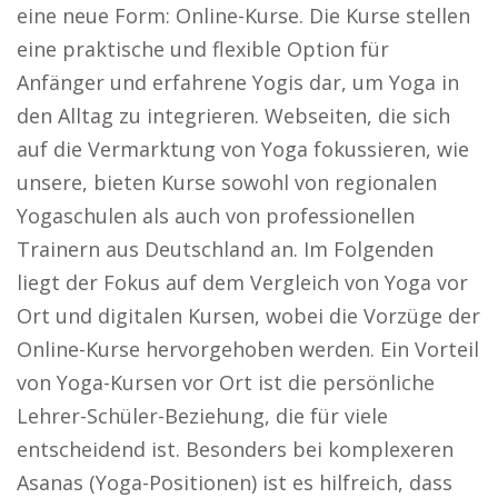
eine neue Form: Online-Kurse. Die Kurse stellen
eine praktische und flexible Option für
Anfänger und erfahrene Yogis dar, um Yoga in
den Alltag zu integrieren. Webseiten, die sich
auf die Vermarktung von Yoga fokussieren, wie
unsere, bieten Kurse sowohl von regionalen
Yogaschulen als auch von professionellen
Trainern aus Deutschland an. Im Folgenden
liegt der Fokus auf dem Vergleich von Yoga vor
Ort und digitalen Kursen, wobei die Vorzüge der
Online-Kurse hervorgehoben werden. Ein Vorteil
von Yoga-Kursen vor Ort ist die persönliche
Lehrer-Schüler-Beziehung, die für viele
entscheidend ist. Besonders bei komplexeren
Asanas (Yoga-Positionen) ist es hilfreich, dass