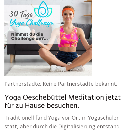
Partnerstädte: Keine Partnerstädte bekannt.
Yoga Oeschebüttel Meditation jetzt
für zu Hause besuchen.
Traditionell fand Yoga vor Ort in Yogaschulen
statt, aber durch die Digitalisierung entstand