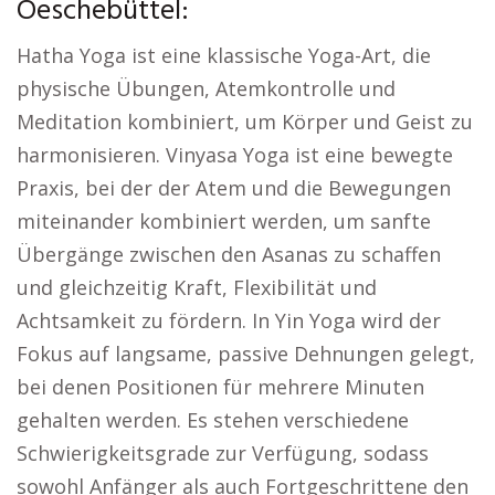
Oeschebüttel:
Hatha Yoga ist eine klassische Yoga-Art, die
physische Übungen, Atemkontrolle und
Meditation kombiniert, um Körper und Geist zu
harmonisieren. Vinyasa Yoga ist eine bewegte
Praxis, bei der der Atem und die Bewegungen
miteinander kombiniert werden, um sanfte
Übergänge zwischen den Asanas zu schaffen
und gleichzeitig Kraft, Flexibilität und
Achtsamkeit zu fördern. In Yin Yoga wird der
Fokus auf langsame, passive Dehnungen gelegt,
bei denen Positionen für mehrere Minuten
gehalten werden. Es stehen verschiedene
Schwierigkeitsgrade zur Verfügung, sodass
sowohl Anfänger als auch Fortgeschrittene den