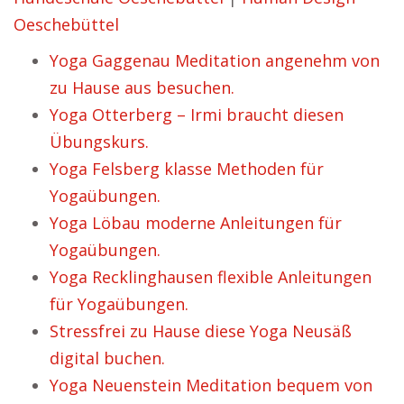
Oeschebüttel
Yoga Gaggenau Meditation angenehm von
zu Hause aus besuchen.
Yoga Otterberg – Irmi braucht diesen
Übungskurs.
Yoga Felsberg klasse Methoden für
Yogaübungen.
Yoga Löbau moderne Anleitungen für
Yogaübungen.
Yoga Recklinghausen flexible Anleitungen
für Yogaübungen.
Stressfrei zu Hause diese Yoga Neusäß
digital buchen.
Yoga Neuenstein Meditation bequem von