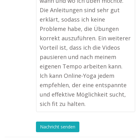
wann und wo ich üben möchte.
Die Anleitungen sind sehr gut
erklärt, sodass ich keine
Probleme habe, die Übungen
korrekt auszuführen. Ein weiterer
Vorteil ist, dass ich die Videos
pausieren und nach meinem
eigenen Tempo arbeiten kann.
Ich kann Online-Yoga jedem
empfehlen, der eine entspannte
und effektive Möglichkeit sucht,
sich fit zu halten.
Nachricht senden