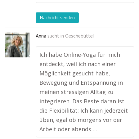
Nachricht senden
Anna
sucht in
Oeschebüttel
Ich habe Online-Yoga für mich
entdeckt, weil ich nach einer
Möglichkeit gesucht habe,
Bewegung und Entspannung in
meinen stressigen Alltag zu
integrieren. Das Beste daran ist
die Flexibilität: Ich kann jederzeit
üben, egal ob morgens vor der
Arbeit oder abends …