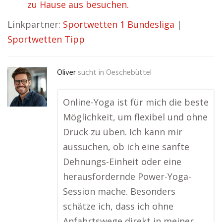
zu Hause aus besuchen.
Linkpartner:
Sportwetten 1 Bundesliga
|
Sportwetten Tipp
Oliver
sucht in
Oeschebüttel
Online-Yoga ist für mich die beste
Möglichkeit, um flexibel und ohne
Druck zu üben. Ich kann mir
aussuchen, ob ich eine sanfte
Dehnungs-Einheit oder eine
herausfordernde Power-Yoga-
Session mache. Besonders
schätze ich, dass ich ohne
Anfahrtswege direkt in meiner