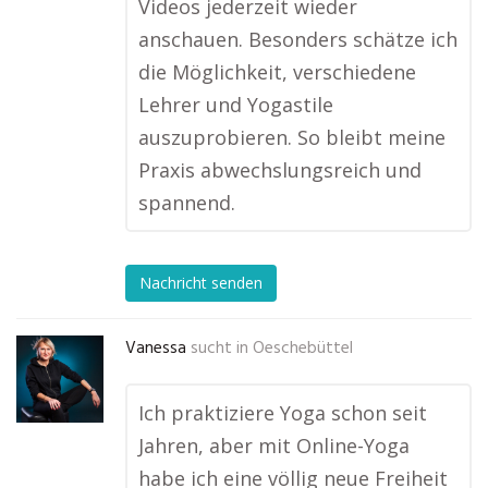
Videos jederzeit wieder
anschauen. Besonders schätze ich
die Möglichkeit, verschiedene
Lehrer und Yogastile
auszuprobieren. So bleibt meine
Praxis abwechslungsreich und
spannend.
Nachricht senden
Vanessa
sucht in
Oeschebüttel
Ich praktiziere Yoga schon seit
Jahren, aber mit Online-Yoga
habe ich eine völlig neue Freiheit