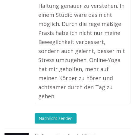
Haltung genauer zu verstehen. In
einem Studio wäre das nicht
möglich. Durch die regelmäßige
Praxis habe ich nicht nur meine
Beweglichkeit verbessert,
sondern auch gelernt, besser mit
Stress umzugehen. Online-Yoga
hat mir geholfen, mehr auf
meinen Körper zu hören und
achtsamer durch den Tag zu
gehen.
Nachricht senden