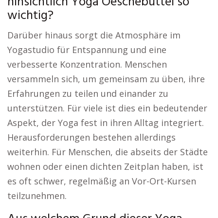
hinsichtlich Yoga Oeschebüttel so
wichtig?
Darüber hinaus sorgt die Atmosphäre im
Yogastudio für Entspannung und eine
verbesserte Konzentration. Menschen
versammeln sich, um gemeinsam zu üben, ihre
Erfahrungen zu teilen und einander zu
unterstützen. Für viele ist dies ein bedeutender
Aspekt, der Yoga fest in ihren Alltag integriert.
Herausforderungen bestehen allerdings
weiterhin. Für Menschen, die abseits der Städte
wohnen oder einen dichten Zeitplan haben, ist
es oft schwer, regelmäßig an Vor-Ort-Kursen
teilzunehmen.