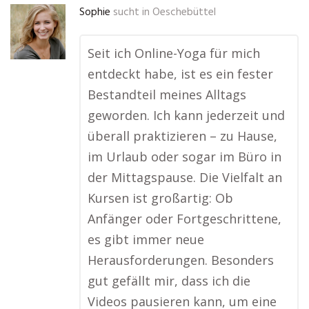
Sophie
sucht in
Oeschebüttel
Seit ich Online-Yoga für mich
entdeckt habe, ist es ein fester
Bestandteil meines Alltags
geworden. Ich kann jederzeit und
überall praktizieren – zu Hause,
im Urlaub oder sogar im Büro in
der Mittagspause. Die Vielfalt an
Kursen ist großartig: Ob
Anfänger oder Fortgeschrittene,
es gibt immer neue
Herausforderungen. Besonders
gut gefällt mir, dass ich die
Videos pausieren kann, um eine