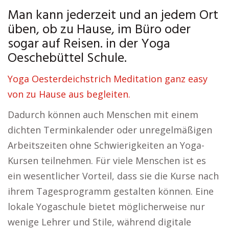
Man kann jederzeit und an jedem Ort
üben, ob zu Hause, im Büro oder
sogar auf Reisen. in der Yoga
Oeschebüttel Schule.
Yoga Oesterdeichstrich Meditation ganz easy
von zu Hause aus begleiten.
Dadurch können auch Menschen mit einem
dichten Terminkalender oder unregelmäßigen
Arbeitszeiten ohne Schwierigkeiten an Yoga-
Kursen teilnehmen. Für viele Menschen ist es
ein wesentlicher Vorteil, dass sie die Kurse nach
ihrem Tagesprogramm gestalten können. Eine
lokale Yogaschule bietet möglicherweise nur
wenige Lehrer und Stile, während digitale