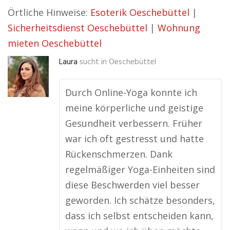
Örtliche Hinweise:
Esoterik Oeschebüttel
|
Sicherheitsdienst Oeschebüttel
|
Wohnung
mieten Oeschebüttel
Laura
sucht in
Oeschebüttel
Durch Online-Yoga konnte ich
meine körperliche und geistige
Gesundheit verbessern. Früher
war ich oft gestresst und hatte
Rückenschmerzen. Dank
regelmäßiger Yoga-Einheiten sind
diese Beschwerden viel besser
geworden. Ich schätze besonders,
dass ich selbst entscheiden kann,