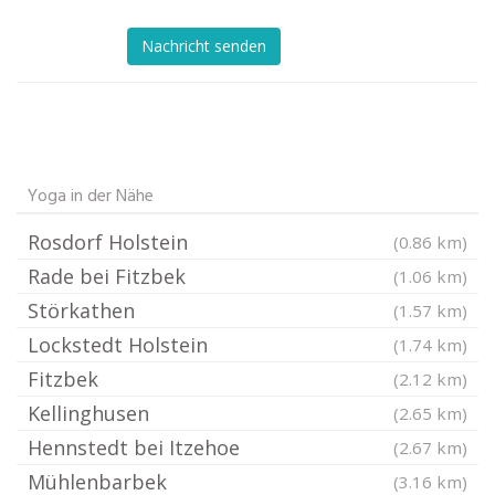
Nachricht senden
Yoga in der Nähe
Rosdorf Holstein
(0.86 km)
Rade bei Fitzbek
(1.06 km)
Störkathen
(1.57 km)
Lockstedt Holstein
(1.74 km)
Fitzbek
(2.12 km)
Kellinghusen
(2.65 km)
Hennstedt bei Itzehoe
(2.67 km)
Mühlenbarbek
(3.16 km)