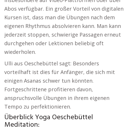
insbesondere auf Video-Plattformen oder über
Abos verfügbar. Ein großer Vorteil von digitalen
Kursen ist, dass man die Übungen nach dem
eigenen Rhythmus absolvieren kann. Man kann
jederzeit stoppen, schwierige Passagen erneut
durchgehen oder Lektionen beliebig oft
wiederholen.
Ulli aus Oeschebüttel sagt: Besonders
vorteilhaft ist dies für Anfänger, die sich mit
einigen Asanas schwer tun könnten.
Fortgeschrittene profitieren davon,
anspruchsvolle Übungen in ihrem eigenen
Tempo zu perfektionieren.
Überblick Yoga Oeschebüttel
Meditation: