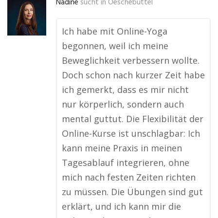
Nadine
sucht in
Oeschebüttel
Ich habe mit Online-Yoga
begonnen, weil ich meine
Beweglichkeit verbessern wollte.
Doch schon nach kurzer Zeit habe
ich gemerkt, dass es mir nicht
nur körperlich, sondern auch
mental guttut. Die Flexibilität der
Online-Kurse ist unschlagbar: Ich
kann meine Praxis in meinen
Tagesablauf integrieren, ohne
mich nach festen Zeiten richten
zu müssen. Die Übungen sind gut
erklärt, und ich kann mir die