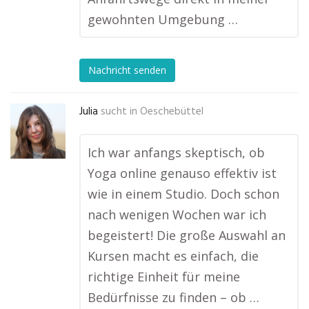
gewohnten Umgebung …
Nachricht senden
Julia
sucht in
Oeschebüttel
Ich war anfangs skeptisch, ob
Yoga online genauso effektiv ist
wie in einem Studio. Doch schon
nach wenigen Wochen war ich
begeistert! Die große Auswahl an
Kursen macht es einfach, die
richtige Einheit für meine
Bedürfnisse zu finden – ob …