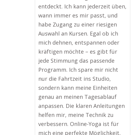
entdeckt. Ich kann jederzeit üben,
wann immer es mir passt, und
habe Zugang zu einer riesigen
Auswahl an Kursen. Egal ob ich
mich dehnen, entspannen oder
kräftigen möchte – es gibt für
jede Stimmung das passende
Programm. Ich spare mir nicht
nur die Fahrtzeit ins Studio,
sondern kann meine Einheiten
genau an meinen Tagesablauf
anpassen. Die klaren Anleitungen
helfen mir, meine Technik zu
verbessern. Online-Yoga ist für
mich eine perfekte Möglichkeit,