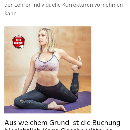
der Lehrer individuelle Korrekturen vornehmen
kann.
Aus welchem Grund ist die Buchung