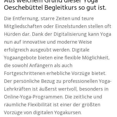
Aus welchem Grund dieser Yoga
Oeschebüttel Begleitkurs so gut ist.
Die Entfernung, starre Zeiten und teure
Mitgliedschaften oder Einzelstunden stellen oft
Hürden dar. Dank der Digitalisierung kann Yoga
nun auf innovative und moderne Weise
erfolgreich ausgeübt werden. Digitale
Yogaangebote bieten eine flexible Möglichkeit,
die sowohl Anfängern als auch
Fortgeschrittenen erhebliche Vorzüge bietet.
Der persönliche Bezug zu professionellen Yoga-
Lehrkräften ist äußerst wertvoll, besonders in
Online-Yoga-Programmen. Die zeitliche und
räumliche Flexibilität ist einer der größten
Vorzüge von digitalen Yogakursen.