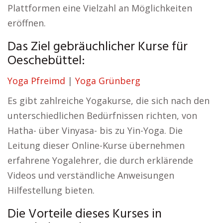
Plattformen eine Vielzahl an Möglichkeiten
eröffnen.
Das Ziel gebräuchlicher Kurse für
Oeschebüttel:
Yoga Pfreimd
|
Yoga Grünberg
Es gibt zahlreiche Yogakurse, die sich nach den
unterschiedlichen Bedürfnissen richten, von
Hatha- über Vinyasa- bis zu Yin-Yoga. Die
Leitung dieser Online-Kurse übernehmen
erfahrene Yogalehrer, die durch erklärende
Videos und verständliche Anweisungen
Hilfestellung bieten.
Die Vorteile dieses Kurses in