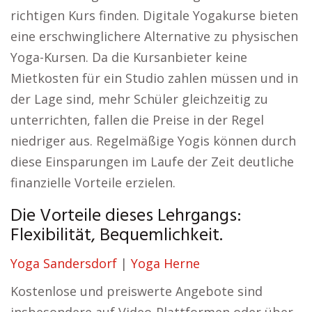
richtigen Kurs finden. Digitale Yogakurse bieten
eine erschwinglichere Alternative zu physischen
Yoga-Kursen. Da die Kursanbieter keine
Mietkosten für ein Studio zahlen müssen und in
der Lage sind, mehr Schüler gleichzeitig zu
unterrichten, fallen die Preise in der Regel
niedriger aus. Regelmäßige Yogis können durch
diese Einsparungen im Laufe der Zeit deutliche
finanzielle Vorteile erzielen.
Die Vorteile dieses Lehrgangs:
Flexibilität, Bequemlichkeit.
Yoga Sandersdorf
|
Yoga Herne
Kostenlose und preiswerte Angebote sind