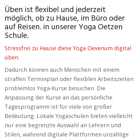
Üben ist flexibel und jederzeit
möglich, ob zu Hause, im Büro oder
auf Reisen. in unserer Yoga Oetzen
Schule.
Stressfrei zu Hause diese Yoga Oevenum digital
üben.
Dadurch können auch Menschen mit einem
straffen Terminplan oder flexiblen Arbeitszeiten
problemlos Yoga-Kurse besuchen. Die
Anpassung der Kurse an das persönliche
Tagesprogramm ist für viele von großer
Bedeutung. Lokale Yogaschulen bieten vielleicht
nur eine begrenzte Auswahl an Lehrern und
Stilen, während digitale Plattformen unzählige