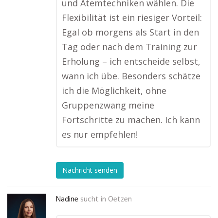
und Atemtechniken wählen. Die
Flexibilität ist ein riesiger Vorteil:
Egal ob morgens als Start in den
Tag oder nach dem Training zur
Erholung – ich entscheide selbst,
wann ich übe. Besonders schätze
ich die Möglichkeit, ohne
Gruppenzwang meine
Fortschritte zu machen. Ich kann
es nur empfehlen!
Nachricht senden
Nadine
sucht in
Oetzen