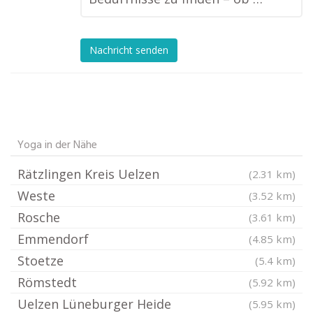
Nachricht senden
Yoga in der Nähe
Rätzlingen Kreis Uelzen
(2.31 km)
Weste
(3.52 km)
Rosche
(3.61 km)
Emmendorf
(4.85 km)
Stoetze
(5.4 km)
Römstedt
(5.92 km)
Uelzen Lüneburger Heide
(5.95 km)