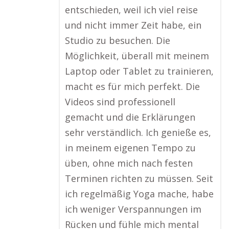
entschieden, weil ich viel reise
und nicht immer Zeit habe, ein
Studio zu besuchen. Die
Möglichkeit, überall mit meinem
Laptop oder Tablet zu trainieren,
macht es für mich perfekt. Die
Videos sind professionell
gemacht und die Erklärungen
sehr verständlich. Ich genieße es,
in meinem eigenen Tempo zu
üben, ohne mich nach festen
Terminen richten zu müssen. Seit
ich regelmäßig Yoga mache, habe
ich weniger Verspannungen im
Rücken und fühle mich mental