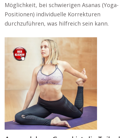
Möglichkeit, bei schwierigen Asanas (Yoga-
Positionen) individuelle Korrekturen
durchzuführen, was hilfreich sein kann.