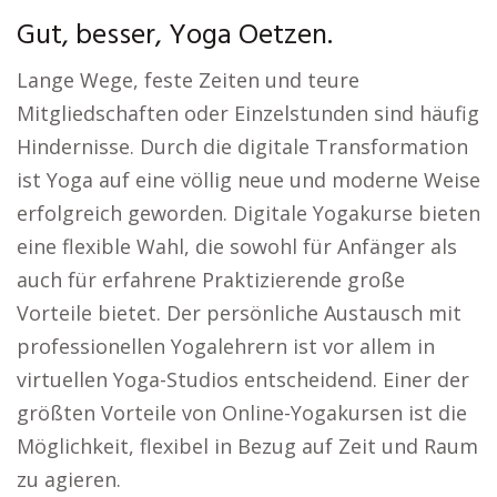
Gut, besser, Yoga Oetzen.
Lange Wege, feste Zeiten und teure
Mitgliedschaften oder Einzelstunden sind häufig
Hindernisse. Durch die digitale Transformation
ist Yoga auf eine völlig neue und moderne Weise
erfolgreich geworden. Digitale Yogakurse bieten
eine flexible Wahl, die sowohl für Anfänger als
auch für erfahrene Praktizierende große
Vorteile bietet. Der persönliche Austausch mit
professionellen Yogalehrern ist vor allem in
virtuellen Yoga-Studios entscheidend. Einer der
größten Vorteile von Online-Yogakursen ist die
Möglichkeit, flexibel in Bezug auf Zeit und Raum
zu agieren.