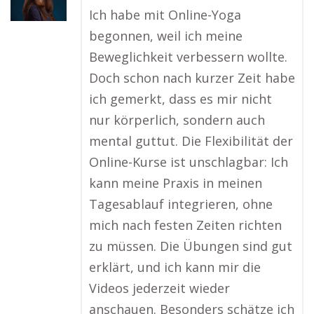
Ich habe mit Online-Yoga
begonnen, weil ich meine
Beweglichkeit verbessern wollte.
Doch schon nach kurzer Zeit habe
ich gemerkt, dass es mir nicht
nur körperlich, sondern auch
mental guttut. Die Flexibilität der
Online-Kurse ist unschlagbar: Ich
kann meine Praxis in meinen
Tagesablauf integrieren, ohne
mich nach festen Zeiten richten
zu müssen. Die Übungen sind gut
erklärt, und ich kann mir die
Videos jederzeit wieder
anschauen. Besonders schätze ich