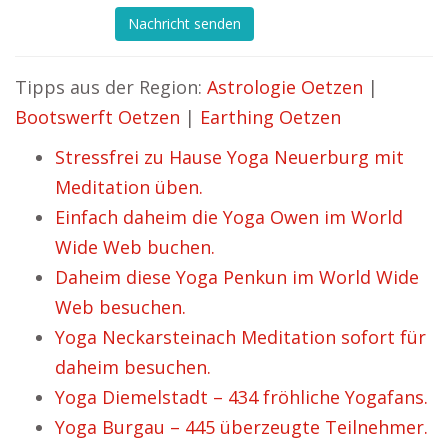
Nachricht senden
Tipps aus der Region:
Astrologie Oetzen
|
Bootswerft Oetzen
|
Earthing Oetzen
Stressfrei zu Hause Yoga Neuerburg mit
Meditation üben.
Einfach daheim die Yoga Owen im World
Wide Web buchen.
Daheim diese Yoga Penkun im World Wide
Web besuchen.
Yoga Neckarsteinach Meditation sofort für
daheim besuchen.
Yoga Diemelstadt – 434 fröhliche Yogafans.
Yoga Burgau – 445 überzeugte Teilnehmer.