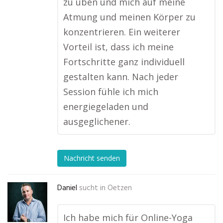
zu üben und mich auf meine
Atmung und meinen Körper zu
konzentrieren. Ein weiterer
Vorteil ist, dass ich meine
Fortschritte ganz individuell
gestalten kann. Nach jeder
Session fühle ich mich
energiegeladen und
ausgeglichener.
Nachricht senden
Daniel
sucht in
Oetzen
Ich habe mich für Online-Yoga