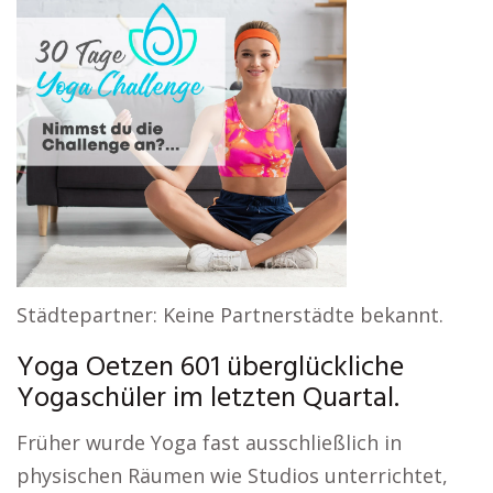
Städtepartner: Keine Partnerstädte bekannt.
Yoga Oetzen 601 überglückliche
Yogaschüler im letzten Quartal.
Früher wurde Yoga fast ausschließlich in
physischen Räumen wie Studios unterrichtet,