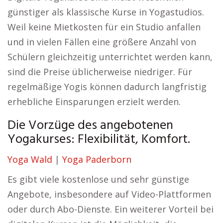
günstiger als klassische Kurse in Yogastudios.
Weil keine Mietkosten für ein Studio anfallen
und in vielen Fällen eine größere Anzahl von
Schülern gleichzeitig unterrichtet werden kann,
sind die Preise üblicherweise niedriger. Für
regelmäßige Yogis können dadurch langfristig
erhebliche Einsparungen erzielt werden.
Die Vorzüge des angebotenen
Yogakurses: Flexibilität, Komfort.
Yoga Wald
|
Yoga Paderborn
Es gibt viele kostenlose und sehr günstige
Angebote, insbesondere auf Video-Plattformen
oder durch Abo-Dienste. Ein weiterer Vorteil bei