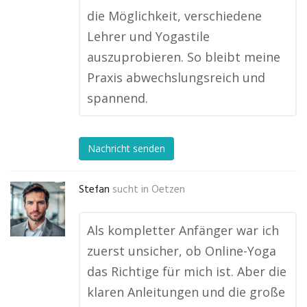
die Möglichkeit, verschiedene
Lehrer und Yogastile
auszuprobieren. So bleibt meine
Praxis abwechslungsreich und
spannend.
Nachricht senden
Stefan
sucht in
Oetzen
Als kompletter Anfänger war ich
zuerst unsicher, ob Online-Yoga
das Richtige für mich ist. Aber die
klaren Anleitungen und die große