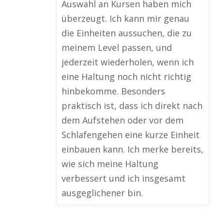
Auswahl an Kursen haben mich
überzeugt. Ich kann mir genau
die Einheiten aussuchen, die zu
meinem Level passen, und
jederzeit wiederholen, wenn ich
eine Haltung noch nicht richtig
hinbekomme. Besonders
praktisch ist, dass ich direkt nach
dem Aufstehen oder vor dem
Schlafengehen eine kurze Einheit
einbauen kann. Ich merke bereits,
wie sich meine Haltung
verbessert und ich insgesamt
ausgeglichener bin.