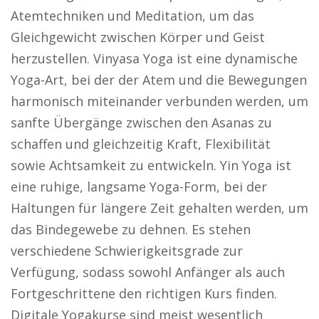
Atemtechniken und Meditation, um das
Gleichgewicht zwischen Körper und Geist
herzustellen. Vinyasa Yoga ist eine dynamische
Yoga-Art, bei der der Atem und die Bewegungen
harmonisch miteinander verbunden werden, um
sanfte Übergänge zwischen den Asanas zu
schaffen und gleichzeitig Kraft, Flexibilität
sowie Achtsamkeit zu entwickeln. Yin Yoga ist
eine ruhige, langsame Yoga-Form, bei der
Haltungen für längere Zeit gehalten werden, um
das Bindegewebe zu dehnen. Es stehen
verschiedene Schwierigkeitsgrade zur
Verfügung, sodass sowohl Anfänger als auch
Fortgeschrittene den richtigen Kurs finden.
Digitale Yogakurse sind meist wesentlich