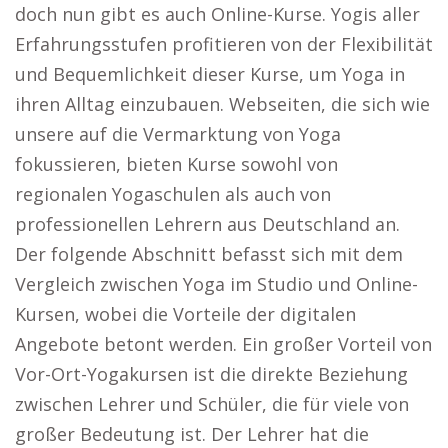
doch nun gibt es auch Online-Kurse. Yogis aller
Erfahrungsstufen profitieren von der Flexibilität
und Bequemlichkeit dieser Kurse, um Yoga in
ihren Alltag einzubauen. Webseiten, die sich wie
unsere auf die Vermarktung von Yoga
fokussieren, bieten Kurse sowohl von
regionalen Yogaschulen als auch von
professionellen Lehrern aus Deutschland an.
Der folgende Abschnitt befasst sich mit dem
Vergleich zwischen Yoga im Studio und Online-
Kursen, wobei die Vorteile der digitalen
Angebote betont werden. Ein großer Vorteil von
Vor-Ort-Yogakursen ist die direkte Beziehung
zwischen Lehrer und Schüler, die für viele von
großer Bedeutung ist. Der Lehrer hat die