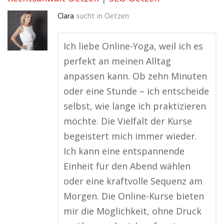
Clara
sucht in
Oetzen
Ich liebe Online-Yoga, weil ich es
perfekt an meinen Alltag
anpassen kann. Ob zehn Minuten
oder eine Stunde – ich entscheide
selbst, wie lange ich praktizieren
möchte. Die Vielfalt der Kurse
begeistert mich immer wieder.
Ich kann eine entspannende
Einheit für den Abend wählen
oder eine kraftvolle Sequenz am
Morgen. Die Online-Kurse bieten
mir die Möglichkeit, ohne Druck