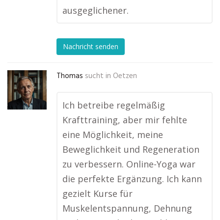
ausgeglichener.
Nachricht senden
Thomas
sucht in
Oetzen
Ich betreibe regelmäßig
Krafttraining, aber mir fehlte
eine Möglichkeit, meine
Beweglichkeit und Regeneration
zu verbessern. Online-Yoga war
die perfekte Ergänzung. Ich kann
gezielt Kurse für
Muskelentspannung, Dehnung