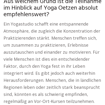
Aus welchem Grund ist die Teilnahme
im Hinblick auf Yoga Oetzen absolut
empfehlenswert?
Ein Yogastudio schafft eine entspannende
Atmosphäre, die zugleich die Konzentration der
Praktizierenden stärkt. Menschen treffen sich,
um zusammen zu praktizieren, Erlebnisse
auszutauschen und einander zu motivieren. Für
viele Menschen ist dies ein entscheidender
Faktor, durch den Yoga fest in ihr Leben
integriert wird. Es gibt jedoch auch weiterhin
Herausforderungen. Menschen, die in ländlichen
Regionen leben oder zeitlich stark beansprucht
sind, könnten es als schwierig empfinden,
regelmäßig an Vor-Ort-Kursen teilzunehmen.