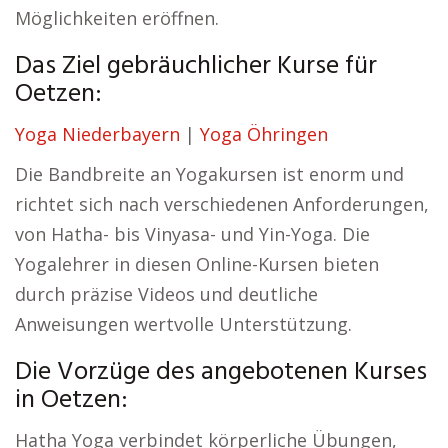
Möglichkeiten eröffnen.
Das Ziel gebräuchlicher Kurse für
Oetzen:
Yoga Niederbayern
|
Yoga Öhringen
Die Bandbreite an Yogakursen ist enorm und
richtet sich nach verschiedenen Anforderungen,
von Hatha- bis Vinyasa- und Yin-Yoga. Die
Yogalehrer in diesen Online-Kursen bieten
durch präzise Videos und deutliche
Anweisungen wertvolle Unterstützung.
Die Vorzüge des angebotenen Kurses
in Oetzen:
Hatha Yoga verbindet körperliche Übungen,