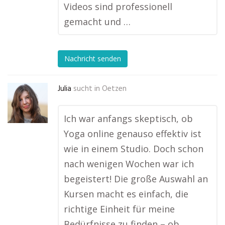
Videos sind professionell
gemacht und …
Nachricht senden
Julia
sucht in
Oetzen
Ich war anfangs skeptisch, ob
Yoga online genauso effektiv ist
wie in einem Studio. Doch schon
nach wenigen Wochen war ich
begeistert! Die große Auswahl an
Kursen macht es einfach, die
richtige Einheit für meine
Bedürfnisse zu finden – ob …