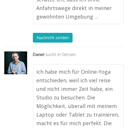
Anfahrtswege direkt in meiner
gewohnten Umgebung …
Nachricht senden
Daniel
sucht in
Oetzen
Ich habe mich für Online-Yoga
entschieden, weil ich viel reise
und nicht immer Zeit habe, ein
Studio zu besuchen. Die
Möglichkeit, überall mit meinem
Laptop oder Tablet zu trainieren,
macht es für mich perfekt. Die