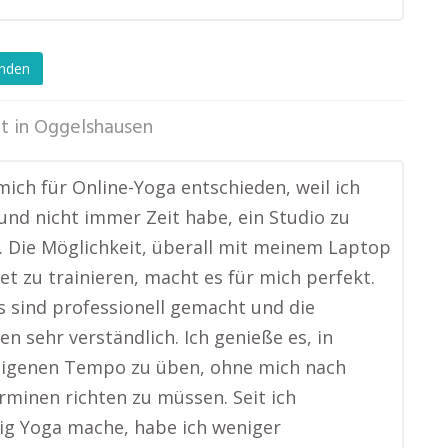
enden
t in
Oggelshausen
mich für Online-Yoga entschieden, weil ich
e und nicht immer Zeit habe, ein Studio zu
 Die Möglichkeit, überall mit meinem Laptop
et zu trainieren, macht es für mich perfekt.
s sind professionell gemacht und die
en sehr verständlich. Ich genieße es, in
igenen Tempo zu üben, ohne mich nach
rminen richten zu müssen. Seit ich
ig Yoga mache, habe ich weniger