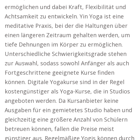
ermöglichen und dabei Kraft, Flexibilität und
Achtsamkeit zu entwickeln. Yin Yoga ist eine
meditative Praxis, bei der die Haltungen über
einen längeren Zeitraum gehalten werden, um
tiefe Dehnungen im Körper zu ermöglichen.
Unterschiedliche Schwierigkeitsgrade stehen
zur Auswahl, sodass sowohl Anfänger als auch
Fortgeschrittene geeignete Kurse finden
können. Digitale Yogakurse sind in der Regel
kostengünstiger als Yoga-Kurse, die in Studios
angeboten werden. Da Kursanbieter keine
Ausgaben für ein gemietetes Studio haben und
gleichzeitig eine größere Anzahl von Schülern
betreuen können, fallen die Preise meist
günstiger aus. Regelmäßige Yogis können durch