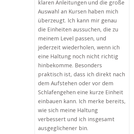
klaren Anleitungen und die große
Auswahl an Kursen haben mich
überzeugt. Ich kann mir genau
die Einheiten aussuchen, die zu
meinem Level passen, und
jederzeit wiederholen, wenn ich
eine Haltung noch nicht richtig
hinbekomme. Besonders
praktisch ist, dass ich direkt nach
dem Aufstehen oder vor dem
Schlafengehen eine kurze Einheit
einbauen kann. Ich merke bereits,
wie sich meine Haltung
verbessert und ich insgesamt
ausgeglichener bin.