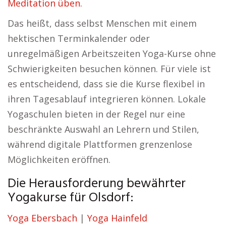
Meditation üben.
Das heißt, dass selbst Menschen mit einem
hektischen Terminkalender oder
unregelmäßigen Arbeitszeiten Yoga-Kurse ohne
Schwierigkeiten besuchen können. Für viele ist
es entscheidend, dass sie die Kurse flexibel in
ihren Tagesablauf integrieren können. Lokale
Yogaschulen bieten in der Regel nur eine
beschränkte Auswahl an Lehrern und Stilen,
während digitale Plattformen grenzenlose
Möglichkeiten eröffnen.
Die Herausforderung bewährter
Yogakurse für Olsdorf:
Yoga Ebersbach
|
Yoga Hainfeld