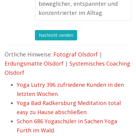
beweglicher, entspannter und
konzentrierter im Alltag.
Nachricht senden
Örtliche Hinweise:
Fotograf Olsdorf
|
Erdungsmatte Olsdorf
|
Systemisches Coaching
Olsdorf
Yoga Lutry 396 zufriedene Kunden in den
letzten Wochen.
Yoga Bad Radkersburg Meditation total
easy zu Hause abschließen.
Schon 686 Yogaschüler in Sachen Yoga
Furth im Wald.