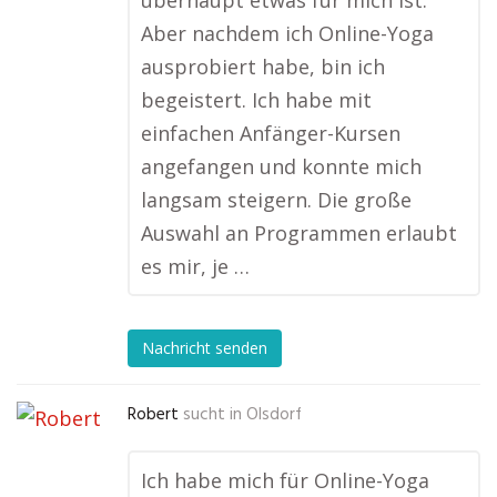
überhaupt etwas für mich ist.
Aber nachdem ich Online-Yoga
ausprobiert habe, bin ich
begeistert. Ich habe mit
einfachen Anfänger-Kursen
angefangen und konnte mich
langsam steigern. Die große
Auswahl an Programmen erlaubt
es mir, je …
Nachricht senden
Robert
sucht in
Olsdorf
Ich habe mich für Online-Yoga