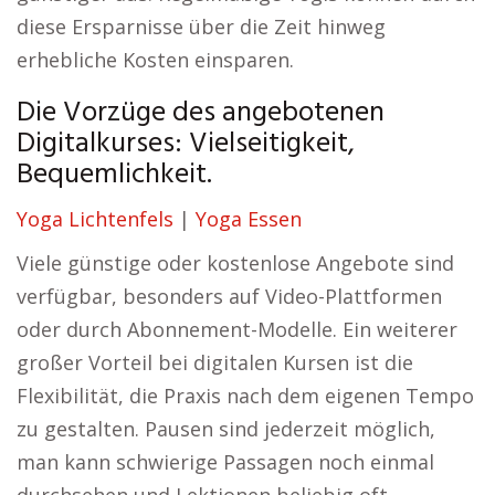
diese Ersparnisse über die Zeit hinweg
erhebliche Kosten einsparen.
Die Vorzüge des angebotenen
Digitalkurses: Vielseitigkeit,
Bequemlichkeit.
Yoga Lichtenfels
|
Yoga Essen
Viele günstige oder kostenlose Angebote sind
verfügbar, besonders auf Video-Plattformen
oder durch Abonnement-Modelle. Ein weiterer
großer Vorteil bei digitalen Kursen ist die
Flexibilität, die Praxis nach dem eigenen Tempo
zu gestalten. Pausen sind jederzeit möglich,
man kann schwierige Passagen noch einmal