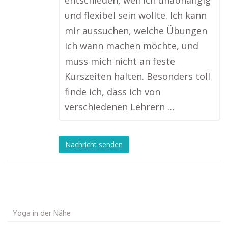
entschieden, weil ich unabhängig
und flexibel sein wollte. Ich kann
mir aussuchen, welche Übungen
ich wann machen möchte, und
muss mich nicht an feste
Kurszeiten halten. Besonders toll
finde ich, dass ich von
verschiedenen Lehrern …
Nachricht senden
Yoga in der Nähe