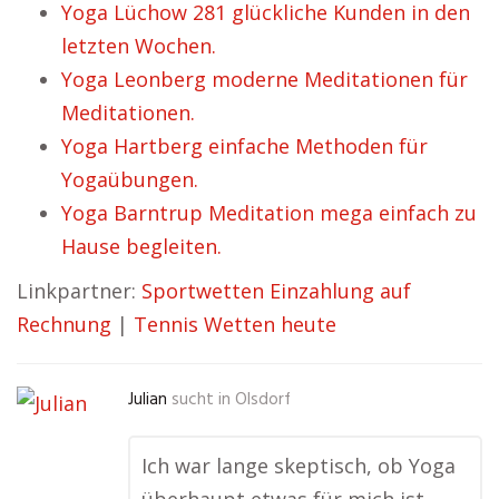
Yoga Lüchow 281 glückliche Kunden in den
letzten Wochen.
Yoga Leonberg moderne Meditationen für
Meditationen.
Yoga Hartberg einfache Methoden für
Yogaübungen.
Yoga Barntrup Meditation mega einfach zu
Hause begleiten.
Linkpartner:
Sportwetten Einzahlung auf
Rechnung
|
Tennis Wetten heute
Julian
sucht in
Olsdorf
Ich war lange skeptisch, ob Yoga