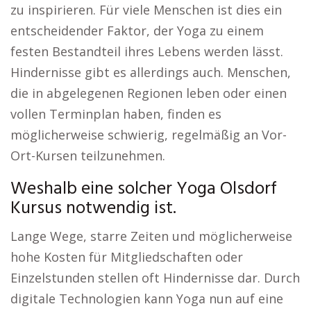
zu inspirieren. Für viele Menschen ist dies ein
entscheidender Faktor, der Yoga zu einem
festen Bestandteil ihres Lebens werden lässt.
Hindernisse gibt es allerdings auch. Menschen,
die in abgelegenen Regionen leben oder einen
vollen Terminplan haben, finden es
möglicherweise schwierig, regelmäßig an Vor-
Ort-Kursen teilzunehmen.
Weshalb eine solcher Yoga Olsdorf
Kursus notwendig ist.
Lange Wege, starre Zeiten und möglicherweise
hohe Kosten für Mitgliedschaften oder
Einzelstunden stellen oft Hindernisse dar. Durch
digitale Technologien kann Yoga nun auf eine