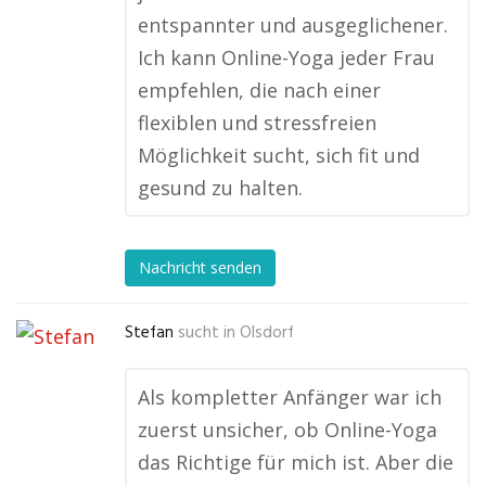
entspannter und ausgeglichener.
Ich kann Online-Yoga jeder Frau
empfehlen, die nach einer
flexiblen und stressfreien
Möglichkeit sucht, sich fit und
gesund zu halten.
Nachricht senden
Stefan
sucht in
Olsdorf
Als kompletter Anfänger war ich
zuerst unsicher, ob Online-Yoga
das Richtige für mich ist. Aber die