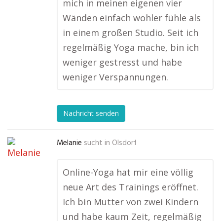
mich in meinen eigenen vier
Wänden einfach wohler fühle als
in einem großen Studio. Seit ich
regelmäßig Yoga mache, bin ich
weniger gestresst und habe
weniger Verspannungen.
Nachricht senden
Melanie
sucht in
Olsdorf
Online-Yoga hat mir eine völlig
neue Art des Trainings eröffnet.
Ich bin Mutter von zwei Kindern
und habe kaum Zeit, regelmäßig