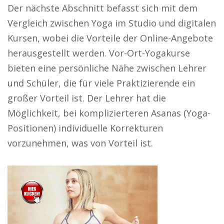
Der nächste Abschnitt befasst sich mit dem
Vergleich zwischen Yoga im Studio und digitalen
Kursen, wobei die Vorteile der Online-Angebote
herausgestellt werden. Vor-Ort-Yogakurse
bieten eine persönliche Nähe zwischen Lehrer
und Schüler, die für viele Praktizierende ein
großer Vorteil ist. Der Lehrer hat die
Möglichkeit, bei komplizierteren Asanas (Yoga-
Positionen) individuelle Korrekturen
vorzunehmen, was von Vorteil ist.