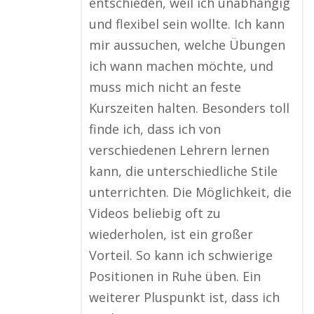
entschieden, weil ich unabhängig
und flexibel sein wollte. Ich kann
mir aussuchen, welche Übungen
ich wann machen möchte, und
muss mich nicht an feste
Kurszeiten halten. Besonders toll
finde ich, dass ich von
verschiedenen Lehrern lernen
kann, die unterschiedliche Stile
unterrichten. Die Möglichkeit, die
Videos beliebig oft zu
wiederholen, ist ein großer
Vorteil. So kann ich schwierige
Positionen in Ruhe üben. Ein
weiterer Pluspunkt ist, dass ich