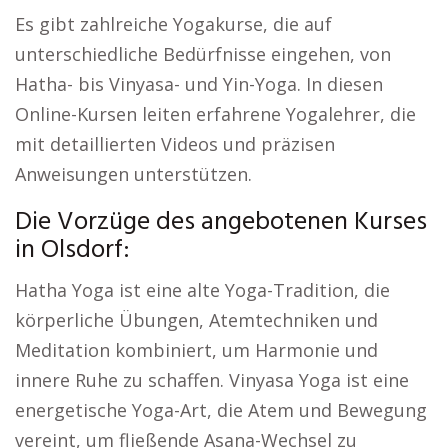
Es gibt zahlreiche Yogakurse, die auf
unterschiedliche Bedürfnisse eingehen, von
Hatha- bis Vinyasa- und Yin-Yoga. In diesen
Online-Kursen leiten erfahrene Yogalehrer, die
mit detaillierten Videos und präzisen
Anweisungen unterstützen.
Die Vorzüge des angebotenen Kurses
in Olsdorf:
Hatha Yoga ist eine alte Yoga-Tradition, die
körperliche Übungen, Atemtechniken und
Meditation kombiniert, um Harmonie und
innere Ruhe zu schaffen. Vinyasa Yoga ist eine
energetische Yoga-Art, die Atem und Bewegung
vereint, um fließende Asana-Wechsel zu