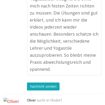
mich nach festen Zeiten richten
zu müssen. Die Übungen sind gut
erklärt, und ich kann mir die
Videos jederzeit wieder
anschauen. Besonders schätze ich
die Möglichkeit, verschiedene
Lehrer und Yogastile
auszuprobieren. So bleibt meine
Praxis abwechslungsreich und
spannend.
Nachricht senden
Oliver
sucht in
Olsdorf