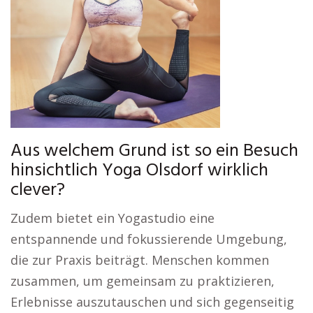
Aus welchem Grund ist so ein Besuch
hinsichtlich Yoga Olsdorf wirklich
clever?
Zudem bietet ein Yogastudio eine
entspannende und fokussierende Umgebung,
die zur Praxis beiträgt. Menschen kommen
zusammen, um gemeinsam zu praktizieren,
Erlebnisse auszutauschen und sich gegenseitig