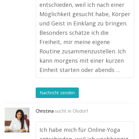
entschieden, weil ich nach einer
Möglichkeit gesucht habe, Körper
und Geist in Einklang zu bringen.
Besonders schätze ich die
Freiheit, mir meine eigene
Routine zusammenzustellen. Ich
kann morgens mit einer kurzen
Einheit starten oder abends …
Nachricht senden
Christina
sucht in
Olsdorf
Ich habe mich für Online-Yoga