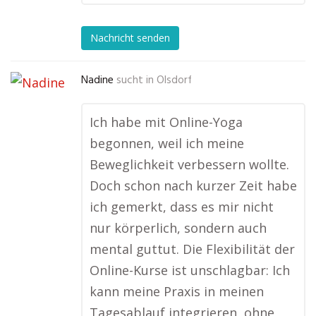
Nachricht senden
Nadine
sucht in
Olsdorf
Ich habe mit Online-Yoga
begonnen, weil ich meine
Beweglichkeit verbessern wollte.
Doch schon nach kurzer Zeit habe
ich gemerkt, dass es mir nicht
nur körperlich, sondern auch
mental guttut. Die Flexibilität der
Online-Kurse ist unschlagbar: Ich
kann meine Praxis in meinen
Tagesablauf integrieren, ohne