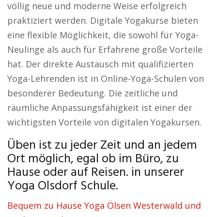
völlig neue und moderne Weise erfolgreich
praktiziert werden. Digitale Yogakurse bieten
eine flexible Möglichkeit, die sowohl für Yoga-
Neulinge als auch für Erfahrene große Vorteile
hat. Der direkte Austausch mit qualifizierten
Yoga-Lehrenden ist in Online-Yoga-Schulen von
besonderer Bedeutung. Die zeitliche und
räumliche Anpassungsfähigkeit ist einer der
wichtigsten Vorteile von digitalen Yogakursen.
Üben ist zu jeder Zeit und an jedem
Ort möglich, egal ob im Büro, zu
Hause oder auf Reisen. in unserer
Yoga Olsdorf Schule.
Bequem zu Hause Yoga Ölsen Westerwald und