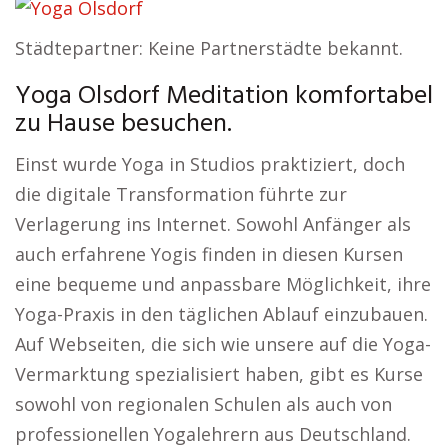
Städtepartner: Keine Partnerstädte bekannt.
Yoga Olsdorf Meditation komfortabel
zu Hause besuchen.
Einst wurde Yoga in Studios praktiziert, doch
die digitale Transformation führte zur
Verlagerung ins Internet. Sowohl Anfänger als
auch erfahrene Yogis finden in diesen Kursen
eine bequeme und anpassbare Möglichkeit, ihre
Yoga-Praxis in den täglichen Ablauf einzubauen.
Auf Webseiten, die sich wie unsere auf die Yoga-
Vermarktung spezialisiert haben, gibt es Kurse
sowohl von regionalen Schulen als auch von
professionellen Yogalehrern aus Deutschland.