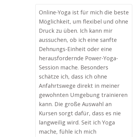
Online-Yoga ist für mich die beste
Möglichkeit, um flexibel und ohne
Druck zu üben. Ich kann mir
aussuchen, ob ich eine sanfte
Dehnungs-Einheit oder eine
herausfordernde Power-Yoga-
Session mache. Besonders
schätze ich, dass ich ohne
Anfahrtswege direkt in meiner
gewohnten Umgebung trainieren
kann. Die große Auswahl an
Kursen sorgt dafür, dass es nie
langweilig wird. Seit ich Yoga
mache, fühle ich mich