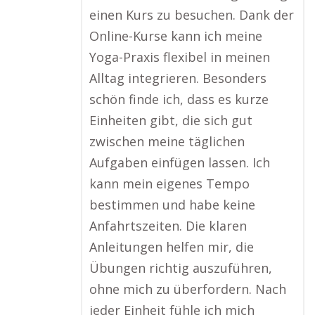
einen Kurs zu besuchen. Dank der
Online-Kurse kann ich meine
Yoga-Praxis flexibel in meinen
Alltag integrieren. Besonders
schön finde ich, dass es kurze
Einheiten gibt, die sich gut
zwischen meine täglichen
Aufgaben einfügen lassen. Ich
kann mein eigenes Tempo
bestimmen und habe keine
Anfahrtszeiten. Die klaren
Anleitungen helfen mir, die
Übungen richtig auszuführen,
ohne mich zu überfordern. Nach
jeder Einheit fühle ich mich