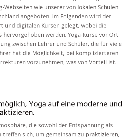
g-Webseiten wie unserer von lokalen Schulen
schland angeboten. Im Folgenden wird der
t und digitalen Kursen gelegt, wobei die
s hervorgehoben werden. Yoga-Kurse vor Ort
dung zwischen Lehrer und Schüler, die für viele
hrer hat die Möglichkeit, bei komplizierteren
orrekturen vorzunehmen, was von Vorteil ist.
s möglich, Yoga auf eine moderne und
aktizieren.
Atmosphäre, die sowohl der Entspannung als
 treffen sich, um gemeinsam zu praktizieren,