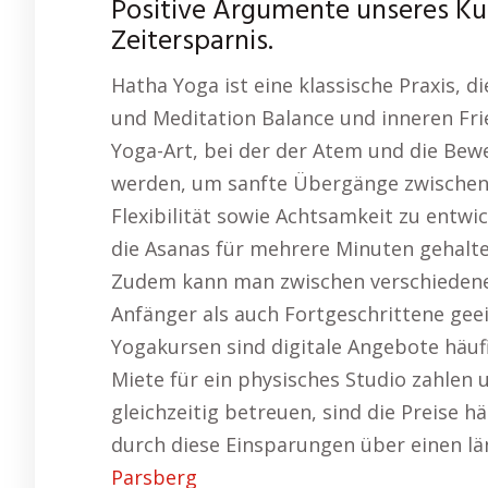
Positive Argumente unseres Ku
Zeitersparnis.
Hatha Yoga ist eine klassische Praxis,
und Meditation Balance und inneren Fri
Yoga-Art, bei der der Atem und die B
werden, um sanfte Übergänge zwischen d
Flexibilität sowie Achtsamkeit zu entwic
die Asanas für mehrere Minuten gehalt
Zudem kann man zwischen verschiedene
Anfänger als auch Fortgeschrittene geei
Yogakursen sind digitale Angebote häuf
Miete für ein physisches Studio zahlen 
gleichzeitig betreuen, sind die Preise 
durch diese Einsparungen über einen lä
Parsberg