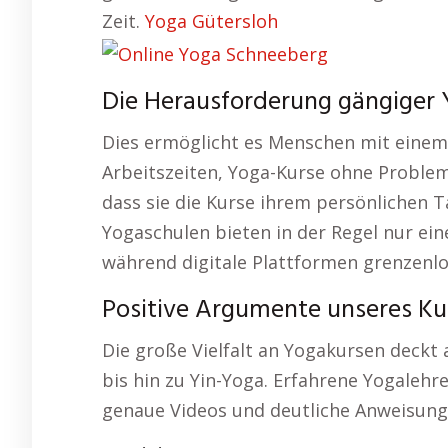
Zeit.
Yoga Gütersloh
Die Herausforderung gängiger 
Dies ermöglicht es Menschen mit einem
Arbeitszeiten, Yoga-Kurse ohne Probleme
dass sie die Kurse ihrem persönlichen
Yogaschulen bieten in der Regel nur ein
während digitale Plattformen grenzenlo
Positive Argumente unseres Ku
Die große Vielfalt an Yogakursen deckt 
bis hin zu Yin-Yoga. Erfahrene Yogalehre
genaue Videos und deutliche Anweisun