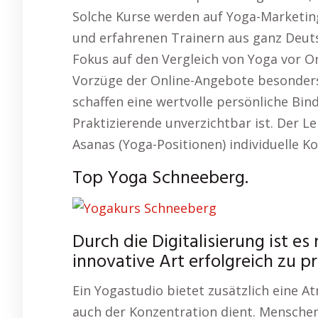
Solche Kurse werden auf Yoga-Marketin
und erfahrenen Trainern aus ganz Deut
Fokus auf den Vergleich von Yoga vor Or
Vorzüge der Online-Angebote besonder
schaffen eine wertvolle persönliche Bin
Praktizierende unverzichtbar ist. Der Le
Asanas (Yoga-Positionen) individuelle K
Top Yoga Schneeberg.
Durch die Digitalisierung ist e
innovative Art erfolgreich zu pr
Ein Yogastudio bietet zusätzlich eine 
auch der Konzentration dient. Menschen