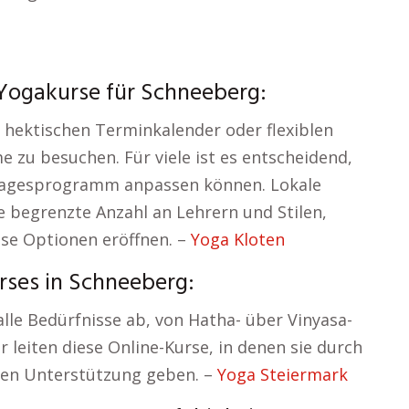
Yogakurse für Schneeberg:
 hektischen Terminkalender oder flexiblen
 zu besuchen. Für viele ist es entscheidend,
 Tagesprogramm anpassen können. Lokale
e begrenzte Anzahl an Lehrern und Stilen,
se Optionen eröffnen. –
Yoga Kloten
rses in Schneeberg:
alle Bedürfnisse ab, von Hatha- über Vinyasa-
r leiten diese Online-Kurse, in denen sie durch
gen Unterstützung geben. –
Yoga Steiermark