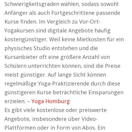
Schwierigkeitsgraden wählen, sodass sowohl
Anfänger als auch Fortgeschrittene passende
Kurse finden. Im Vergleich zu Vor-Ort-
Yogakursen sind digitale Angebote häufig
kostengünstiger. Weil keine Mietkosten für ein
physisches Studio entstehen und die
Kursanbieter oft eine größere Anzahl von
Schülern unterrichten können, sind die Preise
meist günstiger. Auf lange Sicht können
regelmäßige Yoga-Praktizierende durch diese
günstigeren Kurse beträchtliche Einsparungen
erzielen. –
Yoga Homburg
Es gibt viele kostenlose oder preiswerte
Angebote, insbesondere über Video-
Plattformen oder in Form von Abos. Ein