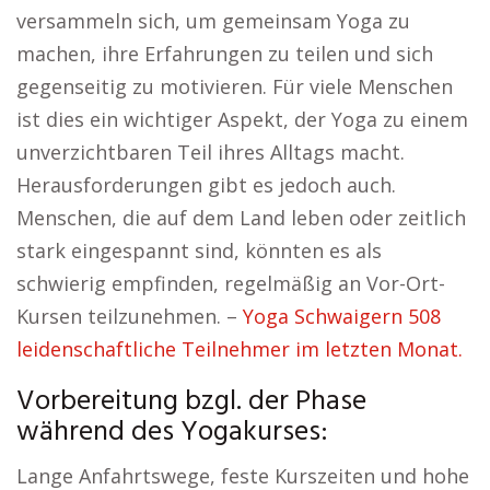
versammeln sich, um gemeinsam Yoga zu
machen, ihre Erfahrungen zu teilen und sich
gegenseitig zu motivieren. Für viele Menschen
ist dies ein wichtiger Aspekt, der Yoga zu einem
unverzichtbaren Teil ihres Alltags macht.
Herausforderungen gibt es jedoch auch.
Menschen, die auf dem Land leben oder zeitlich
stark eingespannt sind, könnten es als
schwierig empfinden, regelmäßig an Vor-Ort-
Kursen teilzunehmen. –
Yoga Schwaigern 508
leidenschaftliche Teilnehmer im letzten Monat.
Vorbereitung bzgl. der Phase
während des Yogakurses:
Lange Anfahrtswege, feste Kurszeiten und hohe