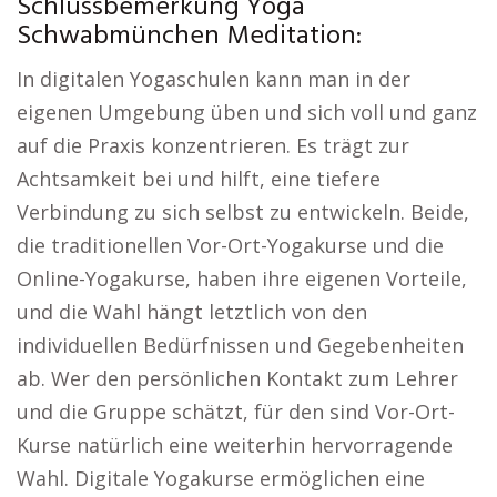
Schlussbemerkung Yoga
Schwabmünchen Meditation:
In digitalen Yogaschulen kann man in der
eigenen Umgebung üben und sich voll und ganz
auf die Praxis konzentrieren. Es trägt zur
Achtsamkeit bei und hilft, eine tiefere
Verbindung zu sich selbst zu entwickeln. Beide,
die traditionellen Vor-Ort-Yogakurse und die
Online-Yogakurse, haben ihre eigenen Vorteile,
und die Wahl hängt letztlich von den
individuellen Bedürfnissen und Gegebenheiten
ab. Wer den persönlichen Kontakt zum Lehrer
und die Gruppe schätzt, für den sind Vor-Ort-
Kurse natürlich eine weiterhin hervorragende
Wahl. Digitale Yogakurse ermöglichen eine