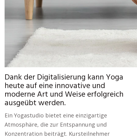
Dank der Digitalisierung kann Yoga
heute auf eine innovative und
moderne Art und Weise erfolgreich
ausgeübt werden.
Ein Yogastudio bietet eine einzigartige
Atmosphäre, die zur Entspannung und
Konzentration beiträgt. Kursteilnehmer