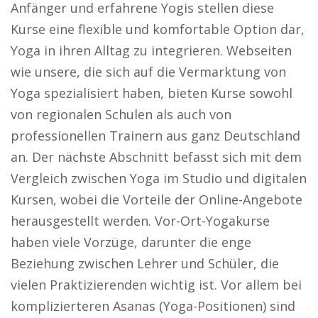
Anfänger und erfahrene Yogis stellen diese
Kurse eine flexible und komfortable Option dar,
Yoga in ihren Alltag zu integrieren. Webseiten
wie unsere, die sich auf die Vermarktung von
Yoga spezialisiert haben, bieten Kurse sowohl
von regionalen Schulen als auch von
professionellen Trainern aus ganz Deutschland
an. Der nächste Abschnitt befasst sich mit dem
Vergleich zwischen Yoga im Studio und digitalen
Kursen, wobei die Vorteile der Online-Angebote
herausgestellt werden. Vor-Ort-Yogakurse
haben viele Vorzüge, darunter die enge
Beziehung zwischen Lehrer und Schüler, die
vielen Praktizierenden wichtig ist. Vor allem bei
komplizierteren Asanas (Yoga-Positionen) sind