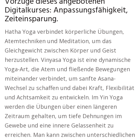
Vorzüge dieses angebotenen
Digitalkurses: Anpassungsfähigkeit,
Zeiteinsparung.
Hatha Yoga verbindet körperliche Übungen,
Atemtechniken und Meditation, um das
Gleichgewicht zwischen Körper und Geist
herzustellen. Vinyasa Yoga ist eine dynamische
Yoga-Art, die Atem und fließende Bewegungen
miteinander verbindet, um sanfte Asana-
Wechsel zu schaffen und dabei Kraft, Flexibilität
und Achtsamkeit zu entwickeln. Im Yin Yoga
werden die Übungen über einen längeren
Zeitraum gehalten, um tiefe Dehnungen im
Gewebe und eine innere Gelassenheit zu
erreichen. Man kann zwischen unterschiedlichen