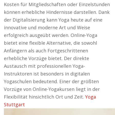
Kosten für Mitgliedschaften oder Einzelstunden
können erhebliche Hindernisse darstellen. Dank
der Digitalisierung kann Yoga heute auf eine
innovative und moderne Art und Weise
erfolgreich ausgeübt werden. Online-Yoga
bietet eine flexible Alternative, die sowohl
Anfängern als auch Fortgeschrittenen
erhebliche Vorzüge bietet. Der direkte
Austausch mit professionellen Yoga-
Instruktoren ist besonders in digitalen
Yogaschulen bedeutend. Einer der größten
Vorzüge von Online-Yogakursen liegt in der
Flexibilität hinsichtlich Ort und Zeit.
Yoga
Stuttgart