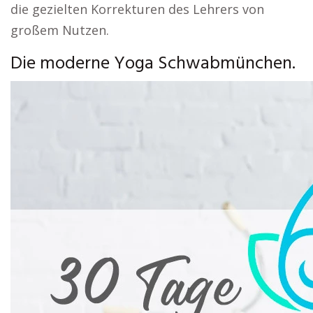
die gezielten Korrekturen des Lehrers von
großem Nutzen.
Die moderne Yoga Schwabmünchen.