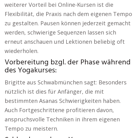
weiterer Vorteil bei Online-Kursen ist die
Flexibilität, die Praxis nach dem eigenen Tempo
zu gestalten. Pausen können jederzeit gemacht
werden, schwierige Sequenzen lassen sich
erneut anschauen und Lektionen beliebig oft
wiederholen.
Vorbereitung bzgl. der Phase während
des Yogakurses:
Brigitte aus Schwabmünchen sagt: Besonders
nützlich ist dies für Anfänger, die mit
bestimmten Asanas Schwierigkeiten haben.
Auch Fortgeschrittene profitieren davon,
anspruchsvolle Techniken in ihrem eigenen
Tempo zu meistern.