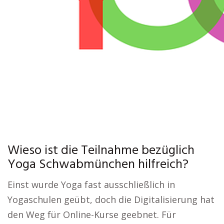
Wieso ist die Teilnahme bezüglich
Yoga Schwabmünchen hilfreich?
Einst wurde Yoga fast ausschließlich in
Yogaschulen geübt, doch die Digitalisierung hat
den Weg für Online-Kurse geebnet. Für