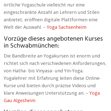
örtliche Yogaschule vielleicht nur eine
eingeschränkte Anzahl an Lehrern und Stilen
anbietet, eröffnen digitale Plattformen eine
Welt der Auswahl. –
Yoga Sachsenheim
Vorzüge dieses angebotenen Kurses
in Schwabmünchen:
Die Bandbreite an Yogakursen ist enorm und
richtet sich nach verschiedenen Anforderungen,
von Hatha- bis Vinyasa- und Yin-Yoga.
Yogalehrer mit Erfahrung leiten diese Online-
Kurse und bieten durch präzise Videos und
klare Anweisungen Unterstützung an. –
Yoga
Gau Algesheim