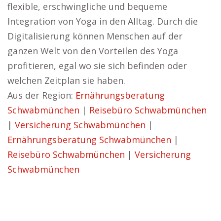
flexible, erschwingliche und bequeme
Integration von Yoga in den Alltag. Durch die
Digitalisierung können Menschen auf der
ganzen Welt von den Vorteilen des Yoga
profitieren, egal wo sie sich befinden oder
welchen Zeitplan sie haben.
Aus der Region:
Ernährungsberatung
Schwabmünchen
|
Reisebüro Schwabmünchen
|
Versicherung Schwabmünchen
|
Ernährungsberatung Schwabmünchen
|
Reisebüro Schwabmünchen
|
Versicherung
Schwabmünchen