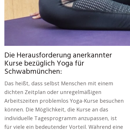
Die Herausforderung anerkannter
Kurse bezüglich Yoga für
Schwabmünchen:
Das heißt, dass selbst Menschen mit einem
dichten Zeitplan oder unregelmäßigen
Arbeitszeiten problemlos Yoga-Kurse besuchen
können. Die Möglichkeit, die Kurse an das
individuelle Tagesprogramm anzupassen, ist
für viele ein bedeutender Vorteil. Während eine