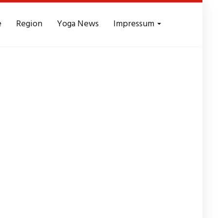
e
Region
Yoga News
Impressum