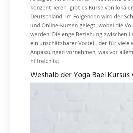
konzentrieren, gibt es Kurse von lokal
Deutschland. Im Folgenden wird der Sc
und Online-Kursen gelegt, wobei die Vo
werden. Die enge Beziehung zwischen Le
ein unschätzbarer Vorteil, der für viele 
Anpassungen vornehmen, was vor allem 
hilfreich ist.
Weshalb der Yoga Bael Kursus 