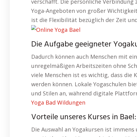
verschafft. Die persönliche Verbindung z
Yoga-Angeboten von großer Wichtigkeit.
ist die Flexibilität bezüglich der Zeit u
Die Aufgabe geeigneter Yogakur
Dadurch können auch Menschen mit ein
unregelmäßigen Arbeitszeiten ohne Sch
viele Menschen ist es wichtig, dass die K
werden können. Lokale Yogaschulen biet
und Stilen an, während digitale Plattfor
Yoga Bad Wildungen
Vorteile unseres Kurses in Bael:
Die Auswahl an Yogakursen ist immens u