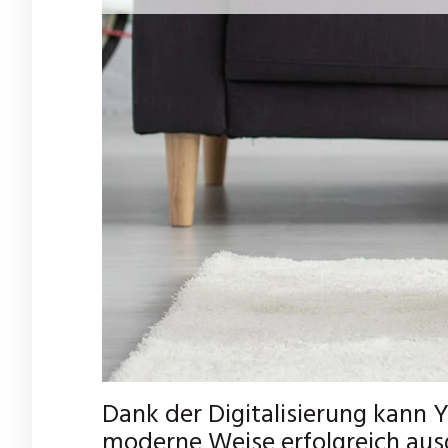
Dank der Digitalisierung kann 
moderne Weise erfolgreich au