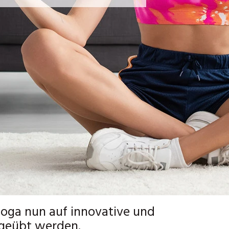
Yoga nun auf innovative und
sgeübt werden.