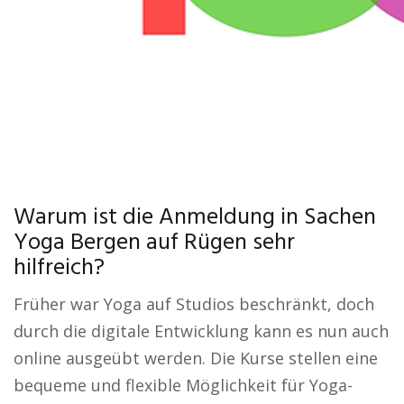
Warum ist die Anmeldung in Sachen
Yoga Bergen auf Rügen sehr
hilfreich?
Früher war Yoga auf Studios beschränkt, doch
durch die digitale Entwicklung kann es nun auch
online ausgeübt werden. Die Kurse stellen eine
bequeme und flexible Möglichkeit für Yoga-