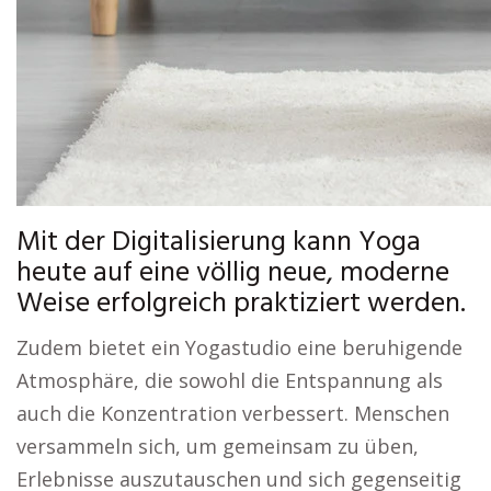
Mit der Digitalisierung kann Yoga
heute auf eine völlig neue, moderne
Weise erfolgreich praktiziert werden.
Zudem bietet ein Yogastudio eine beruhigende
Atmosphäre, die sowohl die Entspannung als
auch die Konzentration verbessert. Menschen
versammeln sich, um gemeinsam zu üben,
Erlebnisse auszutauschen und sich gegenseitig