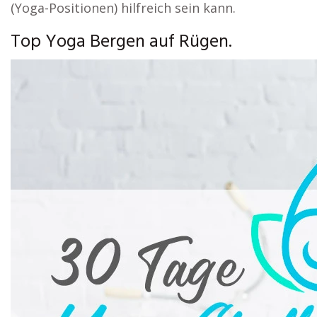
(Yoga-Positionen) hilfreich sein kann.
Top Yoga Bergen auf Rügen.