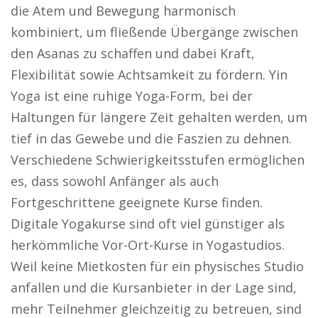
die Atem und Bewegung harmonisch
kombiniert, um fließende Übergänge zwischen
den Asanas zu schaffen und dabei Kraft,
Flexibilität sowie Achtsamkeit zu fördern. Yin
Yoga ist eine ruhige Yoga-Form, bei der
Haltungen für längere Zeit gehalten werden, um
tief in das Gewebe und die Faszien zu dehnen.
Verschiedene Schwierigkeitsstufen ermöglichen
es, dass sowohl Anfänger als auch
Fortgeschrittene geeignete Kurse finden.
Digitale Yogakurse sind oft viel günstiger als
herkömmliche Vor-Ort-Kurse in Yogastudios.
Weil keine Mietkosten für ein physisches Studio
anfallen und die Kursanbieter in der Lage sind,
mehr Teilnehmer gleichzeitig zu betreuen, sind