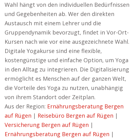
Wahl hängt von den individuellen Bedürfnissen
und Gegebenheiten ab. Wer den direkten
Austausch mit einem Lehrer und die
Gruppendynamik bevorzugt, findet in Vor-Ort-
Kursen nach wie vor eine ausgezeichnete Wahl.
Digitale Yogakurse sind eine flexible,
kostengünstige und einfache Option, um Yoga
in den Alltag zu integrieren. Die Digitalisierung
ermöglicht es Menschen auf der ganzen Welt,
die Vorteile des Yoga zu nutzen, unabhängig
von ihrem Standort oder Zeitplan.
Aus der Region:
Ernährungsberatung Bergen
auf Rügen
|
Reisebüro Bergen auf Rügen
|
Versicherung Bergen auf Rügen
|
Ernährungsberatung Bergen auf Rügen
|