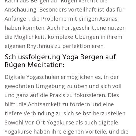
Kathi aus Bergen auf Rügen vertritt die
Anschauung: Besonders vorteilhaft ist das für
Anfänger, die Probleme mit einigen Asanas
haben könnten. Auch Fortgeschrittene nutzen
die Möglichkeit, komplexe Übungen in ihrem
eigenen Rhythmus zu perfektionieren.
Schlussfolgerung Yoga Bergen auf
Rügen Meditation:
Digitale Yogaschulen ermöglichen es, in der
gewohnten Umgebung zu üben und sich voll
und ganz auf die Praxis zu fokussieren. Dies
hilft, die Achtsamkeit zu fördern und eine
tiefere Verbindung zu sich selbst herzustellen.
Sowohl Vor-Ort-Yogakurse als auch digitale
Yogakurse haben ihre eigenen Vorteile, und die