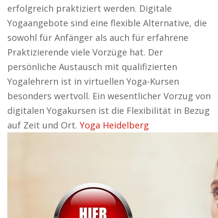
erfolgreich praktiziert werden. Digitale
Yogaangebote sind eine flexible Alternative, die
sowohl für Anfänger als auch für erfahrene
Praktizierende viele Vorzüge hat. Der
persönliche Austausch mit qualifizierten
Yogalehrern ist in virtuellen Yoga-Kursen
besonders wertvoll. Ein wesentlicher Vorzug von
digitalen Yogakursen ist die Flexibilität in Bezug
auf Zeit und Ort.
Yoga Heidelberg