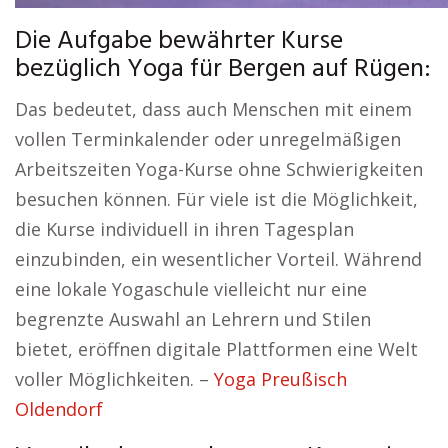
Die Aufgabe bewährter Kurse
bezüglich Yoga für Bergen auf Rügen:
Das bedeutet, dass auch Menschen mit einem
vollen Terminkalender oder unregelmäßigen
Arbeitszeiten Yoga-Kurse ohne Schwierigkeiten
besuchen können. Für viele ist die Möglichkeit,
die Kurse individuell in ihren Tagesplan
einzubinden, ein wesentlicher Vorteil. Während
eine lokale Yogaschule vielleicht nur eine
begrenzte Auswahl an Lehrern und Stilen
bietet, eröffnen digitale Plattformen eine Welt
voller Möglichkeiten. –
Yoga Preußisch
Oldendorf