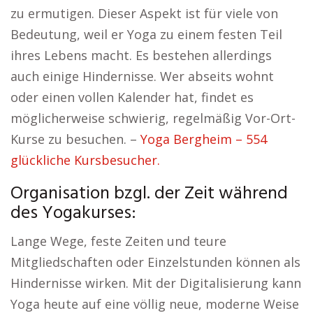
zu ermutigen. Dieser Aspekt ist für viele von
Bedeutung, weil er Yoga zu einem festen Teil
ihres Lebens macht. Es bestehen allerdings
auch einige Hindernisse. Wer abseits wohnt
oder einen vollen Kalender hat, findet es
möglicherweise schwierig, regelmäßig Vor-Ort-
Kurse zu besuchen. –
Yoga Bergheim – 554
glückliche Kursbesucher.
Organisation bzgl. der Zeit während
des Yogakurses:
Lange Wege, feste Zeiten und teure
Mitgliedschaften oder Einzelstunden können als
Hindernisse wirken. Mit der Digitalisierung kann
Yoga heute auf eine völlig neue, moderne Weise