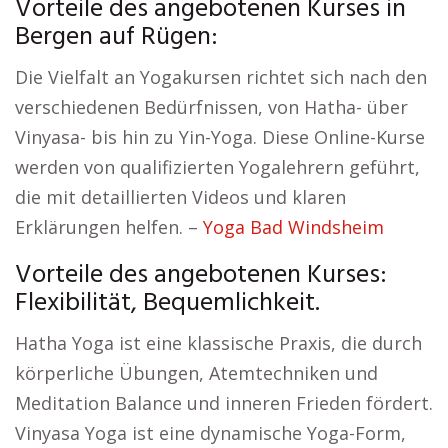
Vorteile des angebotenen Kurses in
Bergen auf Rügen:
Die Vielfalt an Yogakursen richtet sich nach den
verschiedenen Bedürfnissen, von Hatha- über
Vinyasa- bis hin zu Yin-Yoga. Diese Online-Kurse
werden von qualifizierten Yogalehrern geführt,
die mit detaillierten Videos und klaren
Erklärungen helfen. –
Yoga Bad Windsheim
Vorteile des angebotenen Kurses:
Flexibilität, Bequemlichkeit.
Hatha Yoga ist eine klassische Praxis, die durch
körperliche Übungen, Atemtechniken und
Meditation Balance und inneren Frieden fördert.
Vinyasa Yoga ist eine dynamische Yoga-Form,