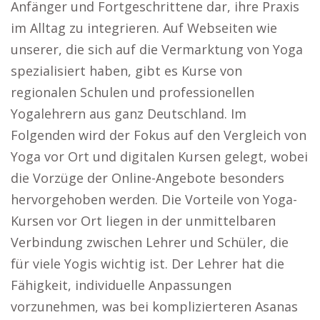
Anfänger und Fortgeschrittene dar, ihre Praxis
im Alltag zu integrieren. Auf Webseiten wie
unserer, die sich auf die Vermarktung von Yoga
spezialisiert haben, gibt es Kurse von
regionalen Schulen und professionellen
Yogalehrern aus ganz Deutschland. Im
Folgenden wird der Fokus auf den Vergleich von
Yoga vor Ort und digitalen Kursen gelegt, wobei
die Vorzüge der Online-Angebote besonders
hervorgehoben werden. Die Vorteile von Yoga-
Kursen vor Ort liegen in der unmittelbaren
Verbindung zwischen Lehrer und Schüler, die
für viele Yogis wichtig ist. Der Lehrer hat die
Fähigkeit, individuelle Anpassungen
vorzunehmen, was bei komplizierteren Asanas