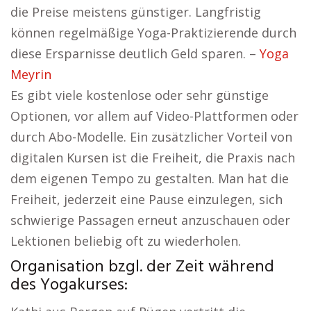
die Preise meistens günstiger. Langfristig
können regelmäßige Yoga-Praktizierende durch
diese Ersparnisse deutlich Geld sparen. –
Yoga
Meyrin
Es gibt viele kostenlose oder sehr günstige
Optionen, vor allem auf Video-Plattformen oder
durch Abo-Modelle. Ein zusätzlicher Vorteil von
digitalen Kursen ist die Freiheit, die Praxis nach
dem eigenen Tempo zu gestalten. Man hat die
Freiheit, jederzeit eine Pause einzulegen, sich
schwierige Passagen erneut anzuschauen oder
Lektionen beliebig oft zu wiederholen.
Organisation bzgl. der Zeit während
des Yogakurses: