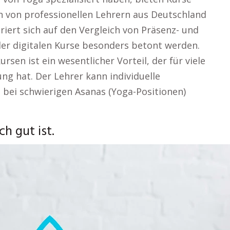
h von professionellen Lehrern aus Deutschland
iert sich auf den Vergleich von Präsenz- und
er digitalen Kurse besonders betont werden.
rsen ist ein wesentlicher Vorteil, der für viele
ng hat. Der Lehrer kann individuelle
bei schwierigen Asanas (Yoga-Positionen)
 gut ist.