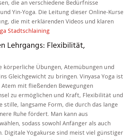
sen, die an verschiedene Bedürfnisse
 und Yin-Yoga. Die Leitung dieser Online-Kurse
ng, die mit erklärenden Videos und klaren
ga Stadtschlaining
 Lehrgangs: Flexibilität,
 die körperliche Übungen, Atemübungen und
ns Gleichgewicht zu bringen. Vinyasa Yoga ist
n Atem mit fließenden Bewegungen
el zu ermöglichen und Kraft, Flexibilität und
e stille, langsame Form, die durch das lange
innere Ruhe fördert. Man kann aus
 wählen, sodass sowohl Anfänger als auch
. Digitale Yogakurse sind meist viel günstiger