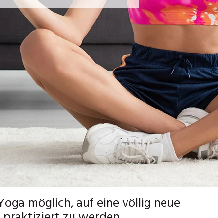
 Yoga möglich, auf eine völlig neue
praktiziert zu werden.