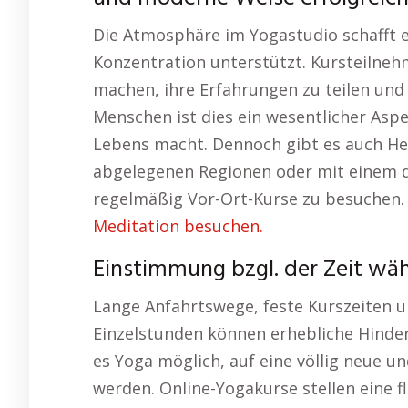
Die Atmosphäre im Yogastudio schafft 
Konzentration unterstützt. Kursteilne
machen, ihre Erfahrungen zu teilen und 
Menschen ist dies ein wesentlicher Aspe
Lebens macht. Dennoch gibt es auch He
abgelegenen Regionen oder mit einem d
regelmäßig Vor-Ort-Kurse zu besuchen.
Meditation besuchen.
Einstimmung bzgl. der Zeit wä
Lange Anfahrtswege, feste Kurszeiten u
Einzelstunden können erhebliche Hindern
es Yoga möglich, auf eine völlig neue u
werden. Online-Yogakurse stellen eine f