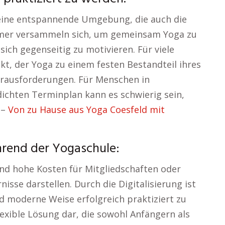
eine entspannende Umgebung, die auch die
hmer versammeln sich, um gemeinsam Yoga zu
sich gegenseitig zu motivieren. Für viele
kt, der Yoga zu einem festen Bestandteil ihres
rausforderungen. Für Menschen in
ichten Terminplan kann es schwierig sein,
 –
Von zu Hause aus Yoga Coesfeld mit
hrend der Yogaschule:
nd hohe Kosten für Mitgliedschaften oder
isse darstellen. Durch die Digitalisierung ist
nd moderne Weise erfolgreich praktiziert zu
lexible Lösung dar, die sowohl Anfängern als