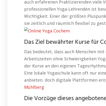
auch erfahrenen Praktizierenden viele V
professionellen Yoga-Lehrenden ist bes
Wichtigkeit. Einer der größten Pluspunkt
sie zeitlich und räumlich flexibel zu ges
Das Ziel bewährter Kurse für 
Das bedeutet, dass auch Menschen mit 
Arbeitszeiten ohne Schwierigkeiten Yo
der Kurse an den eigenen Tagesrhythmus
Eine lokale Yogaschule kann oft nur ein
anbieten, doch digitale Plattformen erö
Mühlberg
Die Vorzüge dieses angebotene