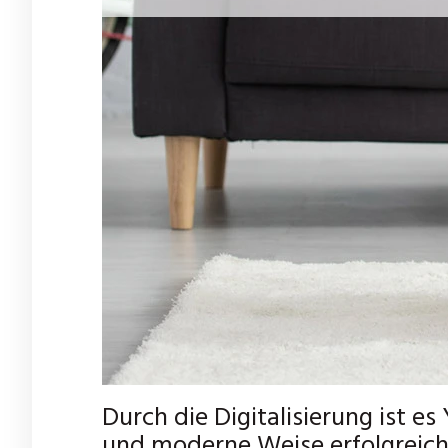
Durch die Digitalisierung ist es
und moderne Weise erfolgreich 