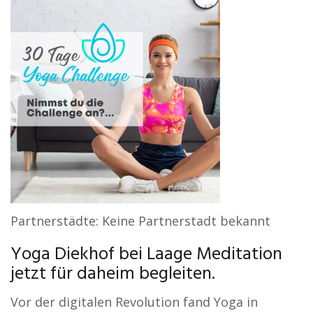
Partnerstädte: Keine Partnerstadt bekannt
Yoga Diekhof bei Laage Meditation
jetzt für daheim begleiten.
Vor der digitalen Revolution fand Yoga in