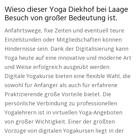
Wieso dieser Yoga Diekhof bei Laage
Besuch von großer Bedeutung ist.
Anfahrtswege, fixe Zeiten und eventuell teure
Einzelstunden oder Mitgliedschaften können
Hindernisse sein. Dank der Digitalisierung kann
Yoga heute auf eine innovative und moderne Art
und Weise erfolgreich ausgeübt werden.
Digitale Yogakurse bieten eine flexible Wahl, die
sowohl für Anfänger als auch für erfahrene
Praktizierende große Vorteile bietet. Die
persönliche Verbindung zu professionellen
Yogalehrern ist in virtuellen Yoga-Angeboten
von großer Wichtigkeit. Einer der größten
Vorzüge von digitalen Yogakursen liegt in der