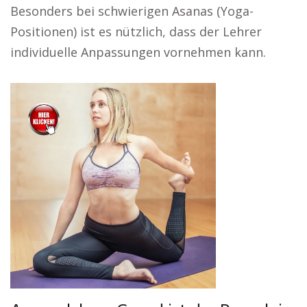
Besonders bei schwierigen Asanas (Yoga-
Positionen) ist es nützlich, dass der Lehrer
individuelle Anpassungen vornehmen kann.