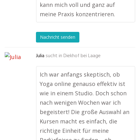
kann mich voll und ganz auf
meine Praxis konzentrieren.
Nachricht senden
Julia
sucht in
Diekhof bei Laage
Ich war anfangs skeptisch, ob
Yoga online genauso effektiv ist
wie in einem Studio. Doch schon
nach wenigen Wochen war ich
begeistert! Die große Auswahl an
Kursen macht es einfach, die
richtige Einheit für meine