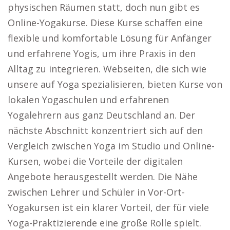
physischen Räumen statt, doch nun gibt es
Online-Yogakurse. Diese Kurse schaffen eine
flexible und komfortable Lösung für Anfänger
und erfahrene Yogis, um ihre Praxis in den
Alltag zu integrieren. Webseiten, die sich wie
unsere auf Yoga spezialisieren, bieten Kurse von
lokalen Yogaschulen und erfahrenen
Yogalehrern aus ganz Deutschland an. Der
nächste Abschnitt konzentriert sich auf den
Vergleich zwischen Yoga im Studio und Online-
Kursen, wobei die Vorteile der digitalen
Angebote herausgestellt werden. Die Nähe
zwischen Lehrer und Schüler in Vor-Ort-
Yogakursen ist ein klarer Vorteil, der für viele
Yoga-Praktizierende eine große Rolle spielt.