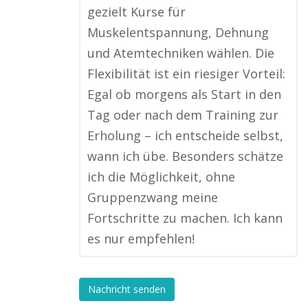
gezielt Kurse für
Muskelentspannung, Dehnung
und Atemtechniken wählen. Die
Flexibilität ist ein riesiger Vorteil:
Egal ob morgens als Start in den
Tag oder nach dem Training zur
Erholung – ich entscheide selbst,
wann ich übe. Besonders schätze
ich die Möglichkeit, ohne
Gruppenzwang meine
Fortschritte zu machen. Ich kann
es nur empfehlen!
Nachricht senden