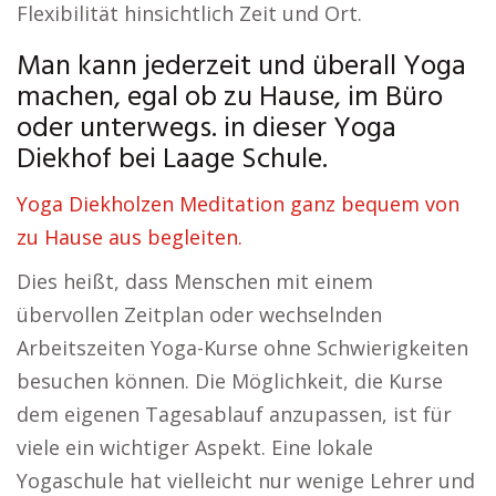
Flexibilität hinsichtlich Zeit und Ort.
Man kann jederzeit und überall Yoga
machen, egal ob zu Hause, im Büro
oder unterwegs. in dieser Yoga
Diekhof bei Laage Schule.
Yoga Diekholzen Meditation ganz bequem von
zu Hause aus begleiten.
Dies heißt, dass Menschen mit einem
übervollen Zeitplan oder wechselnden
Arbeitszeiten Yoga-Kurse ohne Schwierigkeiten
besuchen können. Die Möglichkeit, die Kurse
dem eigenen Tagesablauf anzupassen, ist für
viele ein wichtiger Aspekt. Eine lokale
Yogaschule hat vielleicht nur wenige Lehrer und