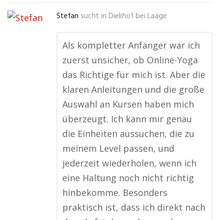
Stefan
sucht in
Diekhof bei Laage
Als kompletter Anfänger war ich
zuerst unsicher, ob Online-Yoga
das Richtige für mich ist. Aber die
klaren Anleitungen und die große
Auswahl an Kursen haben mich
überzeugt. Ich kann mir genau
die Einheiten aussuchen, die zu
meinem Level passen, und
jederzeit wiederholen, wenn ich
eine Haltung noch nicht richtig
hinbekomme. Besonders
praktisch ist, dass ich direkt nach