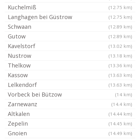
Kuchelmiß
(12.75 km)
Langhagen bei Güstrow
(12.75 km)
Schwaan
(12.89 km)
Gutow
(12.89 km)
Kavelstorf
(13.02 km)
Nustrow
(13.18 km)
Thelkow
(13.36 km)
Kassow
(13.63 km)
Lelkendorf
(13.63 km)
Vorbeck bei Bützow
(14 km)
Zarnewanz
(14.4 km)
Altkalen
(14.44 km)
Zepelin
(14.45 km)
Gnoien
(14.49 km)