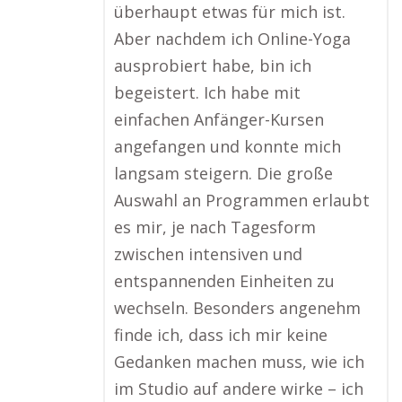
überhaupt etwas für mich ist.
Aber nachdem ich Online-Yoga
ausprobiert habe, bin ich
begeistert. Ich habe mit
einfachen Anfänger-Kursen
angefangen und konnte mich
langsam steigern. Die große
Auswahl an Programmen erlaubt
es mir, je nach Tagesform
zwischen intensiven und
entspannenden Einheiten zu
wechseln. Besonders angenehm
finde ich, dass ich mir keine
Gedanken machen muss, wie ich
im Studio auf andere wirke – ich