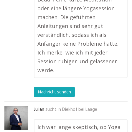
oder eine längere Yogasession
machen. Die geführten
Anleitungen sind sehr gut
verständlich, sodass ich als
Anfänger keine Probleme hatte.
Ich merke, wie ich mit jeder
Session ruhiger und gelassener
werde.
Nachricht senden
Julian
sucht in
Diekhof bei Laage
Ich war lange skeptisch, ob Yoga