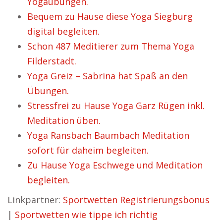
Yogaübungen.
Bequem zu Hause diese Yoga Siegburg
digital begleiten.
Schon 487 Meditierer zum Thema Yoga
Filderstadt.
Yoga Greiz – Sabrina hat Spaß an den
Übungen.
Stressfrei zu Hause Yoga Garz Rügen inkl.
Meditation üben.
Yoga Ransbach Baumbach Meditation
sofort für daheim begleiten.
Zu Hause Yoga Eschwege und Meditation
begleiten.
Linkpartner:
Sportwetten Registrierungsbonus
|
Sportwetten wie tippe ich richtig