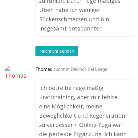
zu fühlen. Durch regelmäßiges
Üben habe ich weniger
Rückenschmerzen und bin
insgesamt entspannter.
Nachricht senden
Thomas
sucht in
Diekhof bei Laage
Ich betreibe regelmäßig
Krafttraining, aber mir fehlte
eine Möglichkeit, meine
Beweglichkeit und Regeneration
zu verbessern. Online-Yoga war
die perfekte Ergänzung. Ich kann