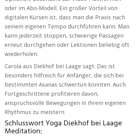
oder im Abo-Modell. Ein großer Vorteil von
digitalen Kursen ist, dass man die Praxis nach
seinem eigenen Tempo durchführen kann. Man
kann jederzeit stoppen, schwierige Passagen
erneut durchgehen oder Lektionen beliebig oft
wiederholen.
Carola aus Diekhof bei Laage sagt: Das ist
besonders hilfreich für Anfänger, die sich bei
bestimmten Asanas schwertun könnten. Auch
Fortgeschrittene profitieren davon,
anspruchsvolle Bewegungen in ihrem eigenen
Rhythmus zu meistern.
Schlusswort Yoga Diekhof bei Laage
Meditation: