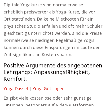
Digitale Yogakurse sind normalerweise
erheblich preiswerter als Yoga-Kurse, die vor
Ort stattfinden. Da keine Mietkosten für ein
physisches Studio anfallen und oft mehr Schüler
gleichzeitig unterrichtet werden, sind die Preise
normalerweise niedriger. Regelmäßige Yogis
können durch diese Einsparungen im Laufe der
Zeit signifikant an Kosten sparen.
Positive Argumente des angebotenen
Lehrgangs: Anpassungsfähigkeit,
Komfort.
Yoga Dassel
|
Yoga Göttingen
Es gibt viele kostenlose oder sehr günstige
Optionen, besonders auf Video-Plattformen