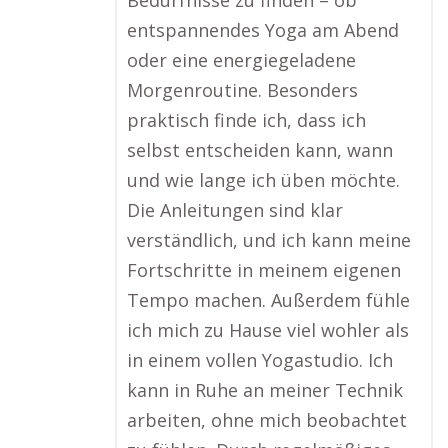
Bedürfnisse zu finden – ob
entspannendes Yoga am Abend
oder eine energiegeladene
Morgenroutine. Besonders
praktisch finde ich, dass ich
selbst entscheiden kann, wann
und wie lange ich üben möchte.
Die Anleitungen sind klar
verständlich, und ich kann meine
Fortschritte in meinem eigenen
Tempo machen. Außerdem fühle
ich mich zu Hause viel wohler als
in einem vollen Yogastudio. Ich
kann in Ruhe an meiner Technik
arbeiten, ohne mich beobachtet