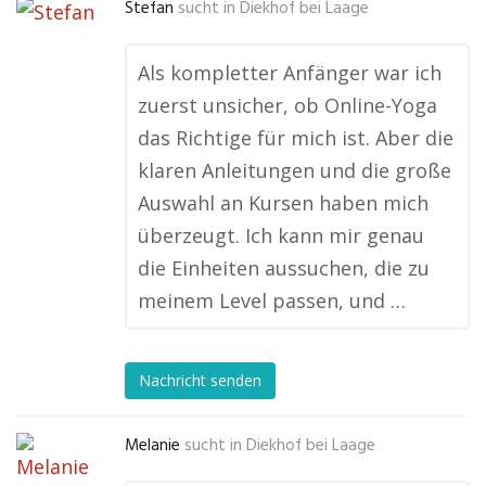
Stefan
sucht in
Diekhof bei Laage
Als kompletter Anfänger war ich
zuerst unsicher, ob Online-Yoga
das Richtige für mich ist. Aber die
klaren Anleitungen und die große
Auswahl an Kursen haben mich
überzeugt. Ich kann mir genau
die Einheiten aussuchen, die zu
meinem Level passen, und …
Nachricht senden
Melanie
sucht in
Diekhof bei Laage