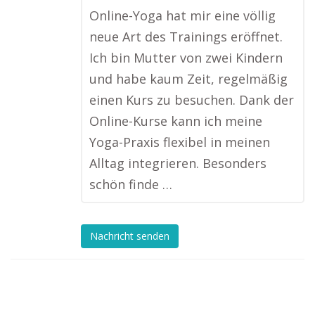
Online-Yoga hat mir eine völlig
neue Art des Trainings eröffnet.
Ich bin Mutter von zwei Kindern
und habe kaum Zeit, regelmäßig
einen Kurs zu besuchen. Dank der
Online-Kurse kann ich meine
Yoga-Praxis flexibel in meinen
Alltag integrieren. Besonders
schön finde …
Nachricht senden