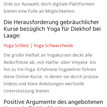
Stile zur Auswahl, doch digitale Plattformen
bieten eine Fülle an Möglichkeiten.
Die Herausforderung gebräuchlicher
Kurse bezüglich Yoga für Diekhof bei
Laage:
Yoga Schleiz
|
Yoga Schwarzheide
Die große Vielfalt an Yogakursen deckt alle
Bedürfnisse ab, von Hatha- über Vinyasa- bis
hin zu Yin-Yoga. Erfahrene Yogalehrer führen
diese Online-Kurse, in denen sie durch präzise
Videos und klare Anleitungen wertvolle
Unterstützung bieten.
Positive Argumente des angebotenen