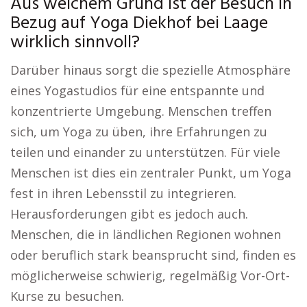
Aus welchem Grund ist der Besuch in
Bezug auf Yoga Diekhof bei Laage
wirklich sinnvoll?
Darüber hinaus sorgt die spezielle Atmosphäre
eines Yogastudios für eine entspannte und
konzentrierte Umgebung. Menschen treffen
sich, um Yoga zu üben, ihre Erfahrungen zu
teilen und einander zu unterstützen. Für viele
Menschen ist dies ein zentraler Punkt, um Yoga
fest in ihren Lebensstil zu integrieren.
Herausforderungen gibt es jedoch auch.
Menschen, die in ländlichen Regionen wohnen
oder beruflich stark beansprucht sind, finden es
möglicherweise schwierig, regelmäßig Vor-Ort-
Kurse zu besuchen.