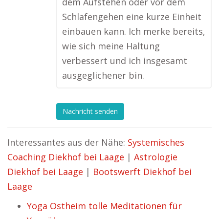
dem Aufstehen oder vor dem
Schlafengehen eine kurze Einheit
einbauen kann. Ich merke bereits,
wie sich meine Haltung
verbessert und ich insgesamt
ausgeglichener bin.
Nachricht senden
Interessantes aus der Nähe:
Systemisches
Coaching Diekhof bei Laage
|
Astrologie
Diekhof bei Laage
|
Bootswerft Diekhof bei
Laage
Yoga Ostheim tolle Meditationen für