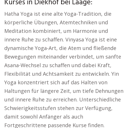
Kurses in Diekhof bei Laage:
Hatha Yoga ist eine alte Yoga-Tradition, die
körperliche Übungen, Atemtechniken und
Meditation kombiniert, um Harmonie und
innere Ruhe zu schaffen. Vinyasa Yoga ist eine
dynamische Yoga-Art, die Atem und fließende
Bewegungen miteinander verbindet, um sanfte
Asana-Wechsel zu schaffen und dabei Kraft,
Flexibilität und Achtsamkeit zu entwickeln. Yin
Yoga konzentriert sich auf das Halten von
Haltungen für längere Zeit, um tiefe Dehnungen
und innere Ruhe zu erreichen. Unterschiedliche
Schwierigkeitsstufen stehen zur Verfügung,
damit sowohl Anfänger als auch
Fortgeschrittene passende Kurse finden.