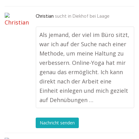
Christian
sucht in
Diekhof bei Laage
Als jemand, der viel im Büro sitzt,
war ich auf der Suche nach einer
Methode, um meine Haltung zu
verbessern. Online-Yoga hat mir
genau das ermöglicht. Ich kann
direkt nach der Arbeit eine
Einheit einlegen und mich gezielt
auf Dehnübungen …
Nachricht senden