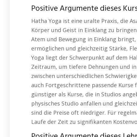
Positive Argumente dieses Kurs
Hatha Yoga ist eine uralte Praxis, die 
Körper und Geist in Einklang zu bringen.
Atem und Bewegung in Einklang bringt,
ermöglichen und gleichzeitig Stärke, Fle
Yoga liegt der Schwerpunkt auf dem Ha
Zeitraum, um tiefere Dehnungen und in
zwischen unterschiedlichen Schwierigke
auch Fortgeschrittene passende Kurse f
günstiger als Kurse, die in Studios ang
physisches Studio anfallen und gleichz
sind die Preise oft niedriger. Für rege
Laufe der Zeit zu signifikanten Kostenvo
Positive Argumente dieses Leh