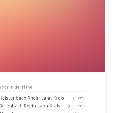
Yoga in der Nähe
Heistenbach Rhein-Lahn-Kreis
(0 km)
Birlenbach Rhein-Lahn-Kreis
(0.19 km)