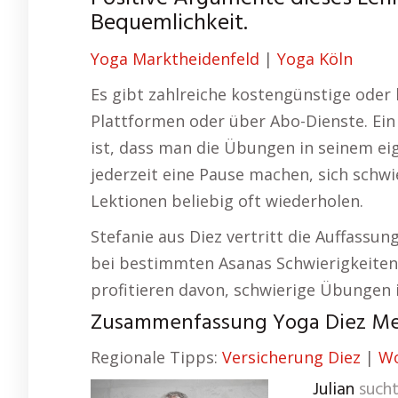
Bequemlichkeit.
Yoga Marktheidenfeld
|
Yoga Köln
Es gibt zahlreiche kostengünstige oder
Plattformen oder über Abo-Dienste. Ein 
ist, dass man die Übungen in seinem 
jederzeit eine Pause machen, sich schw
Lektionen beliebig oft wiederholen.
Stefanie aus Diez vertritt die Auffassung
bei bestimmten Asanas Schwierigkeiten
profitieren davon, schwierige Übungen 
Zusammenfassung Yoga Diez Med
Regionale Tipps:
Versicherung Diez
|
Wo
Julian
sucht