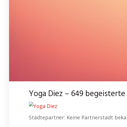
Yoga Diez – 649 begeisterte
Städtepartner: Keine Partnerstadt bek