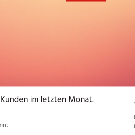
 Kunden im letzten Monat.
annt