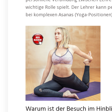
wichtige Rolle spielt. Der Lehrer kann
bei komplexen Asanas (Yoga-Positionen)
Warum ist der Besuch im Hinbli