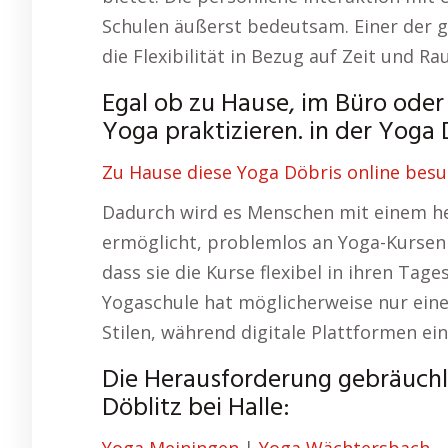
Schulen äußerst bedeutsam. Einer der g
die Flexibilität in Bezug auf Zeit und Ra
Egal ob zu Hause, im Büro oder
Yoga praktizieren. in der Yoga D
Zu Hause diese Yoga Döbris online besu
Dadurch wird es Menschen mit einem hek
ermöglicht, problemlos an Yoga-Kursen t
dass sie die Kurse flexibel in ihren Tage
Yogaschule hat möglicherweise nur ein
Stilen, während digitale Plattformen ein
Die Herausforderung gebräuchl
Döblitz bei Halle: