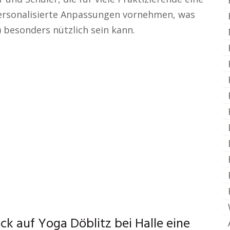
 personalisierte Anpassungen vornehmen, was
 besonders nützlich sein kann.
ck auf Yoga Döblitz bei Halle eine