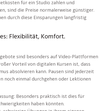
etkosten für ein Studio zahlen und
nen, sind die Preise normalerweise günstiger.
nen durch diese Einsparungen langfristig
: Flexibilität, Komfort.
ngebote sind besonders auf Video-Plattformen
oßer Vorteil von digitalen Kursen ist, dass
us absolvieren kann. Pausen sind jederzeit
en noch einmal durchgehen oder Lektionen
fassung: Besonders praktisch ist dies für
chwierigkeiten haben könnten.