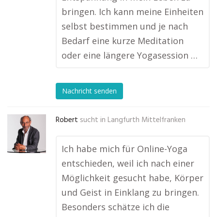
bringen. Ich kann meine Einheiten
selbst bestimmen und je nach
Bedarf eine kurze Meditation
oder eine längere Yogasession …
Nachricht senden
Robert
sucht in
Langfurth Mittelfranken
Ich habe mich für Online-Yoga
entschieden, weil ich nach einer
Möglichkeit gesucht habe, Körper
und Geist in Einklang zu bringen.
Besonders schätze ich die