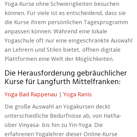
Yoga-Kurse ohne Schwierigkeiten besuchen
können. Für viele ist es entscheidend, dass sie
die Kurse ihrem persönlichen Tagesprogramm
anpassen können. Während eine lokale
Yogaschule oft nur eine eingeschränkte Auswahl
an Lehrern und Stilen bietet, öffnen digitale
Plattformen eine Welt der Möglichkeiten.
Die Herausforderung gebräuchlicher
Kurse für Langfurth Mittelfranken:
Yoga Bad Rappenau
|
Yoga Ranis
Die große Auswahl an Yogakursen deckt
unterschiedliche Bedürfnisse ab, von Hatha-
über Vinyasa- bis hin zu Yin-Yoga. Die
erfahrenen Yogalehrer dieser Online-Kurse