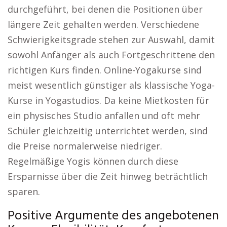
durchgeführt, bei denen die Positionen über
längere Zeit gehalten werden. Verschiedene
Schwierigkeitsgrade stehen zur Auswahl, damit
sowohl Anfänger als auch Fortgeschrittene den
richtigen Kurs finden. Online-Yogakurse sind
meist wesentlich günstiger als klassische Yoga-
Kurse in Yogastudios. Da keine Mietkosten für
ein physisches Studio anfallen und oft mehr
Schüler gleichzeitig unterrichtet werden, sind
die Preise normalerweise niedriger.
Regelmäßige Yogis können durch diese
Ersparnisse über die Zeit hinweg beträchtlich
sparen.
Positive Argumente des angebotenen