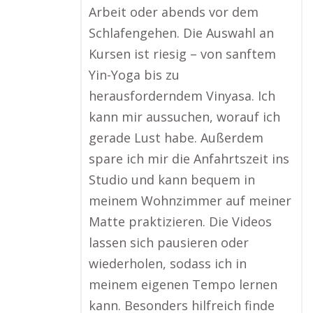
Arbeit oder abends vor dem
Schlafengehen. Die Auswahl an
Kursen ist riesig – von sanftem
Yin-Yoga bis zu
herausforderndem Vinyasa. Ich
kann mir aussuchen, worauf ich
gerade Lust habe. Außerdem
spare ich mir die Anfahrtszeit ins
Studio und kann bequem in
meinem Wohnzimmer auf meiner
Matte praktizieren. Die Videos
lassen sich pausieren oder
wiederholen, sodass ich in
meinem eigenen Tempo lernen
kann. Besonders hilfreich finde