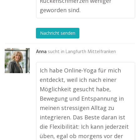
Rückenschmerzen weniger
geworden sind.
Nachricht senden
Anna
sucht in
Langfurth Mittelfranken
Ich habe Online-Yoga für mich
entdeckt, weil ich nach einer
Möglichkeit gesucht habe,
Bewegung und Entspannung in
meinen stressigen Alltag zu
integrieren. Das Beste daran ist
die Flexibilität: Ich kann jederzeit
üben, egal ob morgens vor der