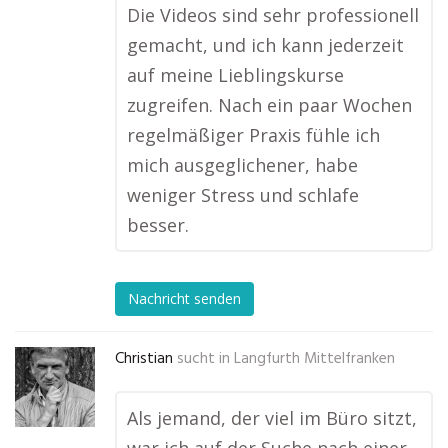
Die Videos sind sehr professionell
gemacht, und ich kann jederzeit
auf meine Lieblingskurse
zugreifen. Nach ein paar Wochen
regelmäßiger Praxis fühle ich
mich ausgeglichener, habe
weniger Stress und schlafe
besser.
Nachricht senden
Christian
sucht in
Langfurth Mittelfranken
Als jemand, der viel im Büro sitzt,