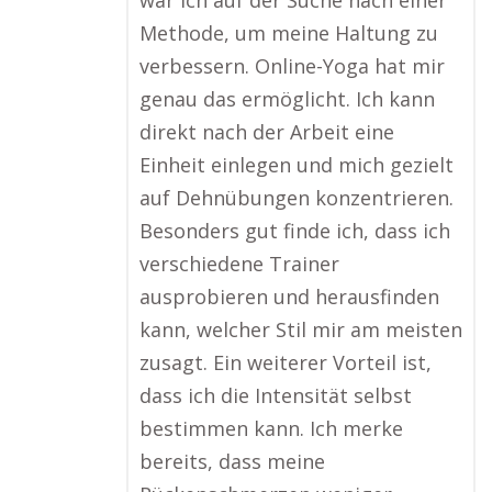
war ich auf der Suche nach einer
Methode, um meine Haltung zu
verbessern. Online-Yoga hat mir
genau das ermöglicht. Ich kann
direkt nach der Arbeit eine
Einheit einlegen und mich gezielt
auf Dehnübungen konzentrieren.
Besonders gut finde ich, dass ich
verschiedene Trainer
ausprobieren und herausfinden
kann, welcher Stil mir am meisten
zusagt. Ein weiterer Vorteil ist,
dass ich die Intensität selbst
bestimmen kann. Ich merke
bereits, dass meine