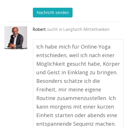
Nachricht senden
Robert
sucht in
Langfurth Mittelfranken
Ich habe mich für Online-Yoga
entschieden, weil ich nach einer
Möglichkeit gesucht habe, Körper
und Geist in Einklang zu bringen.
Besonders schätze ich die
Freiheit, mir meine eigene
Routine zusammenzustellen. Ich
kann morgens mit einer kurzen
Einheit starten oder abends eine
entspannende Sequenz machen.