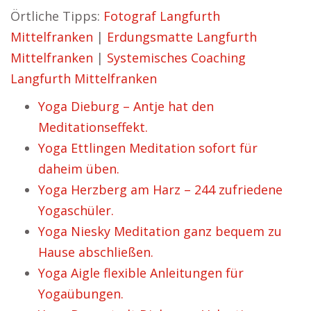
Örtliche Tipps:
Fotograf Langfurth
Mittelfranken
|
Erdungsmatte Langfurth
Mittelfranken
|
Systemisches Coaching
Langfurth Mittelfranken
Yoga Dieburg – Antje hat den
Meditationseffekt.
Yoga Ettlingen Meditation sofort für
daheim üben.
Yoga Herzberg am Harz – 244 zufriedene
Yogaschüler.
Yoga Niesky Meditation ganz bequem zu
Hause abschließen.
Yoga Aigle flexible Anleitungen für
Yogaübungen.