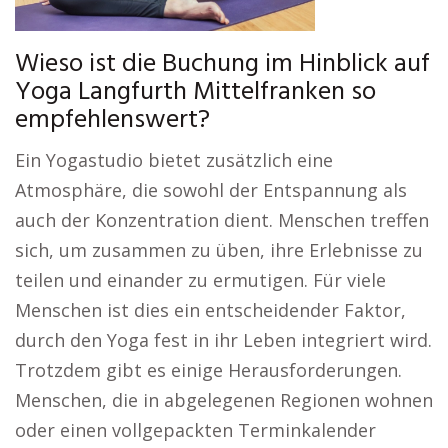
Wieso ist die Buchung im Hinblick auf
Yoga Langfurth Mittelfranken so
empfehlenswert?
Ein Yogastudio bietet zusätzlich eine
Atmosphäre, die sowohl der Entspannung als
auch der Konzentration dient. Menschen treffen
sich, um zusammen zu üben, ihre Erlebnisse zu
teilen und einander zu ermutigen. Für viele
Menschen ist dies ein entscheidender Faktor,
durch den Yoga fest in ihr Leben integriert wird.
Trotzdem gibt es einige Herausforderungen.
Menschen, die in abgelegenen Regionen wohnen
oder einen vollgepackten Terminkalender