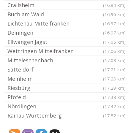
Crailsheim
(16.94 km)
Buch am Wald
(16.96 km)
Lichtenau Mittelfranken
(16.97 km)
Deiningen
(16.97 km)
Ellwangen Jagst
(17.05 km)
Wettringen Mittelfranken
(17.06 km)
Mitteleschenbach
(17.08 km)
Satteldorf
(17.21 km)
Meinheim
(17.23 km)
Riesbürg
(17.29 km)
Pfofeld
(17.38 km)
Nördlingen
(17.42 km)
Rainau Württemberg
(17.82 km)