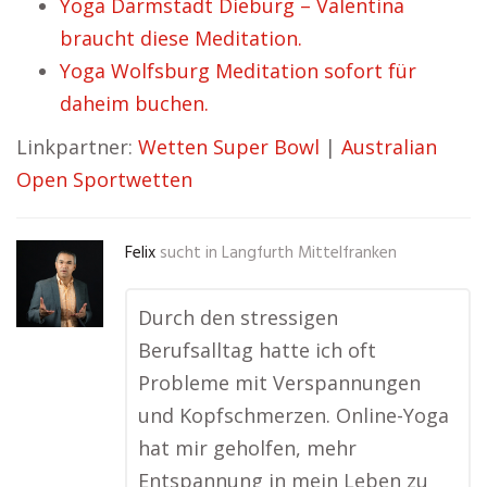
Yoga Darmstadt Dieburg – Valentina
braucht diese Meditation.
Yoga Wolfsburg Meditation sofort für
daheim buchen.
Linkpartner:
Wetten Super Bowl
|
Australian
Open Sportwetten
Felix
sucht in
Langfurth Mittelfranken
Durch den stressigen
Berufsalltag hatte ich oft
Probleme mit Verspannungen
und Kopfschmerzen. Online-Yoga
hat mir geholfen, mehr
Entspannung in mein Leben zu