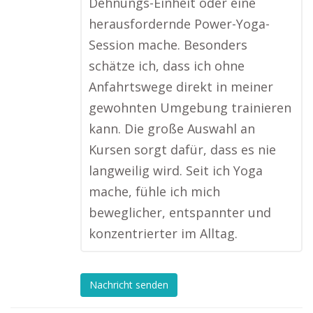
Dehnungs-Einheit oder eine
herausfordernde Power-Yoga-
Session mache. Besonders
schätze ich, dass ich ohne
Anfahrtswege direkt in meiner
gewohnten Umgebung trainieren
kann. Die große Auswahl an
Kursen sorgt dafür, dass es nie
langweilig wird. Seit ich Yoga
mache, fühle ich mich
beweglicher, entspannter und
konzentrierter im Alltag.
Nachricht senden