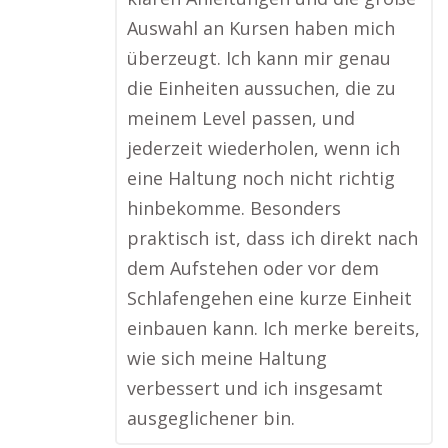
Auswahl an Kursen haben mich
überzeugt. Ich kann mir genau
die Einheiten aussuchen, die zu
meinem Level passen, und
jederzeit wiederholen, wenn ich
eine Haltung noch nicht richtig
hinbekomme. Besonders
praktisch ist, dass ich direkt nach
dem Aufstehen oder vor dem
Schlafengehen eine kurze Einheit
einbauen kann. Ich merke bereits,
wie sich meine Haltung
verbessert und ich insgesamt
ausgeglichener bin.