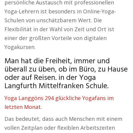
persönliche Austausch mit professionellen
Yoga-Lehrern ist besonders in Online-Yoga-
Schulen von unschätzbarem Wert. Die
Flexibilität in der Wahl von Zeit und Ort ist
einer der größten Vorteile von digitalen
Yogakursen.
Man hat die Freiheit, immer und
überall zu üben, ob im Büro, zu Hause
oder auf Reisen. in der Yoga
Langfurth Mittelfranken Schule.
Yoga Langgöns 294 glückliche Yogafans im
letzten Monat.
Das bedeutet, dass auch Menschen mit einem
vollen Zeitplan oder flexiblen Arbeitszeiten