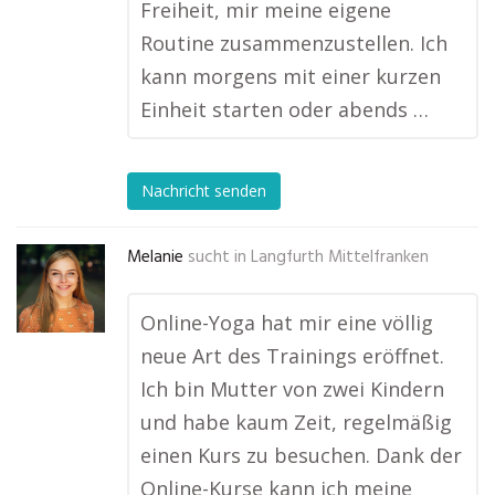
Freiheit, mir meine eigene
Routine zusammenzustellen. Ich
kann morgens mit einer kurzen
Einheit starten oder abends …
Nachricht senden
Melanie
sucht in
Langfurth Mittelfranken
Online-Yoga hat mir eine völlig
neue Art des Trainings eröffnet.
Ich bin Mutter von zwei Kindern
und habe kaum Zeit, regelmäßig
einen Kurs zu besuchen. Dank der
Online-Kurse kann ich meine