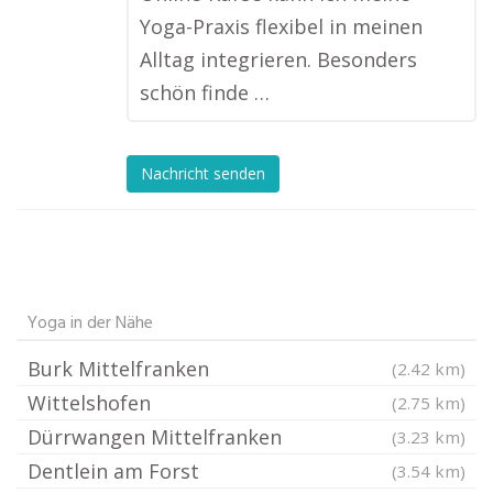
Yoga-Praxis flexibel in meinen
Alltag integrieren. Besonders
schön finde …
Nachricht senden
Yoga in der Nähe
Burk Mittelfranken
(2.42 km)
Wittelshofen
(2.75 km)
Dürrwangen Mittelfranken
(3.23 km)
Dentlein am Forst
(3.54 km)