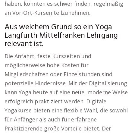
haben, könnten es schwer finden, regelmäßig
an Vor-Ort-Kursen teilzunehmen.
Aus welchem Grund so ein Yoga
Langfurth Mittelfranken Lehrgang
relevant ist.
Die Anfahrt, feste Kurszeiten und
möglicherweise hohe Kosten für
Mitgliedschaften oder Einzelstunden sind
potenzielle Hindernisse. Mit der Digitalisierung
kann Yoga heute auf eine neue, moderne Weise
erfolgreich praktiziert werden. Digitale
Yogakurse bieten eine flexible Wahl, die sowohl
für Anfänger als auch für erfahrene
Praktizierende große Vorteile bietet. Der