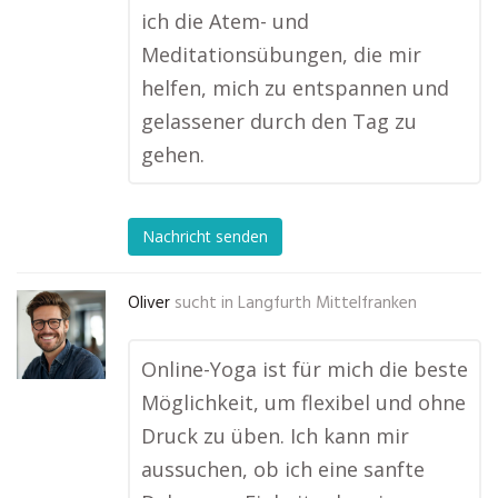
ich die Atem- und
Meditationsübungen, die mir
helfen, mich zu entspannen und
gelassener durch den Tag zu
gehen.
Nachricht senden
Oliver
sucht in
Langfurth Mittelfranken
Online-Yoga ist für mich die beste
Möglichkeit, um flexibel und ohne
Druck zu üben. Ich kann mir
aussuchen, ob ich eine sanfte