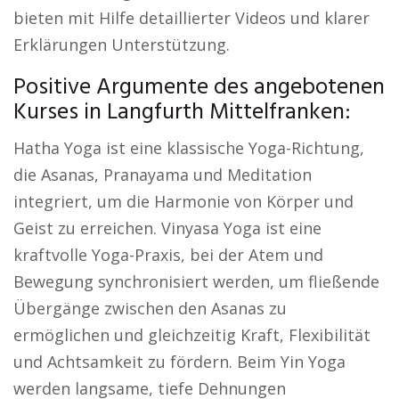
bieten mit Hilfe detaillierter Videos und klarer
Erklärungen Unterstützung.
Positive Argumente des angebotenen
Kurses in Langfurth Mittelfranken:
Hatha Yoga ist eine klassische Yoga-Richtung,
die Asanas, Pranayama und Meditation
integriert, um die Harmonie von Körper und
Geist zu erreichen. Vinyasa Yoga ist eine
kraftvolle Yoga-Praxis, bei der Atem und
Bewegung synchronisiert werden, um fließende
Übergänge zwischen den Asanas zu
ermöglichen und gleichzeitig Kraft, Flexibilität
und Achtsamkeit zu fördern. Beim Yin Yoga
werden langsame, tiefe Dehnungen