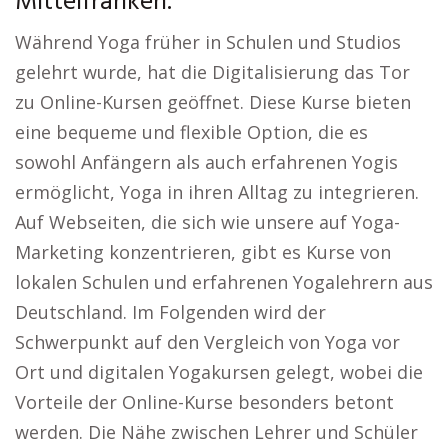
Mittelfranken.
Während Yoga früher in Schulen und Studios
gelehrt wurde, hat die Digitalisierung das Tor
zu Online-Kursen geöffnet. Diese Kurse bieten
eine bequeme und flexible Option, die es
sowohl Anfängern als auch erfahrenen Yogis
ermöglicht, Yoga in ihren Alltag zu integrieren.
Auf Webseiten, die sich wie unsere auf Yoga-
Marketing konzentrieren, gibt es Kurse von
lokalen Schulen und erfahrenen Yogalehrern aus
Deutschland. Im Folgenden wird der
Schwerpunkt auf den Vergleich von Yoga vor
Ort und digitalen Yogakursen gelegt, wobei die
Vorteile der Online-Kurse besonders betont
werden. Die Nähe zwischen Lehrer und Schüler