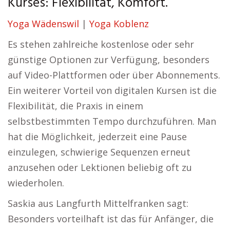
Kurses: Flexibilität, Komfort.
Yoga Wädenswil
|
Yoga Koblenz
Es stehen zahlreiche kostenlose oder sehr
günstige Optionen zur Verfügung, besonders
auf Video-Plattformen oder über Abonnements.
Ein weiterer Vorteil von digitalen Kursen ist die
Flexibilität, die Praxis in einem
selbstbestimmten Tempo durchzuführen. Man
hat die Möglichkeit, jederzeit eine Pause
einzulegen, schwierige Sequenzen erneut
anzusehen oder Lektionen beliebig oft zu
wiederholen.
Saskia aus Langfurth Mittelfranken sagt:
Besonders vorteilhaft ist das für Anfänger, die