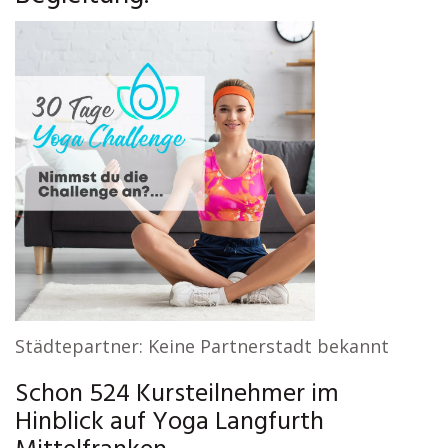
Städtepartner: Keine Partnerstadt bekannt
Schon 524 Kursteilnehmer im
Hinblick auf Yoga Langfurth