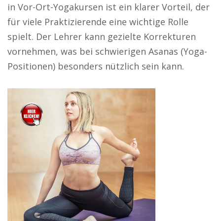
in Vor-Ort-Yogakursen ist ein klarer Vorteil, der
für viele Praktizierende eine wichtige Rolle
spielt. Der Lehrer kann gezielte Korrekturen
vornehmen, was bei schwierigen Asanas (Yoga-
Positionen) besonders nützlich sein kann.