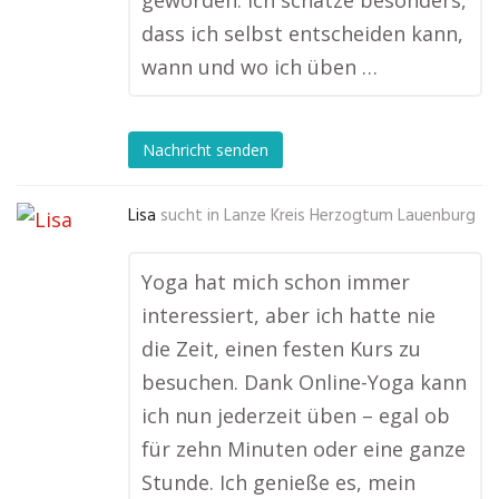
geworden. Ich schätze besonders,
dass ich selbst entscheiden kann,
wann und wo ich üben …
Nachricht senden
Lisa
sucht in
Lanze Kreis Herzogtum Lauenburg
Yoga hat mich schon immer
interessiert, aber ich hatte nie
die Zeit, einen festen Kurs zu
besuchen. Dank Online-Yoga kann
ich nun jederzeit üben – egal ob
für zehn Minuten oder eine ganze
Stunde. Ich genieße es, mein