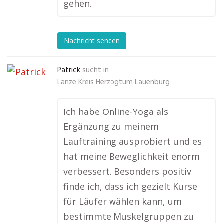
gehen.
Nachricht senden
Patrick
sucht in
Lanze Kreis Herzogtum Lauenburg
Ich habe Online-Yoga als
Ergänzung zu meinem
Lauftraining ausprobiert und es
hat meine Beweglichkeit enorm
verbessert. Besonders positiv
finde ich, dass ich gezielt Kurse
für Läufer wählen kann, um
bestimmte Muskelgruppen zu