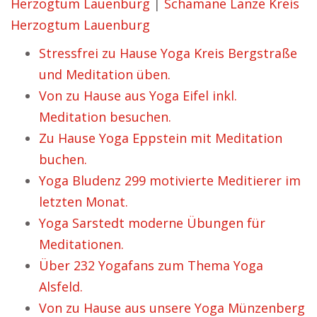
Herzogtum Lauenburg
|
Schamane Lanze Kreis
Herzogtum Lauenburg
Stressfrei zu Hause Yoga Kreis Bergstraße
und Meditation üben.
Von zu Hause aus Yoga Eifel inkl.
Meditation besuchen.
Zu Hause Yoga Eppstein mit Meditation
buchen.
Yoga Bludenz 299 motivierte Meditierer im
letzten Monat.
Yoga Sarstedt moderne Übungen für
Meditationen.
Über 232 Yogafans zum Thema Yoga
Alsfeld.
Von zu Hause aus unsere Yoga Münzenberg