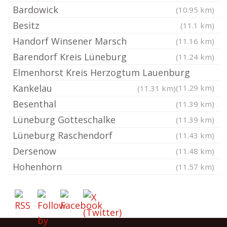
Bardowick
(10.95 km)
Besitz
(11.1 km)
Handorf Winsener Marsch
(11.16 km)
Barendorf Kreis Lüneburg
(11.24 km)
Elmenhorst Kreis Herzogtum Lauenburg
Kankelau
(11.29 km)
(11.31 km)
Besenthal
(11.39 km)
Lüneburg Gotteschalke
(11.39 km)
Lüneburg Raschendorf
(11.43 km)
Dersenow
(11.48 km)
Hohenhorn
(11.57 km)