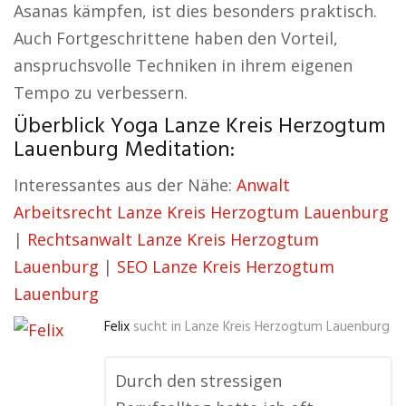
Asanas kämpfen, ist dies besonders praktisch.
Auch Fortgeschrittene haben den Vorteil,
anspruchsvolle Techniken in ihrem eigenen
Tempo zu verbessern.
Überblick Yoga Lanze Kreis Herzogtum
Lauenburg Meditation:
Interessantes aus der Nähe:
Anwalt
Arbeitsrecht Lanze Kreis Herzogtum Lauenburg
|
Rechtsanwalt Lanze Kreis Herzogtum
Lauenburg
|
SEO Lanze Kreis Herzogtum
Lauenburg
Felix
sucht in
Lanze Kreis Herzogtum Lauenburg
Durch den stressigen