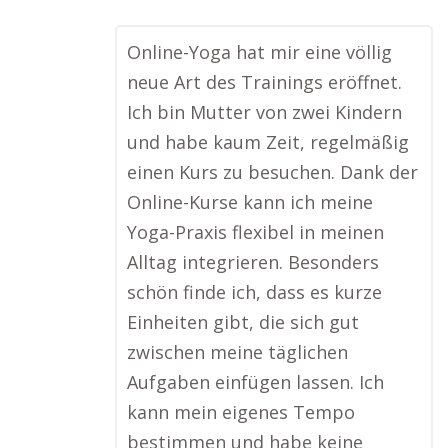
Online-Yoga hat mir eine völlig
neue Art des Trainings eröffnet.
Ich bin Mutter von zwei Kindern
und habe kaum Zeit, regelmäßig
einen Kurs zu besuchen. Dank der
Online-Kurse kann ich meine
Yoga-Praxis flexibel in meinen
Alltag integrieren. Besonders
schön finde ich, dass es kurze
Einheiten gibt, die sich gut
zwischen meine täglichen
Aufgaben einfügen lassen. Ich
kann mein eigenes Tempo
bestimmen und habe keine