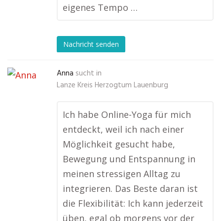
eigenes Tempo …
Nachricht senden
Anna
sucht in
Lanze Kreis Herzogtum Lauenburg
Ich habe Online-Yoga für mich
entdeckt, weil ich nach einer
Möglichkeit gesucht habe,
Bewegung und Entspannung in
meinen stressigen Alltag zu
integrieren. Das Beste daran ist
die Flexibilität: Ich kann jederzeit
üben, egal ob morgens vor der