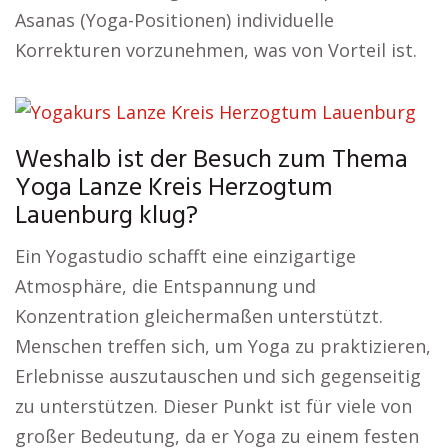
Asanas (Yoga-Positionen) individuelle
Korrekturen vorzunehmen, was von Vorteil ist.
Weshalb ist der Besuch zum Thema
Yoga Lanze Kreis Herzogtum
Lauenburg klug?
Ein Yogastudio schafft eine einzigartige
Atmosphäre, die Entspannung und
Konzentration gleichermaßen unterstützt.
Menschen treffen sich, um Yoga zu praktizieren,
Erlebnisse auszutauschen und sich gegenseitig
zu unterstützen. Dieser Punkt ist für viele von
großer Bedeutung, da er Yoga zu einem festen