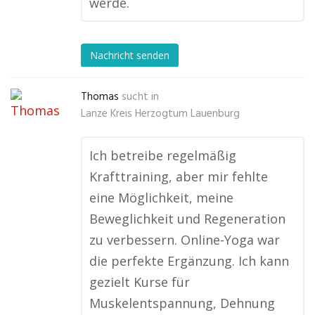
werde.
Nachricht senden
Thomas
sucht in
Lanze Kreis Herzogtum Lauenburg
Ich betreibe regelmäßig
Krafttraining, aber mir fehlte
eine Möglichkeit, meine
Beweglichkeit und Regeneration
zu verbessern. Online-Yoga war
die perfekte Ergänzung. Ich kann
gezielt Kurse für
Muskelentspannung, Dehnung