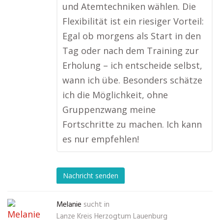
und Atemtechniken wählen. Die
Flexibilität ist ein riesiger Vorteil:
Egal ob morgens als Start in den
Tag oder nach dem Training zur
Erholung – ich entscheide selbst,
wann ich übe. Besonders schätze
ich die Möglichkeit, ohne
Gruppenzwang meine
Fortschritte zu machen. Ich kann
es nur empfehlen!
Nachricht senden
Melanie
sucht in
Lanze Kreis Herzogtum Lauenburg