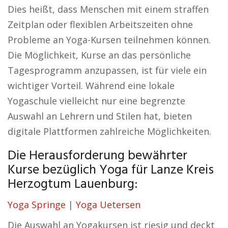
Dies heißt, dass Menschen mit einem straffen
Zeitplan oder flexiblen Arbeitszeiten ohne
Probleme an Yoga-Kursen teilnehmen können.
Die Möglichkeit, Kurse an das persönliche
Tagesprogramm anzupassen, ist für viele ein
wichtiger Vorteil. Während eine lokale
Yogaschule vielleicht nur eine begrenzte
Auswahl an Lehrern und Stilen hat, bieten
digitale Plattformen zahlreiche Möglichkeiten.
Die Herausforderung bewährter
Kurse bezüglich Yoga für Lanze Kreis
Herzogtum Lauenburg:
Yoga Springe
|
Yoga Uetersen
Die Auswahl an Yogakursen ist riesig und deckt