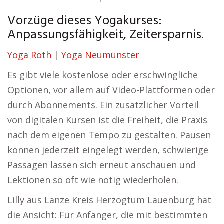
Vorzüge dieses Yogakurses:
Anpassungsfähigkeit, Zeitersparnis.
Yoga Roth
|
Yoga Neumünster
Es gibt viele kostenlose oder erschwingliche
Optionen, vor allem auf Video-Plattformen oder
durch Abonnements. Ein zusätzlicher Vorteil
von digitalen Kursen ist die Freiheit, die Praxis
nach dem eigenen Tempo zu gestalten. Pausen
können jederzeit eingelegt werden, schwierige
Passagen lassen sich erneut anschauen und
Lektionen so oft wie nötig wiederholen.
Lilly aus Lanze Kreis Herzogtum Lauenburg hat
die Ansicht: Für Anfänger, die mit bestimmten