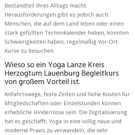
Bestandteil ihres Alltags macht.
Herausforderungen gibt es jedoch auch.
Menschen, die auf dem Land leben oder einen
stark gefüllten Terminkalender haben, könnten
Schwierigkeiten haben, regelmäßig Vor-Ort-
Kurse zu besuchen.
Wieso so ein Yoga Lanze Kreis
Herzogtum Lauenburg Begleitkurs
von großem Vorteil ist.
Anfahrtswege, feste Zeiten und hohe Kosten für
Mitgliedschaften oder Einzelstunden können
erhebliche Hindernisse sein. Die Digitalisierung
hat es geschafft, Yoga in eine völlig neue und
moderne Praxis zu verwandeln, die sehr