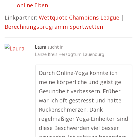
online üben.
Linkpartner:
Wettquote Champions League
|
Berechnungsprogramm Sportwetten
Laura
sucht in
Lanze Kreis Herzogtum Lauenburg
Durch Online-Yoga konnte ich
meine körperliche und geistige
Gesundheit verbessern. Früher
war ich oft gestresst und hatte
Rückenschmerzen. Dank
regelmäßiger Yoga-Einheiten sind
diese Beschwerden viel besser