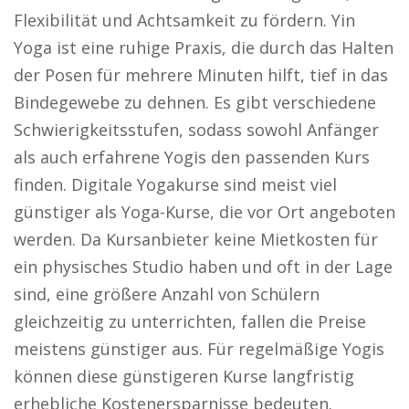
Flexibilität und Achtsamkeit zu fördern. Yin
Yoga ist eine ruhige Praxis, die durch das Halten
der Posen für mehrere Minuten hilft, tief in das
Bindegewebe zu dehnen. Es gibt verschiedene
Schwierigkeitsstufen, sodass sowohl Anfänger
als auch erfahrene Yogis den passenden Kurs
finden. Digitale Yogakurse sind meist viel
günstiger als Yoga-Kurse, die vor Ort angeboten
werden. Da Kursanbieter keine Mietkosten für
ein physisches Studio haben und oft in der Lage
sind, eine größere Anzahl von Schülern
gleichzeitig zu unterrichten, fallen die Preise
meistens günstiger aus. Für regelmäßige Yogis
können diese günstigeren Kurse langfristig
erhebliche Kostenersparnisse bedeuten.