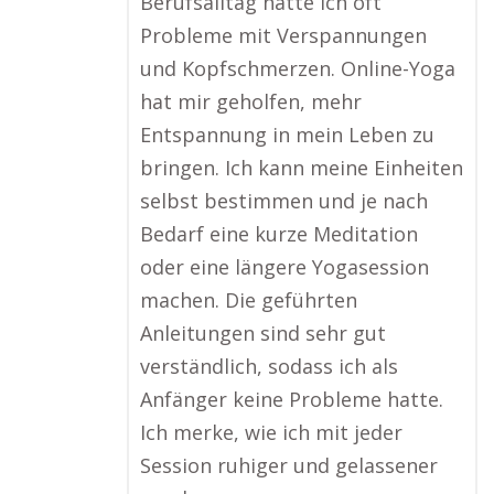
Berufsalltag hatte ich oft
Probleme mit Verspannungen
und Kopfschmerzen. Online-Yoga
hat mir geholfen, mehr
Entspannung in mein Leben zu
bringen. Ich kann meine Einheiten
selbst bestimmen und je nach
Bedarf eine kurze Meditation
oder eine längere Yogasession
machen. Die geführten
Anleitungen sind sehr gut
verständlich, sodass ich als
Anfänger keine Probleme hatte.
Ich merke, wie ich mit jeder
Session ruhiger und gelassener