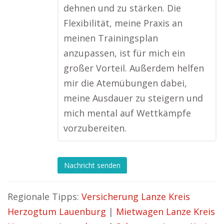
dehnen und zu stärken. Die
Flexibilität, meine Praxis an
meinen Trainingsplan
anzupassen, ist für mich ein
großer Vorteil. Außerdem helfen
mir die Atemübungen dabei,
meine Ausdauer zu steigern und
mich mental auf Wettkämpfe
vorzubereiten.
Nachricht senden
Regionale Tipps:
Versicherung Lanze Kreis
Herzogtum Lauenburg
|
Mietwagen Lanze Kreis