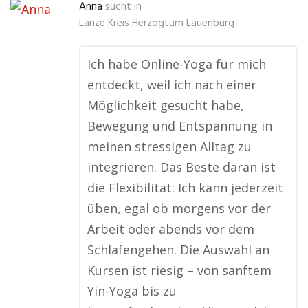
Anna
sucht in
Lanze Kreis Herzogtum Lauenburg
Ich habe Online-Yoga für mich
entdeckt, weil ich nach einer
Möglichkeit gesucht habe,
Bewegung und Entspannung in
meinen stressigen Alltag zu
integrieren. Das Beste daran ist
die Flexibilität: Ich kann jederzeit
üben, egal ob morgens vor der
Arbeit oder abends vor dem
Schlafengehen. Die Auswahl an
Kursen ist riesig – von sanftem
Yin-Yoga bis zu