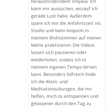
herausforderndem Vinyasa. Ich
kann mir aussuchen, worauf ich
gerade Lust habe. Außerdem
spare ich mir die Anfahrtszeit ins
Studio und kann bequem in
meinem Wohnzimmer auf meiner
Matte praktizieren. Die Videos
lassen sich pausieren oder
wiederholen, sodass ich in
meinem eigenen Tempo lernen
kann. Besonders hilfreich finde
ich die Atem- und
Meditationsübungen, die mir
helfen, mich zu entspannen und
gelassener durch den Tag zu