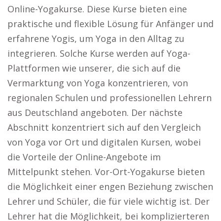
Online-Yogakurse. Diese Kurse bieten eine
praktische und flexible Lösung für Anfänger und
erfahrene Yogis, um Yoga in den Alltag zu
integrieren. Solche Kurse werden auf Yoga-
Plattformen wie unserer, die sich auf die
Vermarktung von Yoga konzentrieren, von
regionalen Schulen und professionellen Lehrern
aus Deutschland angeboten. Der nächste
Abschnitt konzentriert sich auf den Vergleich
von Yoga vor Ort und digitalen Kursen, wobei
die Vorteile der Online-Angebote im
Mittelpunkt stehen. Vor-Ort-Yogakurse bieten
die Möglichkeit einer engen Beziehung zwischen
Lehrer und Schüler, die für viele wichtig ist. Der
Lehrer hat die Möglichkeit, bei komplizierteren