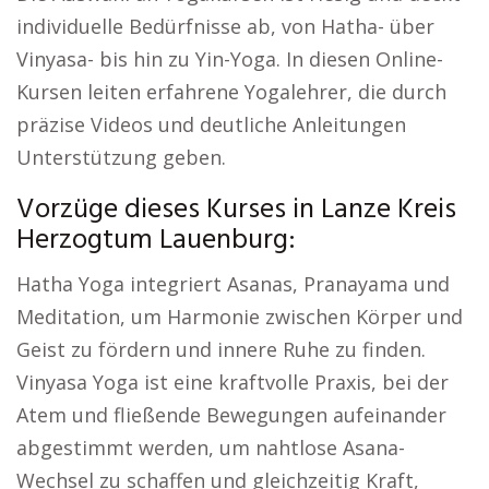
individuelle Bedürfnisse ab, von Hatha- über
Vinyasa- bis hin zu Yin-Yoga. In diesen Online-
Kursen leiten erfahrene Yogalehrer, die durch
präzise Videos und deutliche Anleitungen
Unterstützung geben.
Vorzüge dieses Kurses in Lanze Kreis
Herzogtum Lauenburg:
Hatha Yoga integriert Asanas, Pranayama und
Meditation, um Harmonie zwischen Körper und
Geist zu fördern und innere Ruhe zu finden.
Vinyasa Yoga ist eine kraftvolle Praxis, bei der
Atem und fließende Bewegungen aufeinander
abgestimmt werden, um nahtlose Asana-
Wechsel zu schaffen und gleichzeitig Kraft,