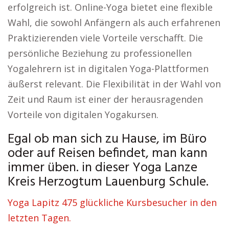
erfolgreich ist. Online-Yoga bietet eine flexible
Wahl, die sowohl Anfängern als auch erfahrenen
Praktizierenden viele Vorteile verschafft. Die
persönliche Beziehung zu professionellen
Yogalehrern ist in digitalen Yoga-Plattformen
äußerst relevant. Die Flexibilität in der Wahl von
Zeit und Raum ist einer der herausragenden
Vorteile von digitalen Yogakursen.
Egal ob man sich zu Hause, im Büro
oder auf Reisen befindet, man kann
immer üben. in dieser Yoga Lanze
Kreis Herzogtum Lauenburg Schule.
Yoga Lapitz 475 glückliche Kursbesucher in den
letzten Tagen.