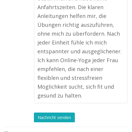
Anfahrtszeiten. Die klaren
Anleitungen helfen mir, die
Übungen richtig auszuführen,
ohne mich zu überfordern. Nach
jeder Einheit fühle ich mich
entspannter und ausgeglichener.
Ich kann Online-Yoga jeder Frau
empfehlen, die nach einer
flexiblen und stressfreien
Möglichkeit sucht, sich fit und
gesund zu halten.
Nachricht senden