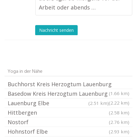
Arbeit oder abends …
Nachricht senden
Yoga in der Nähe
Buchhorst Kreis Herzogtum Lauenburg
Basedow Kreis Herzogtum Lauenburg
(1.66 km)
Lauenburg Elbe
(2.22 km)
(2.51 km)
Hittbergen
(2.58 km)
Nostorf
(2.76 km)
Hohnstorf Elbe
(2.93 km)