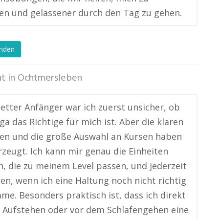
n und gelassener durch den Tag zu gehen.
enden
t in
Ochtmersleben
etter Anfänger war ich zuerst unsicher, ob
ga das Richtige für mich ist. Aber die klaren
en und die große Auswahl an Kursen haben
zeugt. Ich kann mir genau die Einheiten
, die zu meinem Level passen, und jederzeit
en, wenn ich eine Haltung noch nicht richtig
e. Besonders praktisch ist, dass ich direkt
 Aufstehen oder vor dem Schlafengehen eine