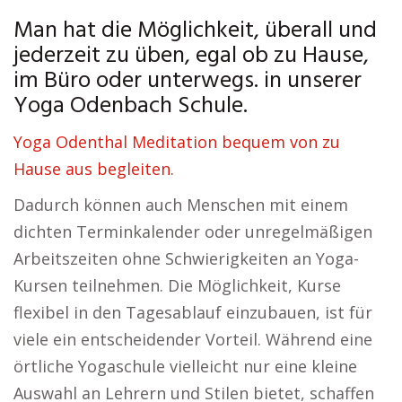
Man hat die Möglichkeit, überall und
jederzeit zu üben, egal ob zu Hause,
im Büro oder unterwegs. in unserer
Yoga Odenbach Schule.
Yoga Odenthal Meditation bequem von zu
Hause aus begleiten.
Dadurch können auch Menschen mit einem
dichten Terminkalender oder unregelmäßigen
Arbeitszeiten ohne Schwierigkeiten an Yoga-
Kursen teilnehmen. Die Möglichkeit, Kurse
flexibel in den Tagesablauf einzubauen, ist für
viele ein entscheidender Vorteil. Während eine
örtliche Yogaschule vielleicht nur eine kleine
Auswahl an Lehrern und Stilen bietet, schaffen