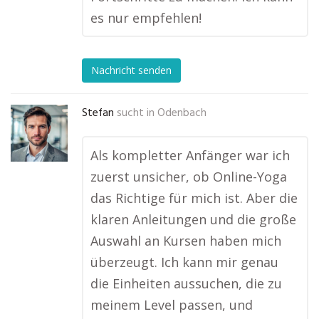
es nur empfehlen!
Nachricht senden
Stefan
sucht in
Odenbach
Als kompletter Anfänger war ich
zuerst unsicher, ob Online-Yoga
das Richtige für mich ist. Aber die
klaren Anleitungen und die große
Auswahl an Kursen haben mich
überzeugt. Ich kann mir genau
die Einheiten aussuchen, die zu
meinem Level passen, und