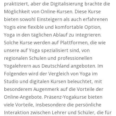
praktiziert, aber die Digitalisierung brachte die
Möglichkeit von Online-Kursen. Diese Kurse
bieten sowohl Einsteigern als auch erfahrenen
Yogis eine flexible und komfortable Option,
Yoga in den täglichen Ablauf zu integrieren.
Solche Kurse werden auf Plattformen, die wie
unsere auf Yoga spezialisiert sind, von
regionalen Schulen und professionellen
Yogalehrern aus Deutschland angeboten. Im
Folgenden wird der Vergleich von Yoga im
Studio und digitalen Kursen beleuchtet, mit
besonderem Augenmerk auf die Vorteile der
Online-Angebote. Präsenz-Yogakurse bieten
viele Vorteile, insbesondere die persönliche
Interaktion zwischen Lehrer und Schüler, die für