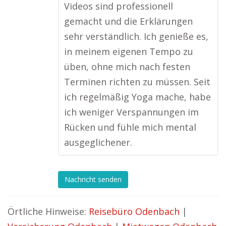
Videos sind professionell
gemacht und die Erklärungen
sehr verständlich. Ich genieße es,
in meinem eigenen Tempo zu
üben, ohne mich nach festen
Terminen richten zu müssen. Seit
ich regelmäßig Yoga mache, habe
ich weniger Verspannungen im
Rücken und fühle mich mental
ausgeglichener.
Nachricht senden
Örtliche Hinweise:
Reisebüro Odenbach
|