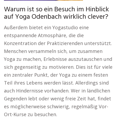
Warum ist so ein Besuch im Hinblick
auf Yoga Odenbach wirklich clever?
Außerdem bietet ein Yogastudio eine
entspannende Atmosphäre, die die
Konzentration der Praktizierenden unterstützt.
Menschen versammeln sich, um zusammen
Yoga zu machen, Erlebnisse auszutauschen und
sich gegenseitig zu motivieren. Dies ist für viele
ein zentraler Punkt, der Yoga zu einem festen
Teil ihres Lebens werden lässt. Allerdings sind
auch Hindernisse vorhanden. Wer in ländlichen
Gegenden lebt oder wenig freie Zeit hat, findet
es möglicherweise schwierig, regelmäßig Vor-
Ort-Kurse zu besuchen.