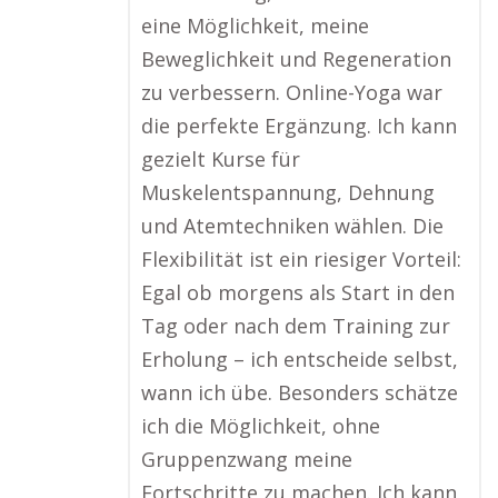
eine Möglichkeit, meine
Beweglichkeit und Regeneration
zu verbessern. Online-Yoga war
die perfekte Ergänzung. Ich kann
gezielt Kurse für
Muskelentspannung, Dehnung
und Atemtechniken wählen. Die
Flexibilität ist ein riesiger Vorteil:
Egal ob morgens als Start in den
Tag oder nach dem Training zur
Erholung – ich entscheide selbst,
wann ich übe. Besonders schätze
ich die Möglichkeit, ohne
Gruppenzwang meine
Fortschritte zu machen. Ich kann