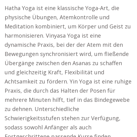
Hatha Yoga ist eine klassische Yoga-Art, die
physische Übungen, Atemkontrolle und
Meditation kombiniert, um Körper und Geist zu
harmonisieren. Vinyasa Yoga ist eine
dynamische Praxis, bei der der Atem mit den
Bewegungen synchronisiert wird, um fließende
Übergänge zwischen den Asanas zu schaffen
und gleichzeitig Kraft, Flexibilität und
Achtsamkeit zu fördern. Yin Yoga ist eine ruhige
Praxis, die durch das Halten der Posen für
mehrere Minuten hilft, tief in das Bindegewebe
zu dehnen. Unterschiedliche
Schwierigkeitsstufen stehen zur Verfügung,
sodass sowohl Anfänger als auch
Fortgeschrittene passende Kurse finden.