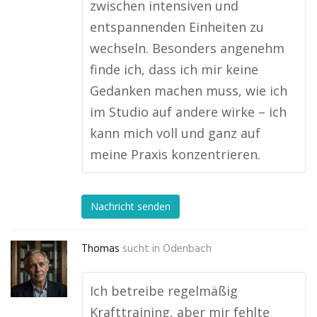
zwischen intensiven und
entspannenden Einheiten zu
wechseln. Besonders angenehm
finde ich, dass ich mir keine
Gedanken machen muss, wie ich
im Studio auf andere wirke – ich
kann mich voll und ganz auf
meine Praxis konzentrieren.
Nachricht senden
Thomas
sucht in
Odenbach
Ich betreibe regelmäßig
Krafttraining, aber mir fehlte