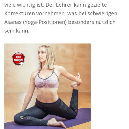
viele wichtig ist. Der Lehrer kann gezielte
Korrekturen vornehmen, was bei schwierigen
Asanas (Yoga-Positionen) besonders nützlich
sein kann.