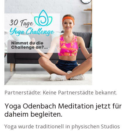
Partnerstädte: Keine Partnerstädte bekannt.
Yoga Odenbach Meditation jetzt für
daheim begleiten.
Yoga wurde traditionell in physischen Studios