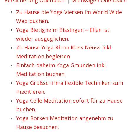
Versicherung Odenbach
|
Mietwagen Odenbach
Zu Hause die Yoga Viersen im World Wide
Web buchen.
Yoga Bietigheim Bissingen – Ellen ist
wieder ausgeglichen.
Zu Hause Yoga Rhein Kreis Neuss inkl.
Meditation begleiten.
Einfach daheim Yoga Gmunden inkl.
Meditation buchen.
Yoga Großschirma flexible Techniken zum
meditieren.
Yoga Celle Meditation sofort für zu Hause
buchen.
Yoga Borken Meditation angenehm zu
Hause besuchen.