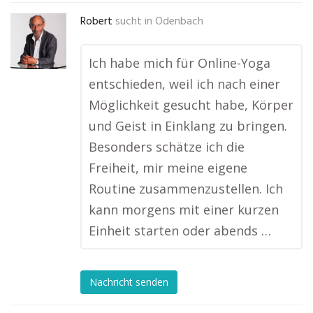
Robert
sucht in
Odenbach
Ich habe mich für Online-Yoga
entschieden, weil ich nach einer
Möglichkeit gesucht habe, Körper
und Geist in Einklang zu bringen.
Besonders schätze ich die
Freiheit, mir meine eigene
Routine zusammenzustellen. Ich
kann morgens mit einer kurzen
Einheit starten oder abends …
Nachricht senden