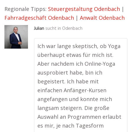
Regionale Tipps:
Steuergestaltung Odenbach
|
Fahrradgeschäft Odenbach
|
Anwalt Odenbach
Julian
sucht in
Odenbach
Ich war lange skeptisch, ob Yoga
überhaupt etwas für mich ist.
Aber nachdem ich Online-Yoga
ausprobiert habe, bin ich
begeistert. Ich habe mit
einfachen Anfänger-Kursen
angefangen und konnte mich
langsam steigern. Die große
Auswahl an Programmen erlaubt
es mir, je nach Tagesform