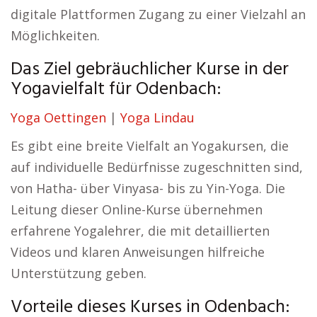
digitale Plattformen Zugang zu einer Vielzahl an
Möglichkeiten.
Das Ziel gebräuchlicher Kurse in der
Yogavielfalt für Odenbach:
Yoga Oettingen
|
Yoga Lindau
Es gibt eine breite Vielfalt an Yogakursen, die
auf individuelle Bedürfnisse zugeschnitten sind,
von Hatha- über Vinyasa- bis zu Yin-Yoga. Die
Leitung dieser Online-Kurse übernehmen
erfahrene Yogalehrer, die mit detaillierten
Videos und klaren Anweisungen hilfreiche
Unterstützung geben.
Vorteile dieses Kurses in Odenbach: