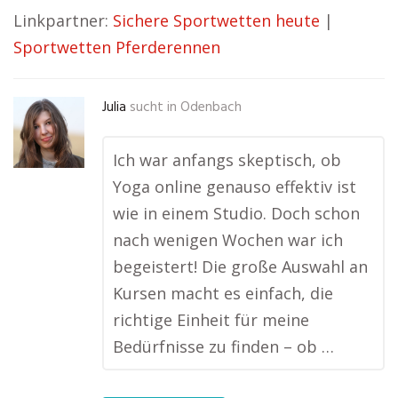
Linkpartner:
Sichere Sportwetten heute
|
Sportwetten Pferderennen
Julia
sucht in
Odenbach
Ich war anfangs skeptisch, ob
Yoga online genauso effektiv ist
wie in einem Studio. Doch schon
nach wenigen Wochen war ich
begeistert! Die große Auswahl an
Kursen macht es einfach, die
richtige Einheit für meine
Bedürfnisse zu finden – ob …