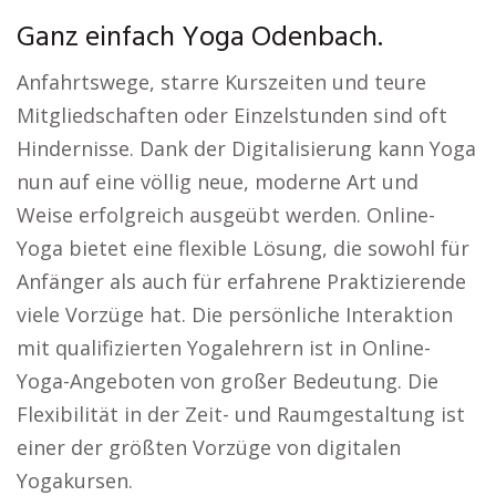
Ganz einfach Yoga Odenbach.
Anfahrtswege, starre Kurszeiten und teure
Mitgliedschaften oder Einzelstunden sind oft
Hindernisse. Dank der Digitalisierung kann Yoga
nun auf eine völlig neue, moderne Art und
Weise erfolgreich ausgeübt werden. Online-
Yoga bietet eine flexible Lösung, die sowohl für
Anfänger als auch für erfahrene Praktizierende
viele Vorzüge hat. Die persönliche Interaktion
mit qualifizierten Yogalehrern ist in Online-
Yoga-Angeboten von großer Bedeutung. Die
Flexibilität in der Zeit- und Raumgestaltung ist
einer der größten Vorzüge von digitalen
Yogakursen.