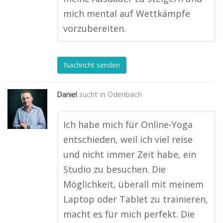
mich mental auf Wettkämpfe
vorzubereiten.
Nachricht senden
Daniel
sucht in
Odenbach
Ich habe mich für Online-Yoga
entschieden, weil ich viel reise
und nicht immer Zeit habe, ein
Studio zu besuchen. Die
Möglichkeit, überall mit meinem
Laptop oder Tablet zu trainieren,
macht es für mich perfekt. Die