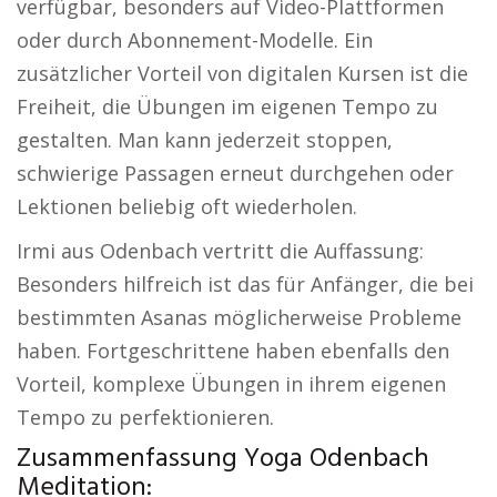
verfügbar, besonders auf Video-Plattformen
oder durch Abonnement-Modelle. Ein
zusätzlicher Vorteil von digitalen Kursen ist die
Freiheit, die Übungen im eigenen Tempo zu
gestalten. Man kann jederzeit stoppen,
schwierige Passagen erneut durchgehen oder
Lektionen beliebig oft wiederholen.
Irmi aus Odenbach vertritt die Auffassung:
Besonders hilfreich ist das für Anfänger, die bei
bestimmten Asanas möglicherweise Probleme
haben. Fortgeschrittene haben ebenfalls den
Vorteil, komplexe Übungen in ihrem eigenen
Tempo zu perfektionieren.
Zusammenfassung Yoga Odenbach
Meditation: