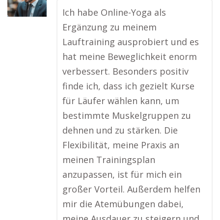
Ich habe Online-Yoga als
Ergänzung zu meinem
Lauftraining ausprobiert und es
hat meine Beweglichkeit enorm
verbessert. Besonders positiv
finde ich, dass ich gezielt Kurse
für Läufer wählen kann, um
bestimmte Muskelgruppen zu
dehnen und zu stärken. Die
Flexibilität, meine Praxis an
meinen Trainingsplan
anzupassen, ist für mich ein
großer Vorteil. Außerdem helfen
mir die Atemübungen dabei,
meine Ausdauer zu steigern und