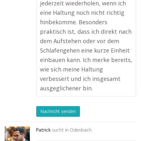
jederzeit wiederholen, wenn ich
eine Haltung noch nicht richtig
hinbekomme. Besonders
praktisch ist, dass ich direkt nach
dem Aufstehen oder vor dem
Schlafengehen eine kurze Einheit
einbauen kann. Ich merke bereits,
wie sich meine Haltung
verbessert und ich insgesamt
ausgeglichener bin.
Nachricht senden
Patrick
sucht in
Odenbach