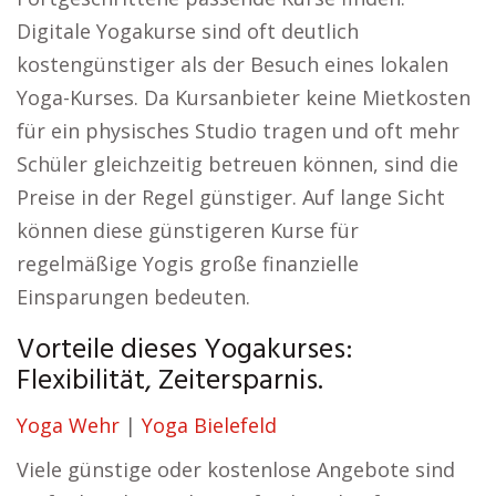
Digitale Yogakurse sind oft deutlich
kostengünstiger als der Besuch eines lokalen
Yoga-Kurses. Da Kursanbieter keine Mietkosten
für ein physisches Studio tragen und oft mehr
Schüler gleichzeitig betreuen können, sind die
Preise in der Regel günstiger. Auf lange Sicht
können diese günstigeren Kurse für
regelmäßige Yogis große finanzielle
Einsparungen bedeuten.
Vorteile dieses Yogakurses:
Flexibilität, Zeitersparnis.
Yoga Wehr
|
Yoga Bielefeld
Viele günstige oder kostenlose Angebote sind