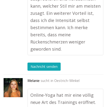
kann, welcher Stil mir am meisten
zusagt. Ein weiterer Vorteil ist,
dass ich die Intensität selbst
bestimmen kann. Ich merke
bereits, dass meine
Rückenschmerzen weniger
geworden sind.
Nachricht senden
Melanie
sucht in
Oestrich-Winkel
Online-Yoga hat mir eine völlig
neue Art des Trainings eröffnet.