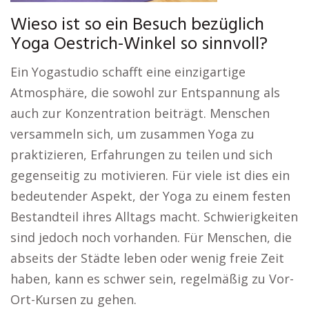
Wieso ist so ein Besuch bezüglich
Yoga Oestrich-Winkel so sinnvoll?
Ein Yogastudio schafft eine einzigartige
Atmosphäre, die sowohl zur Entspannung als
auch zur Konzentration beiträgt. Menschen
versammeln sich, um zusammen Yoga zu
praktizieren, Erfahrungen zu teilen und sich
gegenseitig zu motivieren. Für viele ist dies ein
bedeutender Aspekt, der Yoga zu einem festen
Bestandteil ihres Alltags macht. Schwierigkeiten
sind jedoch noch vorhanden. Für Menschen, die
abseits der Städte leben oder wenig freie Zeit
haben, kann es schwer sein, regelmäßig zu Vor-
Ort-Kursen zu gehen.