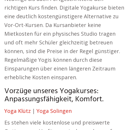
richtigen Kurs finden. Digitale Yogakurse bieten
eine deutlich kostengünstigere Alternative zu
Vor-Ort-Kursen. Da Kursanbieter keine
Mietkosten für ein physisches Studio tragen
und oft mehr Schüler gleichzeitig betreuen
können, sind die Preise in der Regel günstiger.
Regelmäßige Yogis können durch diese
Einsparungen über einen längeren Zeitraum
erhebliche Kosten einsparen.
Vorzüge unseres Yogakurses:
Anpassungsfähigkeit, Komfort.
Yoga Klütz
|
Yoga Solingen
Es stehen viele kostenlose und preiswerte