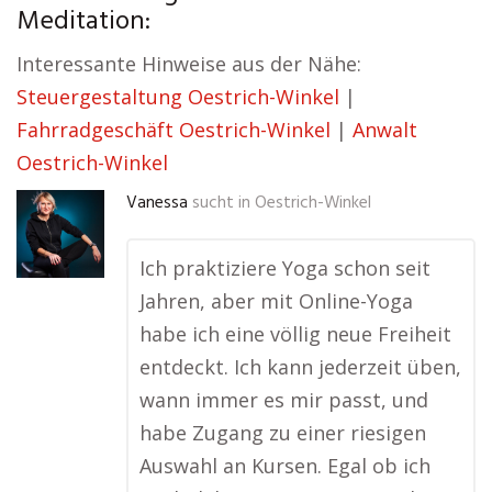
Meditation:
Interessante Hinweise aus der Nähe:
Steuergestaltung Oestrich-Winkel
|
Fahrradgeschäft Oestrich-Winkel
|
Anwalt
Oestrich-Winkel
Vanessa
sucht in
Oestrich-Winkel
Ich praktiziere Yoga schon seit
Jahren, aber mit Online-Yoga
habe ich eine völlig neue Freiheit
entdeckt. Ich kann jederzeit üben,
wann immer es mir passt, und
habe Zugang zu einer riesigen
Auswahl an Kursen. Egal ob ich