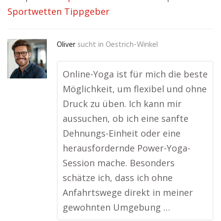
Sportwetten Tippgeber
Oliver
sucht in
Oestrich-Winkel
Online-Yoga ist für mich die beste
Möglichkeit, um flexibel und ohne
Druck zu üben. Ich kann mir
aussuchen, ob ich eine sanfte
Dehnungs-Einheit oder eine
herausfordernde Power-Yoga-
Session mache. Besonders
schätze ich, dass ich ohne
Anfahrtswege direkt in meiner
gewohnten Umgebung …