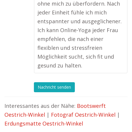
ohne mich zu überfordern. Nach
jeder Einheit fühle ich mich
entspannter und ausgeglichener.
Ich kann Online-Yoga jeder Frau
empfehlen, die nach einer
flexiblen und stressfreien
Möglichkeit sucht, sich fit und
gesund zu halten.
Nachricht senden
Interessantes aus der Nähe:
Bootswerft
Oestrich-Winkel
|
Fotograf Oestrich-Winkel
|
Erdungsmatte Oestrich-Winkel