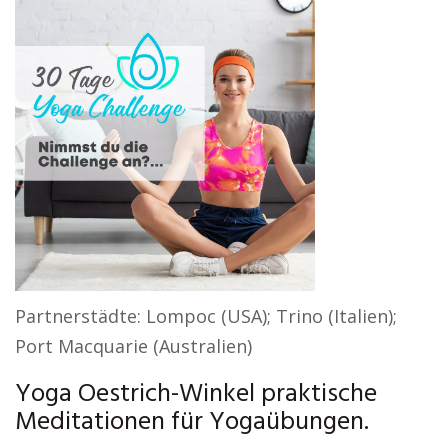
Partnerstädte: Lompoc (USA); Trino (Italien);
Port Macquarie (Australien)
Yoga Oestrich-Winkel praktische
Meditationen für Yogaübungen.