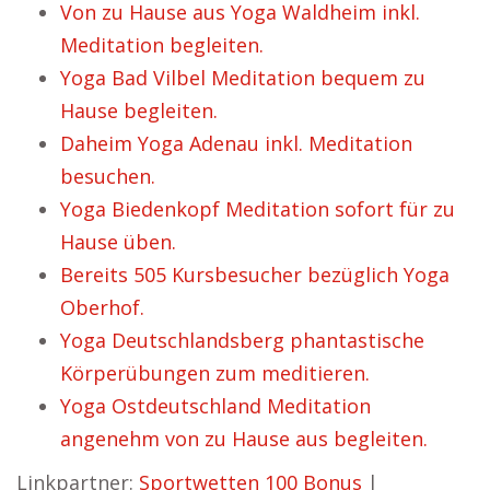
Von zu Hause aus Yoga Waldheim inkl.
Meditation begleiten.
Yoga Bad Vilbel Meditation bequem zu
Hause begleiten.
Daheim Yoga Adenau inkl. Meditation
besuchen.
Yoga Biedenkopf Meditation sofort für zu
Hause üben.
Bereits 505 Kursbesucher bezüglich Yoga
Oberhof.
Yoga Deutschlandsberg phantastische
Körperübungen zum meditieren.
Yoga Ostdeutschland Meditation
angenehm von zu Hause aus begleiten.
Linkpartner:
Sportwetten 100 Bonus
|