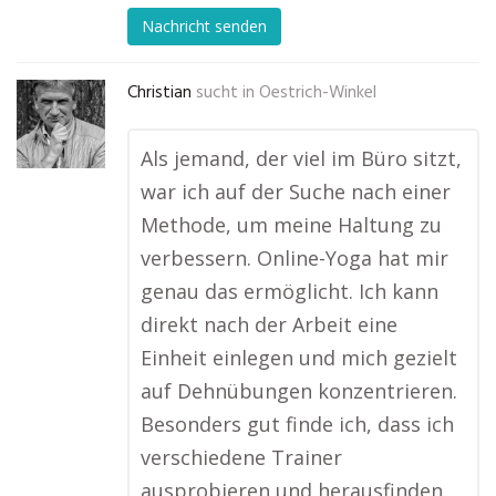
Nachricht senden
Christian
sucht in
Oestrich-Winkel
Als jemand, der viel im Büro sitzt,
war ich auf der Suche nach einer
Methode, um meine Haltung zu
verbessern. Online-Yoga hat mir
genau das ermöglicht. Ich kann
direkt nach der Arbeit eine
Einheit einlegen und mich gezielt
auf Dehnübungen konzentrieren.
Besonders gut finde ich, dass ich
verschiedene Trainer
ausprobieren und herausfinden