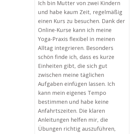
Ich bin Mutter von zwei Kindern
und habe kaum Zeit, regelmäßig
einen Kurs zu besuchen. Dank der
Online-Kurse kann ich meine
Yoga-Praxis flexibel in meinen
Alltag integrieren. Besonders
schön finde ich, dass es kurze
Einheiten gibt, die sich gut
zwischen meine täglichen
Aufgaben einfügen lassen. Ich
kann mein eigenes Tempo
bestimmen und habe keine
Anfahrtszeiten. Die klaren
Anleitungen helfen mir, die
Übungen richtig auszuführen,