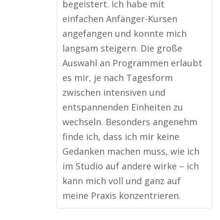
begeistert. Ich habe mit
einfachen Anfänger-Kursen
angefangen und konnte mich
langsam steigern. Die große
Auswahl an Programmen erlaubt
es mir, je nach Tagesform
zwischen intensiven und
entspannenden Einheiten zu
wechseln. Besonders angenehm
finde ich, dass ich mir keine
Gedanken machen muss, wie ich
im Studio auf andere wirke – ich
kann mich voll und ganz auf
meine Praxis konzentrieren.