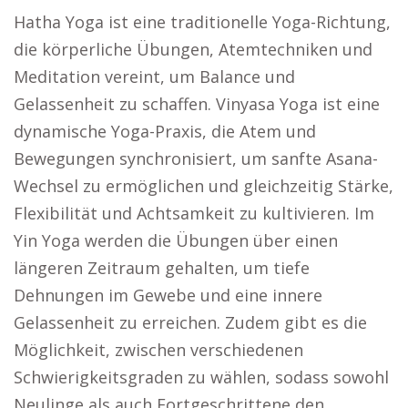
Hatha Yoga ist eine traditionelle Yoga-Richtung,
die körperliche Übungen, Atemtechniken und
Meditation vereint, um Balance und
Gelassenheit zu schaffen. Vinyasa Yoga ist eine
dynamische Yoga-Praxis, die Atem und
Bewegungen synchronisiert, um sanfte Asana-
Wechsel zu ermöglichen und gleichzeitig Stärke,
Flexibilität und Achtsamkeit zu kultivieren. Im
Yin Yoga werden die Übungen über einen
längeren Zeitraum gehalten, um tiefe
Dehnungen im Gewebe und eine innere
Gelassenheit zu erreichen. Zudem gibt es die
Möglichkeit, zwischen verschiedenen
Schwierigkeitsgraden zu wählen, sodass sowohl
Neulinge als auch Fortgeschrittene den