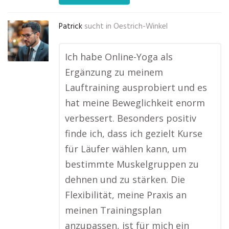
Patrick
sucht in
Oestrich-Winkel
Ich habe Online-Yoga als
Ergänzung zu meinem
Lauftraining ausprobiert und es
hat meine Beweglichkeit enorm
verbessert. Besonders positiv
finde ich, dass ich gezielt Kurse
für Läufer wählen kann, um
bestimmte Muskelgruppen zu
dehnen und zu stärken. Die
Flexibilität, meine Praxis an
meinen Trainingsplan
anzupassen, ist für mich ein