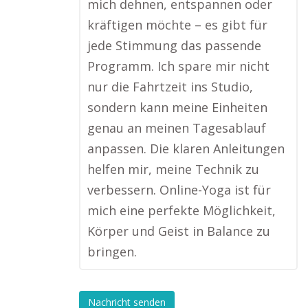
mich dehnen, entspannen oder
kräftigen möchte – es gibt für
jede Stimmung das passende
Programm. Ich spare mir nicht
nur die Fahrtzeit ins Studio,
sondern kann meine Einheiten
genau an meinen Tagesablauf
anpassen. Die klaren Anleitungen
helfen mir, meine Technik zu
verbessern. Online-Yoga ist für
mich eine perfekte Möglichkeit,
Körper und Geist in Balance zu
bringen.
Nachricht senden