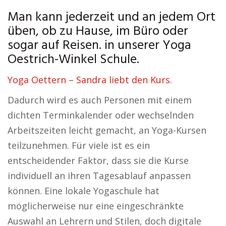
Man kann jederzeit und an jedem Ort
üben, ob zu Hause, im Büro oder
sogar auf Reisen. in unserer Yoga
Oestrich-Winkel Schule.
Yoga Oettern – Sandra liebt den Kurs.
Dadurch wird es auch Personen mit einem
dichten Terminkalender oder wechselnden
Arbeitszeiten leicht gemacht, an Yoga-Kursen
teilzunehmen. Für viele ist es ein
entscheidender Faktor, dass sie die Kurse
individuell an ihren Tagesablauf anpassen
können. Eine lokale Yogaschule hat
möglicherweise nur eine eingeschränkte
Auswahl an Lehrern und Stilen, doch digitale