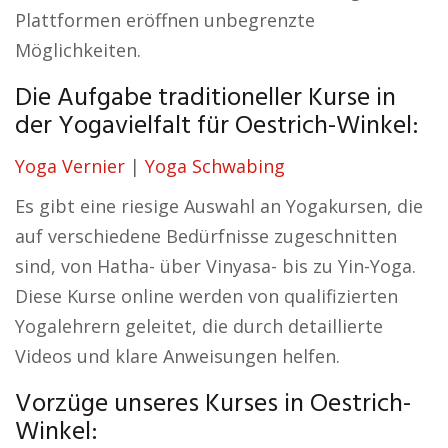
Plattformen eröffnen unbegrenzte
Möglichkeiten.
Die Aufgabe traditioneller Kurse in
der Yogavielfalt für Oestrich-Winkel:
Yoga Vernier
|
Yoga Schwabing
Es gibt eine riesige Auswahl an Yogakursen, die
auf verschiedene Bedürfnisse zugeschnitten
sind, von Hatha- über Vinyasa- bis zu Yin-Yoga.
Diese Kurse online werden von qualifizierten
Yogalehrern geleitet, die durch detaillierte
Videos und klare Anweisungen helfen.
Vorzüge unseres Kurses in Oestrich-
Winkel: