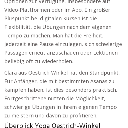
Optionen zur Verfügung, insbesondere auf
Video-Plattformen oder im Abo. Ein großer
Pluspunkt bei digitalen Kursen ist die
Flexibilität, die Übungen nach dem eigenen
Tempo zu machen. Man hat die Freiheit,
jederzeit eine Pause einzulegen, sich schwierige
Passagen erneut anzuschauen oder Lektionen
beliebig oft zu wiederholen.
Clara aus Oestrich-Winkel hat den Standpunkt:
Für Anfänger, die mit bestimmten Asanas zu
kämpfen haben, ist dies besonders praktisch.
Fortgeschrittene nutzen die Möglichkeit,
schwierige Übungen in ihrem eigenen Tempo
zu meistern und davon zu profitieren.
Überblick Yoga Oestrich-Winkel