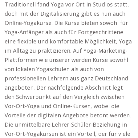
Traditionell fand Yoga vor Ort in Studios statt,
doch mit der Digitalisierung gibt es nun auch
Online-Yogakurse. Die Kurse bieten sowohl für
Yoga-Anfänger als auch für Fortgeschrittene
eine flexible und komfortable Möglichkeit, Yoga
im Alltag zu praktizieren. Auf Yoga-Marketing-
Plattformen wie unserer werden Kurse sowohl
von lokalen Yogaschulen als auch von
professionellen Lehrern aus ganz Deutschland
angeboten. Der nachfolgende Abschnitt legt
den Schwerpunkt auf den Vergleich zwischen
Vor-Ort-Yoga und Online-Kursen, wobei die
Vorteile der digitalen Angebote betont werden.
Die unmittelbare Lehrer-Schüler-Beziehung in
Vor-Ort-Yogakursen ist ein Vorteil, der für viele