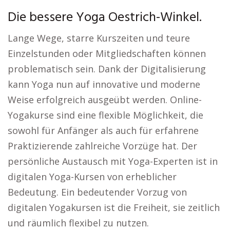
Die bessere Yoga Oestrich-Winkel.
Lange Wege, starre Kurszeiten und teure
Einzelstunden oder Mitgliedschaften können
problematisch sein. Dank der Digitalisierung
kann Yoga nun auf innovative und moderne
Weise erfolgreich ausgeübt werden. Online-
Yogakurse sind eine flexible Möglichkeit, die
sowohl für Anfänger als auch für erfahrene
Praktizierende zahlreiche Vorzüge hat. Der
persönliche Austausch mit Yoga-Experten ist in
digitalen Yoga-Kursen von erheblicher
Bedeutung. Ein bedeutender Vorzug von
digitalen Yogakursen ist die Freiheit, sie zeitlich
und räumlich flexibel zu nutzen.