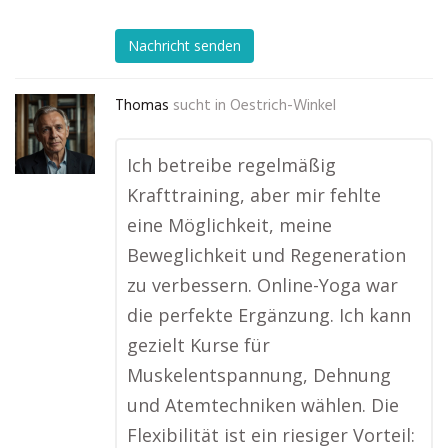
Nachricht senden
Thomas
sucht in
Oestrich-Winkel
Ich betreibe regelmäßig
Krafttraining, aber mir fehlte
eine Möglichkeit, meine
Beweglichkeit und Regeneration
zu verbessern. Online-Yoga war
die perfekte Ergänzung. Ich kann
gezielt Kurse für
Muskelentspannung, Dehnung
und Atemtechniken wählen. Die
Flexibilität ist ein riesiger Vorteil: