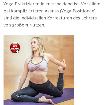
Yoga-Praktizierende entscheidend ist. Vor allem
bei komplizierteren Asanas (Yoga-Positionen)
sind die individuellen Korrekturen des Lehrers
von großem Nutzen.