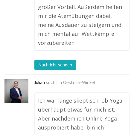
großer Vorteil. Außerdem helfen
mir die Atemübungen dabei,
meine Ausdauer zu steigern und
mich mental auf Wettkämpfe
vorzubereiten.
Nachricht senden
Julian
sucht in
Oestrich-Winkel
Ich war lange skeptisch, ob Yoga
überhaupt etwas für mich ist.
Aber nachdem ich Online-Yoga
ausprobiert habe, bin ich