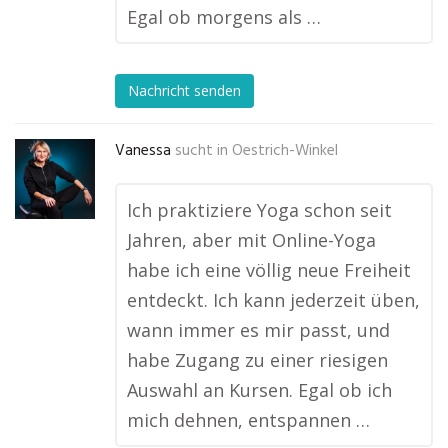
Egal ob morgens als …
Nachricht senden
Vanessa
sucht in
Oestrich-Winkel
Ich praktiziere Yoga schon seit
Jahren, aber mit Online-Yoga
habe ich eine völlig neue Freiheit
entdeckt. Ich kann jederzeit üben,
wann immer es mir passt, und
habe Zugang zu einer riesigen
Auswahl an Kursen. Egal ob ich
mich dehnen, entspannen …