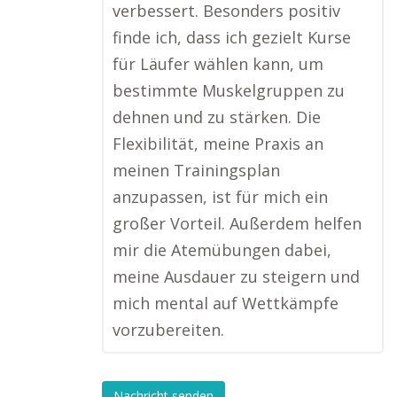
verbessert. Besonders positiv
finde ich, dass ich gezielt Kurse
für Läufer wählen kann, um
bestimmte Muskelgruppen zu
dehnen und zu stärken. Die
Flexibilität, meine Praxis an
meinen Trainingsplan
anzupassen, ist für mich ein
großer Vorteil. Außerdem helfen
mir die Atemübungen dabei,
meine Ausdauer zu steigern und
mich mental auf Wettkämpfe
vorzubereiten.
Nachricht senden