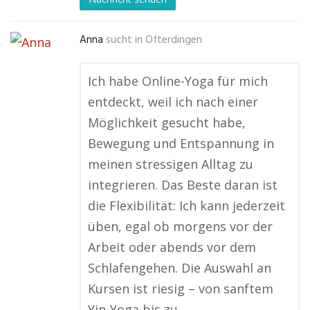
Anna
sucht in
Ofterdingen
Ich habe Online-Yoga für mich
entdeckt, weil ich nach einer
Möglichkeit gesucht habe,
Bewegung und Entspannung in
meinen stressigen Alltag zu
integrieren. Das Beste daran ist
die Flexibilität: Ich kann jederzeit
üben, egal ob morgens vor der
Arbeit oder abends vor dem
Schlafengehen. Die Auswahl an
Kursen ist riesig – von sanftem
Yin-Yoga bis zu