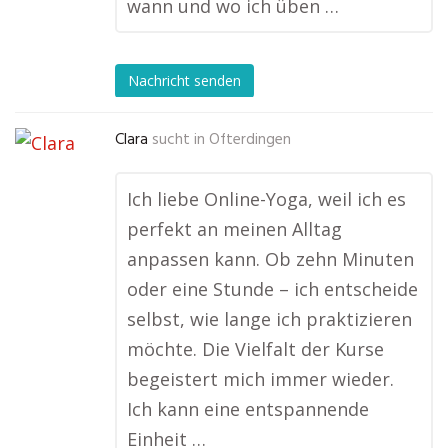
wann und wo ich üben …
Nachricht senden
Clara
sucht in
Ofterdingen
Ich liebe Online-Yoga, weil ich es
perfekt an meinen Alltag
anpassen kann. Ob zehn Minuten
oder eine Stunde – ich entscheide
selbst, wie lange ich praktizieren
möchte. Die Vielfalt der Kurse
begeistert mich immer wieder.
Ich kann eine entspannende
Einheit …