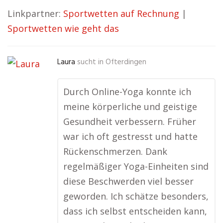
Linkpartner:
Sportwetten auf Rechnung
|
Sportwetten wie geht das
Laura
sucht in
Ofterdingen
Durch Online-Yoga konnte ich
meine körperliche und geistige
Gesundheit verbessern. Früher
war ich oft gestresst und hatte
Rückenschmerzen. Dank
regelmäßiger Yoga-Einheiten sind
diese Beschwerden viel besser
geworden. Ich schätze besonders,
dass ich selbst entscheiden kann,