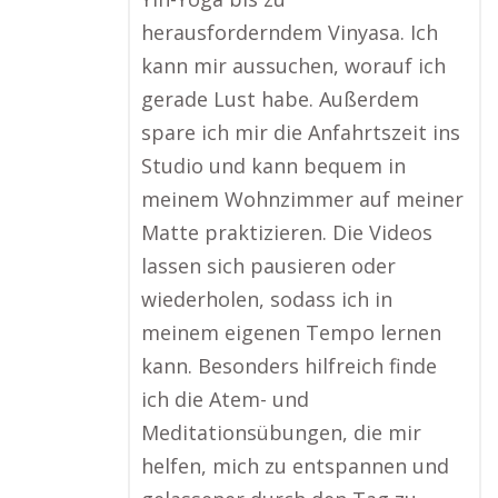
herausforderndem Vinyasa. Ich
kann mir aussuchen, worauf ich
gerade Lust habe. Außerdem
spare ich mir die Anfahrtszeit ins
Studio und kann bequem in
meinem Wohnzimmer auf meiner
Matte praktizieren. Die Videos
lassen sich pausieren oder
wiederholen, sodass ich in
meinem eigenen Tempo lernen
kann. Besonders hilfreich finde
ich die Atem- und
Meditationsübungen, die mir
helfen, mich zu entspannen und