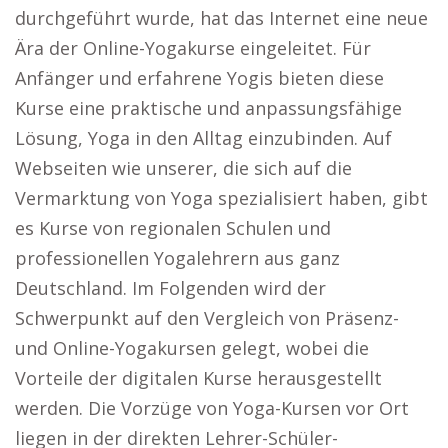
durchgeführt wurde, hat das Internet eine neue
Ära der Online-Yogakurse eingeleitet. Für
Anfänger und erfahrene Yogis bieten diese
Kurse eine praktische und anpassungsfähige
Lösung, Yoga in den Alltag einzubinden. Auf
Webseiten wie unserer, die sich auf die
Vermarktung von Yoga spezialisiert haben, gibt
es Kurse von regionalen Schulen und
professionellen Yogalehrern aus ganz
Deutschland. Im Folgenden wird der
Schwerpunkt auf den Vergleich von Präsenz-
und Online-Yogakursen gelegt, wobei die
Vorteile der digitalen Kurse herausgestellt
werden. Die Vorzüge von Yoga-Kursen vor Ort
liegen in der direkten Lehrer-Schüler-