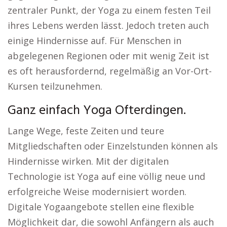
zentraler Punkt, der Yoga zu einem festen Teil
ihres Lebens werden lässt. Jedoch treten auch
einige Hindernisse auf. Für Menschen in
abgelegenen Regionen oder mit wenig Zeit ist
es oft herausfordernd, regelmäßig an Vor-Ort-
Kursen teilzunehmen.
Ganz einfach Yoga Ofterdingen.
Lange Wege, feste Zeiten und teure
Mitgliedschaften oder Einzelstunden können als
Hindernisse wirken. Mit der digitalen
Technologie ist Yoga auf eine völlig neue und
erfolgreiche Weise modernisiert worden.
Digitale Yogaangebote stellen eine flexible
Möglichkeit dar, die sowohl Anfängern als auch