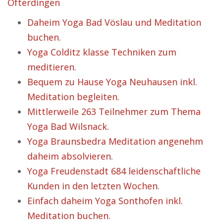
Ofterdingen
Daheim Yoga Bad Vöslau und Meditation
buchen.
Yoga Colditz klasse Techniken zum
meditieren.
Bequem zu Hause Yoga Neuhausen inkl.
Meditation begleiten.
Mittlerweile 263 Teilnehmer zum Thema
Yoga Bad Wilsnack.
Yoga Braunsbedra Meditation angenehm
daheim absolvieren.
Yoga Freudenstadt 684 leidenschaftliche
Kunden in den letzten Wochen.
Einfach daheim Yoga Sonthofen inkl.
Meditation buchen.