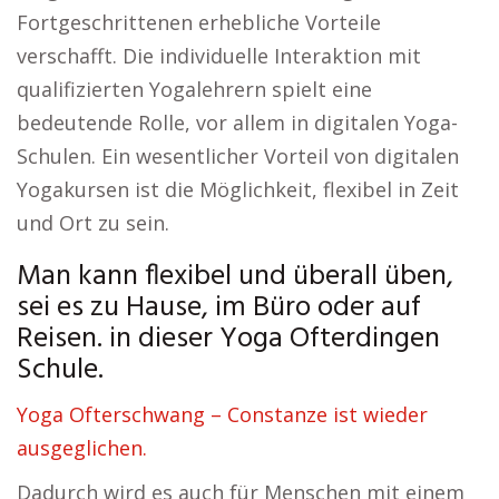
Fortgeschrittenen erhebliche Vorteile
verschafft. Die individuelle Interaktion mit
qualifizierten Yogalehrern spielt eine
bedeutende Rolle, vor allem in digitalen Yoga-
Schulen. Ein wesentlicher Vorteil von digitalen
Yogakursen ist die Möglichkeit, flexibel in Zeit
und Ort zu sein.
Man kann flexibel und überall üben,
sei es zu Hause, im Büro oder auf
Reisen. in dieser Yoga Ofterdingen
Schule.
Yoga Ofterschwang – Constanze ist wieder
ausgeglichen.
Dadurch wird es auch für Menschen mit einem