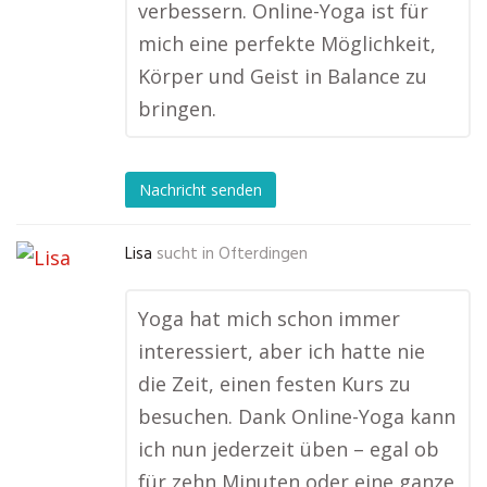
verbessern. Online-Yoga ist für
mich eine perfekte Möglichkeit,
Körper und Geist in Balance zu
bringen.
Nachricht senden
Lisa
sucht in
Ofterdingen
Yoga hat mich schon immer
interessiert, aber ich hatte nie
die Zeit, einen festen Kurs zu
besuchen. Dank Online-Yoga kann
ich nun jederzeit üben – egal ob
für zehn Minuten oder eine ganze