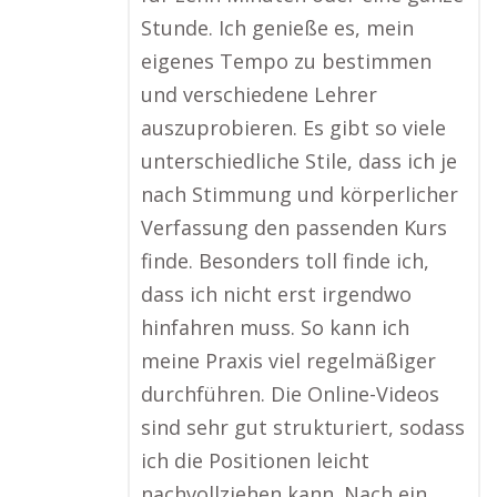
Stunde. Ich genieße es, mein
eigenes Tempo zu bestimmen
und verschiedene Lehrer
auszuprobieren. Es gibt so viele
unterschiedliche Stile, dass ich je
nach Stimmung und körperlicher
Verfassung den passenden Kurs
finde. Besonders toll finde ich,
dass ich nicht erst irgendwo
hinfahren muss. So kann ich
meine Praxis viel regelmäßiger
durchführen. Die Online-Videos
sind sehr gut strukturiert, sodass
ich die Positionen leicht
nachvollziehen kann. Nach ein