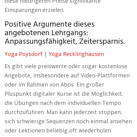
diese niedrigeren Preise signifikante
Einsparungen erzielen.
Positive Argumente dieses
angebotenen Lehrgangs:
Anpassungsfähigkeit, Zeitersparnis.
Yoga Poysdorf
|
Yoga Recklinghausen
Es gibt viele preiswerte oder sogar kostenlose
Angebote, insbesondere auf Video-Plattformen
oder im Rahmen von Abos. Ein großer
Pluspunkt digitaler Kurse ist die Möglichkeit,
die Übungen nach dem individuellen Tempo
durchzuführen. Man kann jederzeit stoppen,
sich schwierige Sequenzen noch einmal ansehen
oder Lektionen beliebig oft wiederholen.