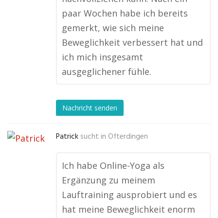
paar Wochen habe ich bereits
gemerkt, wie sich meine
Beweglichkeit verbessert hat und
ich mich insgesamt
ausgeglichener fühle.
Nachricht senden
Patrick
sucht in
Ofterdingen
Ich habe Online-Yoga als
Ergänzung zu meinem
Lauftraining ausprobiert und es
hat meine Beweglichkeit enorm