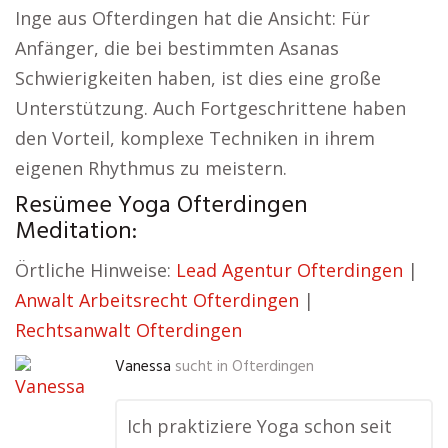
Inge aus Ofterdingen hat die Ansicht: Für
Anfänger, die bei bestimmten Asanas
Schwierigkeiten haben, ist dies eine große
Unterstützung. Auch Fortgeschrittene haben
den Vorteil, komplexe Techniken in ihrem
eigenen Rhythmus zu meistern.
Resümee Yoga Ofterdingen
Meditation:
Örtliche Hinweise:
Lead Agentur Ofterdingen
|
Anwalt Arbeitsrecht Ofterdingen
|
Rechtsanwalt Ofterdingen
Vanessa
sucht in
Ofterdingen
Ich praktiziere Yoga schon seit