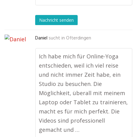
Nachricht senden
Daniel
sucht in
Ofterdingen
Ich habe mich für Online-Yoga
entschieden, weil ich viel reise
und nicht immer Zeit habe, ein
Studio zu besuchen. Die
Möglichkeit, überall mit meinem
Laptop oder Tablet zu trainieren,
macht es für mich perfekt. Die
Videos sind professionell
gemacht und …