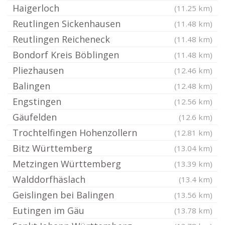
Haigerloch
(11.25 km)
Reutlingen Sickenhausen
(11.48 km)
Reutlingen Reicheneck
(11.48 km)
Bondorf Kreis Böblingen
(11.48 km)
Pliezhausen
(12.46 km)
Balingen
(12.48 km)
Engstingen
(12.56 km)
Gäufelden
(12.6 km)
Trochtelfingen Hohenzollern
(12.81 km)
Bitz Württemberg
(13.04 km)
Metzingen Württemberg
(13.39 km)
Walddorfhäslach
(13.4 km)
Geislingen bei Balingen
(13.56 km)
Eutingen im Gäu
(13.78 km)