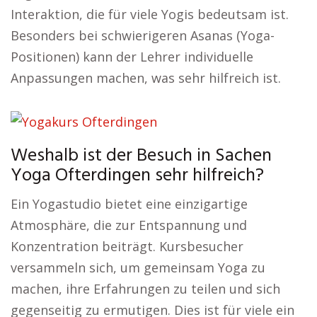
Interaktion, die für viele Yogis bedeutsam ist.
Besonders bei schwierigeren Asanas (Yoga-
Positionen) kann der Lehrer individuelle
Anpassungen machen, was sehr hilfreich ist.
Weshalb ist der Besuch in Sachen
Yoga Ofterdingen sehr hilfreich?
Ein Yogastudio bietet eine einzigartige
Atmosphäre, die zur Entspannung und
Konzentration beiträgt. Kursbesucher
versammeln sich, um gemeinsam Yoga zu
machen, ihre Erfahrungen zu teilen und sich
gegenseitig zu ermutigen. Dies ist für viele ein