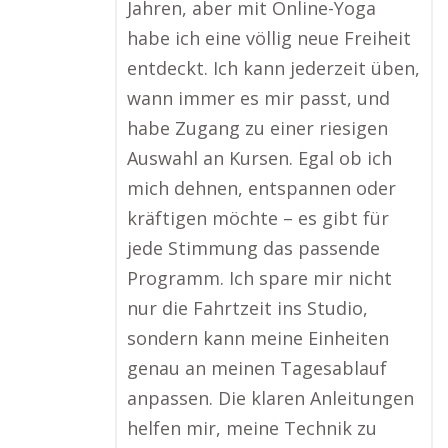
Jahren, aber mit Online-Yoga
habe ich eine völlig neue Freiheit
entdeckt. Ich kann jederzeit üben,
wann immer es mir passt, und
habe Zugang zu einer riesigen
Auswahl an Kursen. Egal ob ich
mich dehnen, entspannen oder
kräftigen möchte – es gibt für
jede Stimmung das passende
Programm. Ich spare mir nicht
nur die Fahrtzeit ins Studio,
sondern kann meine Einheiten
genau an meinen Tagesablauf
anpassen. Die klaren Anleitungen
helfen mir, meine Technik zu