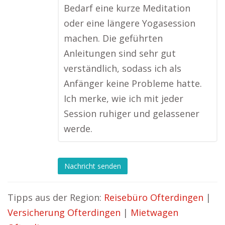
Bedarf eine kurze Meditation
oder eine längere Yogasession
machen. Die geführten
Anleitungen sind sehr gut
verständlich, sodass ich als
Anfänger keine Probleme hatte.
Ich merke, wie ich mit jeder
Session ruhiger und gelassener
werde.
Nachricht senden
Tipps aus der Region:
Reisebüro Ofterdingen
|
Versicherung Ofterdingen
|
Mietwagen