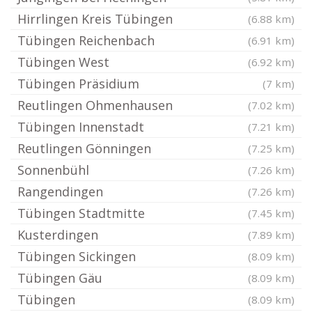
Hirrlingen Kreis Tübingen
(6.88 km)
Tübingen Reichenbach
(6.91 km)
Tübingen West
(6.92 km)
Tübingen Präsidium
(7 km)
Reutlingen Ohmenhausen
(7.02 km)
Tübingen Innenstadt
(7.21 km)
Reutlingen Gönningen
(7.25 km)
Sonnenbühl
(7.26 km)
Rangendingen
(7.26 km)
Tübingen Stadtmitte
(7.45 km)
Kusterdingen
(7.89 km)
Tübingen Sickingen
(8.09 km)
Tübingen Gäu
(8.09 km)
Tübingen
(8.09 km)