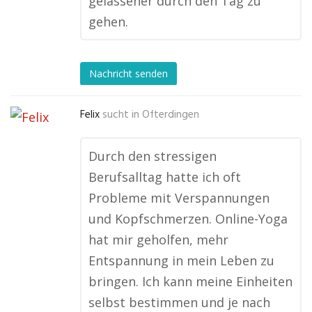
gelassener durch den Tag zu
gehen.
Nachricht senden
Felix
sucht in
Ofterdingen
Durch den stressigen
Berufsalltag hatte ich oft
Probleme mit Verspannungen
und Kopfschmerzen. Online-Yoga
hat mir geholfen, mehr
Entspannung in mein Leben zu
bringen. Ich kann meine Einheiten
selbst bestimmen und je nach