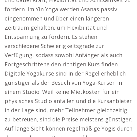
und dabei Kraft, Flexibilität und Achtsamkeit zu
fördern. Im Yin Yoga werden Asanas passiv
eingenommen und über einen längeren
Zeitraum gehalten, um Flexibilität und
Entspannung zu fördern. Es stehen
verschiedene Schwierigkeitsgrade zur
Verfügung, sodass sowohl Anfänger als auch
Fortgeschrittene den richtigen Kurs finden.
Digitale Yogakurse sind in der Regel erheblich
günstiger als der Besuch von Yoga-Kursen in
einem Studio. Weil keine Mietkosten für ein
physisches Studio anfallen und die Kursanbieter
in der Lage sind, mehr Teilnehmer gleichzeitig
zu betreuen, sind die Preise meistens günstiger.
Auf lange Sicht können regelmäßige Yogis durch