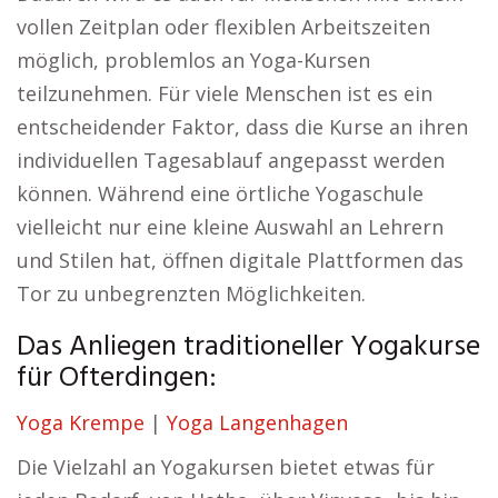
vollen Zeitplan oder flexiblen Arbeitszeiten
möglich, problemlos an Yoga-Kursen
teilzunehmen. Für viele Menschen ist es ein
entscheidender Faktor, dass die Kurse an ihren
individuellen Tagesablauf angepasst werden
können. Während eine örtliche Yogaschule
vielleicht nur eine kleine Auswahl an Lehrern
und Stilen hat, öffnen digitale Plattformen das
Tor zu unbegrenzten Möglichkeiten.
Das Anliegen traditioneller Yogakurse
für Ofterdingen:
Yoga Krempe
|
Yoga Langenhagen
Die Vielzahl an Yogakursen bietet etwas für