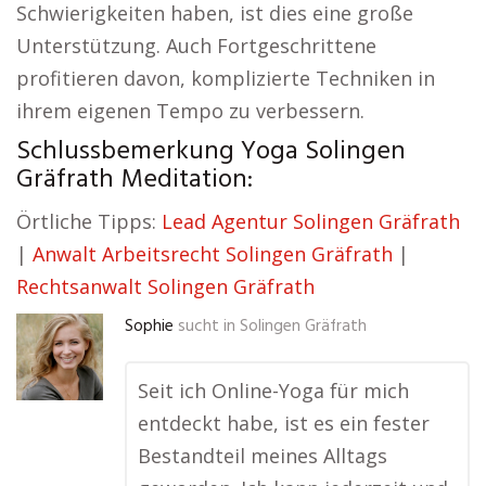
Schwierigkeiten haben, ist dies eine große
Unterstützung. Auch Fortgeschrittene
profitieren davon, komplizierte Techniken in
ihrem eigenen Tempo zu verbessern.
Schlussbemerkung Yoga Solingen
Gräfrath Meditation:
Örtliche Tipps:
Lead Agentur Solingen Gräfrath
|
Anwalt Arbeitsrecht Solingen Gräfrath
|
Rechtsanwalt Solingen Gräfrath
Sophie
sucht in
Solingen Gräfrath
Seit ich Online-Yoga für mich
entdeckt habe, ist es ein fester
Bestandteil meines Alltags