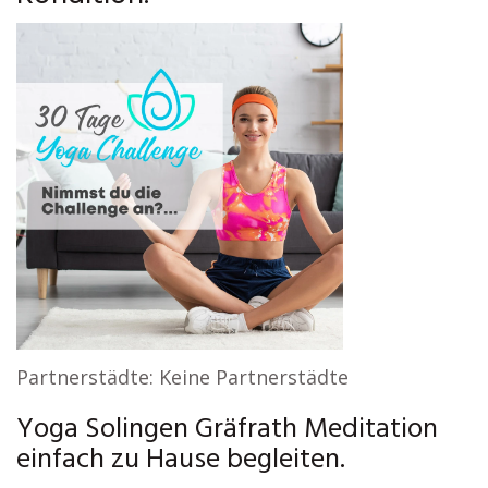
Partnerstädte: Keine Partnerstädte
Yoga Solingen Gräfrath Meditation
einfach zu Hause begleiten.