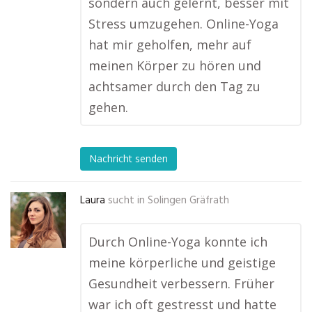
sondern auch gelernt, besser mit
Stress umzugehen. Online-Yoga
hat mir geholfen, mehr auf
meinen Körper zu hören und
achtsamer durch den Tag zu
gehen.
Nachricht senden
Laura
sucht in
Solingen Gräfrath
Durch Online-Yoga konnte ich
meine körperliche und geistige
Gesundheit verbessern. Früher
war ich oft gestresst und hatte