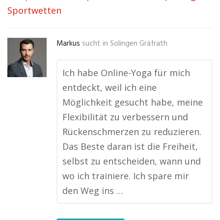
Sportwetten
Markus
sucht in
Solingen Gräfrath
Ich habe Online-Yoga für mich
entdeckt, weil ich eine
Möglichkeit gesucht habe, meine
Flexibilität zu verbessern und
Rückenschmerzen zu reduzieren.
Das Beste daran ist die Freiheit,
selbst zu entscheiden, wann und
wo ich trainiere. Ich spare mir
den Weg ins …