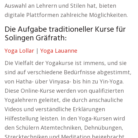
Auswahl an Lehrern und Stilen hat, bieten
digitale Plattformen zahlreiche Möglichkeiten.
Die Aufgabe traditioneller Kurse für
Solingen Gräfrath:
Yoga Lollar
|
Yoga Lauanne
Die Vielfalt der Yogakurse ist immens, und sie
sind auf verschiedene Bedürfnisse abgestimmt,
von Hatha- über Vinyasa- bis hin zu Yin-Yoga.
Diese Online-Kurse werden von qualifizierten
Yogalehrern geleitet, die durch anschauliche
Videos und verständliche Erklärungen
Hilfestellung leisten. In den Yoga-Kursen wird
den Schülern Atemtechniken, Dehnübungen,
Strecktechniken und Meditation beigebracht.