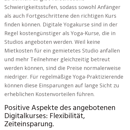
Schwierigkeitsstufen, sodass sowohl Anfänger
als auch Fortgeschrittene den richtigen Kurs
finden können. Digitale Yogakurse sind in der
Regel kostengünstiger als Yoga-Kurse, die in
Studios angeboten werden. Weil keine
Mietkosten für ein gemietetes Studio anfallen
und mehr Teilnehmer gleichzeitig betreut
werden können, sind die Preise normalerweise
niedriger. Für regelmäßige Yoga-Praktizierende
können diese Einsparungen auf lange Sicht zu
erheblichen Kostenvorteilen führen.
Positive Aspekte des angebotenen
Digitalkurses: Flexibilität,
Zeiteinsparung.