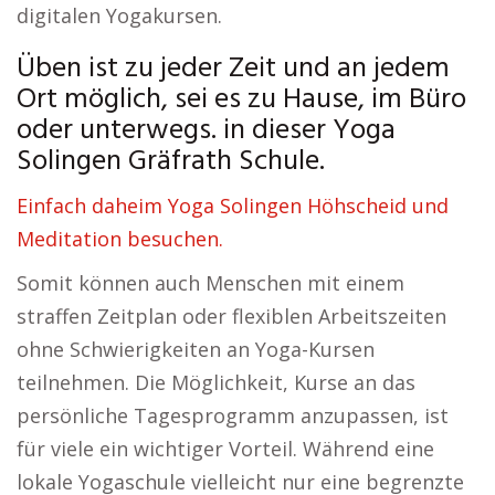
digitalen Yogakursen.
Üben ist zu jeder Zeit und an jedem
Ort möglich, sei es zu Hause, im Büro
oder unterwegs. in dieser Yoga
Solingen Gräfrath Schule.
Einfach daheim Yoga Solingen Höhscheid und
Meditation besuchen.
Somit können auch Menschen mit einem
straffen Zeitplan oder flexiblen Arbeitszeiten
ohne Schwierigkeiten an Yoga-Kursen
teilnehmen. Die Möglichkeit, Kurse an das
persönliche Tagesprogramm anzupassen, ist
für viele ein wichtiger Vorteil. Während eine
lokale Yogaschule vielleicht nur eine begrenzte