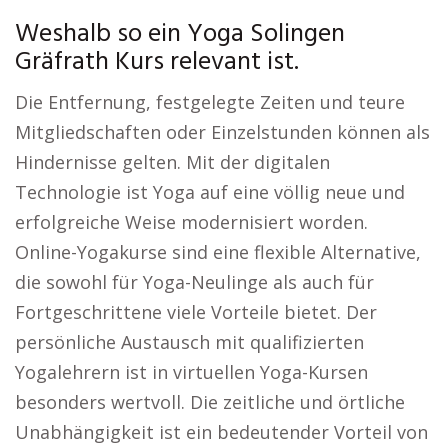
Weshalb so ein Yoga Solingen
Gräfrath Kurs relevant ist.
Die Entfernung, festgelegte Zeiten und teure
Mitgliedschaften oder Einzelstunden können als
Hindernisse gelten. Mit der digitalen
Technologie ist Yoga auf eine völlig neue und
erfolgreiche Weise modernisiert worden.
Online-Yogakurse sind eine flexible Alternative,
die sowohl für Yoga-Neulinge als auch für
Fortgeschrittene viele Vorteile bietet. Der
persönliche Austausch mit qualifizierten
Yogalehrern ist in virtuellen Yoga-Kursen
besonders wertvoll. Die zeitliche und örtliche
Unabhängigkeit ist ein bedeutender Vorteil von