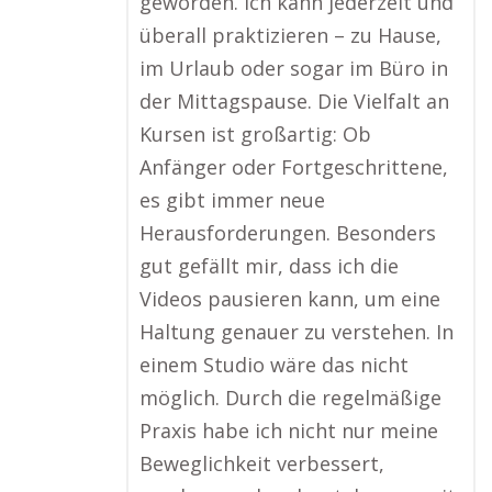
geworden. Ich kann jederzeit und
überall praktizieren – zu Hause,
im Urlaub oder sogar im Büro in
der Mittagspause. Die Vielfalt an
Kursen ist großartig: Ob
Anfänger oder Fortgeschrittene,
es gibt immer neue
Herausforderungen. Besonders
gut gefällt mir, dass ich die
Videos pausieren kann, um eine
Haltung genauer zu verstehen. In
einem Studio wäre das nicht
möglich. Durch die regelmäßige
Praxis habe ich nicht nur meine
Beweglichkeit verbessert,