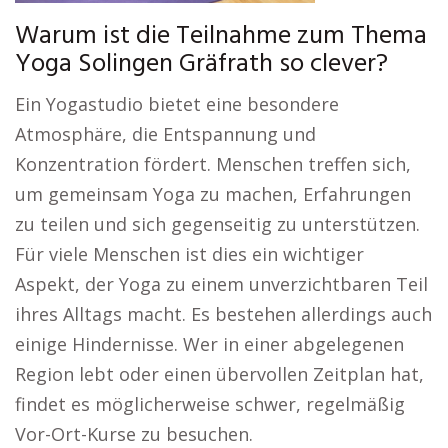
Warum ist die Teilnahme zum Thema
Yoga Solingen Gräfrath so clever?
Ein Yogastudio bietet eine besondere
Atmosphäre, die Entspannung und
Konzentration fördert. Menschen treffen sich,
um gemeinsam Yoga zu machen, Erfahrungen
zu teilen und sich gegenseitig zu unterstützen.
Für viele Menschen ist dies ein wichtiger
Aspekt, der Yoga zu einem unverzichtbaren Teil
ihres Alltags macht. Es bestehen allerdings auch
einige Hindernisse. Wer in einer abgelegenen
Region lebt oder einen übervollen Zeitplan hat,
findet es möglicherweise schwer, regelmäßig
Vor-Ort-Kurse zu besuchen.