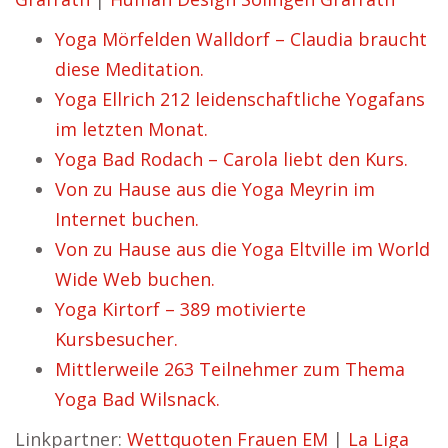
Yoga Mörfelden Walldorf – Claudia braucht
diese Meditation.
Yoga Ellrich 212 leidenschaftliche Yogafans
im letzten Monat.
Yoga Bad Rodach – Carola liebt den Kurs.
Von zu Hause aus die Yoga Meyrin im
Internet buchen.
Von zu Hause aus die Yoga Eltville im World
Wide Web buchen.
Yoga Kirtorf – 389 motivierte
Kursbesucher.
Mittlerweile 263 Teilnehmer zum Thema
Yoga Bad Wilsnack.
Linkpartner:
Wettquoten Frauen EM
|
La Liga