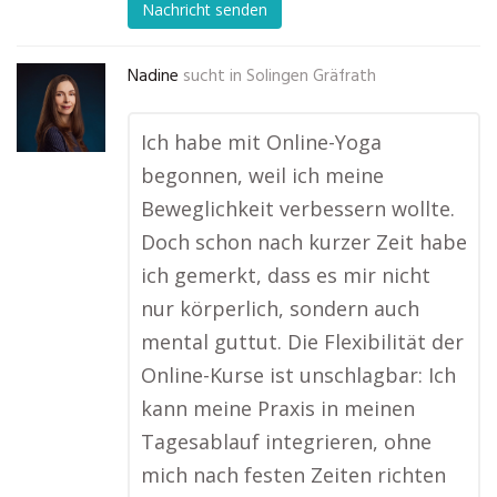
Nachricht senden
Nadine
sucht in
Solingen Gräfrath
Ich habe mit Online-Yoga
begonnen, weil ich meine
Beweglichkeit verbessern wollte.
Doch schon nach kurzer Zeit habe
ich gemerkt, dass es mir nicht
nur körperlich, sondern auch
mental guttut. Die Flexibilität der
Online-Kurse ist unschlagbar: Ich
kann meine Praxis in meinen
Tagesablauf integrieren, ohne
mich nach festen Zeiten richten