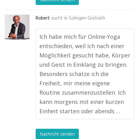
Robert
sucht in
Solingen Gräfrath
Ich habe mich für Online-Yoga
entschieden, weil ich nach einer
Möglichkeit gesucht habe, Körper
und Geist in Einklang zu bringen.
Besonders schätze ich die
Freiheit, mir meine eigene
Routine zusammenzustellen. Ich
kann morgens mit einer kurzen
Einheit starten oder abends …
Nachricht senden