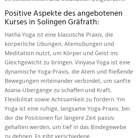
Positive Aspekte des angebotenen
Kurses in Solingen Gräfrath:
Hatha Yoga ist eine klassische Praxis, die
körperliche Übungen, Atemübungen und
Meditation nutzt, um Körper und Geist ins
Gleichgewicht zu bringen. Vinyasa Yoga ist eine
dynamische Yoga-Praxis, die Atem und fließende
Bewegungen miteinander verbindet, um sanfte
Asana-Übergänge zu schaffen und Kraft,
Flexibilität sowie Achtsamkeit zu fördern. Yin
Yoga ist eine ruhige, langsame Yoga-Praxis, bei
der die Positionen für längere Zeit passiv
gehalten werden, um tief in das Bindegewebe
zu dehnen. Es gibt verschiedene