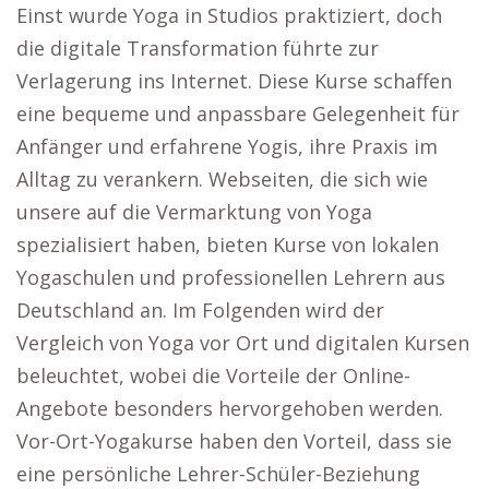
Einst wurde Yoga in Studios praktiziert, doch
die digitale Transformation führte zur
Verlagerung ins Internet. Diese Kurse schaffen
eine bequeme und anpassbare Gelegenheit für
Anfänger und erfahrene Yogis, ihre Praxis im
Alltag zu verankern. Webseiten, die sich wie
unsere auf die Vermarktung von Yoga
spezialisiert haben, bieten Kurse von lokalen
Yogaschulen und professionellen Lehrern aus
Deutschland an. Im Folgenden wird der
Vergleich von Yoga vor Ort und digitalen Kursen
beleuchtet, wobei die Vorteile der Online-
Angebote besonders hervorgehoben werden.
Vor-Ort-Yogakurse haben den Vorteil, dass sie
eine persönliche Lehrer-Schüler-Beziehung