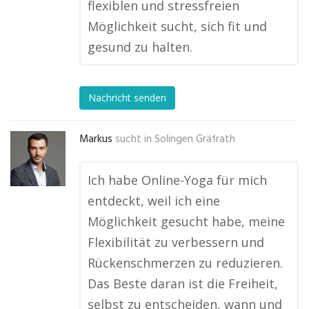
flexiblen und stressfreien
Möglichkeit sucht, sich fit und
gesund zu halten.
Nachricht senden
Markus
sucht in
Solingen Gräfrath
Ich habe Online-Yoga für mich
entdeckt, weil ich eine
Möglichkeit gesucht habe, meine
Flexibilität zu verbessern und
Rückenschmerzen zu reduzieren.
Das Beste daran ist die Freiheit,
selbst zu entscheiden, wann und