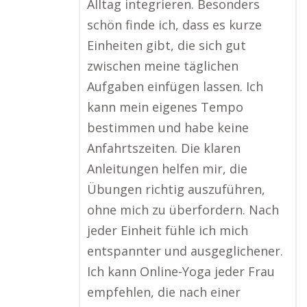
Alltag integrieren. Besonders
schön finde ich, dass es kurze
Einheiten gibt, die sich gut
zwischen meine täglichen
Aufgaben einfügen lassen. Ich
kann mein eigenes Tempo
bestimmen und habe keine
Anfahrtszeiten. Die klaren
Anleitungen helfen mir, die
Übungen richtig auszuführen,
ohne mich zu überfordern. Nach
jeder Einheit fühle ich mich
entspannter und ausgeglichener.
Ich kann Online-Yoga jeder Frau
empfehlen, die nach einer