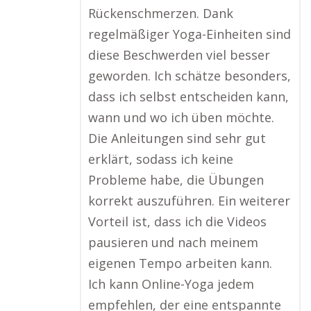
Rückenschmerzen. Dank
regelmäßiger Yoga-Einheiten sind
diese Beschwerden viel besser
geworden. Ich schätze besonders,
dass ich selbst entscheiden kann,
wann und wo ich üben möchte.
Die Anleitungen sind sehr gut
erklärt, sodass ich keine
Probleme habe, die Übungen
korrekt auszuführen. Ein weiterer
Vorteil ist, dass ich die Videos
pausieren und nach meinem
eigenen Tempo arbeiten kann.
Ich kann Online-Yoga jedem
empfehlen, der eine entspannte