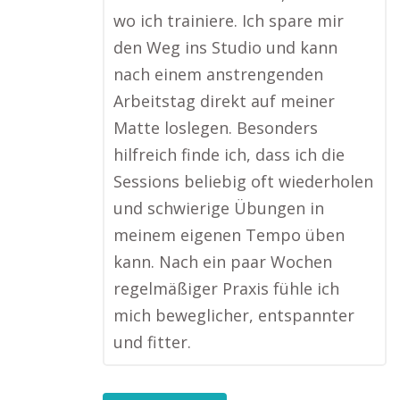
wo ich trainiere. Ich spare mir
den Weg ins Studio und kann
nach einem anstrengenden
Arbeitstag direkt auf meiner
Matte loslegen. Besonders
hilfreich finde ich, dass ich die
Sessions beliebig oft wiederholen
und schwierige Übungen in
meinem eigenen Tempo üben
kann. Nach ein paar Wochen
regelmäßiger Praxis fühle ich
mich beweglicher, entspannter
und fitter.