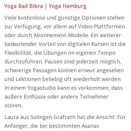
Yoga Bad Bibra
|
Yoga Hamburg
Viele kostenlose und günstige Optionen stehen
zur Verfügung, vor allem auf Video-Plattformen
oder durch Abonnement-Modelle. Ein weiterer
bedeutender Vorteil von digitalen Kursen ist die
Flexibilität, die Übungen im eigenen Tempo
durchzuführen. Pausen sind jederzeit möglich,
schwierige Passagen können erneut angesehen
und Lektionen beliebig oft wiederholt werden.
In einem Yogastudio kann es vorkommen, dass
äußere Einflüsse oder andere Teilnehmer
stören.
Laura aus Solingen Gräfrath hat die Ansicht: Für
Anfänger, die bei bestimmten Asanas