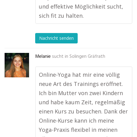
und effektive Möglichkeit sucht,
sich fit zu halten.
Nachricht senden
Melanie
sucht in
Solingen Gräfrath
Online-Yoga hat mir eine völlig
neue Art des Trainings eröffnet.
Ich bin Mutter von zwei Kindern
und habe kaum Zeit, regelmäßig
einen Kurs zu besuchen. Dank der
Online-Kurse kann ich meine
Yoga-Praxis flexibel in meinen