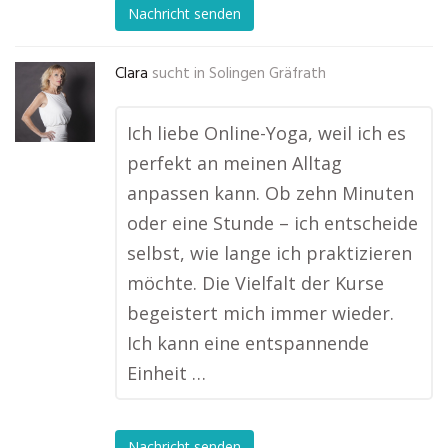
Nachricht senden
Clara
sucht in
Solingen Gräfrath
Ich liebe Online-Yoga, weil ich es
perfekt an meinen Alltag
anpassen kann. Ob zehn Minuten
oder eine Stunde – ich entscheide
selbst, wie lange ich praktizieren
möchte. Die Vielfalt der Kurse
begeistert mich immer wieder.
Ich kann eine entspannende
Einheit …
Nachricht senden