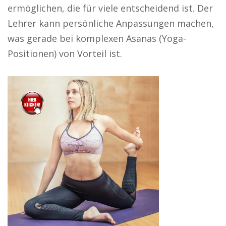
ermöglichen, die für viele entscheidend ist. Der
Lehrer kann persönliche Anpassungen machen,
was gerade bei komplexen Asanas (Yoga-
Positionen) von Vorteil ist.