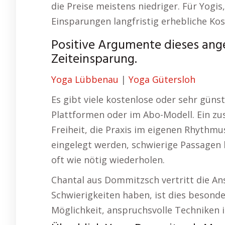
die Preise meistens niedriger. Für Yogis
Einsparungen langfristig erhebliche Kos
Positive Argumente dieses ange
Zeiteinsparung.
Yoga Lübbenau
|
Yoga Gütersloh
Es gibt viele kostenlose oder sehr güns
Plattformen oder im Abo-Modell. Ein zusä
Freiheit, die Praxis im eigenen Rhythmu
eingelegt werden, schwierige Passagen 
oft wie nötig wiederholen.
Chantal aus Dommitzsch vertritt die An
Schwierigkeiten haben, ist dies besonde
Möglichkeit, anspruchsvolle Techniken 