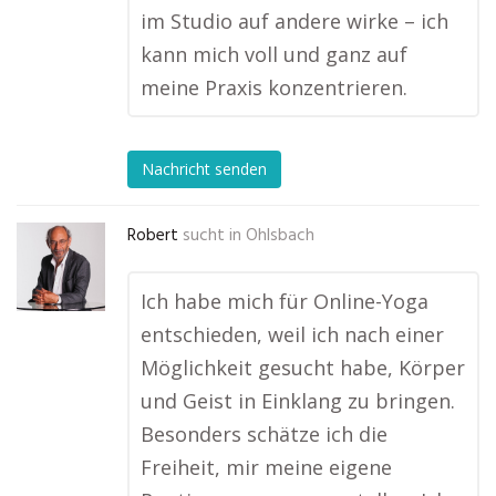
im Studio auf andere wirke – ich
kann mich voll und ganz auf
meine Praxis konzentrieren.
Nachricht senden
Robert
sucht in
Ohlsbach
Ich habe mich für Online-Yoga
entschieden, weil ich nach einer
Möglichkeit gesucht habe, Körper
und Geist in Einklang zu bringen.
Besonders schätze ich die
Freiheit, mir meine eigene