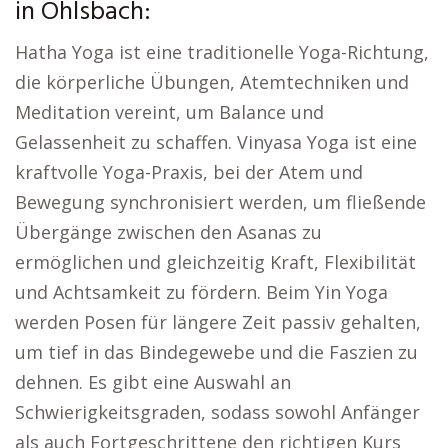
in Ohlsbach:
Hatha Yoga ist eine traditionelle Yoga-Richtung,
die körperliche Übungen, Atemtechniken und
Meditation vereint, um Balance und
Gelassenheit zu schaffen. Vinyasa Yoga ist eine
kraftvolle Yoga-Praxis, bei der Atem und
Bewegung synchronisiert werden, um fließende
Übergänge zwischen den Asanas zu
ermöglichen und gleichzeitig Kraft, Flexibilität
und Achtsamkeit zu fördern. Beim Yin Yoga
werden Posen für längere Zeit passiv gehalten,
um tief in das Bindegewebe und die Faszien zu
dehnen. Es gibt eine Auswahl an
Schwierigkeitsgraden, sodass sowohl Anfänger
als auch Fortgeschrittene den richtigen Kurs