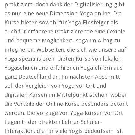
praktiziert, doch dank der Digitalisierung gibt
es nun eine neue Dimension: Yoga online. Die
Kurse bieten sowohl für Yoga-Einsteiger als
auch für erfahrene Praktizierende eine flexible
und bequeme Möglichkeit, Yoga im Alltag zu
integrieren. Webseiten, die sich wie unsere auf
Yoga spezialisieren, bieten Kurse von lokalen
Yogaschulen und erfahrenen Yogalehrern aus
ganz Deutschland an. Im nächsten Abschnitt
soll der Vergleich von Yoga vor Ort und
digitalen Kursen im Mittelpunkt stehen, wobei
die Vorteile der Online-Kurse besonders betont
werden. Die Vorzüge von Yoga-Kursen vor Ort
liegen in der direkten Lehrer-Schüler-
Interaktion, die für viele Yogis bedeutsam ist.