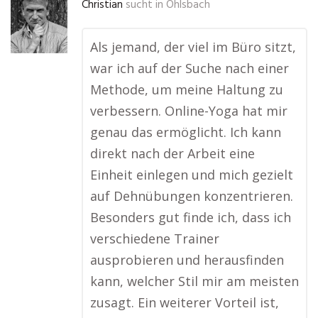
Christian
sucht in
Ohlsbach
Als jemand, der viel im Büro sitzt,
war ich auf der Suche nach einer
Methode, um meine Haltung zu
verbessern. Online-Yoga hat mir
genau das ermöglicht. Ich kann
direkt nach der Arbeit eine
Einheit einlegen und mich gezielt
auf Dehnübungen konzentrieren.
Besonders gut finde ich, dass ich
verschiedene Trainer
ausprobieren und herausfinden
kann, welcher Stil mir am meisten
zusagt. Ein weiterer Vorteil ist,