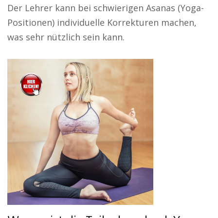
Der Lehrer kann bei schwierigen Asanas (Yoga-
Positionen) individuelle Korrekturen machen,
was sehr nützlich sein kann.