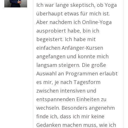
Ich war lange skeptisch, ob Yoga
überhaupt etwas für mich ist.
Aber nachdem ich Online-Yoga
ausprobiert habe, bin ich
begeistert. Ich habe mit
einfachen Anfänger-Kursen
angefangen und konnte mich
langsam steigern. Die große
Auswahl an Programmen erlaubt
es mir, je nach Tagesform
zwischen intensiven und
entspannenden Einheiten zu
wechseln. Besonders angenehm
finde ich, dass ich mir keine
Gedanken machen muss, wie ich