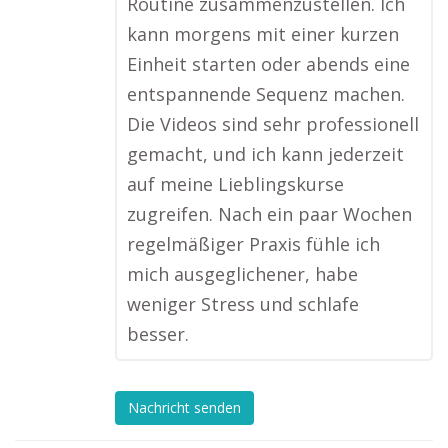
Routine zusammenzustellen. Ich
kann morgens mit einer kurzen
Einheit starten oder abends eine
entspannende Sequenz machen.
Die Videos sind sehr professionell
gemacht, und ich kann jederzeit
auf meine Lieblingskurse
zugreifen. Nach ein paar Wochen
regelmäßiger Praxis fühle ich
mich ausgeglichener, habe
weniger Stress und schlafe
besser.
Nachricht senden