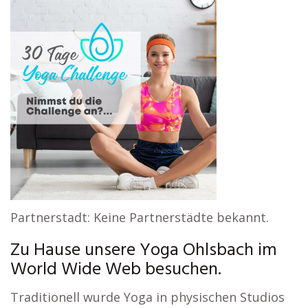
Partnerstadt: Keine Partnerstädte bekannt.
Zu Hause unsere Yoga Ohlsbach im
World Wide Web besuchen.
Traditionell wurde Yoga in physischen Studios