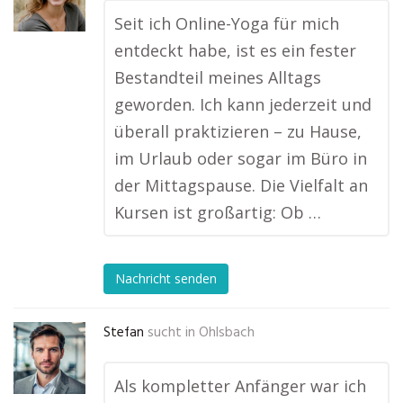
Seit ich Online-Yoga für mich
entdeckt habe, ist es ein fester
Bestandteil meines Alltags
geworden. Ich kann jederzeit und
überall praktizieren – zu Hause,
im Urlaub oder sogar im Büro in
der Mittagspause. Die Vielfalt an
Kursen ist großartig: Ob …
Nachricht senden
Stefan
sucht in
Ohlsbach
Als kompletter Anfänger war ich