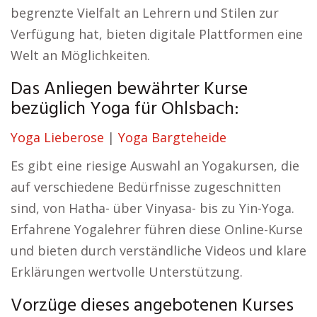
begrenzte Vielfalt an Lehrern und Stilen zur
Verfügung hat, bieten digitale Plattformen eine
Welt an Möglichkeiten.
Das Anliegen bewährter Kurse
bezüglich Yoga für Ohlsbach:
Yoga Lieberose
|
Yoga Bargteheide
Es gibt eine riesige Auswahl an Yogakursen, die
auf verschiedene Bedürfnisse zugeschnitten
sind, von Hatha- über Vinyasa- bis zu Yin-Yoga.
Erfahrene Yogalehrer führen diese Online-Kurse
und bieten durch verständliche Videos und klare
Erklärungen wertvolle Unterstützung.
Vorzüge dieses angebotenen Kurses