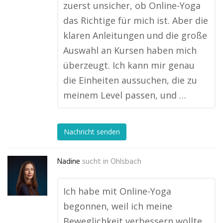
zuerst unsicher, ob Online-Yoga
das Richtige für mich ist. Aber die
klaren Anleitungen und die große
Auswahl an Kursen haben mich
überzeugt. Ich kann mir genau
die Einheiten aussuchen, die zu
meinem Level passen, und …
Nachricht senden
Nadine
sucht in
Ohlsbach
Ich habe mit Online-Yoga
begonnen, weil ich meine
Beweglichkeit verbessern wollte.