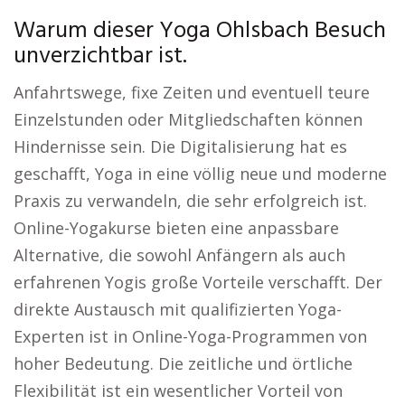
Warum dieser Yoga Ohlsbach Besuch
unverzichtbar ist.
Anfahrtswege, fixe Zeiten und eventuell teure
Einzelstunden oder Mitgliedschaften können
Hindernisse sein. Die Digitalisierung hat es
geschafft, Yoga in eine völlig neue und moderne
Praxis zu verwandeln, die sehr erfolgreich ist.
Online-Yogakurse bieten eine anpassbare
Alternative, die sowohl Anfängern als auch
erfahrenen Yogis große Vorteile verschafft. Der
direkte Austausch mit qualifizierten Yoga-
Experten ist in Online-Yoga-Programmen von
hoher Bedeutung. Die zeitliche und örtliche
Flexibilität ist ein wesentlicher Vorteil von