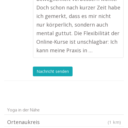
Doch schon nach kurzer Zeit habe
ich gemerkt, dass es mir nicht
nur körperlich, sondern auch
mental guttut. Die Flexibilität der
Online-Kurse ist unschlagbar: Ich
kann meine Praxis in …
Nachricht senden
Yoga in der Nähe
Ortenaukreis
(1 km)