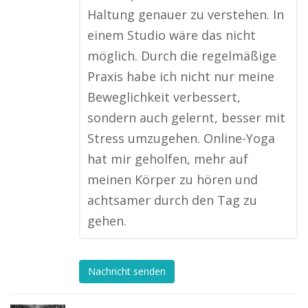
Haltung genauer zu verstehen. In
einem Studio wäre das nicht
möglich. Durch die regelmäßige
Praxis habe ich nicht nur meine
Beweglichkeit verbessert,
sondern auch gelernt, besser mit
Stress umzugehen. Online-Yoga
hat mir geholfen, mehr auf
meinen Körper zu hören und
achtsamer durch den Tag zu
gehen.
Nachricht senden