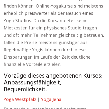
finden können. Online-Yogakurse sind meistens
erheblich preiswerter als der Besuch eines
Yoga-Studios. Da die Kursanbieter keine
Mietkosten für ein physisches Studio tragen
und oft mehr Teilnehmer gleichzeitig betreuen,
fallen die Preise meistens günstiger aus.
Regelmäßige Yogis können durch diese
Einsparungen im Laufe der Zeit deutliche
finanzielle Vorteile erzielen.
Vorzüge dieses angebotenen Kurses:
Anpassungsfähigkeit,
Bequemlichkeit.
Yoga Westpfalz
|
Yoga Jena