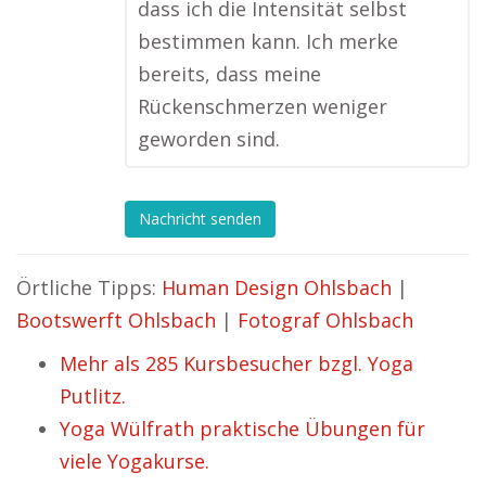
dass ich die Intensität selbst
bestimmen kann. Ich merke
bereits, dass meine
Rückenschmerzen weniger
geworden sind.
Nachricht senden
Örtliche Tipps:
Human Design Ohlsbach
|
Bootswerft Ohlsbach
|
Fotograf Ohlsbach
Mehr als 285 Kursbesucher bzgl. Yoga
Putlitz.
Yoga Wülfrath praktische Übungen für
viele Yogakurse.