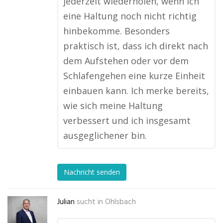
jederzeit wiederholen, wenn ich
eine Haltung noch nicht richtig
hinbekomme. Besonders
praktisch ist, dass ich direkt nach
dem Aufstehen oder vor dem
Schlafengehen eine kurze Einheit
einbauen kann. Ich merke bereits,
wie sich meine Haltung
verbessert und ich insgesamt
ausgeglichener bin.
Nachricht senden
Julian
sucht in
Ohlsbach