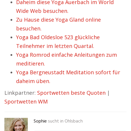
Daheim diese Yoga Auerbach im World
Wide Web besuchen.
Zu Hause diese Yoga Gland online
besuchen.
Yoga Bad Oldesloe 523 glückliche
Teilnehmer im letzten Quartal.
Yoga Romrod einfache Anleitungen zum
meditieren.
Yoga Bergneustadt Meditation sofort für
daheim üben.
Linkpartner:
Sportwetten beste Quoten
|
Sportwetten WM
Sophie
sucht in
Ohlsbach