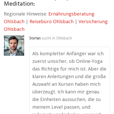
Meditation:
Regionale Hinweise:
Ernährungsberatung
Ohlsbach
|
Reisebüro Ohlsbach
|
Versicherung
Ohlsbach
Stefan
sucht in
Ohlsbach
Als kompletter Anfänger war ich
zuerst unsicher, ob Online-Yoga
das Richtige für mich ist. Aber die
klaren Anleitungen und die große
Auswahl an Kursen haben mich
überzeugt. Ich kann mir genau
die Einheiten aussuchen, die zu
meinem Level passen, und