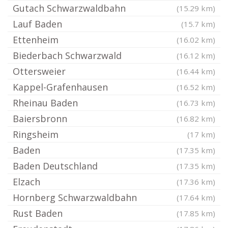
Gutach Schwarzwaldbahn
(15.29 km)
Lauf Baden
(15.7 km)
Ettenheim
(16.02 km)
Biederbach Schwarzwald
(16.12 km)
Ottersweier
(16.44 km)
Kappel-Grafenhausen
(16.52 km)
Rheinau Baden
(16.73 km)
Baiersbronn
(16.82 km)
Ringsheim
(17 km)
Baden
(17.35 km)
Baden Deutschland
(17.35 km)
Elzach
(17.36 km)
Hornberg Schwarzwaldbahn
(17.64 km)
Rust Baden
(17.85 km)