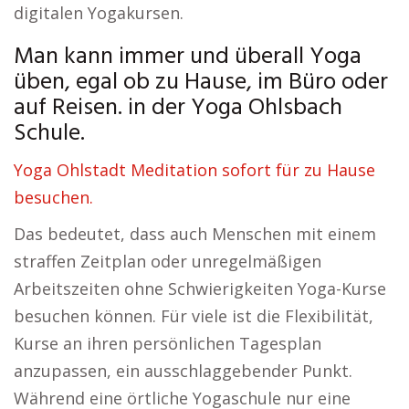
digitalen Yogakursen.
Man kann immer und überall Yoga
üben, egal ob zu Hause, im Büro oder
auf Reisen. in der Yoga Ohlsbach
Schule.
Yoga Ohlstadt Meditation sofort für zu Hause
besuchen.
Das bedeutet, dass auch Menschen mit einem
straffen Zeitplan oder unregelmäßigen
Arbeitszeiten ohne Schwierigkeiten Yoga-Kurse
besuchen können. Für viele ist die Flexibilität,
Kurse an ihren persönlichen Tagesplan
anzupassen, ein ausschlaggebender Punkt.
Während eine örtliche Yogaschule nur eine