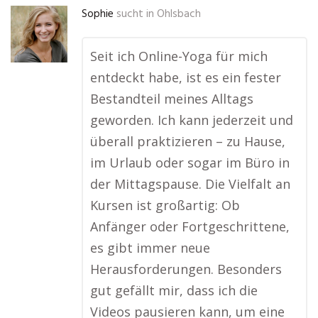
Sophie
sucht in
Ohlsbach
Seit ich Online-Yoga für mich
entdeckt habe, ist es ein fester
Bestandteil meines Alltags
geworden. Ich kann jederzeit und
überall praktizieren – zu Hause,
im Urlaub oder sogar im Büro in
der Mittagspause. Die Vielfalt an
Kursen ist großartig: Ob
Anfänger oder Fortgeschrittene,
es gibt immer neue
Herausforderungen. Besonders
gut gefällt mir, dass ich die
Videos pausieren kann, um eine