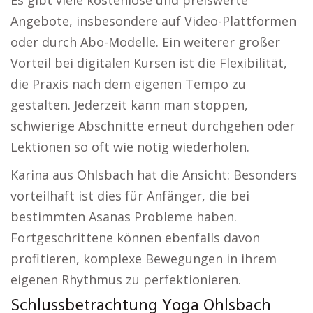
Es gibt viele kostenlose und preiswerte
Angebote, insbesondere auf Video-Plattformen
oder durch Abo-Modelle. Ein weiterer großer
Vorteil bei digitalen Kursen ist die Flexibilität,
die Praxis nach dem eigenen Tempo zu
gestalten. Jederzeit kann man stoppen,
schwierige Abschnitte erneut durchgehen oder
Lektionen so oft wie nötig wiederholen.
Karina aus Ohlsbach hat die Ansicht: Besonders
vorteilhaft ist dies für Anfänger, die bei
bestimmten Asanas Probleme haben.
Fortgeschrittene können ebenfalls davon
profitieren, komplexe Bewegungen in ihrem
eigenen Rhythmus zu perfektionieren.
Schlussbetrachtung Yoga Ohlsbach