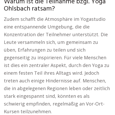
Warum ist die Teilnahme bzgl. Yoga
Ohlsbach ratsam?
Zudem schafft die Atmosphäre im Yogastudio
eine entspannende Umgebung, die die
Konzentration der Teilnehmer unterstützt. Die
Leute versammeln sich, um gemeinsam zu
üben, Erfahrungen zu teilen und sich
gegenseitig zu inspirieren. Für viele Menschen
ist dies ein zentraler Aspekt, durch den Yoga zu
einem festen Teil ihres Alltags wird. Jedoch
treten auch einige Hindernisse auf. Menschen,
die in abgelegenen Regionen leben oder zeitlich
stark eingespannt sind, könnten es als
schwierig empfinden, regelmäßig an Vor-Ort-
Kursen teilzunehmen.